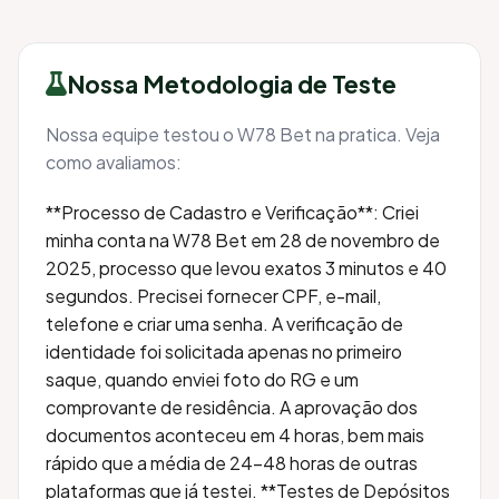
Nossa Metodologia de Teste
Nossa equipe testou o W78 Bet na pratica. Veja
como avaliamos:
**Processo de Cadastro e Verificação**: Criei
minha conta na W78 Bet em 28 de novembro de
2025, processo que levou exatos 3 minutos e 40
segundos. Precisei fornecer CPF, e-mail,
telefone e criar uma senha. A verificação de
identidade foi solicitada apenas no primeiro
saque, quando enviei foto do RG e um
comprovante de residência. A aprovação dos
documentos aconteceu em 4 horas, bem mais
rápido que a média de 24-48 horas de outras
plataformas que já testei. **Testes de Depósitos