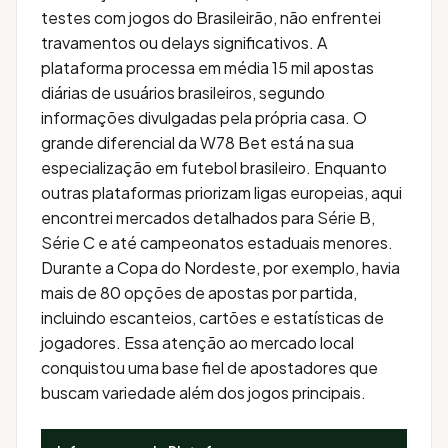
testes com jogos do Brasileirão, não enfrentei
travamentos ou delays significativos. A
plataforma processa em média 15 mil apostas
diárias de usuários brasileiros, segundo
informações divulgadas pela própria casa. O
grande diferencial da W78 Bet está na sua
especialização em futebol brasileiro. Enquanto
outras plataformas priorizam ligas europeias, aqui
encontrei mercados detalhados para Série B,
Série C e até campeonatos estaduais menores.
Durante a Copa do Nordeste, por exemplo, havia
mais de 80 opções de apostas por partida,
incluindo escanteios, cartões e estatísticas de
jogadores. Essa atenção ao mercado local
conquistou uma base fiel de apostadores que
buscam variedade além dos jogos principais.