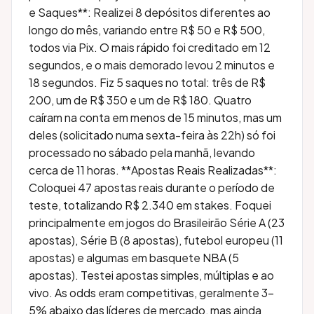
e Saques**: Realizei 8 depósitos diferentes ao
longo do mês, variando entre R$ 50 e R$ 500,
todos via Pix. O mais rápido foi creditado em 12
segundos, e o mais demorado levou 2 minutos e
18 segundos. Fiz 5 saques no total: três de R$
200, um de R$ 350 e um de R$ 180. Quatro
caíram na conta em menos de 15 minutos, mas um
deles (solicitado numa sexta-feira às 22h) só foi
processado no sábado pela manhã, levando
cerca de 11 horas. **Apostas Reais Realizadas**:
Coloquei 47 apostas reais durante o período de
teste, totalizando R$ 2.340 em stakes. Foquei
principalmente em jogos do Brasileirão Série A (23
apostas), Série B (8 apostas), futebol europeu (11
apostas) e algumas em basquete NBA (5
apostas). Testei apostas simples, múltiplas e ao
vivo. As odds eram competitivas, geralmente 3-
5% abaixo das líderes de mercado, mas ainda