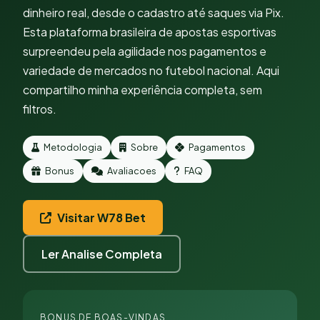
dinheiro real, desde o cadastro até saques via Pix.
Esta plataforma brasileira de apostas esportivas
surpreendeu pela agilidade nos pagamentos e
variedade de mercados no futebol nacional. Aqui
compartilho minha experiência completa, sem
filtros.
Metodologia
Sobre
Pagamentos
Bonus
Avaliacoes
FAQ
Visitar W78 Bet
Ler Analise Completa
BONUS DE BOAS-VINDAS