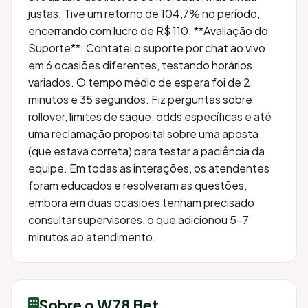
justas. Tive um retorno de 104,7% no período,
encerrando com lucro de R$ 110. **Avaliação do
Suporte**: Contatei o suporte por chat ao vivo
em 6 ocasiões diferentes, testando horários
variados. O tempo médio de espera foi de 2
minutos e 35 segundos. Fiz perguntas sobre
rollover, limites de saque, odds específicas e até
uma reclamação proposital sobre uma aposta
(que estava correta) para testar a paciência da
equipe. Em todas as interações, os atendentes
foram educados e resolveram as questões,
embora em duas ocasiões tenham precisado
consultar supervisores, o que adicionou 5-7
minutos ao atendimento.
Sobre o W78 Bet