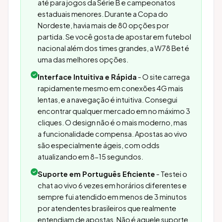
até para jogos da Série B e campeonatos
estaduais menores. Durante a Copa do
Nordeste, havia mais de 80 opções por
partida. Se você gosta de apostar em futebol
nacional além dos times grandes, a W78 Bet é
uma das melhores opções.
Interface Intuitiva e Rápida
- O site carrega
rapidamente mesmo em conexões 4G mais
lentas, e a navegação é intuitiva. Consegui
encontrar qualquer mercado em no máximo 3
cliques. O design não é o mais moderno, mas
a funcionalidade compensa. Apostas ao vivo
são especialmente ágeis, com odds
atualizando em 8-15 segundos.
Suporte em Português Eficiente
- Testei o
chat ao vivo 6 vezes em horários diferentes e
sempre fui atendido em menos de 3 minutos
por atendentes brasileiros que realmente
entendiam de apostas. Não é aquele suporte