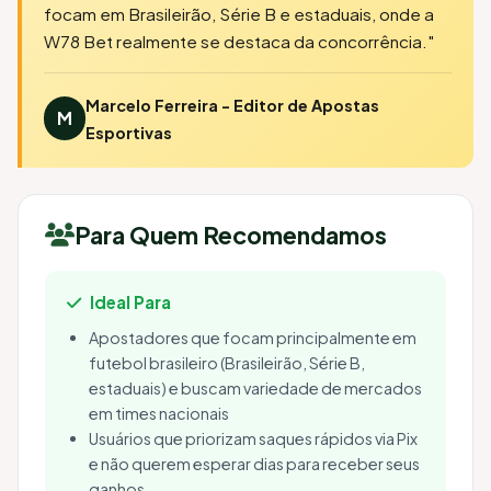
focam em Brasileirão, Série B e estaduais, onde a
W78 Bet realmente se destaca da concorrência."
Marcelo Ferreira - Editor de Apostas
M
Esportivas
Para Quem Recomendamos
Ideal Para
Apostadores que focam principalmente em
futebol brasileiro (Brasileirão, Série B,
estaduais) e buscam variedade de mercados
em times nacionais
Usuários que priorizam saques rápidos via Pix
e não querem esperar dias para receber seus
ganhos