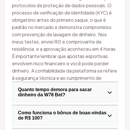
protocolos de proteção de dados pessoais. O
processo de verificação de identidade (KYC) é
obrigatório antes do primeiro saque, o que é
padrão no mercado e demonstra compromisso
com prevenção de lavagem de dinheiro. Nos
meus testes, enviei RG e comprovante de
residência, e a aprovação aconteceu em 4 horas.
É importante lembrar que apostas esportivas
envolvem risco financeiro e você pode perder
dinheiro. A confiabilidade da plataforma se refere
à segurança técnica e ao cumprimento de
pagamentos, não a garantias de lucro. Aposte
Quanto tempo demora para sacar
sempre com responsabilidade e apenas valores
dinheiro da W78 Bet?
que pode perder.
Os saques via Pix na W78 Bet são processados
Como funciona o bônus de boas-vindas
de forma muito rápida na maioria dos casos.
de R$ 100?
Durante meus testes, realizei 5 saques e 4 deles