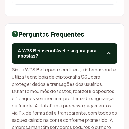
Perguntas Frequentes
A W78 Bet é confiável e segura para
apostas?
Sim, a W78 Bet opera com licença internacional e
utiliza tecnologia de criptografia SSL para
proteger dados e transações dos usuários.
Durante meu mês de testes, realizei 8 depósitos
e 5 saques sem nenhum problema de segurança
ou fraude. A plataforma processa pagamentos
via Pix de forma ágil e transparente, com todos os
saques caindo na conta conforme prometido. A
empresa mantém servidores seguros e cumpre