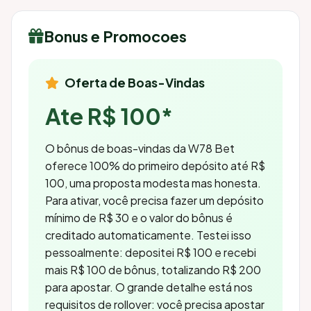
Bonus e Promocoes
Oferta de Boas-Vindas
Ate R$ 100*
O bônus de boas-vindas da W78 Bet
oferece 100% do primeiro depósito até R$
100, uma proposta modesta mas honesta.
Para ativar, você precisa fazer um depósito
mínimo de R$ 30 e o valor do bônus é
creditado automaticamente. Testei isso
pessoalmente: depositei R$ 100 e recebi
mais R$ 100 de bônus, totalizando R$ 200
para apostar. O grande detalhe está nos
requisitos de rollover: você precisa apostar