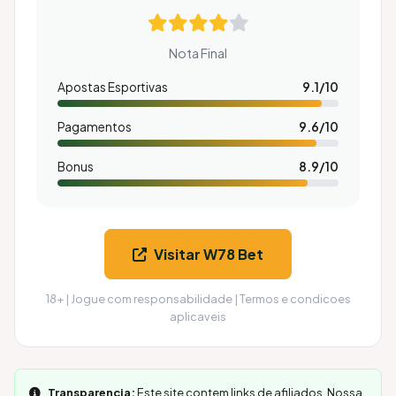
Nota Final
Apostas Esportivas
9.1/10
Pagamentos
9.6/10
Bonus
8.9/10
Visitar W78 Bet
18+ | Jogue com responsabilidade | Termos e condicoes
aplicaveis
Transparencia:
Este site contem links de afiliados. Nossa