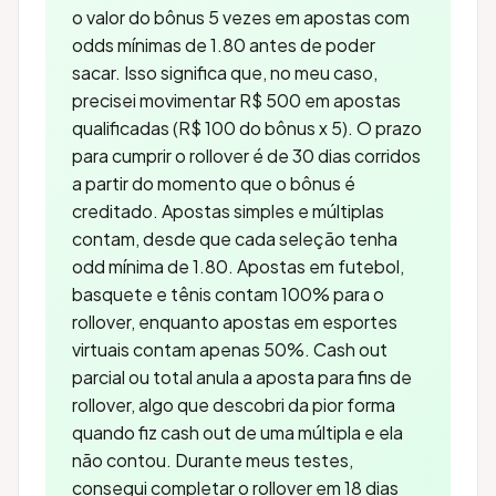
o valor do bônus 5 vezes em apostas com
odds mínimas de 1.80 antes de poder
sacar. Isso significa que, no meu caso,
precisei movimentar R$ 500 em apostas
qualificadas (R$ 100 do bônus x 5). O prazo
para cumprir o rollover é de 30 dias corridos
a partir do momento que o bônus é
creditado. Apostas simples e múltiplas
contam, desde que cada seleção tenha
odd mínima de 1.80. Apostas em futebol,
basquete e tênis contam 100% para o
rollover, enquanto apostas em esportes
virtuais contam apenas 50%. Cash out
parcial ou total anula a aposta para fins de
rollover, algo que descobri da pior forma
quando fiz cash out de uma múltipla e ela
não contou. Durante meus testes,
consegui completar o rollover em 18 dias