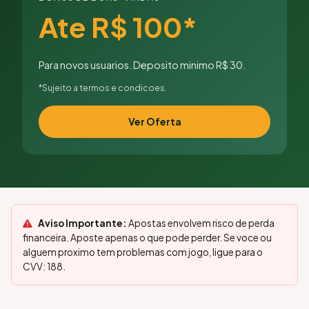
Ate R$ 100*
Para novos usuarios. Deposito minimo R$ 30.
*Sujeito a termos e condicoes.
Ver Oferta
Aviso Importante:
Apostas envolvem risco de perda
financeira. Aposte apenas o que pode perder. Se voce ou
alguem proximo tem problemas com jogo, ligue para o
CVV: 188.