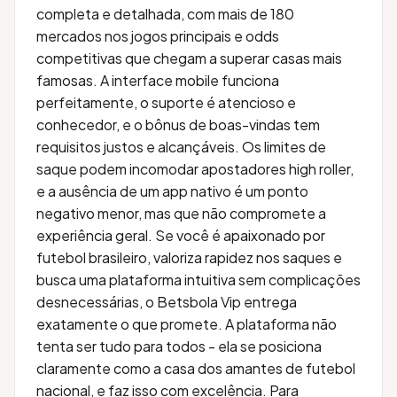
(Superliga), tênis (Grand Slams e ATP/WTA), MMA
respondidas de forma clara e precisa. O e-mail é
completa e detalhada, com mais de 180
plataforma. Geralmente, os jogos com streaming
(UFC completo), e e-sports como CS:GO,
mais lento (resposta em até 24 horas), mas útil
mercados nos jogos principais e odds
são identificados com um ícone de play ao lado. A
League of Legends e Free Fire. A variedade é
para questões menos urgentes ou quando você
competitivas que chegam a superar casas mais
transmissão tem um delay de cerca de 10-15
ótima para futebol e basquete, mas esportes de
precisa de documentação por escrito. No geral, o
famosas. A interface mobile funciona
segundos em relação ao tempo real (padrão do
nicho têm cobertura mais limitada.
suporte é um dos pontos fortes da plataforma,
perfeitamente, o suporte é atencioso e
mercado), e funciona tanto no desktop quanto
especialmente se comparado com casas maiores
conhecedor, e o bônus de boas-vindas tem
no celular. É um recurso excelente para quem
onde você fica horas esperando atendimento.
requisitos justos e alcançáveis. Os limites de
gosta de fazer apostas ao vivo baseadas no que
saque podem incomodar apostadores high roller,
está vendo em campo, sem precisar alternar
e a ausência de um app nativo é um ponto
entre diferentes plataformas ou canais de TV.
negativo menor, mas que não compromete a
experiência geral. Se você é apaixonado por
futebol brasileiro, valoriza rapidez nos saques e
busca uma plataforma intuitiva sem complicações
desnecessárias, o Betsbola Vip entrega
exatamente o que promete. A plataforma não
tenta ser tudo para todos - ela se posiciona
claramente como a casa dos amantes de futebol
nacional, e faz isso com excelência. Para