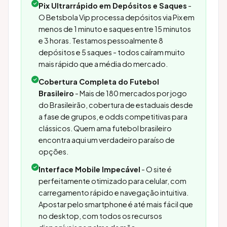
Pix Ultrarrápido em Depósitos e Saques
-
O Betsbola Vip processa depósitos via Pix em
menos de 1 minuto e saques entre 15 minutos
e 3 horas. Testamos pessoalmente 8
depósitos e 5 saques - todos caíram muito
mais rápido que a média do mercado.
Cobertura Completa do Futebol
Brasileiro
- Mais de 180 mercados por jogo
do Brasileirão, cobertura de estaduais desde
a fase de grupos, e odds competitivas para
clássicos. Quem ama futebol brasileiro
encontra aqui um verdadeiro paraíso de
opções.
Interface Mobile Impecável
- O site é
perfeitamente otimizado para celular, com
carregamento rápido e navegação intuitiva.
Apostar pelo smartphone é até mais fácil que
no desktop, com todos os recursos