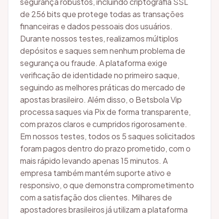
segurança robustos, incluindo criptografia SSL
de 256 bits que protege todas as transações
financeiras e dados pessoais dos usuários.
Durante nossos testes, realizamos múltiplos
depósitos e saques sem nenhum problema de
segurança ou fraude. A plataforma exige
verificação de identidade no primeiro saque,
seguindo as melhores práticas do mercado de
apostas brasileiro. Além disso, o Betsbola Vip
processa saques via Pix de forma transparente,
com prazos claros e cumpridos rigorosamente.
Em nossos testes, todos os 5 saques solicitados
foram pagos dentro do prazo prometido, com o
mais rápido levando apenas 15 minutos. A
empresa também mantém suporte ativo e
responsivo, o que demonstra comprometimento
com a satisfação dos clientes. Milhares de
apostadores brasileiros já utilizam a plataforma