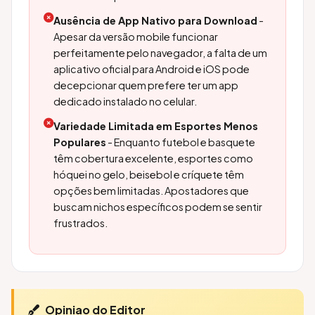
Ausência de App Nativo para Download
-
Apesar da versão mobile funcionar
perfeitamente pelo navegador, a falta de um
aplicativo oficial para Android e iOS pode
decepcionar quem prefere ter um app
dedicado instalado no celular.
Variedade Limitada em Esportes Menos
Populares
- Enquanto futebol e basquete
têm cobertura excelente, esportes como
hóquei no gelo, beisebol e críquete têm
opções bem limitadas. Apostadores que
buscam nichos específicos podem se sentir
frustrados.
Opiniao do Editor