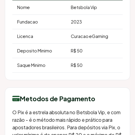
Nome
Betsbola Vip
Fundacao
2023
Licenca
Curacao eGaming
Deposito Minimo
R$ 50
Saque Minimo
R$ 50
Metodos de Pagamento
O Pix é a estrela absoluta no Betsbola Vip, e com
razão - é o método mais rápido e prático para
apostadores brasileiros. Para depósitos via Pix, o
valor mínimo é de apenas R$ 20 e o máximo de R$