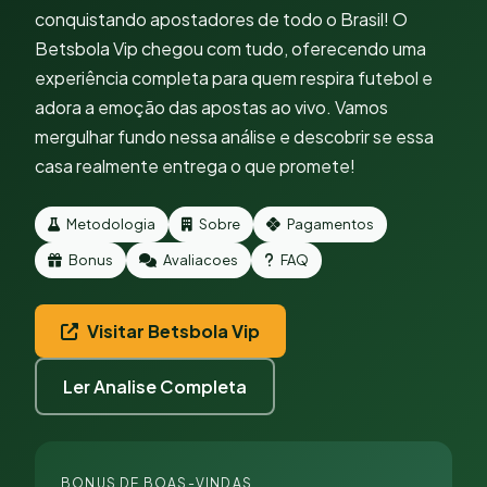
conquistando apostadores de todo o Brasil! O
Betsbola Vip chegou com tudo, oferecendo uma
experiência completa para quem respira futebol e
adora a emoção das apostas ao vivo. Vamos
mergulhar fundo nessa análise e descobrir se essa
casa realmente entrega o que promete!
Metodologia
Sobre
Pagamentos
Bonus
Avaliacoes
FAQ
Visitar Betsbola Vip
Ler Analise Completa
BONUS DE BOAS-VINDAS