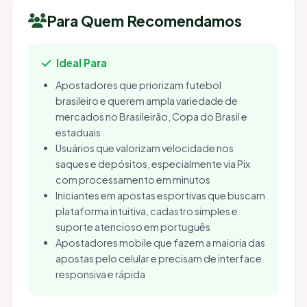
Para Quem Recomendamos
Ideal Para
Apostadores que priorizam futebol
brasileiro e querem ampla variedade de
mercados no Brasileirão, Copa do Brasil e
estaduais
Usuários que valorizam velocidade nos
saques e depósitos, especialmente via Pix
com processamento em minutos
Iniciantes em apostas esportivas que buscam
plataforma intuitiva, cadastro simples e
suporte atencioso em português
Apostadores mobile que fazem a maioria das
apostas pelo celular e precisam de interface
responsiva e rápida