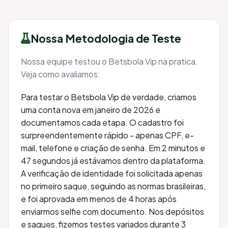
Nossa Metodologia de Teste
Nossa equipe testou o Betsbola Vip na pratica.
Veja como avaliamos:
Para testar o Betsbola Vip de verdade, criamos
uma conta nova em janeiro de 2026 e
documentamos cada etapa. O cadastro foi
surpreendentemente rápido - apenas CPF, e-
mail, telefone e criação de senha. Em 2 minutos e
47 segundos já estávamos dentro da plataforma.
A verificação de identidade foi solicitada apenas
no primeiro saque, seguindo as normas brasileiras,
e foi aprovada em menos de 4 horas após
enviarmos selfie com documento. Nos depósitos
e saques, fizemos testes variados durante 3