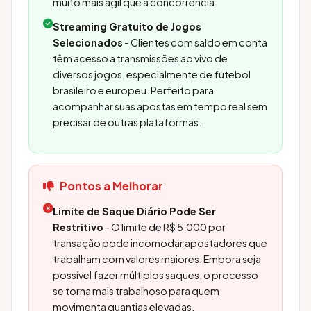
muito mais ágil que a concorrência.
Streaming Gratuito de Jogos
Selecionados
- Clientes com saldo em conta
têm acesso a transmissões ao vivo de
diversos jogos, especialmente de futebol
brasileiro e europeu. Perfeito para
acompanhar suas apostas em tempo real sem
precisar de outras plataformas.
Pontos a Melhorar
Limite de Saque Diário Pode Ser
Restritivo
- O limite de R$ 5.000 por
transação pode incomodar apostadores que
trabalham com valores maiores. Embora seja
possível fazer múltiplos saques, o processo
se torna mais trabalhoso para quem
movimenta quantias elevadas.