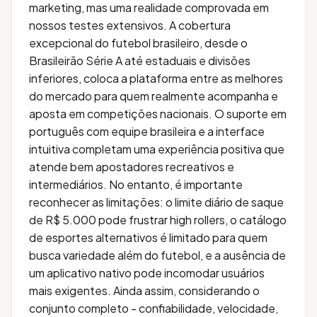
vantagens como notificações push e
Carioca, Gaúcho, Mineiro, Pernambucano,
marketing, mas uma realidade comprovada em
disponível na seção de contato do site) é ideal
como Skrill, Neteller ou criptomoedas não são
possivelmente melhor desempenho, a versão
Cearense e outros são oferecidos com
nossos testes extensivos. A cobertura
para questões mais complexas que exigem
aceitas no momento.
mobile atual atende bem às necessidades da
transmissão ao vivo integrada e cash out
excepcional do futebol brasileiro, desde o
documentação ou explicações detalhadas. O
maioria dos usuários.
disponível. A Copa do Brasil é tratada com a
Brasileirão Série A até estaduais e divisões
tempo de resposta médio em nossos testes foi
importância que merece, desde a primeira fase
inferiores, coloca a plataforma entre as melhores
de 8 horas, o que é razoável para suporte por e-
até a final, com mercados especiais para clássicos
do mercado para quem realmente acompanha e
mail. O WhatsApp é oferecido como canal
e confrontos decisivos. Competições sul-
aposta em competições nacionais. O suporte em
adicional para questões rápidas, com respostas
americanas como Libertadores e Sul-Americana
português com equipe brasileira e a interface
em até 20 minutos durante horário comercial. A
também têm espaço garantido. Se você é fã de
intuitiva completam uma experiência positiva que
qualidade do atendimento se destacou
futebol brasileiro e busca variedade de
atende bem apostadores recreativos e
positivamente em nossa avaliação, com
mercados, a Bet 70 é uma das melhores opções
intermediários. No entanto, é importante
atendentes que realmente entendem as
disponíveis.
reconhecer as limitações: o limite diário de saque
particularidades do mercado brasileiro e resolvem
de R$ 5.000 pode frustrar high rollers, o catálogo
problemas de forma objetiva.
de esportes alternativos é limitado para quem
busca variedade além do futebol, e a ausência de
um aplicativo nativo pode incomodar usuários
mais exigentes. Ainda assim, considerando o
conjunto completo - confiabilidade, velocidade,