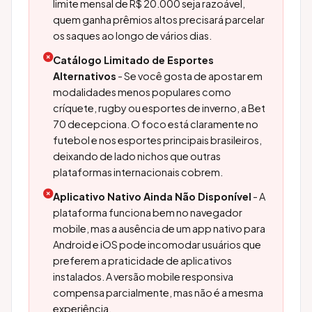
limite mensal de R$ 20.000 seja razoável,
quem ganha prêmios altos precisará parcelar
os saques ao longo de vários dias.
Catálogo Limitado de Esportes
Alternativos
- Se você gosta de apostar em
modalidades menos populares como
críquete, rugby ou esportes de inverno, a Bet
70 decepciona. O foco está claramente no
futebol e nos esportes principais brasileiros,
deixando de lado nichos que outras
plataformas internacionais cobrem.
Aplicativo Nativo Ainda Não Disponível
- A
plataforma funciona bem no navegador
mobile, mas a ausência de um app nativo para
Android e iOS pode incomodar usuários que
preferem a praticidade de aplicativos
instalados. A versão mobile responsiva
compensa parcialmente, mas não é a mesma
experiência.