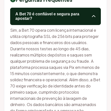
A Bet 70 é confiável e segura para
apostar?
Sim, a Bet 70 opera com licença internacional e
utiliza criptografia SSL de 256 bits para proteger
dados pessoais e financeiros dos usuários.
Durante nossos testes ao longo de 45 dias,
realizamos múltiplos depósitos e saques sem
qualquer problema de segurança ou fraude. A
plataforma processa saques via Pix em menos de
15 minutos consistentemente, o que demonstra
solidez financeira e operacional. Além disso, a Bet
70 exige verificação de identidade antes do
primeiro saque, cumprindo protocolos
internacionais de prevenção à lavagem de
dinheiro. Os dados bancários são armazenados
de forma criptografada e a empresa não