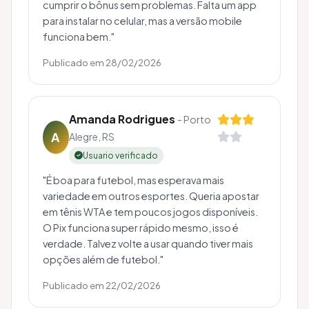
cumprir o bônus sem problemas. Falta um app
para instalar no celular, mas a versão mobile
funciona bem."
Publicado em 28/02/2026
Amanda Rodrigues
- Porto
A
Alegre, RS
Usuario verificado
"É boa para futebol, mas esperava mais
variedade em outros esportes. Queria apostar
em tênis WTA e tem poucos jogos disponíveis.
O Pix funciona super rápido mesmo, isso é
verdade. Talvez volte a usar quando tiver mais
opções além de futebol."
Publicado em 22/02/2026