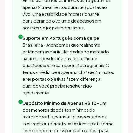
Em 45 dias de testes intensivos, registramos
apenas 2 travamentos durante apostas ao
vivo, uma estabilidade impressionante
considerando o volume de acessos em
horários de jogos importantes.
Suporte em Português com Equipe
Brasileira
- Atendentes que realmente
entendem as particularidades do mercado
nacional, desde dúvidas sobre Pix até
questões sobre campeonatos regionais. O
tempo médio de espera no chat de 2 minutos
e respostas objetivas fazem diferença
quando você precisa resolver algo
rapidamente.
Depósito Mínimo de Apenas R$ 10
- Um
dos menores depósitos mínimos do
mercado via Pix permite que apostadores
iniciantes ou recreativos testem a plataforma
sem comprometer valores altos. Ideal para