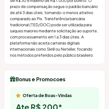
de R$ 30 e máximo de R$ 1.000 por boleto. O
prazo de compensação segue o padrão bancário
de até 3 dias úteis, tornando-o menos atrativo
comparado ao Pix. Transferência bancária
tradicional (TED/DOC) pode ser utilizada para
saques maiores mediante solicitação ao suporte,
com processamento em 1 a 3 dias úteis. A
plataforma não aceita carteiras digitais
internacionais como Skrill ou Neteller, focando
nos métodos preferidos pelo público brasileiro.
Bonus e Promocoes
Oferta de Boas-Vindas
Ate R$ 200*