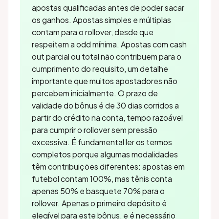
apostas qualificadas antes de poder sacar
os ganhos. Apostas simples e múltiplas
contam para o rollover, desde que
respeitem a odd mínima. Apostas com cash
out parcial ou total não contribuem para o
cumprimento do requisito, um detalhe
importante que muitos apostadores não
percebem inicialmente. O prazo de
validade do bônus é de 30 dias corridos a
partir do crédito na conta, tempo razoável
para cumprir o rollover sem pressão
excessiva. É fundamental ler os termos
completos porque algumas modalidades
têm contribuições diferentes: apostas em
futebol contam 100%, mas tênis conta
apenas 50% e basquete 70% para o
rollover. Apenas o primeiro depósito é
elegível para este bônus, e é necessário