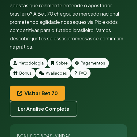
apostas que realmente entende o apostador
brasileiro? A Bet 70 chegou ao mercado nacional
prometendo agilidade nos saques via Pix e odds
competitivas para o futebol brasileiro. Vamos
descobrir juntos se essas promessas se confirmam
na prática.
Metodologia
Sobre
Pagamentos
Bonus
Avaliacoes
FAQ
Visitar Bet 70
Ler Analise Completa
BONUS DE BOAS-VINDAS