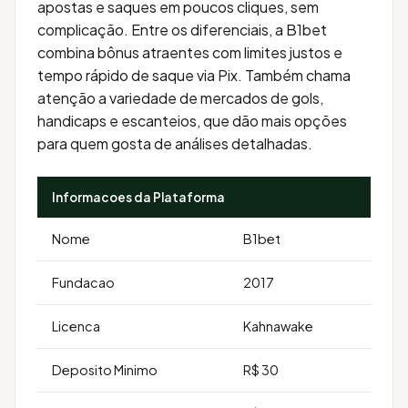
apostas e saques em poucos cliques, sem
complicação. Entre os diferenciais, a B1bet
combina bônus atraentes com limites justos e
tempo rápido de saque via Pix. Também chama
atenção a variedade de mercados de gols,
handicaps e escanteios, que dão mais opções
para quem gosta de análises detalhadas.
Informacoes da Plataforma
Nome
B1bet
Fundacao
2017
Licenca
Kahnawake
Deposito Minimo
R$ 30