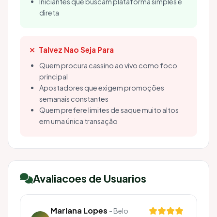
Iniciantes que buscam plataforma simples e
direta
Talvez Nao Seja Para
Quem procura cassino ao vivo como foco
principal
Apostadores que exigem promoções
semanais constantes
Quem prefere limites de saque muito altos
em uma única transação
Avaliacoes de Usuarios
Mariana Lopes
- Belo