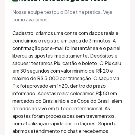
Nossa equipe testou o B1bet na pratica. Veja
como avaliamos:
Cadastro: criamos uma conta com dados reais e
concluímos o registro em cerca de 3 minutos. A
confirmação por e-mail foi instantânea e o painel
liberou as apostas imediatamente. Depósitos e
saques: testamos Pix, cartão e boleto. O Pix caiu
em 30 segundos com valor mínimo de R$ 20 e
máximo de R$ 5.000 por transação. O saque via
Pix foi aprovado em 1h20, dentro do prazo
informado. Apostas reais: colocamos R$ 50 em
mercados do Brasileirão e da Copa do Brasil, além
de odds ao vivo em futebol internacional. As
apostas foram processadas sem travamentos,
com atualização rápida das cotações. Suporte:
abrimos atendimento no chat e recebemos