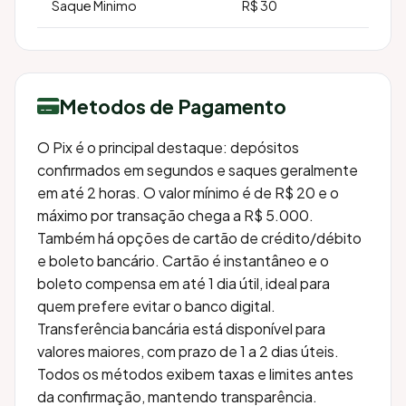
Saque Minimo
R$ 30
Metodos de Pagamento
O Pix é o principal destaque: depósitos
confirmados em segundos e saques geralmente
em até 2 horas. O valor mínimo é de R$ 20 e o
máximo por transação chega a R$ 5.000.
Também há opções de cartão de crédito/débito
e boleto bancário. Cartão é instantâneo e o
boleto compensa em até 1 dia útil, ideal para
quem prefere evitar o banco digital.
Transferência bancária está disponível para
valores maiores, com prazo de 1 a 2 dias úteis.
Todos os métodos exibem taxas e limites antes
da confirmação, mantendo transparência.