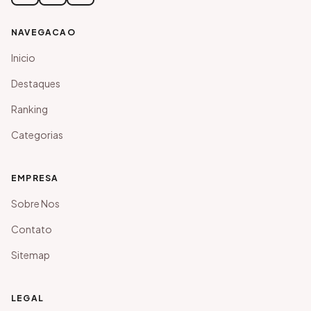
NAVEGACAO
Inicio
Destaques
Ranking
Categorias
EMPRESA
Sobre Nos
Contato
Sitemap
LEGAL