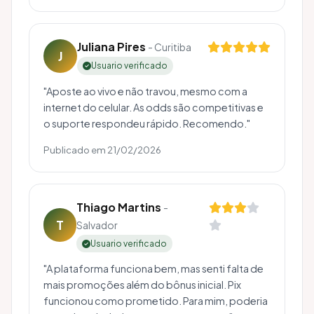
Juliana Pires
- Curitiba
J
Usuario verificado
"Aposte ao vivo e não travou, mesmo com a
internet do celular. As odds são competitivas e
o suporte respondeu rápido. Recomendo."
Publicado em 21/02/2026
Thiago Martins
-
T
Salvador
Usuario verificado
"A plataforma funciona bem, mas senti falta de
mais promoções além do bônus inicial. Pix
funcionou como prometido. Para mim, poderia