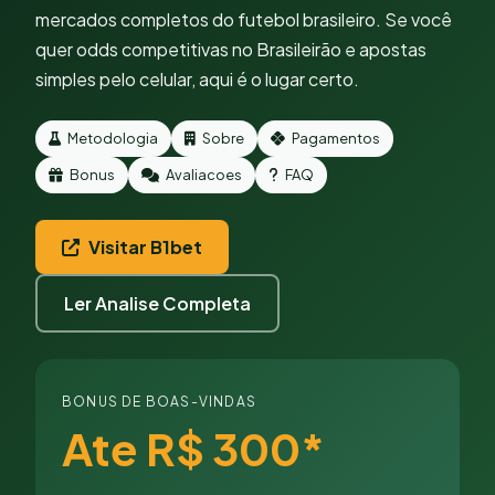
mercados completos do futebol brasileiro. Se você
quer odds competitivas no Brasileirão e apostas
simples pelo celular, aqui é o lugar certo.
Metodologia
Sobre
Pagamentos
Bonus
Avaliacoes
FAQ
Visitar B1bet
Ler Analise Completa
BONUS DE BOAS-VINDAS
Ate R$ 300*