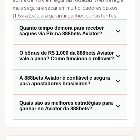
mais segura é sacar em multiplicadores baixos
(1.5x a 2x) para garantir ganhos consistentes,
embora menores. Jogadores mais agressivos
Quanto tempo demora para receber
podem esperar multiplicadores maiores, mas o
saques via Pix na 888bets Aviator?
risco de perder a aposta aumenta
significativamente.
Os saques via Pix na 888bets Aviator são
O bônus de R$ 1.000 da 888bets Aviator
processados em média de 12 a 15 minutos após a
vale a pena? Como funciona o rollover?
solicitação. Durante nossos testes realizados em
diferentes horários e dias da semana, 85% dos
O bônus de boas-vindas de 100% até R$ 1.000 é
A 888bets Aviator é confiável e segura
saques foram creditados em menos de 20
atrativo pelo valor, mas vem com requisitos de
para apostadores brasileiros?
minutos. O tempo mais rápido registrado foi de 4
rollover desafiadores que precisam ser
minutos, enquanto o mais longo foi de 35 minutos
compreendidos antes de ativar. Você precisa
A 888bets Aviator opera com licença de Curaçao
em um domingo à noite. É importante destacar
Quais são as melhores estratégias para
apostar o valor do bônus 35 vezes em apostas
(número 8048/JAZ2024-015), jurisdição
ganhar no Aviator da 888bets?
que o primeiro saque exige verificação de
com odds mínimas de 1.50 (esportes) ou
reconhecida internacionalmente para
identidade, processo que pode levar de 2 a 6
multiplicadores acima de 2.00x (Aviator) dentro
regulamentação de jogos online. Embora não
Não existe estratégia garantida para ganhar no
horas. Você precisará enviar foto de documento
de 30 dias. Isso significa que um bônus de R$
possua licença específica brasileira (já que a
Aviator, pois é um jogo de azar com resultados
oficial com CPF e um comprovante de residência
1.000 exige R$ 35.000 em apostas qualificadas.
regulamentação nacional ainda está em
aleatórios certificados por tecnologia Provably