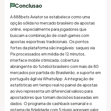
recente. Após a primeira verificação aprovada, os
Na prática, cumprir esse rollover é viável para
implementação), a plataforma cumpre padrões
Conclusao
Fair. No entanto, algumas abordagens podem
saques subsequentes são automáticos e
apostadores ativos que fazem múltiplas apostas
internacionais de segurança e transparência.
ajudar a gerenciar riscos e maximizar o tempo de
rápidos. O limite mínimo para saque via Pix é R$
diárias. Durante nossos testes, conseguimos
Durante nossos testes, não identificamos
A 888bets Aviator se estabelece como uma
jogo. A estratégia conservadora mais popular é
20 e o máximo R$ 5.000 por transação. Caso seu
liberar 60% de um bônus de R$ 500 apostando
problemas relacionados a fraudes, manipulação
opção sólida no mercado brasileiro de apostas
sacar em multiplicadores baixos (1.5x a 2.0x),
saque demore mais de 1 hora, recomendamos
principalmente no Brasileirão e fazendo algumas
de resultados ou recusa de pagamentos
online, especialmente para jogadores que
garantindo ganhos pequenos mas frequentes.
entrar em contato com o suporte via WhatsApp
rodadas no Aviator. A estratégia mais eficiente é
legítimos. A segurança técnica é robusta: a
buscam a combinação de crash games com
Durante nossos testes, essa abordagem resultou
ou chat ao vivo. Em 90% dos casos, atrasos
focar em apostas esportivas com odds entre 1.80
plataforma utiliza criptografia SSL de 256 bits
apostas esportivas tradicionais. Os pontos
em lucro positivo em 65% das sessões de 50
ocorrem por problemas na chave Pix cadastrada
e 2.50, que oferecem equilíbrio entre risco e
para proteger dados pessoais e financeiros,
fortes da plataforma são inegáveis: saques via
rodadas. Outra técnica é a aposta dupla: você
ou pendências na verificação de conta. A
contribuição para o rollover. Pontos importantes:
autenticação de dois fatores opcional e
Pix processados em média de 12 minutos,
faz duas apostas simultâneas, sacando a primeira
plataforma não cobra taxas para saques via Pix,
apostas canceladas ou em odds muito altas
tecnologia Provably Fair no Aviator, que permite
interface mobile otimizada, cobertura
em multiplicador baixo (1.5x) para garantir retorno
tornando-o o método mais econômico e rápido
(acima de 10.00) não contam para o rollover. Se
verificar a aleatoriedade de cada rodada. Os
abrangente do futebol brasileiro com mais de 80
do investimento, e deixando a segunda correr até
disponível.
você solicitar saque antes de completar os
servidores são protegidos por firewalls
mercados por partida do Brasileirão, e suporte em
multiplicadores mais altos (5x ou mais). Isso
requisitos, perde o bônus e todos os ganhos
avançados e a empresa realiza auditorias
português ágil via WhatsApp. A integração de
equilibra segurança e potencial de ganhos
derivados dele. Para jogadores casuais que
trimestrais de segurança com empresas
estatísticas em tempo real no painel de apostas
maiores. Testamos essa estratégia em 100
apostam menos de R$ 200 por semana, pode ser
especializadas. Seus dados bancários nunca são
ao vivo representa um diferencial valioso para
rodadas e obtivemos resultado positivo em 58%
difícil cumprir o rollover no prazo. Avalie seu perfil
armazenados nos servidores da 888bets. Em
apostadores que tomam decisões baseadas em
delas, com lucro médio de 15% sobre o valor
de apostas antes de ativar o bônus para não criar
termos de reputação, a plataforma está ativa no
dados. O programa de cashback semanal e o
apostado. O mais importante é estabelecer
expectativas irreais.
mercado brasileiro há quase 2 anos sem grandes
sistema de fidelidade com 5 níveis agregam valor
limites claros: defina quanto está disposto a