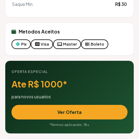
Saque Min.
R$ 30
Metodos Aceitos
Pix
Visa
Master
Boleto
OFERTA ESPECIAL
Ate R$ 1000*
para novos usuarios
Ver Oferta
*Termos aplicaveis. 18+