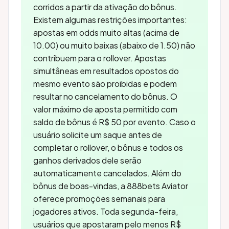
corridos a partir da ativação do bônus.
Existem algumas restrições importantes:
apostas em odds muito altas (acima de
10.00) ou muito baixas (abaixo de 1.50) não
contribuem para o rollover. Apostas
simultâneas em resultados opostos do
mesmo evento são proibidas e podem
resultar no cancelamento do bônus. O
valor máximo de aposta permitido com
saldo de bônus é R$ 50 por evento. Caso o
usuário solicite um saque antes de
completar o rollover, o bônus e todos os
ganhos derivados dele serão
automaticamente cancelados. Além do
bônus de boas-vindas, a 888bets Aviator
oferece promoções semanais para
jogadores ativos. Toda segunda-feira,
usuários que apostaram pelo menos R$