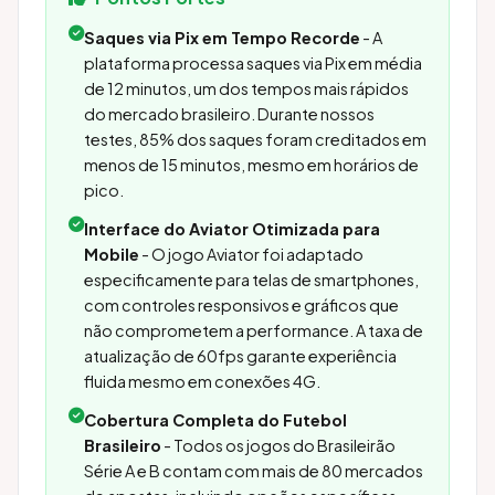
Saques via Pix em Tempo Recorde
- A
plataforma processa saques via Pix em média
de 12 minutos, um dos tempos mais rápidos
do mercado brasileiro. Durante nossos
testes, 85% dos saques foram creditados em
menos de 15 minutos, mesmo em horários de
pico.
Interface do Aviator Otimizada para
Mobile
- O jogo Aviator foi adaptado
especificamente para telas de smartphones,
com controles responsivos e gráficos que
não comprometem a performance. A taxa de
atualização de 60fps garante experiência
fluida mesmo em conexões 4G.
Cobertura Completa do Futebol
Brasileiro
- Todos os jogos do Brasileirão
Série A e B contam com mais de 80 mercados