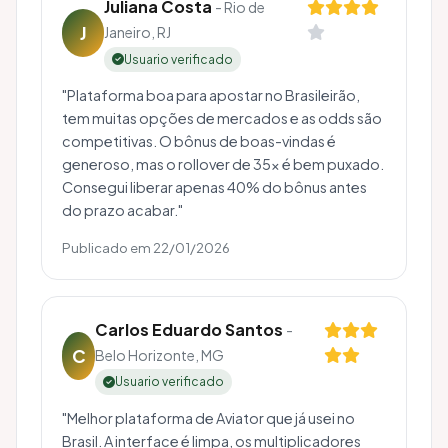
Juliana Costa
- Rio de
J
Janeiro, RJ
Usuario verificado
"Plataforma boa para apostar no Brasileirão,
tem muitas opções de mercados e as odds são
competitivas. O bônus de boas-vindas é
generoso, mas o rollover de 35x é bem puxado.
Consegui liberar apenas 40% do bônus antes
do prazo acabar."
Publicado em 22/01/2026
Carlos Eduardo Santos
-
C
Belo Horizonte, MG
Usuario verificado
"Melhor plataforma de Aviator que já usei no
Brasil. A interface é limpa, os multiplicadores