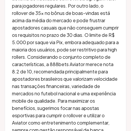
escândalos ou reclamações generalizadas. Nos
para jogadores regulares. Por outro lado, o
perder por sessão e pare ao atingir esse limite,
principais sites de avaliação, mantém nota média
rollover de 35x no bônus de boas-vindas está
mesmo que esteja em sequência negativa. Evite
de 4.2 de 5 estrelas. Os principais elogios são
acima da média do mercado e pode frustrar
a tentação de 'recuperar perdas' aumentando
para velocidade de saques e suporte em
apostadores casuais que não conseguem cumprir
apostas drasticamente. Gerencie sua banca
português, enquanto críticas focam no rollover
os requisitos no prazo de 30 dias. O limite de R$
apostando no máximo 2-5% do saldo total por
alto dos bônus. Recomendamos sempre apostar
5.000 por saque via Pix, embora adequado para a
rodada. Lembre-se que o Aviator é
com responsabilidade, definir limites de depósito
maioria dos usuários, pode ser restritivo para high
entretenimento, não uma fonte de renda. A casa
e nunca investir dinheiro que você não pode
rollers. Considerando o conjunto completo de
sempre tem vantagem matemática no longo
perder.
características, a 888bets Aviator merece nota
prazo, então jogue com responsabilidade e
8.2 de 10, recomendada principalmente para
apenas com dinheiro que pode perder sem
apostadores brasileiros que valorizam velocidade
comprometer suas finanças.
nas transações financeiras, variedade de
mercados no futebol nacional e uma experiência
mobile de qualidade. Para maximizar os
benefícios, sugerimos focar nas apostas
esportivas para cumprir o rollover e utilizar o
Aviator como entretenimento complementar,
sempre com gestão responsável de banca.