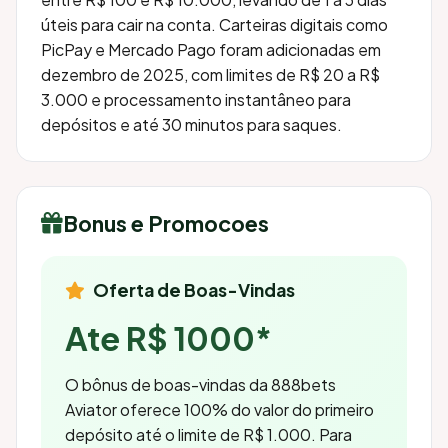
úteis para cair na conta. Carteiras digitais como
PicPay e Mercado Pago foram adicionadas em
dezembro de 2025, com limites de R$ 20 a R$
3.000 e processamento instantâneo para
depósitos e até 30 minutos para saques.
Bonus e Promocoes
Oferta de Boas-Vindas
Ate R$ 1000*
O bônus de boas-vindas da 888bets
Aviator oferece 100% do valor do primeiro
depósito até o limite de R$ 1.000. Para