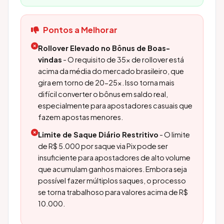
Pontos a Melhorar
Rollover Elevado no Bônus de Boas-
vindas
- O requisito de 35x de rollover está
acima da média do mercado brasileiro, que
gira em torno de 20-25x. Isso torna mais
difícil converter o bônus em saldo real,
especialmente para apostadores casuais que
fazem apostas menores.
Limite de Saque Diário Restritivo
- O limite
de R$ 5.000 por saque via Pix pode ser
insuficiente para apostadores de alto volume
que acumulam ganhos maiores. Embora seja
possível fazer múltiplos saques, o processo
se torna trabalhoso para valores acima de R$
10.000.