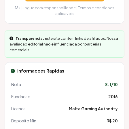
18+ | Jogue com responsabilidade | Termos e condicoes
aplicaveis
Transparencia:
Este site contem links de afiliados. Nossa
avaliacao editorial nao e influenciada por parcerias
comerciais.
Informacoes Rapidas
Nota
8.1/10
Fundacao
2016
Licenca
Malta Gaming Authority
Deposito Min.
R$ 20