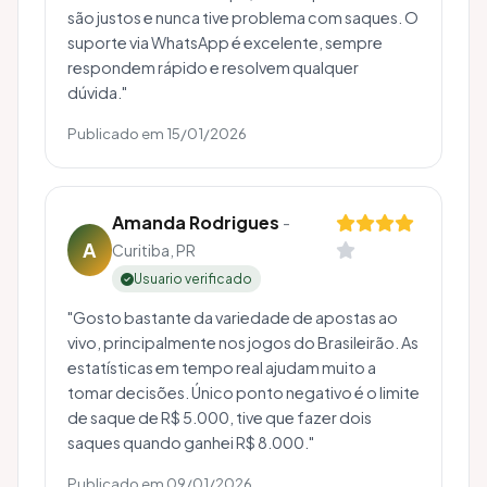
são justos e nunca tive problema com saques. O
suporte via WhatsApp é excelente, sempre
respondem rápido e resolvem qualquer
dúvida."
Publicado em 15/01/2026
Amanda Rodrigues
-
A
Curitiba, PR
Usuario verificado
"Gosto bastante da variedade de apostas ao
vivo, principalmente nos jogos do Brasileirão. As
estatísticas em tempo real ajudam muito a
tomar decisões. Único ponto negativo é o limite
de saque de R$ 5.000, tive que fazer dois
saques quando ganhei R$ 8.000."
Publicado em 09/01/2026