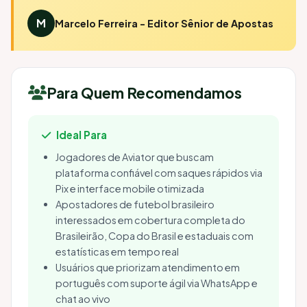
M
Marcelo Ferreira - Editor Sênior de Apostas
Para Quem Recomendamos
Ideal Para
Jogadores de Aviator que buscam
plataforma confiável com saques rápidos via
Pix e interface mobile otimizada
Apostadores de futebol brasileiro
interessados em cobertura completa do
Brasileirão, Copa do Brasil e estaduais com
estatísticas em tempo real
Usuários que priorizam atendimento em
português com suporte ágil via WhatsApp e
chat ao vivo