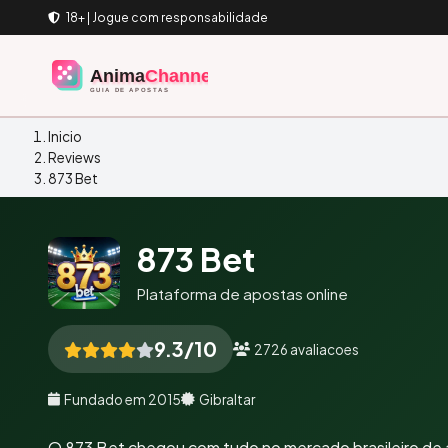
18+ | Jogue com responsabilidade
Inicio
Reviews
873 Bet
873 Bet
Plataforma de apostas online
9.3/10
2726 avaliacoes
Fundado em 2015
Gibraltar
O 873 Bet chegou com tudo no mercado brasileiro de