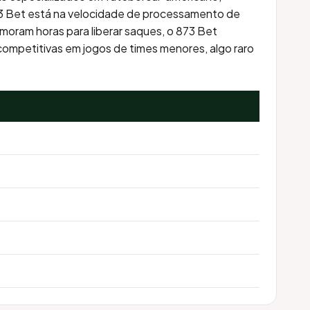
73 Bet está na velocidade de processamento de
moram horas para liberar saques, o 873 Bet
ompetitivas em jogos de times menores, algo raro