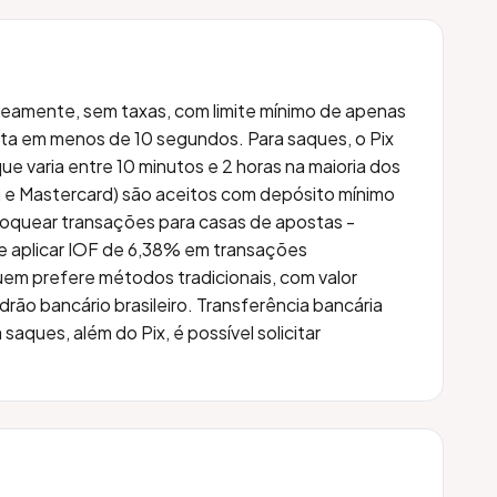
aneamente, sem taxas, com limite mínimo de apenas
nta em menos de 10 segundos. Para saques, o Pix
 varia entre 10 minutos e 2 horas na maioria dos
isa e Mastercard) são aceitos com depósito mínimo
oquear transações para casas de apostas -
e aplicar IOF de 6,38% em transações
quem prefere métodos tradicionais, com valor
rão bancário brasileiro. Transferência bancária
ues, além do Pix, é possível solicitar