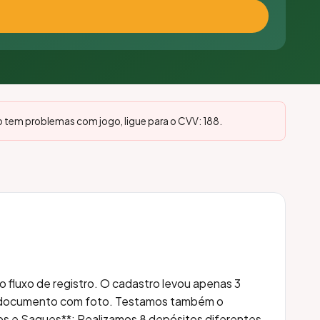
 tem problemas com jogo, ligue para o CVV: 188.
 fluxo de registro. O cadastro levou apenas 3
o de documento com foto. Testamos também o
os e Saques**: Realizamos 8 depósitos diferentes