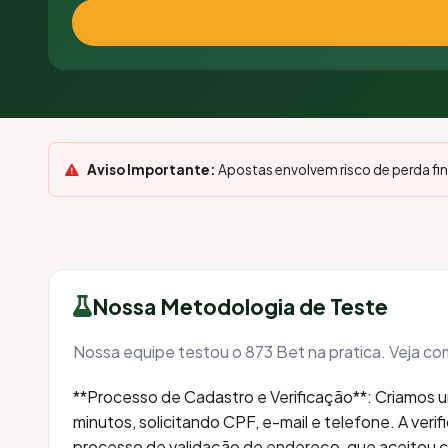
Aviso Importante:
Apostas envolvem risco de perda fi
Nossa Metodologia de Teste
Nossa equipe testou o 873 Bet na pratica. Veja co
**Processo de Cadastro e Verificação**: Criamos u
minutos, solicitando CPF, e-mail e telefone. A ve
processo de validação de endereço, que aceitou c