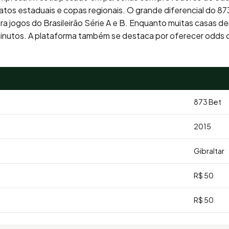
os estaduais e copas regionais. O grande diferencial do 8
a jogos do Brasileirão Série A e B. Enquanto muitas casas de
minutos. A plataforma também se destaca por oferecer odds c
873 Bet
2015
Gibraltar
R$ 50
R$ 50