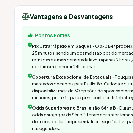
Vantagens e Desvantagens
Pontos Fortes
Pix Ultrarrápido em Saques
- O 873 Bet process
25 minutos, sendo um dos mais rápidos do mercad
retiradas e a mais demorada levou apenas 2 horas
costumam demorar 24h ou mais.
Cobertura Excepcional de Estaduais
- Pouquís
mercados decentes para Paulistão, Carioca e outr
disponibiliza mais de 80 opções de apostas mes
menores, perfeito para quem conhece futebol reg
Odds Superiores no Brasileirão Série B
- Durant
odds para jogos da Série B foram consistenteme
do mercado. Isso representa lucro significativo 
na segundona.