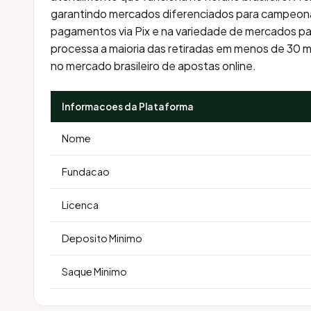
garantindo mercados diferenciados para campeonat
pagamentos via Pix e na variedade de mercados par
processa a maioria das retiradas em menos de 30 
no mercado brasileiro de apostas online.
Informacoes da Plataforma
Nome
Fundacao
Licenca
Deposito Minimo
Saque Minimo