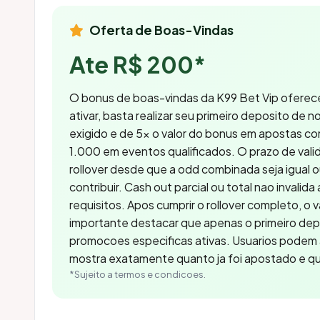
Oferta de Boas-Vindas
Ate R$ 200*
O bonus de boas-vindas da K99 Bet Vip oferece
ativar, basta realizar seu primeiro deposito de
exigido e de 5x o valor do bonus em apostas com
1.000 em eventos qualificados. O prazo de valid
rollover desde que a odd combinada seja igual 
contribuir. Cash out parcial ou total nao invalid
requisitos. Apos cumprir o rollover completo, o
importante destacar que apenas o primeiro dep
promocoes especificas ativas. Usuarios podem a
mostra exatamente quanto ja foi apostado e qua
*Sujeito a termos e condicoes.