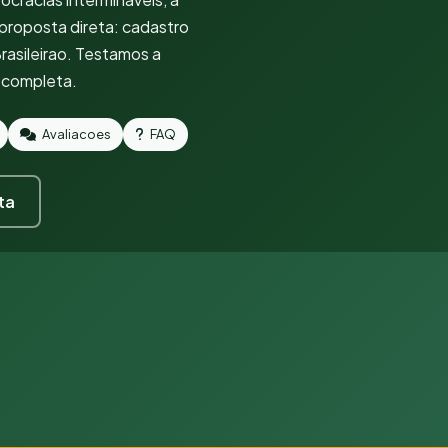
 proposta direta: cadastro
rasileirao. Testamos a
e completa.
Avaliacoes
FAQ
ta