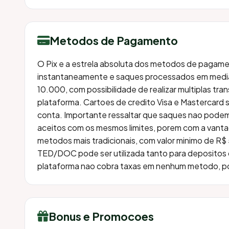
Metodos de Pagamento
O Pix e a estrela absoluta dos metodos de pagamen
instantaneamente e saques processados em media e
10.000, com possibilidade de realizar multiplas tr
plataforma. Cartoes de credito Visa e Mastercard
conta. Importante ressaltar que saques nao podem 
aceitos com os mesmos limites, porem com a vanta
metodos mais tradicionais, com valor minimo de R
TED/DOC pode ser utilizada tanto para depositos
plataforma nao cobra taxas em nenhum metodo, por
Bonus e Promocoes