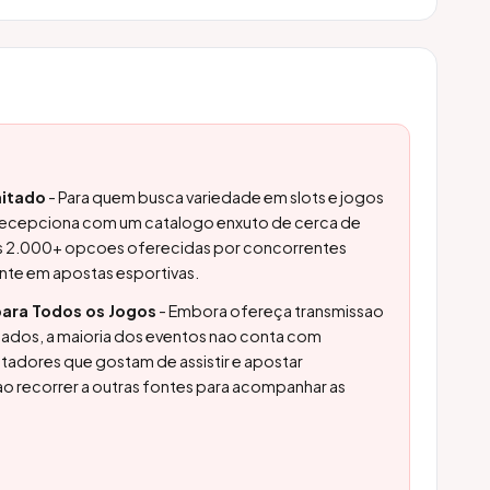
mitado
- Para quem busca variedade em slots e jogos
 decepciona com um catalogo enxuto de cerca de
s 2.000+ opcoes oferecidas por concorrentes
nte em apostas esportivas.
para Todos os Jogos
- Embora ofereça transmissao
onados, a maioria dos eventos nao conta com
tadores que gostam de assistir e apostar
o recorrer a outras fontes para acompanhar as