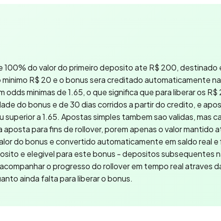
 100% do valor do primeiro deposito ate R$ 200, destinado 
 no minimo R$ 20 e o bonus sera creditado automaticamente na
 odds minimas de 1.65, o que significa que para liberar os R$
ade do bonus e de 30 dias corridos a partir do credito, e apo
ou superior a 1.65. Apostas simples tambem sao validas, mas 
a a aposta para fins de rollover, porem apenas o valor mantido
 valor do bonus e convertido automaticamente em saldo real e 
osito e elegivel para este bonus - depositos subsequentes n
companhar o progresso do rollover em tempo real atraves da
nto ainda falta para liberar o bonus.