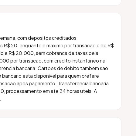
r semana, com depositos creditados
as R$ 20, enquanto o maximo por transacao e de R$
ario e R$ 20.000, sem cobranca de taxas pela
.000 por transacao, com credito instantaneo na
sferencia bancaria. Cartoes de debito tambem sao
 bancario esta disponivel para quem prefere
pensacao apos pagamento. Transferencia bancaria
0, processamento em ate 24 horas uteis. A
.