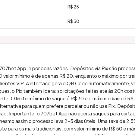
R$ 25
R$ 30
707bet App, e por boas razões. Depósitos via Pix são proces
. O valor mínimo é de apenas R$ 20, enquanto o máximo por tr
clientes VIP. A interface gera o QR Code automaticamente, 
ues, o Pix também lidera: solicitações feitas até às 20h co
te. O limite mínimo de saque é R$ 30 e o máximo diário é R$
alternativa para quem prefere parcelar ou não usa Pix. Depós
ão. Importante: o 707bet App não aceita saques para cartã
esmo assim o processo leva 2-5 dias úteis. Uma taxa de 2,5%
xiste para os mais tradicionais, com valor mínimo de R$ 50 e