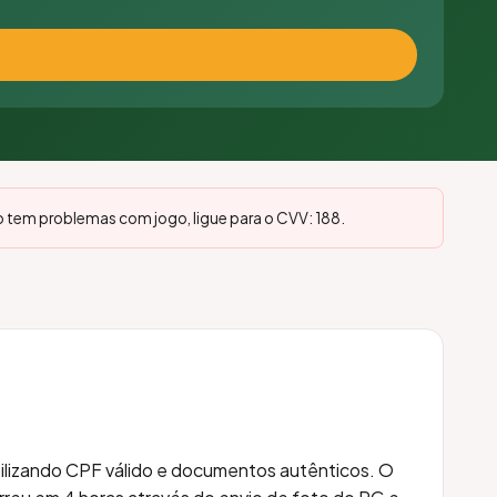
 tem problemas com jogo, ligue para o CVV: 188.
ilizando CPF válido e documentos autênticos. O