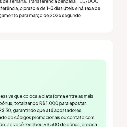
ais de semana. Transferência bancária TED/DOC
rência, o prazo é de 1-3 dias úteis e há taxa de
lançamento para março de 2026 segundo
ssiva que coloca a plataforma entre as mais
ônus, totalizando R$ 1.000 para apostar.
 R$ 30, garantindo que até apostadores
dade de códigos promocionais ou contato com
indo: se você recebeu R$ 500 de bônus, precisa