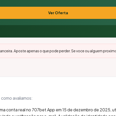
Ver Oferta
nanceira. Aposte apenas o que pode perder. Se voce ou alguem proximo
a como avaliamos:
uma conta real no 707bet App em 15 de dezembro de 2025, ut