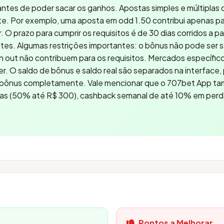
tes de poder sacar os ganhos. Apostas simples e múltiplas c
. Por exemplo, uma aposta em odd 1.50 contribui apenas pa
. O prazo para cumprir os requisitos é de 30 dias corridos a p
es. Algumas restrições importantes: o bônus não pode ser 
sh out não contribuem para os requisitos. Mercados específ
er. O saldo de bônus e saldo real são separados na interfac
r o bônus completamente. Vale mencionar que o 707bet App 
eiras (50% até R$ 300), cashback semanal de até 10% em perd
Pontos a Melhorar