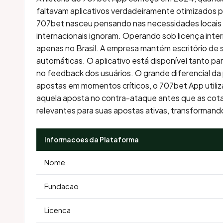
faltavam aplicativos verdadeiramente otimizados p
707bet nasceu pensando nas necessidades locais -
internacionais ignoram. Operando sob licença inter
apenas no Brasil. A empresa mantém escritório d
automáticas. O aplicativo está disponível tanto p
no feedback dos usuários. O grande diferencial d
apostas em momentos críticos, o 707bet App utili
aquela aposta no contra-ataque antes que as cotaç
relevantes para suas apostas ativas, transformando
Informacoes da Plataforma
Nome
Fundacao
Licenca