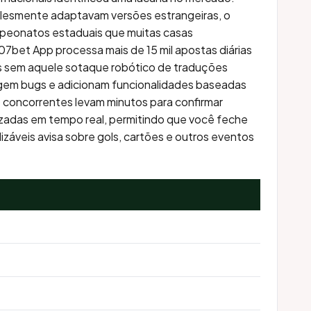
mplesmente adaptavam versões estrangeiras, o
mpeonatos estaduais que muitas casas
07bet App processa mais de 15 mil apostas diárias
s sem aquele sotaque robótico de traduções
rigem bugs e adicionam funcionalidades baseadas
 concorrentes levam minutos para confirmar
izadas em tempo real, permitindo que você feche
záveis avisa sobre gols, cartões e outros eventos