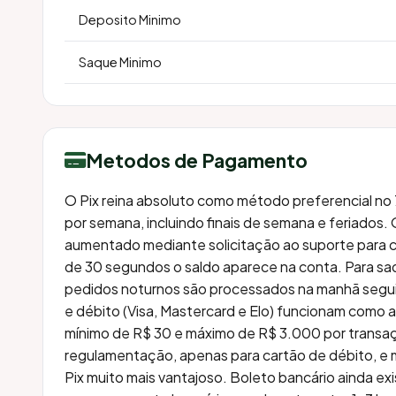
Deposito Minimo
Saque Minimo
Metodos de Pagamento
O Pix reina absoluto como método preferencial no 
por semana, incluindo finais de semana e feriados
aumentado mediante solicitação ao suporte para 
de 30 segundos o saldo aparece na conta. Para saq
pedidos noturnos são processados na manhã seguin
e débito (Visa, Mastercard e Elo) funcionam como 
mínimo de R$ 30 e máximo de R$ 3.000 por transaç
regulamentação, apenas para cartão de débito, e m
Pix muito mais vantajoso. Boleto bancário ainda e