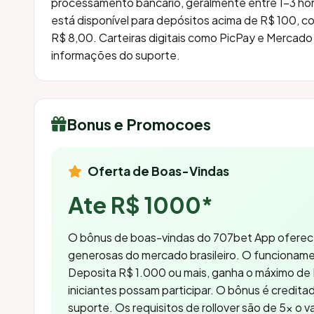
processamento bancário, geralmente entre 1-3 hor
está disponível para depósitos acima de R$ 100, co
R$ 8,00. Carteiras digitais como PicPay e Merca
informações do suporte.
Bonus e Promocoes
Oferta de Boas-Vindas
Ate R$ 1000*
O bônus de boas-vindas do 707bet App oferece 
generosas do mercado brasileiro. O funcioname
Deposita R$ 1.000 ou mais, ganha o máximo de 
iniciantes possam participar. O bônus é credi
suporte. Os requisitos de rollover são de 5x o