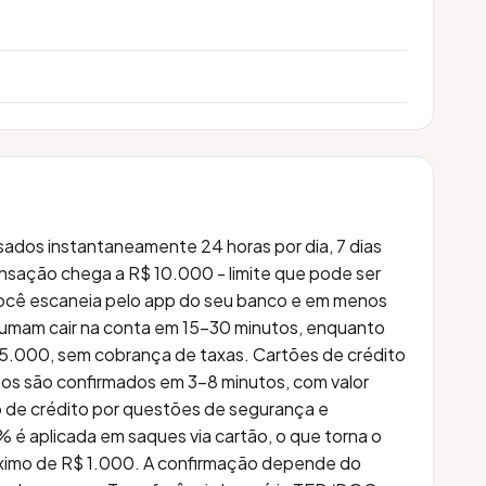
sados instantaneamente 24 horas por dia, 7 dias
ansação chega a R$ 10.000 - limite que pode ser
você escaneia pelo app do seu banco e em menos
stumam cair na conta em 15-30 minutos, enquanto
 5.000, sem cobrança de taxas. Cartões de crédito
itos são confirmados em 3-8 minutos, com valor
o de crédito por questões de segurança e
 é aplicada em saques via cartão, o que torna o
 máximo de R$ 1.000. A confirmação depende do