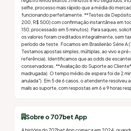
registro levou exatos 3 minutos e 40 segundos, inc
selfie, processo mais rápido que a média do merc
funcionando perfeitamente. **Testes de Depósitos 
200, R$ 500) com confirmação instantânea em todo
150, processado em 5 minutos). Para saques, solici
os valores foram creditados integralmente, sem ta
período de teste. Focamos em Brasileirão Série A (
Testamos apostas simples, múltiplas, ao vivo e p
referência). Identificamos que as odds de escante
conservadoras. **Avaliação do Suporte ao Cliente**
madrugada). O tempo médio de espera foi de 2 min
anulada"). Em 5 de 6 casos, o atendente resolve
mails ao suporte, com respostas em 6 e 9 horas r
Sobre o 707bet App
A história do 707bet App começa em 2024, quando u