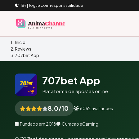
18+ | Jogue com responsabilidade
Inicio
Reviews
707bet App
707bet App
Plataforma de apostas online
8.0/10
6062 avaliacoes
Fundado em 2018
Curacao eGaming
O 707bet App chegou ao mercado brasileiro prometen