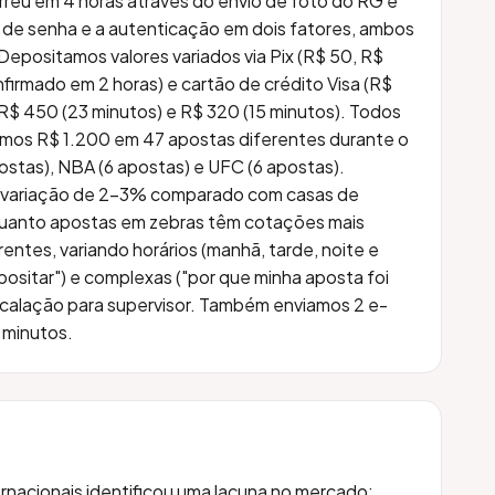
orreu em 4 horas através do envio de foto do RG e
 de senha e a autenticação em dois fatores, ambos
epositamos valores variados via Pix (R$ 50, R$
rmado em 2 horas) e cartão de crédito Visa (R$
, R$ 450 (23 minutos) e R$ 320 (15 minutos). Todos
timos R$ 1.200 em 47 apostas diferentes durante o
postas), NBA (6 apostas) e UFC (6 apostas).
do (variação de 2-3% comparado com casas de
enquanto apostas em zebras têm cotações mais
ntes, variando horários (manhã, tarde, noite e
sitar") e complexas ("por que minha aposta foi
calação para supervisor. Também enviamos 2 e-
 minutos.
rnacionais identificou uma lacuna no mercado: