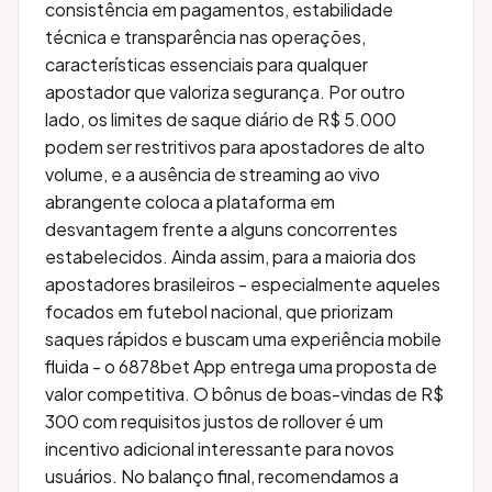
apenas em grandes ligas até quem busca
resgatar R$ 85 em free bets. É um programa
consistência em pagamentos, estabilidade
rapidamente após contato, identificando que
oportunidades em campeonatos menos
genuinamente vantajoso que recompensa a
técnica e transparência nas operações,
houve um problema técnico pontual. O suporte
conhecidos.
fidelidade, diferente de muitas plataformas que
características essenciais para qualquer
do 6878bet é responsivo e costuma resolver
oferecem programas VIP apenas para grandes
apostador que valoriza segurança. Por outro
essas situações em poucas horas. Vale lembrar
apostadores.
lado, os limites de saque diário de R$ 5.000
que saques via transferência bancária podem
podem ser restritivos para apostadores de alto
levar até 2 dias úteis, então só se preocupe se
volume, e a ausência de streaming ao vivo
ultrapassar esse prazo.
abrangente coloca a plataforma em
desvantagem frente a alguns concorrentes
estabelecidos. Ainda assim, para a maioria dos
apostadores brasileiros - especialmente aqueles
focados em futebol nacional, que priorizam
saques rápidos e buscam uma experiência mobile
fluida - o 6878bet App entrega uma proposta de
valor competitiva. O bônus de boas-vindas de R$
300 com requisitos justos de rollover é um
incentivo adicional interessante para novos
usuários. No balanço final, recomendamos a