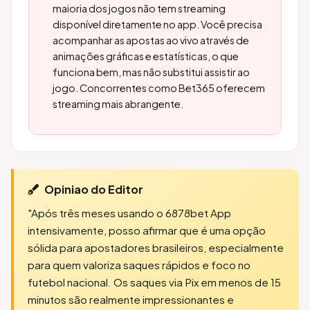
maioria dos jogos não tem streaming
disponível diretamente no app. Você precisa
acompanhar as apostas ao vivo através de
animações gráficas e estatísticas, o que
funciona bem, mas não substitui assistir ao
jogo. Concorrentes como Bet365 oferecem
streaming mais abrangente.
Opiniao do Editor
"Após três meses usando o 6878bet App
intensivamente, posso afirmar que é uma opção
sólida para apostadores brasileiros, especialmente
para quem valoriza saques rápidos e foco no
futebol nacional. Os saques via Pix em menos de 15
minutos são realmente impressionantes e