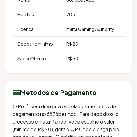
Fundacao
2018
Licenca
Malta Gaming Authority
Deposito Minimo
R$ 20
Saque Minimo
R$ 50
Metodos de Pagamento
O Pix é, sem dúvida, a estrela dos métodos de
pagamento no 6878bet App. Para depósitos, o
processo é instantâneo: você escolhe o valor
(mínimo de R$ 20), gera o QR Code e paga pelo
app do seu banco. O crédito cai na conta de