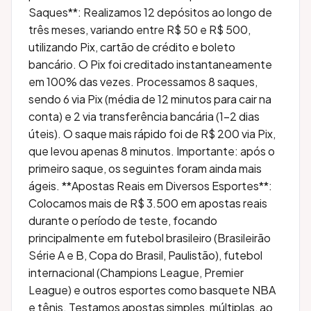
Saques**: Realizamos 12 depósitos ao longo de
três meses, variando entre R$ 50 e R$ 500,
utilizando Pix, cartão de crédito e boleto
bancário. O Pix foi creditado instantaneamente
em 100% das vezes. Processamos 8 saques,
sendo 6 via Pix (média de 12 minutos para cair na
conta) e 2 via transferência bancária (1-2 dias
úteis). O saque mais rápido foi de R$ 200 via Pix,
que levou apenas 8 minutos. Importante: após o
primeiro saque, os seguintes foram ainda mais
ágeis. **Apostas Reais em Diversos Esportes**:
Colocamos mais de R$ 3.500 em apostas reais
durante o período de teste, focando
principalmente em futebol brasileiro (Brasileirão
Série A e B, Copa do Brasil, Paulistão), futebol
internacional (Champions League, Premier
League) e outros esportes como basquete NBA
e tênis. Testamos apostas simples, múltiplas, ao