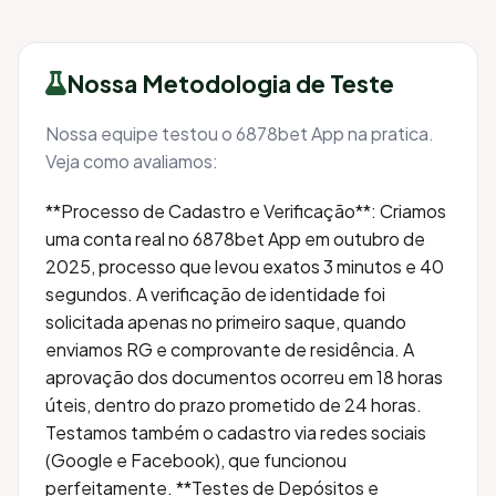
Nossa Metodologia de Teste
Nossa equipe testou o 6878bet App na pratica.
Veja como avaliamos:
**Processo de Cadastro e Verificação**: Criamos
uma conta real no 6878bet App em outubro de
2025, processo que levou exatos 3 minutos e 40
segundos. A verificação de identidade foi
solicitada apenas no primeiro saque, quando
enviamos RG e comprovante de residência. A
aprovação dos documentos ocorreu em 18 horas
úteis, dentro do prazo prometido de 24 horas.
Testamos também o cadastro via redes sociais
(Google e Facebook), que funcionou
perfeitamente. **Testes de Depósitos e