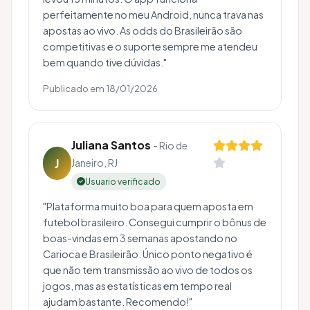
perfeitamente no meu Android, nunca trava nas
apostas ao vivo. As odds do Brasileirão são
competitivas e o suporte sempre me atendeu
bem quando tive dúvidas."
Publicado em 18/01/2026
Juliana Santos
- Rio de
J
Janeiro, RJ
Usuario verificado
"Plataforma muito boa para quem aposta em
futebol brasileiro. Consegui cumprir o bônus de
boas-vindas em 3 semanas apostando no
Carioca e Brasileirão. Único ponto negativo é
que não tem transmissão ao vivo de todos os
jogos, mas as estatísticas em tempo real
ajudam bastante. Recomendo!"