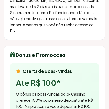
bancária tradicional (TED/DOC) também é aceita,
mas leva de 1 a 2 dias úteis para ser processada.
Sinceramente, com o Pix funcionando tão bem,
não vejo motivo para usar essas alternativas mais
lentas, a menos que você não tenha acesso ao
Pix.
Bonus e Promocoes
Oferta de Boas-Vindas
Ate R$ 100*
O bônus de boas-vindas do 3k Cassino
oferece 100% do primeiro depósito até R$
100. Na prática, se você depositar R$ 100,