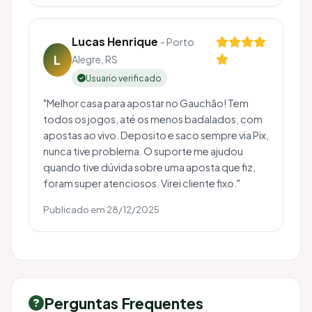
Lucas Henrique
- Porto
L
Alegre, RS
Usuario verificado
"Melhor casa para apostar no Gauchão! Tem
todos os jogos, até os menos badalados, com
apostas ao vivo. Deposito e saco sempre via Pix,
nunca tive problema. O suporte me ajudou
quando tive dúvida sobre uma aposta que fiz,
foram super atenciosos. Virei cliente fixo."
Publicado em 28/12/2025
Perguntas Frequentes