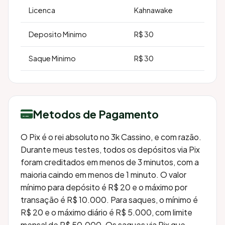
Licenca
Kahnawake
Deposito Minimo
R$ 30
Saque Minimo
R$ 30
Metodos de Pagamento
O Pix é o rei absoluto no 3k Cassino, e com razão.
Durante meus testes, todos os depósitos via Pix
foram creditados em menos de 3 minutos, com a
maioria caindo em menos de 1 minuto. O valor
mínimo para depósito é R$ 20 e o máximo por
transação é R$ 10.000. Para saques, o mínimo é
R$ 20 e o máximo diário é R$ 5.000, com limite
mensal de R$ 50.000. Os saques via Pix que