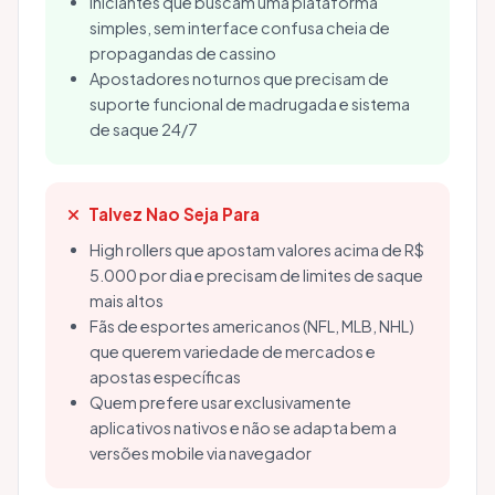
Iniciantes que buscam uma plataforma
simples, sem interface confusa cheia de
propagandas de cassino
Apostadores noturnos que precisam de
suporte funcional de madrugada e sistema
de saque 24/7
Talvez Nao Seja Para
High rollers que apostam valores acima de R$
5.000 por dia e precisam de limites de saque
mais altos
Fãs de esportes americanos (NFL, MLB, NHL)
que querem variedade de mercados e
apostas específicas
Quem prefere usar exclusivamente
aplicativos nativos e não se adapta bem a
versões mobile via navegador