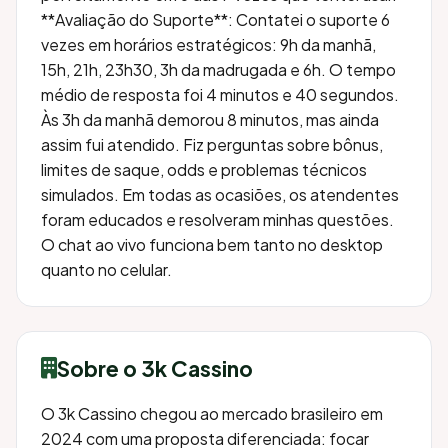
**Avaliação do Suporte**: Contatei o suporte 6
vezes em horários estratégicos: 9h da manhã,
15h, 21h, 23h30, 3h da madrugada e 6h. O tempo
médio de resposta foi 4 minutos e 40 segundos.
Às 3h da manhã demorou 8 minutos, mas ainda
assim fui atendido. Fiz perguntas sobre bônus,
limites de saque, odds e problemas técnicos
simulados. Em todas as ocasiões, os atendentes
foram educados e resolveram minhas questões.
O chat ao vivo funciona bem tanto no desktop
quanto no celular.
Sobre o 3k Cassino
O 3k Cassino chegou ao mercado brasileiro em
2024 com uma proposta diferenciada: focar