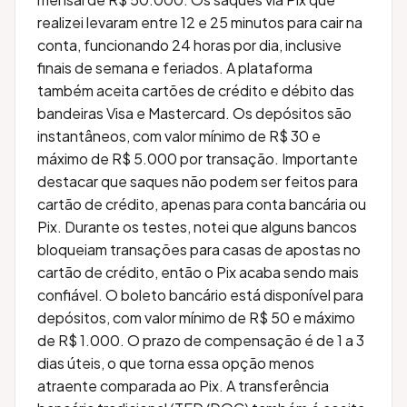
realizei levaram entre 12 e 25 minutos para cair na
conta, funcionando 24 horas por dia, inclusive
finais de semana e feriados. A plataforma
também aceita cartões de crédito e débito das
bandeiras Visa e Mastercard. Os depósitos são
instantâneos, com valor mínimo de R$ 30 e
máximo de R$ 5.000 por transação. Importante
destacar que saques não podem ser feitos para
cartão de crédito, apenas para conta bancária ou
Pix. Durante os testes, notei que alguns bancos
bloqueiam transações para casas de apostas no
cartão de crédito, então o Pix acaba sendo mais
confiável. O boleto bancário está disponível para
depósitos, com valor mínimo de R$ 50 e máximo
de R$ 1.000. O prazo de compensação é de 1 a 3
dias úteis, o que torna essa opção menos
atraente comparada ao Pix. A transferência