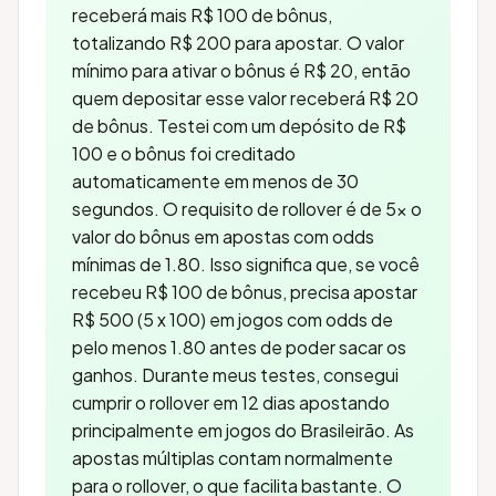
receberá mais R$ 100 de bônus,
totalizando R$ 200 para apostar. O valor
mínimo para ativar o bônus é R$ 20, então
quem depositar esse valor receberá R$ 20
de bônus. Testei com um depósito de R$
100 e o bônus foi creditado
automaticamente em menos de 30
segundos. O requisito de rollover é de 5x o
valor do bônus em apostas com odds
mínimas de 1.80. Isso significa que, se você
recebeu R$ 100 de bônus, precisa apostar
R$ 500 (5 x 100) em jogos com odds de
pelo menos 1.80 antes de poder sacar os
ganhos. Durante meus testes, consegui
cumprir o rollover em 12 dias apostando
principalmente em jogos do Brasileirão. As
apostas múltiplas contam normalmente
para o rollover, o que facilita bastante. O