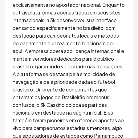
exclusivamente no apostador nacional. Enquanto
outras plataformas apenas traduzem seus sites
internacionais, a 3k desenvolveu sua interface
pensando especificamente no brasileiro, com
destaque para campeonatos locais e métodos
de pagamento que realmente funcionam por
aqui. A empresa opera sob licença internacional e
mantém servidores dedicados para o público
brasileiro, garantindo velocidade nas transações.
A plataforma se destaca pela simplicidade de
navegação e pela prioridade dada ao futebol
brasileiro. Diferente de concorrentes que
enterram os jogos do Brasileirão em menus
confusos, o 3k Cassino coloca as partidas
nacionais em destaque na página inicial. Eles
também foram pioneiros em oferecer apostas ao
vivo para campeonatos estaduais menores, algo
que apostadores de estados como Pernambuco,