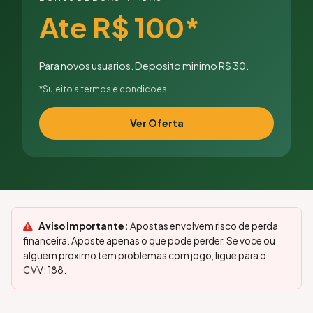
Ate R$ 100*
Para novos usuarios. Deposito minimo R$ 30.
*Sujeito a termos e condicoes.
Ver Oferta
Aviso Importante:
Apostas envolvem risco de perda
financeira. Aposte apenas o que pode perder. Se voce ou
alguem proximo tem problemas com jogo, ligue para o
CVV: 188.