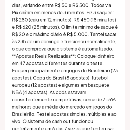
dias, variando entre R$ 50 e R$ 500. Todos via
Pix caíram em menos de 3 minutos. Fiz 3 saques:
R$ 280 (caiu em 12 minutos), R$ 450 (18 minutos)
e R$ 620 (25 minutos). O limite mínimo de saque é
R$ 20 e o máximo diário é R$ 5.000. Tentei sacar
às 23h de um domingo e funcionou normalmente,
o que comprova que o sistema é automatizado.
**Apostas Reais Realizadas**: Coloquei dinheiro
em 47 apostas diferentes durante o teste.
Foquei principalmente em jogos do Brasileirão (23
apostas), Copa do Brasil (8 apostas), futebol
europeu (12 apostas) e algumas em basquete
NBA (4 apostas). As odds estavam
consistentemente competitivas, cerca de 3-5%
melhores que a média do mercado em jogos do
Brasileirão. Testei apostas simples, múltiplas e ao
vivo. O sistema de cash out funcionou
perfeitamente em 6 das 7 vezes que tentei usar.