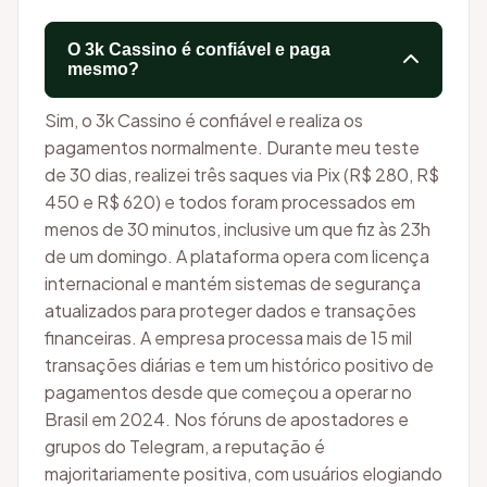
O 3k Cassino é confiável e paga
mesmo?
Sim, o 3k Cassino é confiável e realiza os
pagamentos normalmente. Durante meu teste
de 30 dias, realizei três saques via Pix (R$ 280, R$
450 e R$ 620) e todos foram processados em
menos de 30 minutos, inclusive um que fiz às 23h
de um domingo. A plataforma opera com licença
internacional e mantém sistemas de segurança
atualizados para proteger dados e transações
financeiras. A empresa processa mais de 15 mil
transações diárias e tem um histórico positivo de
pagamentos desde que começou a operar no
Brasil em 2024. Nos fóruns de apostadores e
grupos do Telegram, a reputação é
majoritariamente positiva, com usuários elogiando