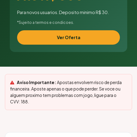
Para novos usuarios. Deposito minimo R$ 30.
*Sujeito a termos e condicoes.
Ver Oferta
Aviso Importante:
Apostas envolvem risco de perda
financeira. Aposte apenas o que pode perder. Se voce ou
alguem proximo tem problemas com jogo, ligue para o
CVV: 188.