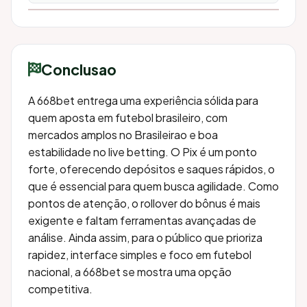
prazo de 30 dias. Antes de ativar, é recomendável
ágeis. Cartões começam em torno de R$ 30, com
O atendimento por chat responde rápido,
ler os termos para evitar surpresas no resgate.
limites máximos que podem chegar a R$ 3.000
geralmente em poucos minutos, e resolve
por transação. Para saques, a plataforma pode
questões básicas em uma interação. O e-mail é
exigir verificação adicional em valores mais altos.
Conclusao
útil para casos mais complexos, com retorno em
Isso é comum no setor e ajuda na segurança das
poucas horas. No geral, o suporte é funcional,
contas.
A 668bet entrega uma experiência sólida para
mas falta um canal telefônico. Para a maioria das
quem aposta em futebol brasileiro, com
dúvidas, o chat e a central de ajuda dão conta.
mercados amplos no Brasileirao e boa
estabilidade no live betting. O Pix é um ponto
forte, oferecendo depósitos e saques rápidos, o
que é essencial para quem busca agilidade. Como
pontos de atenção, o rollover do bônus é mais
exigente e faltam ferramentas avançadas de
análise. Ainda assim, para o público que prioriza
rapidez, interface simples e foco em futebol
nacional, a 668bet se mostra uma opção
competitiva.