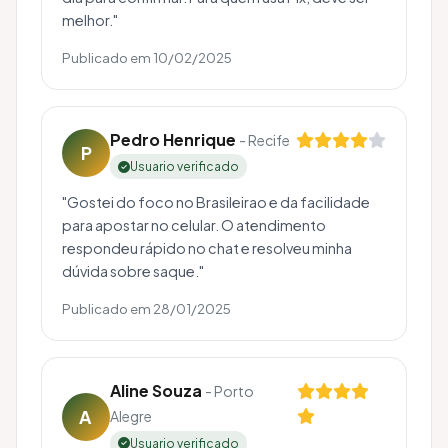
melhor."
Publicado em 10/02/2025
Pedro Henrique
- Recife
P
Usuario verificado
"Gostei do foco no Brasileirao e da facilidade
para apostar no celular. O atendimento
respondeu rápido no chat e resolveu minha
dúvida sobre saque."
Publicado em 28/01/2025
Aline Souza
- Porto
A
Alegre
Usuario verificado