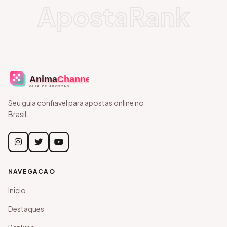
ApostaRank
Seu guia confiavel para apostas online no
Brasil.
NAVEGACAO
Inicio
Destaques