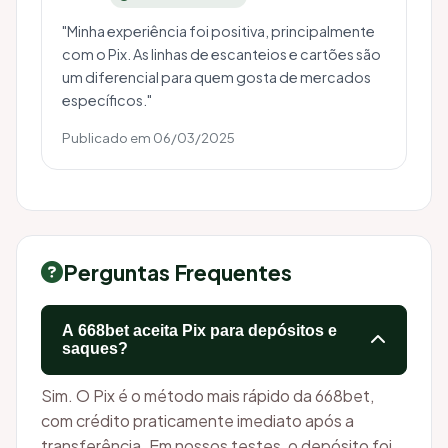
"Minha experiência foi positiva, principalmente
com o Pix. As linhas de escanteios e cartões são
um diferencial para quem gosta de mercados
específicos."
Publicado em 06/03/2025
Perguntas Frequentes
A 668bet aceita Pix para depósitos e
saques?
Sim. O Pix é o método mais rápido da 668bet,
com crédito praticamente imediato após a
transferência. Em nossos testes, o depósito foi