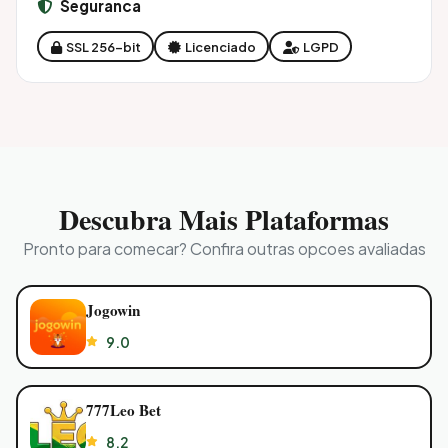
Seguranca
SSL 256-bit
Licenciado
LGPD
Descubra Mais Plataformas
Pronto para comecar? Confira outras opcoes avaliadas
Jogowin
9.0
777Leo Bet
8.2