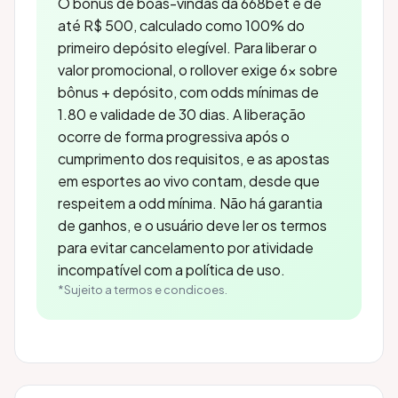
O bônus de boas-vindas da 668bet é de
até R$ 500, calculado como 100% do
primeiro depósito elegível. Para liberar o
valor promocional, o rollover exige 6x sobre
bônus + depósito, com odds mínimas de
1.80 e validade de 30 dias. A liberação
ocorre de forma progressiva após o
cumprimento dos requisitos, e as apostas
em esportes ao vivo contam, desde que
respeitem a odd mínima. Não há garantia
de ganhos, e o usuário deve ler os termos
para evitar cancelamento por atividade
incompatível com a política de uso.
*Sujeito a termos e condicoes.