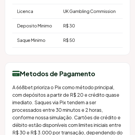
Licenca
UK Gambling Commission
Deposito Minimo
R$ 30
Saque Minimo
R$ 50
Metodos de Pagamento
A 668bet prioriza o Pix como método principal,
com depósitos a partir de R$ 20 e crédito quase
imediato. Saques via Pix tendem a ser
processados entre 30 minutos e 2 horas,
conforme nossa simulação. Cartões de crédito e
débito estão disponíveis com limites iniciais entre
R$ 30 e R$ 3.000 por transação, dependendo do