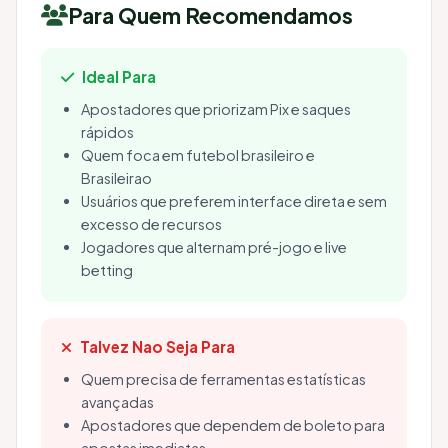
Para Quem Recomendamos
Ideal Para
Apostadores que priorizam Pix e saques
rápidos
Quem foca em futebol brasileiro e
Brasileirao
Usuários que preferem interface direta e sem
excesso de recursos
Jogadores que alternam pré-jogo e live
betting
Talvez Nao Seja Para
Quem precisa de ferramentas estatísticas
avançadas
Apostadores que dependem de boleto para
apostas imediatas