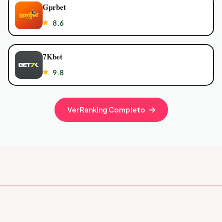
Gprbet
8.6
7Kbet
9.8
Ver Ranking Completo