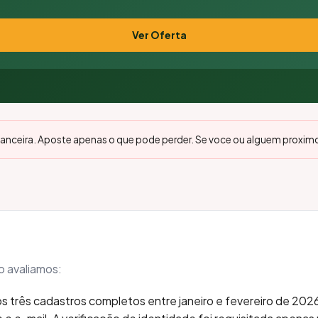
Ver Oferta
nanceira. Aposte apenas o que pode perder. Se voce ou alguem proximo
o avaliamos:
três cadastros completos entre janeiro e fevereiro de 2026 pa