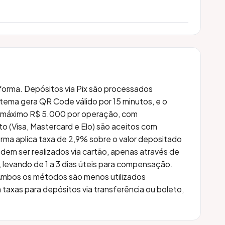
forma. Depósitos via Pix são processados
tema gera QR Code válido por 15 minutos, e o
 o máximo R$ 5.000 por operação, com
o (Visa, Mastercard e Elo) são aceitos com
ma aplica taxa de 2,9% sobre o valor depositado
dem ser realizados via cartão, apenas através de
, levando de 1 a 3 dias úteis para compensação.
 Ambos os métodos são menos utilizados
axas para depósitos via transferência ou boleto,