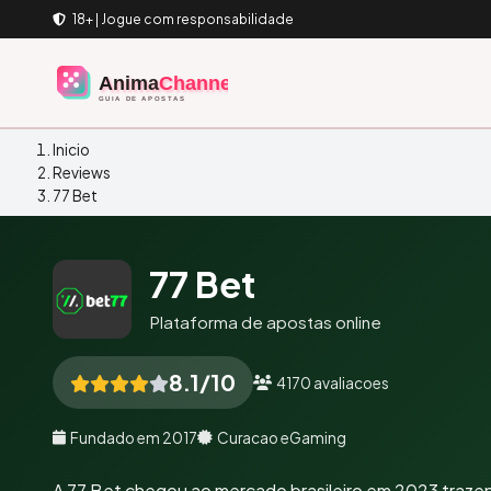
18+ | Jogue com responsabilidade
Inicio
Reviews
77 Bet
77 Bet
Plataforma de apostas online
8.1/10
4170 avaliacoes
Fundado em 2017
Curacao eGaming
A 77 Bet chegou ao mercado brasileiro em 2023 traz