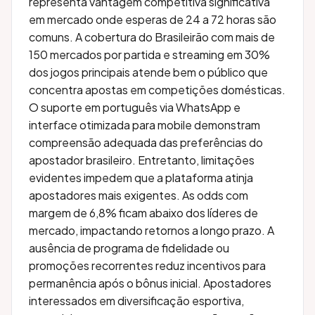
reduzem a quantidade de cliques necessários
representa vantagem competitiva significativa
em jogos selecionados e cash-out disponível
ganhos) é transferido para a conta principal e fica
contas bancárias em seu nome, não sendo
para finalizar apostas. O streaming de jogos
em mercado onde esperas de 24 a 72 horas são
desde o início. Os principais campeonatos
disponível para saque.
permitidas transferências para terceiros. Não há
selecionados funciona em orientação horizontal,
comuns. A cobertura do Brasileirão com mais de
estaduais (Paulista, Carioca, Mineiro, Gaúcho)
taxas cobradas pela 616bet para saques via Pix,
proporcionando experiência semelhante a assistir
150 mercados por partida e streaming em 30%
contam com 60 a 90 mercados por partida nas
tornando-o o método mais econômico e rápido
pelo computador. Apostas ao vivo são
dos jogos principais atende bem o público que
fases decisivas, reduzindo para 30 a 50 mercados
disponível na plataforma.
particularmente práticas no celular, permitindo
concentra apostas em competições domésticas.
na fase de grupos. Estaduais menores como
que você acompanhe e aposte em jogos de
O suporte em português via WhatsApp e
Pernambucano, Baiano e Catarinense aparecem
qualquer lugar. Recomendamos adicionar o site à
interface otimizada para mobile demonstram
com cobertura básica de 20 a 40 mercados.
tela inicial do smartphone para acesso rápido
compreensão adequada das preferências do
Competições sul-americanas com participação
similar a um aplicativo nativo.
apostador brasileiro. Entretanto, limitações
brasileira (Libertadores, Sul-Americana) recebem
evidentes impedem que a plataforma atinja
tratamento prioritário similar ao Brasileirão, com
apostadores mais exigentes. As odds com
odds publicadas antecipadamente e promoções
margem de 6,8% ficam abaixo dos líderes de
especiais vinculadas ao desempenho de clubes
mercado, impactando retornos a longo prazo. A
nacionais.
ausência de programa de fidelidade ou
promoções recorrentes reduz incentivos para
permanência após o bônus inicial. Apostadores
interessados em diversificação esportiva,