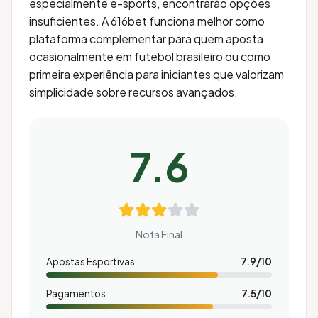
especialmente e-sports, encontrarão opções
insuficientes. A 616bet funciona melhor como
plataforma complementar para quem aposta
ocasionalmente em futebol brasileiro ou como
primeira experiência para iniciantes que valorizam
simplicidade sobre recursos avançados.
7.6
Nota Final
Apostas Esportivas
7.9/10
Pagamentos
7.5/10