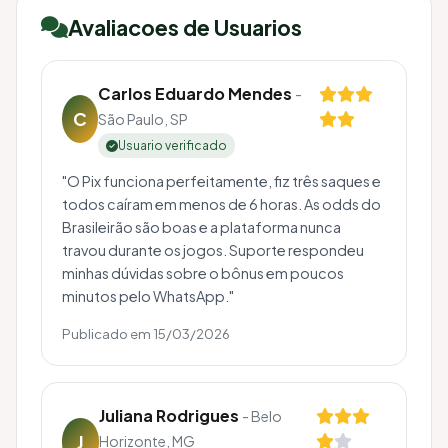
Avaliacoes de Usuarios
Carlos Eduardo Mendes
-
C
São Paulo, SP
Usuario verificado
"O Pix funciona perfeitamente, fiz três saques e
todos caíram em menos de 6 horas. As odds do
Brasileirão são boas e a plataforma nunca
travou durante os jogos. Suporte respondeu
minhas dúvidas sobre o bônus em poucos
minutos pelo WhatsApp."
Publicado em 15/03/2026
Juliana Rodrigues
- Belo
J
Horizonte, MG