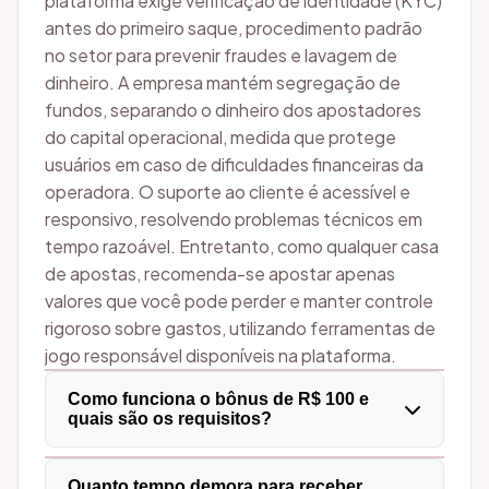
plataforma exige verificação de identidade (KYC)
antes do primeiro saque, procedimento padrão
no setor para prevenir fraudes e lavagem de
dinheiro. A empresa mantém segregação de
fundos, separando o dinheiro dos apostadores
do capital operacional, medida que protege
usuários em caso de dificuldades financeiras da
operadora. O suporte ao cliente é acessível e
responsivo, resolvendo problemas técnicos em
tempo razoável. Entretanto, como qualquer casa
de apostas, recomenda-se apostar apenas
valores que você pode perder e manter controle
rigoroso sobre gastos, utilizando ferramentas de
jogo responsável disponíveis na plataforma.
Como funciona o bônus de R$ 100 e
quais são os requisitos?
O bônus de boas-vindas credita 100% do
Quanto tempo demora para receber