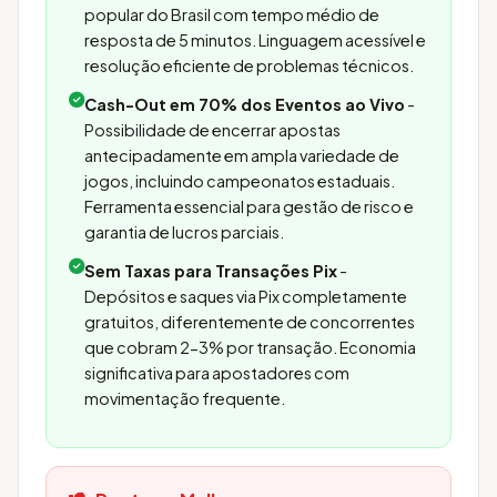
popular do Brasil com tempo médio de
resposta de 5 minutos. Linguagem acessível e
resolução eficiente de problemas técnicos.
Cash-Out em 70% dos Eventos ao Vivo
-
Possibilidade de encerrar apostas
antecipadamente em ampla variedade de
jogos, incluindo campeonatos estaduais.
Ferramenta essencial para gestão de risco e
garantia de lucros parciais.
Sem Taxas para Transações Pix
-
Depósitos e saques via Pix completamente
gratuitos, diferentemente de concorrentes
que cobram 2-3% por transação. Economia
significativa para apostadores com
movimentação frequente.