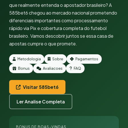
que realmente entenda o apostador brasileiro? A
585bet6 chegou ao mercado nacional prometendo
diferenciais importantes como processamento
rápido via Pix e cobertura completa do futebol
brasileiro. Vamos descobrir juntos se essa casa de
apostas cumpre o que promete.
Metodologia
Sobre
Pagamentos
Bonus
Avaliacoes
FAQ
Visitar 585bet6
Ler Analise Completa
BONUS DE BOAS-VINDAS