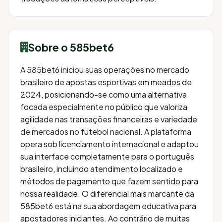
Sobre o 585bet6
A 585bet6 iniciou suas operações no mercado
brasileiro de apostas esportivas em meados de
2024, posicionando-se como uma alternativa
focada especialmente no público que valoriza
agilidade nas transações financeiras e variedade
de mercados no futebol nacional. A plataforma
opera sob licenciamento internacional e adaptou
sua interface completamente para o português
brasileiro, incluindo atendimento localizado e
métodos de pagamento que fazem sentido para
nossa realidade. O diferencial mais marcante da
585bet6 está na sua abordagem educativa para
apostadores iniciantes. Ao contrário de muitas