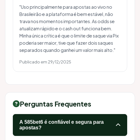
"Uso principalmente para apostas ao vivo no
Brasileirão e a plataforma é bem estável, não
trava nos momentos importantes. As odds se
atualizam rápido e o cash out funciona bem.
Minha única crítica é que o limite de saque via Pix
poderia ser maior, tive que fazer dois saques
separados quando ganhei um valor mais alto."
Publicado em 29/12/2025
Perguntas Frequentes
A 585bet6 é confiável e segura para
apostas?