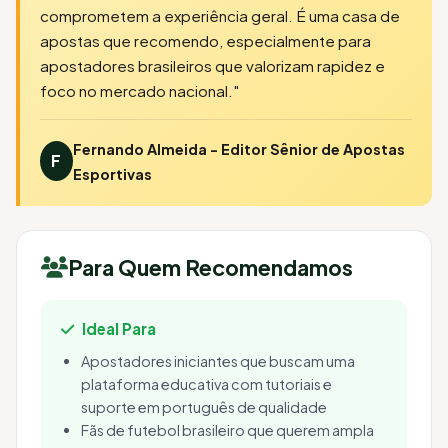
comprometem a experiência geral. É uma casa de
apostas que recomendo, especialmente para
apostadores brasileiros que valorizam rapidez e
foco no mercado nacional."
Fernando Almeida - Editor Sênior de Apostas
F
Esportivas
Para Quem Recomendamos
Ideal Para
Apostadores iniciantes que buscam uma
plataforma educativa com tutoriais e
suporte em português de qualidade
Fãs de futebol brasileiro que querem ampla