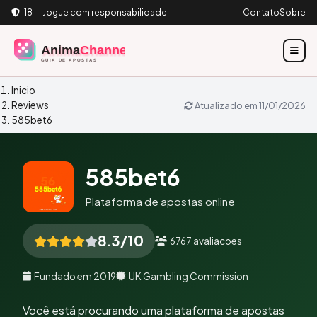
18+ | Jogue com responsabilidade
Contato
Sobre
Inicio
Reviews
Atualizado em 11/01/2026
585bet6
585bet6
Plataforma de apostas online
8.3/10
6767 avaliacoes
Fundado em 2019
UK Gambling Commission
Você está procurando uma plataforma de apostas