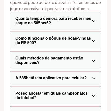
que você pode perder e utilizar as ferramentas de
jogo responsável disponíveis na plataforma.
Nossa experiência indica que a empresa cumpre
Quanto tempo demora para receber meu
seus compromissos financeiros e opera de forma
saque na 585bet6?
transparente.
O tempo de processamento dos saques varia
Como funciona o bônus de boas-vindas
conforme o método escolhido. Para Pix, que é o
de R$ 500?
método mais rápido e recomendado, nossos
testes mostraram que os saques são
O bônus de boas-vindas oferece 100% do valor
Quais métodos de pagamento estão
processados entre 4 e 8 horas durante dias úteis.
do seu primeiro depósito até o máximo de R$
disponíveis?
Realizamos seis saques via Pix em horários
500. Para recebê-lo, você precisa criar sua conta,
diferentes e todos foram creditados dentro
fazer um depósito mínimo de R$ 30, e o bônus
A 585bet6 oferece os principais métodos de
desse prazo, com a maioria chegando em
A 585bet6 tem aplicativo para celular?
será creditado automaticamente. Por exemplo:
pagamento utilizados no Brasil. O Pix é o mais
aproximadamente 6 horas. Saques solicitados
depositando R$ 300, você recebe mais R$ 300
popular e recomendado, permitindo depósitos de
Atualmente, a 585bet6 não oferece aplicativos
após as 18h ou em finais de semana podem levar
de bônus (total R$ 600); depositando R$ 500 ou
R$ 20 a R$ 10.000 com crédito praticamente
Posso apostar em quais campeonatos
nativos para iOS (iPhone/iPad) ou Android
um pouco mais, sendo processados no próximo
mais, recebe o máximo de R$ 500 de bônus. O
de futebol?
instantâneo (média de 3 minutos) e saques de R$
disponíveis nas lojas oficiais (App Store e Google
dia útil. Para transferência bancária tradicional
valor do bônus fica em uma carteira separada e
50 a R$ 5.000 processados em 4-8 horas. Não
Play). Esta é uma das limitações da plataforma
(TED), o prazo é de 2 a 4 dias úteis após a
A cobertura de futebol na 585bet6 é bastante
não pode ser sacado diretamente. Para