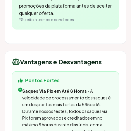
promoções da plataforma antes de aceitar
qualquer oferta.
*Sujeito a termos e condicoes.
Vantagens e Desvantagens
Pontos Fortes
Saques Via Pix em Até 8 Horas
- A
velocidade de processamento dos saques é
um dos pontos mais fortes da 585bet6.
Durante nossos testes, todos os saques via
Pix foram aprovados e creditados em no
máximo 8 horas durante dias úteis, com a