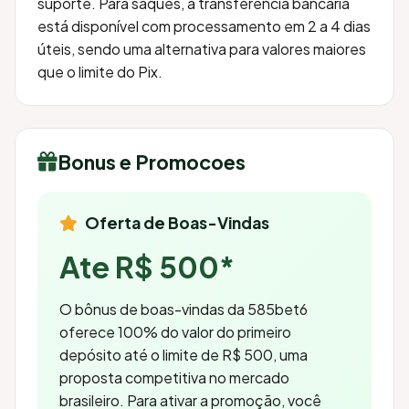
suporte. Para saques, a transferência bancária
está disponível com processamento em 2 a 4 dias
úteis, sendo uma alternativa para valores maiores
que o limite do Pix.
Bonus e Promocoes
Oferta de Boas-Vindas
Ate R$ 500*
O bônus de boas-vindas da 585bet6
oferece 100% do valor do primeiro
depósito até o limite de R$ 500, uma
proposta competitiva no mercado
brasileiro. Para ativar a promoção, você