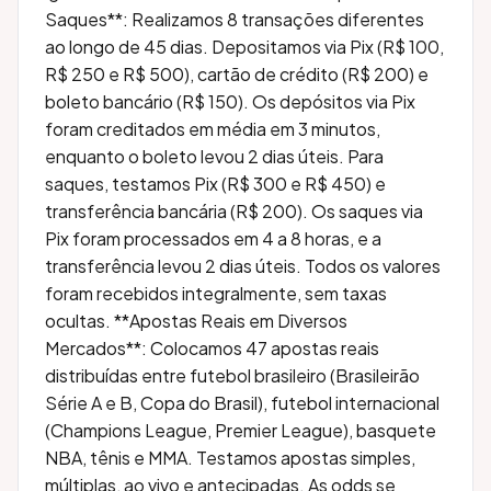
Saques**: Realizamos 8 transações diferentes
ao longo de 45 dias. Depositamos via Pix (R$ 100,
R$ 250 e R$ 500), cartão de crédito (R$ 200) e
boleto bancário (R$ 150). Os depósitos via Pix
foram creditados em média em 3 minutos,
enquanto o boleto levou 2 dias úteis. Para
saques, testamos Pix (R$ 300 e R$ 450) e
transferência bancária (R$ 200). Os saques via
Pix foram processados em 4 a 8 horas, e a
transferência levou 2 dias úteis. Todos os valores
foram recebidos integralmente, sem taxas
ocultas. **Apostas Reais em Diversos
Mercados**: Colocamos 47 apostas reais
distribuídas entre futebol brasileiro (Brasileirão
Série A e B, Copa do Brasil), futebol internacional
(Champions League, Premier League), basquete
NBA, tênis e MMA. Testamos apostas simples,
múltiplas, ao vivo e antecipadas. As odds se