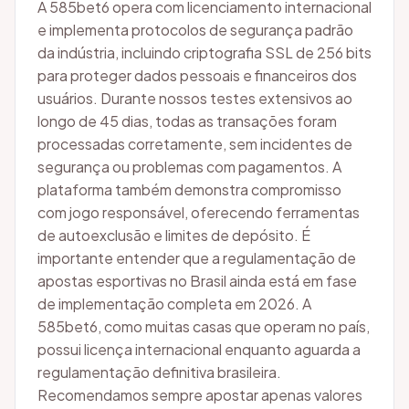
A 585bet6 opera com licenciamento internacional
e implementa protocolos de segurança padrão
da indústria, incluindo criptografia SSL de 256 bits
para proteger dados pessoais e financeiros dos
usuários. Durante nossos testes extensivos ao
longo de 45 dias, todas as transações foram
processadas corretamente, sem incidentes de
segurança ou problemas com pagamentos. A
plataforma também demonstra compromisso
com jogo responsável, oferecendo ferramentas
de autoexclusão e limites de depósito. É
importante entender que a regulamentação de
apostas esportivas no Brasil ainda está em fase
de implementação completa em 2026. A
585bet6, como muitas casas que operam no país,
possui licença internacional enquanto aguarda a
regulamentação definitiva brasileira.
Recomendamos sempre apostar apenas valores