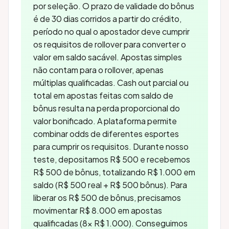
por seleção. O prazo de validade do bônus
é de 30 dias corridos a partir do crédito,
período no qual o apostador deve cumprir
os requisitos de rollover para converter o
valor em saldo sacável. Apostas simples
não contam para o rollover, apenas
múltiplas qualificadas. Cash out parcial ou
total em apostas feitas com saldo de
bônus resulta na perda proporcional do
valor bonificado. A plataforma permite
combinar odds de diferentes esportes
para cumprir os requisitos. Durante nosso
teste, depositamos R$ 500 e recebemos
R$ 500 de bônus, totalizando R$ 1.000 em
saldo (R$ 500 real + R$ 500 bônus). Para
liberar os R$ 500 de bônus, precisamos
movimentar R$ 8.000 em apostas
qualificadas (8x R$ 1.000). Conseguimos