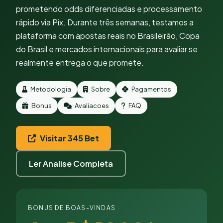
prometendo odds diferenciadas e processamento
rápido via Pix. Durante três semanas, testamos a
plataforma com apostas reais no Brasileirão, Copa
do Brasil e mercados internacionais para avaliar se
realmente entrega o que promete.
Metodologia
Sobre
Pagamentos
Bonus
Avaliacoes
FAQ
Visitar 345 Bet
Ler Analise Completa
BONUS DE BOAS-VINDAS