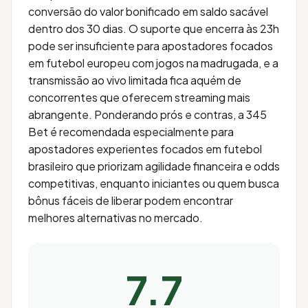
conversão do valor bonificado em saldo sacável
dentro dos 30 dias. O suporte que encerra às 23h
pode ser insuficiente para apostadores focados
em futebol europeu com jogos na madrugada, e a
transmissão ao vivo limitada fica aquém de
concorrentes que oferecem streaming mais
abrangente. Ponderando prós e contras, a 345
Bet é recomendada especialmente para
apostadores experientes focados em futebol
brasileiro que priorizam agilidade financeira e odds
competitivas, enquanto iniciantes ou quem busca
bônus fáceis de liberar podem encontrar
melhores alternativas no mercado.
7.7