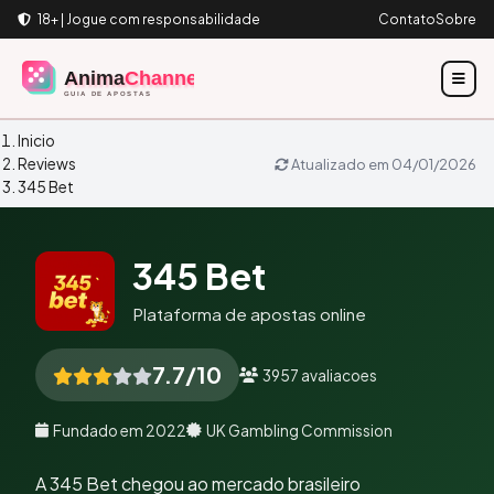
18+ | Jogue com responsabilidade
Contato
Sobre
Inicio
Reviews
Atualizado em 04/01/2026
345 Bet
345 Bet
Plataforma de apostas online
7.7/10
3957 avaliacoes
Fundado em 2022
UK Gambling Commission
A 345 Bet chegou ao mercado brasileiro