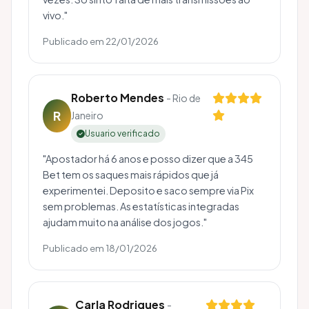
vivo."
Publicado em 22/01/2026
Roberto Mendes
- Rio de
R
Janeiro
Usuario verificado
"Apostador há 6 anos e posso dizer que a 345
Bet tem os saques mais rápidos que já
experimentei. Deposito e saco sempre via Pix
sem problemas. As estatísticas integradas
ajudam muito na análise dos jogos."
Publicado em 18/01/2026
Carla Rodrigues
-