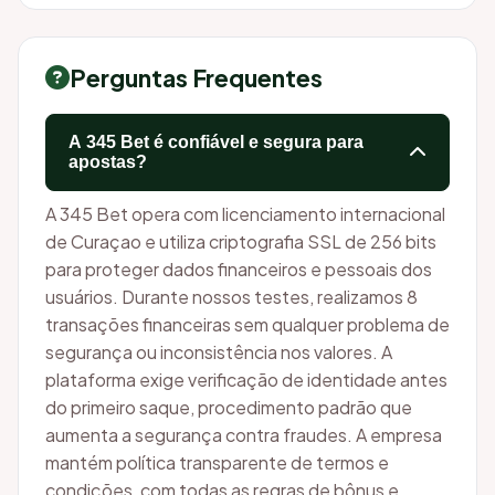
Perguntas Frequentes
A 345 Bet é confiável e segura para
apostas?
A 345 Bet opera com licenciamento internacional
de Curaçao e utiliza criptografia SSL de 256 bits
para proteger dados financeiros e pessoais dos
usuários. Durante nossos testes, realizamos 8
transações financeiras sem qualquer problema de
segurança ou inconsistência nos valores. A
plataforma exige verificação de identidade antes
do primeiro saque, procedimento padrão que
aumenta a segurança contra fraudes. A empresa
mantém política transparente de termos e
condições, com todas as regras de bônus e