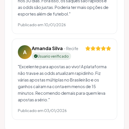
nos 30 dias. Fora isso, os saques são rápidos e
as odds são justas. Poderia ter mais opções de
esportes além de futebol."
Publicado em 10/01/2026
Amanda Silva
- Recife
A
Usuario verificado
"Excelente para apostas ao vivo! A plataforma
não trava e as odds atualizam rapidinho. Fiz
várias apostas múltiplas no Brasileirão e os
ganhos caíram na conta em menos de 15
minutos. Recomendo demais para quem leva
apostas a sério."
Publicado em 03/01/2026