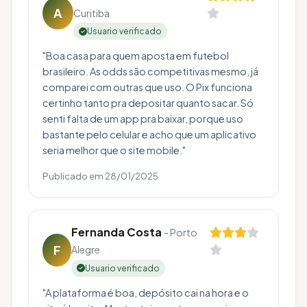
A
Curitiba
Usuario verificado
"Boa casa para quem aposta em futebol
brasileiro. As odds são competitivas mesmo, já
comparei com outras que uso. O Pix funciona
certinho tanto pra depositar quanto sacar. Só
senti falta de um app pra baixar, porque uso
bastante pelo celular e acho que um aplicativo
seria melhor que o site mobile."
Publicado em 28/01/2025
Fernanda Costa
- Porto
F
Alegre
Usuario verificado
"A plataforma é boa, depósito cai na hora e o