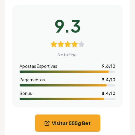
9.3
Nota Final
Apostas Esportivas
9.6/10
Pagamentos
9.4/10
Bonus
8.4/10
Visitar 555g Bet