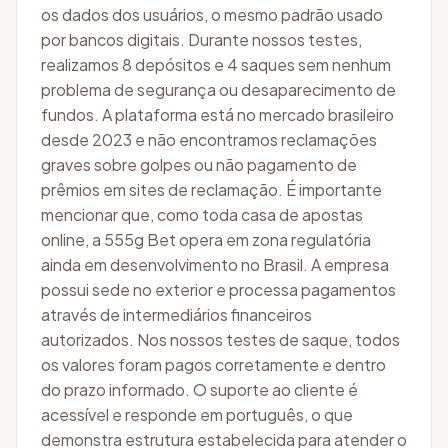
os dados dos usuários, o mesmo padrão usado
por bancos digitais. Durante nossos testes,
realizamos 8 depósitos e 4 saques sem nenhum
problema de segurança ou desaparecimento de
fundos. A plataforma está no mercado brasileiro
desde 2023 e não encontramos reclamações
graves sobre golpes ou não pagamento de
prêmios em sites de reclamação. É importante
mencionar que, como toda casa de apostas
online, a 555g Bet opera em zona regulatória
ainda em desenvolvimento no Brasil. A empresa
possui sede no exterior e processa pagamentos
através de intermediários financeiros
autorizados. Nos nossos testes de saque, todos
os valores foram pagos corretamente e dentro
do prazo informado. O suporte ao cliente é
acessível e responde em português, o que
demonstra estrutura estabelecida para atender o