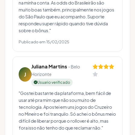
na minha conta. As odds do Brasileirão são
muito boas também, principalmente nos jogos
do São Paulo que eu acompanho. Suporte
respondeu super rápido quando tive dúvida
sobre o bônus."
Publicado em 15/02/2025
Juliana Martins
- Belo
J
Horizonte
Usuario verificado
"Gostei bastante da plataforma, bem fácil de
usar até pra mim que não sou muito de
tecnologia. Apostei em uns jogos do Cruzeiro
no Mineiro e foi tranquilo. Só achei o bônus meio
difícil de liberar porque o rollover é alto, mas
fora isso não tenho do que reclamar não."