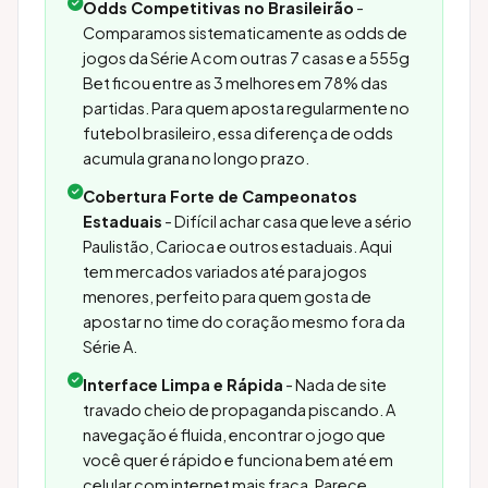
Odds Competitivas no Brasileirão
-
Comparamos sistematicamente as odds de
jogos da Série A com outras 7 casas e a 555g
Bet ficou entre as 3 melhores em 78% das
partidas. Para quem aposta regularmente no
futebol brasileiro, essa diferença de odds
acumula grana no longo prazo.
Cobertura Forte de Campeonatos
Estaduais
- Difícil achar casa que leve a sério
Paulistão, Carioca e outros estaduais. Aqui
tem mercados variados até para jogos
menores, perfeito para quem gosta de
apostar no time do coração mesmo fora da
Série A.
Interface Limpa e Rápida
- Nada de site
travado cheio de propaganda piscando. A
navegação é fluida, encontrar o jogo que
você quer é rápido e funciona bem até em
celular com internet mais fraca. Parece