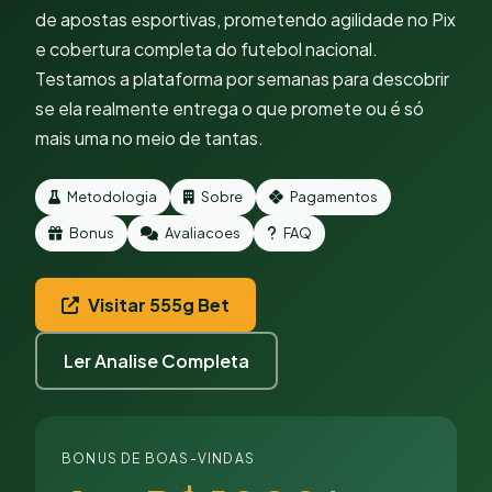
de apostas esportivas, prometendo agilidade no Pix
e cobertura completa do futebol nacional.
Testamos a plataforma por semanas para descobrir
se ela realmente entrega o que promete ou é só
mais uma no meio de tantas.
Metodologia
Sobre
Pagamentos
Bonus
Avaliacoes
FAQ
Visitar 555g Bet
Ler Analise Completa
BONUS DE BOAS-VINDAS