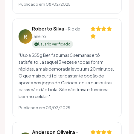
Publicado em 08/02/2025
Roberto Silva
- Rio de
R
Janeiro
Usuario verificado
"Uso a 555g Bet faz umas 5 semanas e tô
satisfeito. Já saquei 3 vezes e todas foram
rápidas, a mais demorada levou uns 20 minutos.
O que mais curti foi ter bastante opção de
aposta nos jogos do Carioca, coisa que outras
casas não dão bola. Site não trava e funciona
bem no celular."
Publicado em 03/02/2025
Anderson Oliveira
-