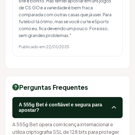
site é bonito. Mas tentei apostar em uns jogos
de CS:GO e a variedade é bem fraca
comparada com outras casas que já usei. Para
futebol tá ótimo, mas se você curte eSports
como eu, fica devendo um pouco. Fora isso,
sem grandes problemas."
Publicado em 22/01/2025
Perguntas Frequentes
A 555g Bet é confiável e segura para
apostar?
A 555g Bet opera com licença internacional e
utiliza criptografia SSL de 128 bits para proteger