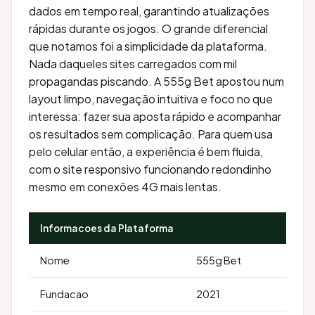
dados em tempo real, garantindo atualizações
rápidas durante os jogos. O grande diferencial
que notamos foi a simplicidade da plataforma.
Nada daqueles sites carregados com mil
propagandas piscando. A 555g Bet apostou num
layout limpo, navegação intuitiva e foco no que
interessa: fazer sua aposta rápido e acompanhar
os resultados sem complicação. Para quem usa
pelo celular então, a experiência é bem fluida,
com o site responsivo funcionando redondinho
mesmo em conexões 4G mais lentas.
Informacoes da Plataforma
Nome
555g Bet
Fundacao
2021