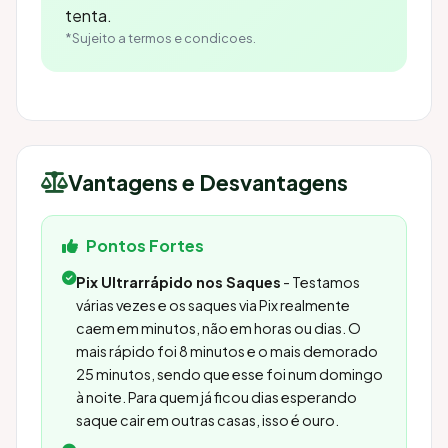
tenta.
*Sujeito a termos e condicoes.
Vantagens e Desvantagens
Pontos Fortes
Pix Ultrarrápido nos Saques
- Testamos
várias vezes e os saques via Pix realmente
caem em minutos, não em horas ou dias. O
mais rápido foi 8 minutos e o mais demorado
25 minutos, sendo que esse foi num domingo
à noite. Para quem já ficou dias esperando
saque cair em outras casas, isso é ouro.