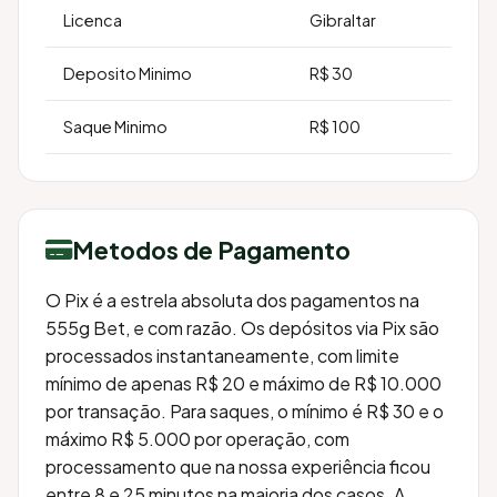
Licenca
Gibraltar
Deposito Minimo
R$ 30
Saque Minimo
R$ 100
Metodos de Pagamento
O Pix é a estrela absoluta dos pagamentos na
555g Bet, e com razão. Os depósitos via Pix são
processados instantaneamente, com limite
mínimo de apenas R$ 20 e máximo de R$ 10.000
por transação. Para saques, o mínimo é R$ 30 e o
máximo R$ 5.000 por operação, com
processamento que na nossa experiência ficou
entre 8 e 25 minutos na maioria dos casos. A