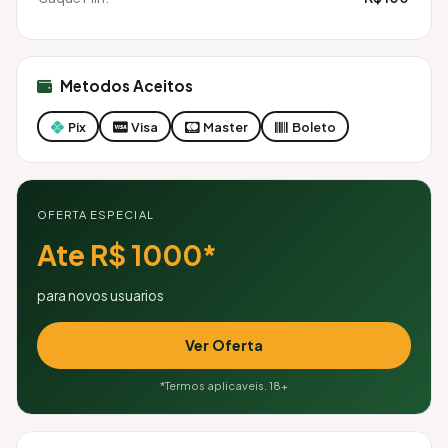
Metodos Aceitos
Pix
Visa
Master
Boleto
OFERTA ESPECIAL
Ate R$ 1000*
para novos usuarios
Ver Oferta
*Termos aplicaveis. 18+