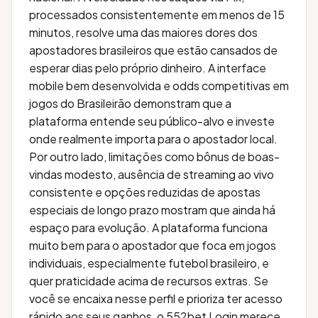
relativamente nova no mercado brasileiro, mas os
associados expiram. É possível acompanhar o
Transferência bancária funciona para valores
processados consistentemente em menos de 15
disponível na maioria dos mercados principais,
sinais iniciais são positivos quanto à confiabilidade
progresso em tempo real na seção "Meus
maiores (R$ 100 a R$ 20.000), mas também tem
minutos, resolve uma das maiores dores dos
permitindo encerrar a aposta antes do fim do jogo
operacional.
Bônus". Importante: seu saldo real pode ser
prazo de 1 a 2 dias úteis. Na prática,
apostadores brasileiros que estão cansados de
e garantir lucro parcial ou minimizar perdas. O valor
sacado a qualquer momento, apenas o bônus e
recomendamos fortemente usar Pix pela
esperar dias pelo próprio dinheiro. A interface
do cash out é calculado em tempo real baseado
seus ganhos ficam retidos até completar o
combinação de velocidade, ausência de taxas e
mobile bem desenvolvida e odds competitivas em
nas odds atuais e situação da partida. Mercados
rollover.
limites acessíveis que atendem desde
jogos do Brasileirão demonstram que a
populares ao vivo incluem próximo gol, resultado
apostadores iniciantes até mais experientes.
plataforma entende seu público-alvo e investe
do próximo escanteio, cartões, e resultado final
onde realmente importa para o apostador local.
com odds ajustadas. A experiência mobile é
Por outro lado, limitações como bônus de boas-
particularmente boa para apostas ao vivo, com
vindas modesto, ausência de streaming ao vivo
interface responsiva que facilita decisões
consistente e opções reduzidas de apostas
rápidas. O único ponto negativo é que nem todos
especiais de longo prazo mostram que ainda há
os jogos oferecem transmissão ao vivo integrada,
espaço para evolução. A plataforma funciona
então você pode precisar acompanhar por outras
muito bem para o apostador que foca em jogos
fontes enquanto aposta.
individuais, especialmente futebol brasileiro, e
quer praticidade acima de recursos extras. Se
você se encaixa nesse perfil e prioriza ter acesso
rápido aos seus ganhos, o 552bet Login merece