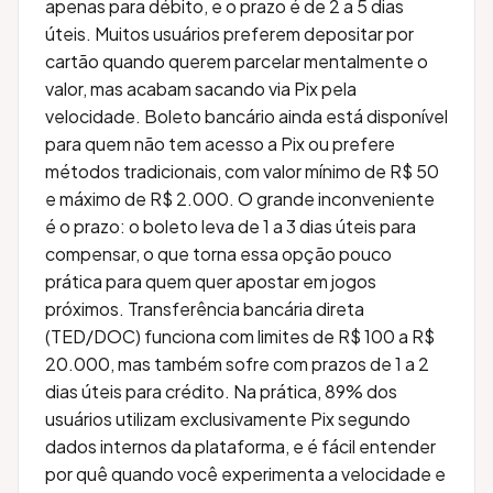
apenas para débito, e o prazo é de 2 a 5 dias
úteis. Muitos usuários preferem depositar por
cartão quando querem parcelar mentalmente o
valor, mas acabam sacando via Pix pela
velocidade. Boleto bancário ainda está disponível
para quem não tem acesso a Pix ou prefere
métodos tradicionais, com valor mínimo de R$ 50
e máximo de R$ 2.000. O grande inconveniente
é o prazo: o boleto leva de 1 a 3 dias úteis para
compensar, o que torna essa opção pouco
prática para quem quer apostar em jogos
próximos. Transferência bancária direta
(TED/DOC) funciona com limites de R$ 100 a R$
20.000, mas também sofre com prazos de 1 a 2
dias úteis para crédito. Na prática, 89% dos
usuários utilizam exclusivamente Pix segundo
dados internos da plataforma, e é fácil entender
por quê quando você experimenta a velocidade e