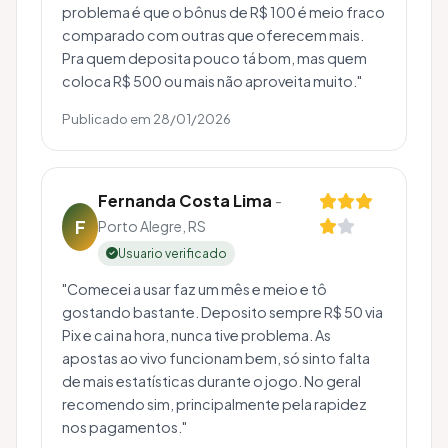
problema é que o bônus de R$ 100 é meio fraco
comparado com outras que oferecem mais.
Pra quem deposita pouco tá bom, mas quem
coloca R$ 500 ou mais não aproveita muito."
Publicado em 28/01/2026
Fernanda Costa Lima
-
F
Porto Alegre, RS
Usuario verificado
"Comecei a usar faz um mês e meio e tô
gostando bastante. Deposito sempre R$ 50 via
Pix e cai na hora, nunca tive problema. As
apostas ao vivo funcionam bem, só sinto falta
de mais estatísticas durante o jogo. No geral
recomendo sim, principalmente pela rapidez
nos pagamentos."