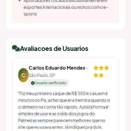
Apostadores focados exclusivamente em
esportes internacionais ou nichos como e-
sports
Avaliacoes de Usuarios
Carlos Eduardo Mendes
-
C
São Paulo, SP
Usuario verificado
"Fiz meu primeiro saque de R$ 350 e caiu em 6
minutos no Pix, achei que era mentira quando vi
o dinheiro na conta tão rápido. A plataforma é
simples de usar e as odds dos jogos do
Palmeiras sempre parecem melhores que no
site que eu usava antes. Já indiquei pra dois