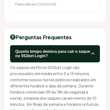
Publicado em 22/01/2026
Perguntas Frequentes
Quanto tempo demora para cair o saque
no 552bet Login?
Os saques via Pix no 552bet Login são
processados em média entre 5 e 15 minutos,
conforme nossos testes práticos realizados em
diferentes horários e dias da semana. Durante
horários comerciais (9h às 18h de segunda a
sexta), a maioria dos saques cai em menos de 10
minutos. Em finais de semana e horários noturnos,