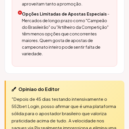
aproveitam tanto a promoção.
Opções Limitadas de Apostas Especiais
-
Mercados de longo prazo como "Campeão
do Brasileirão" ou "Artilheiro da Competição"
têm menos opções que concorrentes
maiores. Quem gosta de apostas de
campeonato inteiro pode sentir falta de
variedade.
Opiniao do Editor
"Depois de 45 dias testando intensivamente o
552bet Login, posso afirmar que é uma plataforma
sólida para o apostador brasileiro que valoriza
praticidade acima de tudo. A velocidade nos
saques via Pix realmente impressiona e elimina uma