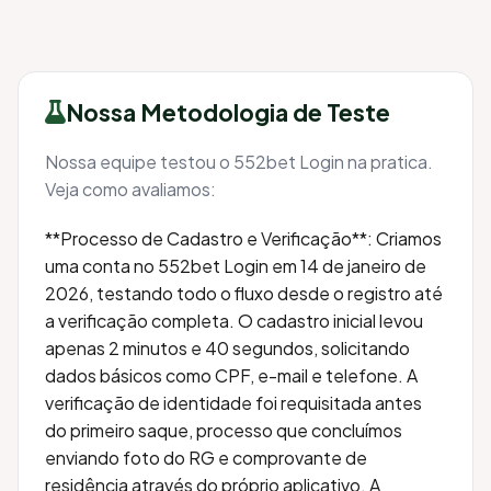
Nossa Metodologia de Teste
Nossa equipe testou o 552bet Login na pratica.
Veja como avaliamos:
**Processo de Cadastro e Verificação**: Criamos
uma conta no 552bet Login em 14 de janeiro de
2026, testando todo o fluxo desde o registro até
a verificação completa. O cadastro inicial levou
apenas 2 minutos e 40 segundos, solicitando
dados básicos como CPF, e-mail e telefone. A
verificação de identidade foi requisitada antes
do primeiro saque, processo que concluímos
enviando foto do RG e comprovante de
residência através do próprio aplicativo. A