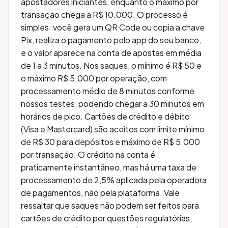
apostadores iniciantes, enquanto o máximo por
transação chega a R$ 10.000. O processo é
simples: você gera um QR Code ou copia a chave
Pix, realiza o pagamento pelo app do seu banco,
e o valor aparece na conta de apostas em média
de 1 a 3 minutos. Nos saques, o mínimo é R$ 50 e
o máximo R$ 5.000 por operação, com
processamento médio de 8 minutos conforme
nossos testes, podendo chegar a 30 minutos em
horários de pico. Cartões de crédito e débito
(Visa e Mastercard) são aceitos com limite mínimo
de R$ 30 para depósitos e máximo de R$ 5.000
por transação. O crédito na conta é
praticamente instantâneo, mas há uma taxa de
processamento de 2,5% aplicada pela operadora
de pagamentos, não pela plataforma. Vale
ressaltar que saques não podem ser feitos para
cartões de crédito por questões regulatórias,