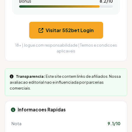
Bonus
8.2/10
Visitar 552bet Login
18+ | Jogue com responsabilidade | Termos e condicoes
aplicaveis
Transparencia:
Este site contem links de afiliados. Nossa
avaliacao editorial nao e influenciada por parcerias
comerciais.
Informacoes Rapidas
Nota
9.1/10