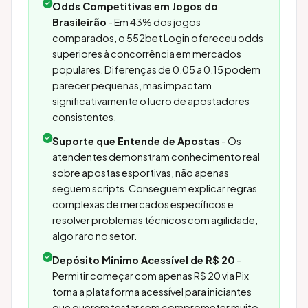
Odds Competitivas em Jogos do
Brasileirão
- Em 43% dos jogos
comparados, o 552bet Login ofereceu odds
superiores à concorrência em mercados
populares. Diferenças de 0.05 a 0.15 podem
parecer pequenas, mas impactam
significativamente o lucro de apostadores
consistentes.
Suporte que Entende de Apostas
- Os
atendentes demonstram conhecimento real
sobre apostas esportivas, não apenas
seguem scripts. Conseguem explicar regras
complexas de mercados específicos e
resolver problemas técnicos com agilidade,
algo raro no setor.
Depósito Mínimo Acessível de R$ 20
-
Permitir começar com apenas R$ 20 via Pix
torna a plataforma acessível para iniciantes
que querem testar sem comprometer muito