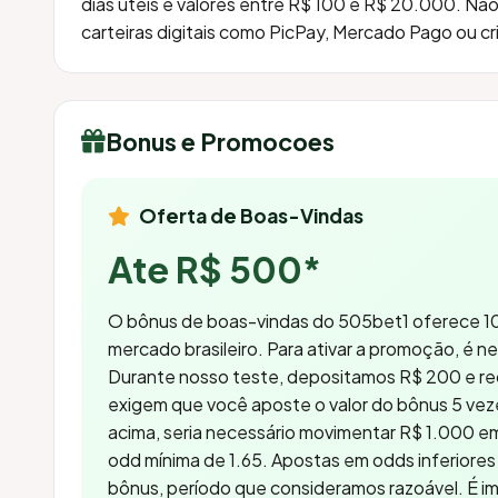
dias úteis e valores entre R$ 100 e R$ 20.000. Não
carteiras digitais como PicPay, Mercado Pago ou c
Bonus e Promocoes
Oferta de Boas-Vindas
Ate R$ 500*
O bônus de boas-vindas do 505bet1 oferece 100
mercado brasileiro. Para ativar a promoção, é 
Durante nosso teste, depositamos R$ 200 e re
exigem que você aposte o valor do bônus 5 veze
acima, seria necessário movimentar R$ 1.000 em
odd mínima de 1.65. Apostas em odds inferiores n
bônus, período que consideramos razoável. É im