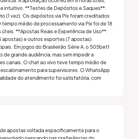
idência. A aprovação ocorreu em 8 horas úteis,
e intuitivo. **Testes de Depósitos e Saques**:
io (1 vez). Os depósitos via Pix foram creditados
O tempo médio de processamento via Pix foi de 18
 úteis. **Apostas Reais e Experiência de Uso**:
5 apostas) e outros esportes (7 apostas).
pais. Em jogos do Brasileirão Série A, o 505bet1
 de grande audiência, mas sem impedir a
tes canais. O chat ao vivo teve tempo médio de
am escalonamento para supervisores. O WhatsApp
alidade do atendimento foi satisfatória, com
de apostas voltada especificamente para o
desenvolvido pensando nas preferências do