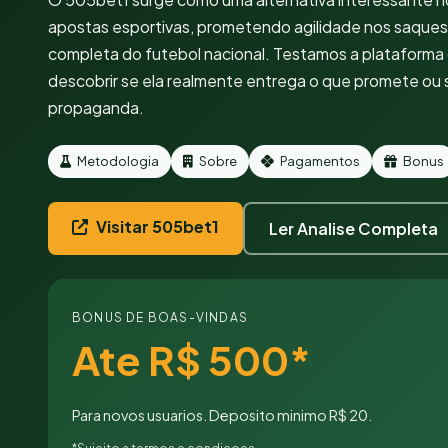
apostas esportivas, prometendo agilidade nos saques 
completa do futebol nacional. Testamos a plataforma 
descobrir se ela realmente entrega o que promete ou 
propaganda.
Metodologia
Sobre
Pagamentos
Bonus
Visitar 505bet1
Ler Analise Completa
BONUS DE BOAS-VINDAS
Ate R$ 500*
Para novos usuarios. Deposito minimo R$ 20.