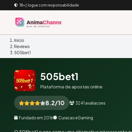
18+ | Jogue com responsabilidade
Inicio
Reviews
505bet1
505bet1
Plataforma de apostas online
8.2/10
3241 avaliacoes
Fundado em 2016
Curacao eGaming
O 505bet1 surge como uma alternativa interessante no