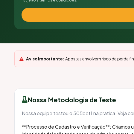
*Sujeito a termos e condicoes.
Aviso Importante:
Apostas envolvem risco de perda fi
Nossa Metodologia de Teste
Nossa equipe testou o 505bet1 na pratica. Veja c
**Processo de Cadastro e Verificação**: Criamos 