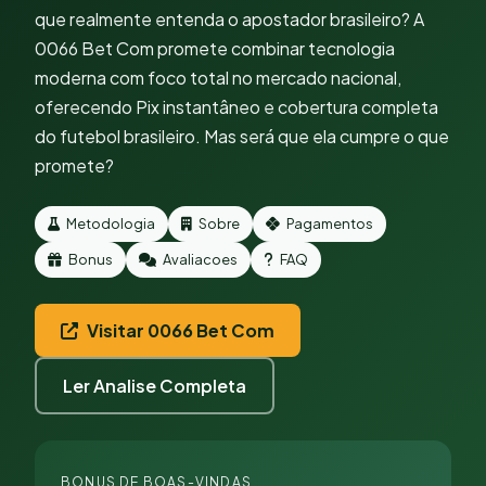
que realmente entenda o apostador brasileiro? A
0066 Bet Com promete combinar tecnologia
moderna com foco total no mercado nacional,
oferecendo Pix instantâneo e cobertura completa
do futebol brasileiro. Mas será que ela cumpre o que
promete?
Metodologia
Sobre
Pagamentos
Bonus
Avaliacoes
FAQ
Visitar 0066 Bet Com
Ler Analise Completa
BONUS DE BOAS-VINDAS