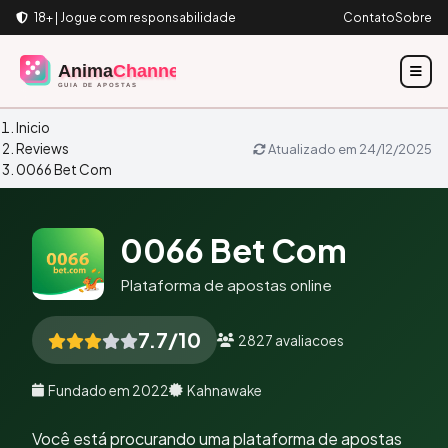
18+ | Jogue com responsabilidade
Contato
Sobre
Inicio
Reviews
Atualizado em 24/12/2025
0066 Bet Com
0066 Bet Com
Plataforma de apostas online
7.7/10
2827 avaliacoes
Fundado em 2022
Kahnawake
Você está procurando uma plataforma de apostas