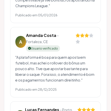
competitivas e já tive bons lucros apostando na
Champions League."
Publicado em 05/01/2026
Amanda Costa
-
A
Fortaleza, CE
Usuario verificado
"A plataforma é boa para quem aposta em
futebol, mas achei o rollover do bônus um
pouco alto. Tive que apostar bastante para
liberar o saque. Fora isso, o atendimento é bom
e os pagamentos funcionam direitinho."
Publicado em 28/12/2025
Lucas Fernandes
- Porto