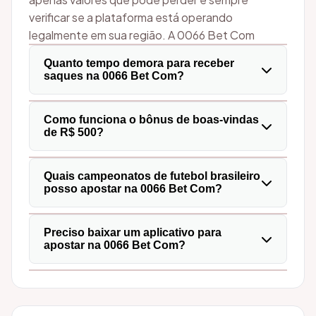
verificar se a plataforma está operando
legalmente em sua região. A 0066 Bet Com
demonstra transparência em seus termos e
Quanto tempo demora para receber
condições, outro sinal positivo de uma operação
saques na 0066 Bet Com?
séria e comprometida com seus usuários.
Os saques via Pix na 0066 Bet Com são
Como funciona o bônus de boas-vindas
processados em média entre 10 a 30 minutos
de R$ 500?
durante horário comercial, podendo estender-se
até 2 horas em horários de pico ou durante a
O bônus de boas-vindas oferece 100% do valor
Quais campeonatos de futebol brasileiro
madrugada. Durante nossos testes, realizamos 5
do seu primeiro depósito até R$ 500. Para ativá-
posso apostar na 0066 Bet Com?
saques e o mais rápido foi creditado em apenas 8
lo, você precisa fazer um depósito mínimo de R$
minutos, enquanto o mais demorado levou 45
30 e optar por participar da promoção durante o
A 0066 Bet Com oferece cobertura completa
minutos, ambos via Pix. Para outros métodos de
Preciso baixar um aplicativo para
cadastro ou nas configurações da sua conta. O
dos principais campeonatos brasileiros. O
apostar na 0066 Bet Com?
pagamento, os prazos são diferentes:
bônus é creditado automaticamente após o
Campeonato Brasileiro Série A recebe atenção
transferência bancária tradicional leva de 1 a 2
depósito qualificado. O requisito de rollover exige
especial, com mais de 150 mercados diferentes
Não, a 0066 Bet Com não possui um aplicativo
dias úteis, enquanto carteiras digitais podem
que você aposte 5 vezes o valor do bônus em
para os jogos principais, incluindo apostas
nativo para iOS ou Android, mas isso não é
levar de 2 a 4 horas. É fundamental que sua conta
apostas com odds mínimas de 1.65. Por exemplo,
tradicionais e opções específicas como número
necessariamente uma desvantagem. A