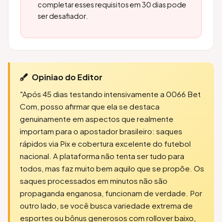
completar esses requisitos em 30 dias pode
ser desafiador.
Opiniao do Editor
"Após 45 dias testando intensivamente a 0066 Bet
Com, posso afirmar que ela se destaca
genuinamente em aspectos que realmente
importam para o apostador brasileiro: saques
rápidos via Pix e cobertura excelente do futebol
nacional. A plataforma não tenta ser tudo para
todos, mas faz muito bem aquilo que se propõe. Os
saques processados em minutos não são
propaganda enganosa, funcionam de verdade. Por
outro lado, se você busca variedade extrema de
esportes ou bônus generosos com rollover baixo,