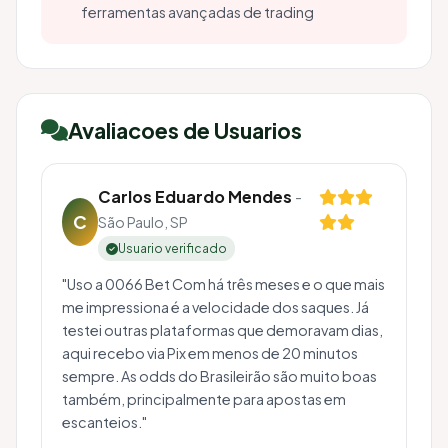
ferramentas avançadas de trading
Avaliacoes de Usuarios
Carlos Eduardo Mendes
-
C
São Paulo, SP
Usuario verificado
"Uso a 0066 Bet Com há três meses e o que mais
me impressiona é a velocidade dos saques. Já
testei outras plataformas que demoravam dias,
aqui recebo via Pix em menos de 20 minutos
sempre. As odds do Brasileirão são muito boas
também, principalmente para apostas em
escanteios."