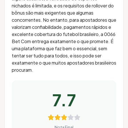
apostas internacionais negligenciam. Se você é
nichados é limitada, e os requisitos de rollover do
com a mesma agilidade de um aplicativo nativo.
fã de futebol nacional, encontrará opções
bônus são mais exigentes que algumas
Se você prefere exclusivamente apps, isso pode
abundantes na 0066 Bet Com.
concorrentes. No entanto, para apostadores que
ser um ponto negativo, mas para a maioria dos
valorizam confiabilidade, pagamentos rápidos e
usuários, o site mobile da 0066 Bet Com atende
excelente cobertura do futebol brasileiro, a 0066
perfeitamente às necessidades.
Bet Com entrega exatamente o que promete. É
uma plataforma que faz bem o essencial, sem
tentar ser tudo para todos, e isso pode ser
exatamente o que muitos apostadores brasileiros
procuram.
7.7
Nota Final