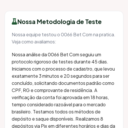
Nossa Metodologia de Teste
Nossa equipe testou o 0066 Bet Com na pratica.
Veja como avaliamos:
Nossa análise da 0066 Bet Com seguiu um
protocolo rigoroso de testes durante 45 dias.
Iniciamos com o processo de cadastro, que levou
exatamente 3 minutos e 20 segundos para ser
concluído, solicitando documentos padrão como
CPF, RG e comprovante de residência. A
verificação da conta foi aprovada em 18 horas,
tempo considerado razoável para o mercado
brasileiro. Testamos todos os métodos de
depósito e saque disponíveis. Realizamos 8
depósitos via Pix em diferentes horários e dias da