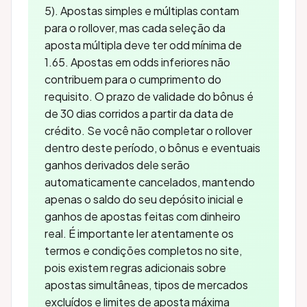
5). Apostas simples e múltiplas contam
para o rollover, mas cada seleção da
aposta múltipla deve ter odd mínima de
1.65. Apostas em odds inferiores não
contribuem para o cumprimento do
requisito. O prazo de validade do bônus é
de 30 dias corridos a partir da data de
crédito. Se você não completar o rollover
dentro deste período, o bônus e eventuais
ganhos derivados dele serão
automaticamente cancelados, mantendo
apenas o saldo do seu depósito inicial e
ganhos de apostas feitas com dinheiro
real. É importante ler atentamente os
termos e condições completos no site,
pois existem regras adicionais sobre
apostas simultâneas, tipos de mercados
excluídos e limites de aposta máxima