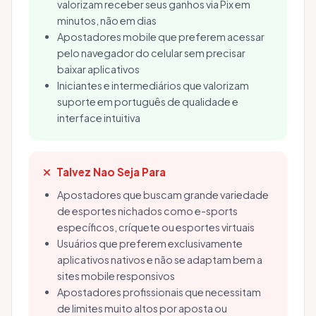
valorizam receber seus ganhos via Pix em
minutos, não em dias
Apostadores mobile que preferem acessar
pelo navegador do celular sem precisar
baixar aplicativos
Iniciantes e intermediários que valorizam
suporte em português de qualidade e
interface intuitiva
Talvez Nao Seja Para
Apostadores que buscam grande variedade
de esportes nichados como e-sports
específicos, críquete ou esportes virtuais
Usuários que preferem exclusivamente
aplicativos nativos e não se adaptam bem a
sites mobile responsivos
Apostadores profissionais que necessitam
de limites muito altos por aposta ou