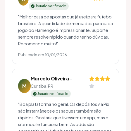
Usuario verificado
"Melhor casa de apostas que já usei para futebol
brasileiro. A quantidade de mercados para cada
jogo do Flamengo é impressionante. Suporte
sempre resolve rápido quando tenho dúvidas.
Recomendo muito!"
Publicado em 10/01/2026
Marcelo Oliveira
-
M
Curitiba, PR
Usuario verificado
"Boa plataforma no geral. Os depósitos via Pix
são instantâneos e os saques também são
rápidos. Gostaria que tivessem um app, mas o
site mobile funciona bem. As odds são