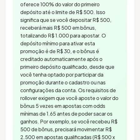
oferece 100% do valor do primeiro
depósito até o limite de R$ 500. Isso
significa que se você depositar R$ 500,
receberá mais R$ 500 em bônus,
totalizando R$ 1.000 para apostar. O
depósito mínimo para ativar esta
promoção é de R$ 30, e o bônus é
creditado automaticamente após o
primeiro depósito qualificado, desde que
você tenha optado por participar da
promoção durante o cadastro ou nas
configurações da conta. Os requisitos de
rollover exigem que você aposte o valor do
bônus 5 vezes em apostas com odds
mínimas de 1.65 antes de poder sacar os
ganhos. Por exemplo, se você recebeu R$
500 de bônus, precisará movimentar R$
2.500 em apostas qualificadas (R$ 500 x