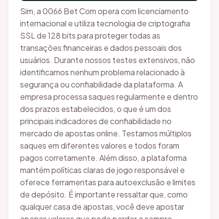
Sim, a 0066 Bet Com opera com licenciamento
internacional e utiliza tecnologia de criptografia
SSL de 128 bits para proteger todas as
transações financeiras e dados pessoais dos
usuários. Durante nossos testes extensivos, não
identificamos nenhum problema relacionado à
segurança ou confiabilidade da plataforma. A
empresa processa saques regularmente e dentro
dos prazos estabelecidos, o que é um dos
principais indicadores de confiabilidade no
mercado de apostas online. Testamos múltiplos
saques em diferentes valores e todos foram
pagos corretamente. Além disso, a plataforma
mantém políticas claras de jogo responsável e
oferece ferramentas para autoexclusão e limites
de depósito. É importante ressaltar que, como
qualquer casa de apostas, você deve apostar
apenas valores que pode perder e sempre