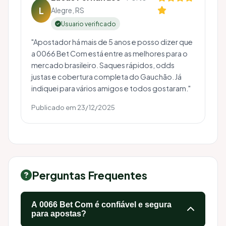
L
Alegre, RS
Usuario verificado
"Apostador há mais de 5 anos e posso dizer que
a 0066 Bet Com está entre as melhores para o
mercado brasileiro. Saques rápidos, odds
justas e cobertura completa do Gauchão. Já
indiquei para vários amigos e todos gostaram."
Publicado em 23/12/2025
Perguntas Frequentes
A 0066 Bet Com é confiável e segura
para apostas?