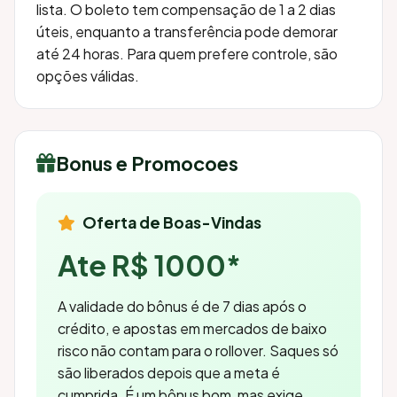
lista. O boleto tem compensação de 1 a 2 dias
úteis, enquanto a transferência pode demorar
até 24 horas. Para quem prefere controle, são
opções válidas.
Bonus e Promocoes
Oferta de Boas-Vindas
Ate R$ 1000*
A validade do bônus é de 7 dias após o
crédito, e apostas em mercados de baixo
risco não contam para o rollover. Saques só
são liberados depois que a meta é
cumprida. É um bônus bom, mas exige