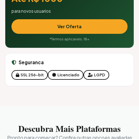
para novos usuarios
Ver Oferta
*Termos aplicaveis. 18+
Seguranca
SSL 256-bit
Licenciado
LGPD
Descubra Mais Plataformas
Pronto para comecar? Confira outras opcoes avaliadas