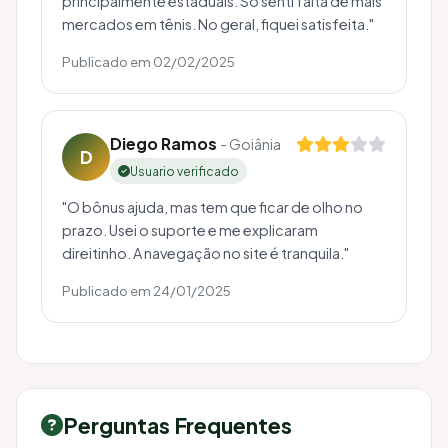
principalmente estaduais. Só senti falta de mais
mercados em tênis. No geral, fiquei satisfeita."
Publicado em 02/02/2025
Diego Ramos
- Goiânia
D
Usuario verificado
"O bônus ajuda, mas tem que ficar de olho no
prazo. Usei o suporte e me explicaram
direitinho. A navegação no site é tranquila."
Publicado em 24/01/2025
Perguntas Frequentes