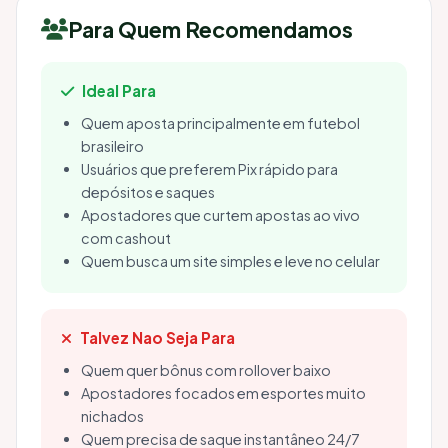
Para Quem Recomendamos
Ideal Para
Quem aposta principalmente em futebol
brasileiro
Usuários que preferem Pix rápido para
depósitos e saques
Apostadores que curtem apostas ao vivo
com cashout
Quem busca um site simples e leve no celular
Talvez Nao Seja Para
Quem quer bônus com rollover baixo
Apostadores focados em esportes muito
nichados
Quem precisa de saque instantâneo 24/7