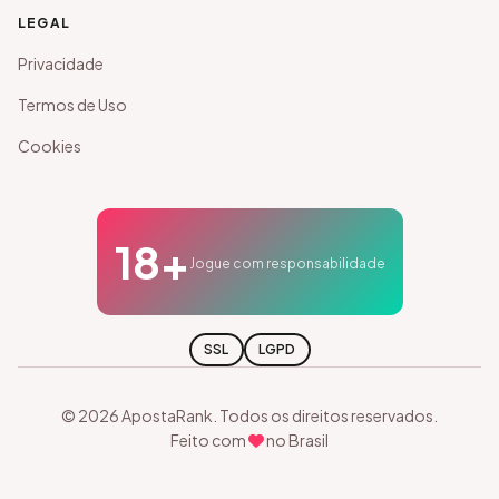
LEGAL
Privacidade
Termos de Uso
Cookies
18+
Jogue com responsabilidade
SSL
LGPD
© 2026 ApostaRank. Todos os direitos reservados.
Feito com
no Brasil