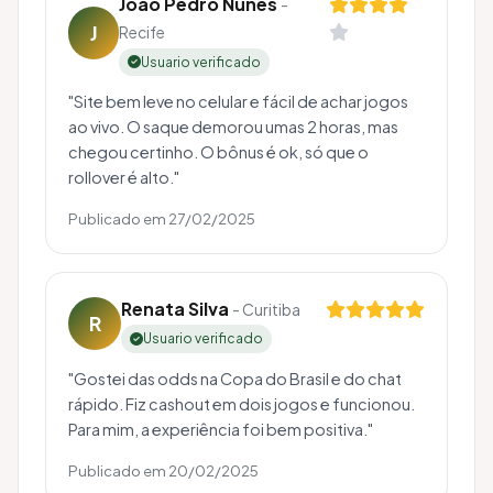
João Pedro Nunes
-
J
Recife
Usuario verificado
"Site bem leve no celular e fácil de achar jogos
ao vivo. O saque demorou umas 2 horas, mas
chegou certinho. O bônus é ok, só que o
rollover é alto."
Publicado em 27/02/2025
Renata Silva
- Curitiba
R
Usuario verificado
"Gostei das odds na Copa do Brasil e do chat
rápido. Fiz cashout em dois jogos e funcionou.
Para mim, a experiência foi bem positiva."
Publicado em 20/02/2025