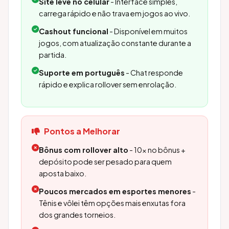
Site leve no celular
- Interface simples,
carrega rápido e não trava em jogos ao vivo.
Cashout funcional
- Disponível em muitos
jogos, com atualização constante durante a
partida.
Suporte em português
- Chat responde
rápido e explica rollover sem enrolação.
Pontos a Melhorar
Bônus com rollover alto
- 10x no bônus +
depósito pode ser pesado para quem
aposta baixo.
Poucos mercados em esportes menores
-
Tênis e vôlei têm opções mais enxutas fora
dos grandes torneios.