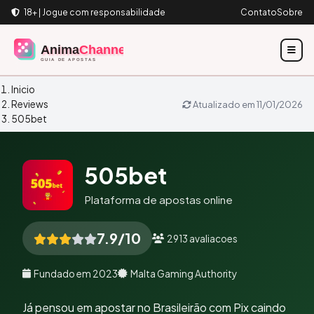
18+ | Jogue com responsabilidade
Contato
Sobre
Inicio
Reviews
Atualizado em 11/01/2026
505bet
505bet
Plataforma de apostas online
7.9/10
2913 avaliacoes
Fundado em 2023
Malta Gaming Authority
Já pensou em apostar no Brasileirão com Pix caindo