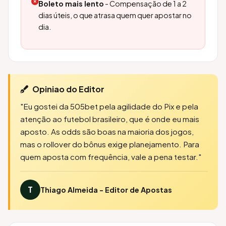
Boleto mais lento
- Compensação de 1 a 2
dias úteis, o que atrasa quem quer apostar no
dia.
Opiniao do Editor
"Eu gostei da 505bet pela agilidade do Pix e pela
atenção ao futebol brasileiro, que é onde eu mais
aposto. As odds são boas na maioria dos jogos,
mas o rollover do bônus exige planejamento. Para
quem aposta com frequência, vale a pena testar."
T
Thiago Almeida - Editor de Apostas