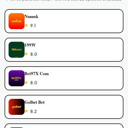
Nnnmk
9.1
199W
8.0
Bet97X Com
8.0
Golbet Bet
8.2