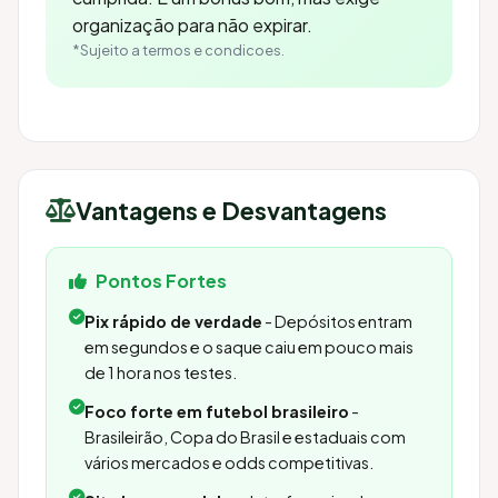
organização para não expirar.
*Sujeito a termos e condicoes.
Vantagens e Desvantagens
Pontos Fortes
Pix rápido de verdade
- Depósitos entram
em segundos e o saque caiu em pouco mais
de 1 hora nos testes.
Foco forte em futebol brasileiro
-
Brasileirão, Copa do Brasil e estaduais com
vários mercados e odds competitivas.