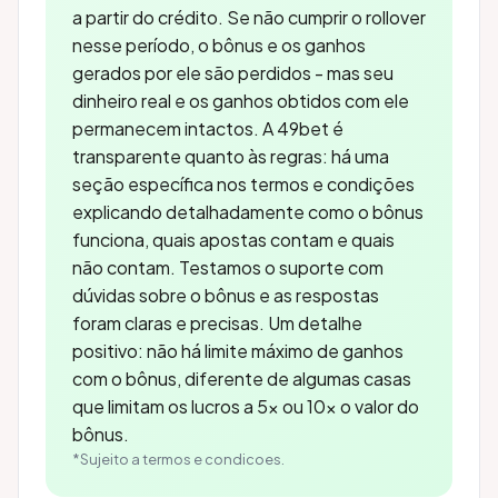
a partir do crédito. Se não cumprir o rollover
nesse período, o bônus e os ganhos
gerados por ele são perdidos - mas seu
dinheiro real e os ganhos obtidos com ele
permanecem intactos. A 49bet é
transparente quanto às regras: há uma
seção específica nos termos e condições
explicando detalhadamente como o bônus
funciona, quais apostas contam e quais
não contam. Testamos o suporte com
dúvidas sobre o bônus e as respostas
foram claras e precisas. Um detalhe
positivo: não há limite máximo de ganhos
com o bônus, diferente de algumas casas
que limitam os lucros a 5x ou 10x o valor do
bônus.
*Sujeito a termos e condicoes.