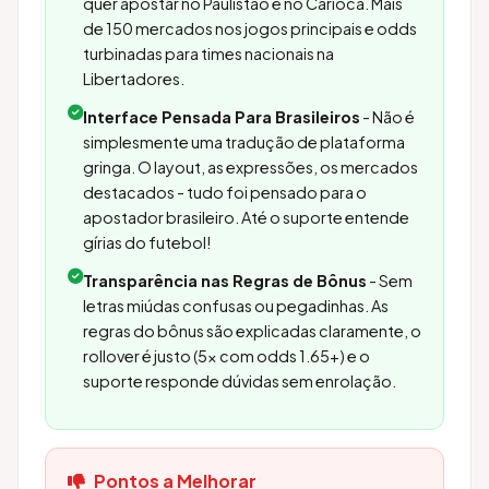
quer apostar no Paulistão e no Carioca. Mais
de 150 mercados nos jogos principais e odds
turbinadas para times nacionais na
Libertadores.
Interface Pensada Para Brasileiros
- Não é
simplesmente uma tradução de plataforma
gringa. O layout, as expressões, os mercados
destacados - tudo foi pensado para o
apostador brasileiro. Até o suporte entende
gírias do futebol!
Transparência nas Regras de Bônus
- Sem
letras miúdas confusas ou pegadinhas. As
regras do bônus são explicadas claramente, o
rollover é justo (5x com odds 1.65+) e o
suporte responde dúvidas sem enrolação.
Pontos a Melhorar