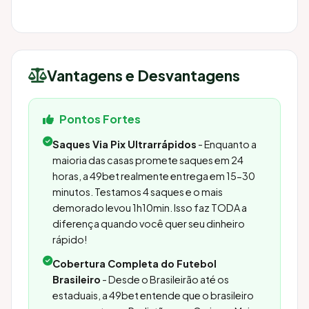
Vantagens e Desvantagens
Pontos Fortes
Saques Via Pix Ultrarrápidos
- Enquanto a
maioria das casas promete saques em 24
horas, a 49bet realmente entrega em 15-30
minutos. Testamos 4 saques e o mais
demorado levou 1h10min. Isso faz TODA a
diferença quando você quer seu dinheiro
rápido!
Cobertura Completa do Futebol
Brasileiro
- Desde o Brasileirão até os
estaduais, a 49bet entende que o brasileiro