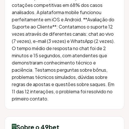
cotações competitivas em 68% dos casos
analisados. A plataforma mobile funcionou
perfeitamente em iOS e Android. **Avaliação do
Suporte ao Cliente**: Contatamos o suporte 12
vezes através de diferentes canais: chat ao vivo
(7 vezes), e-mail (3 vezes) e WhatsApp (2 vezes).
O tempo médio de resposta no chat foi de 2
minutos e 15 segundos, com atendentes que
demonstraram conhecimento técnico e
paciência. Testamos perguntas sobre bônus,
problemas técnicos simulados, dúvidas sobre
regras de apostas e questões sobre saques. Em
11 das 12 interações, o problema foi resolvido no
primeiro contato.
Sobre o 49bet