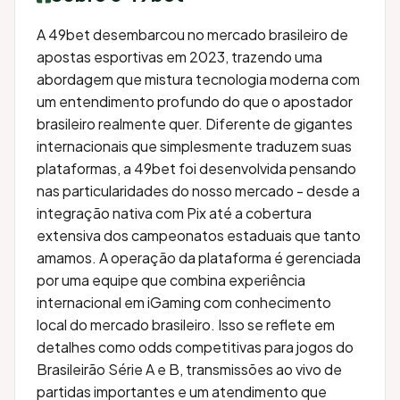
A 49bet desembarcou no mercado brasileiro de
apostas esportivas em 2023, trazendo uma
abordagem que mistura tecnologia moderna com
um entendimento profundo do que o apostador
brasileiro realmente quer. Diferente de gigantes
internacionais que simplesmente traduzem suas
plataformas, a 49bet foi desenvolvida pensando
nas particularidades do nosso mercado - desde a
integração nativa com Pix até a cobertura
extensiva dos campeonatos estaduais que tanto
amamos. A operação da plataforma é gerenciada
por uma equipe que combina experiência
internacional em iGaming com conhecimento
local do mercado brasileiro. Isso se reflete em
detalhes como odds competitivas para jogos do
Brasileirão Série A e B, transmissões ao vivo de
partidas importantes e um atendimento que