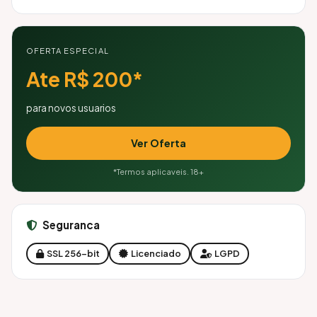
OFERTA ESPECIAL
Ate R$ 200*
para novos usuarios
Ver Oferta
*Termos aplicaveis. 18+
Seguranca
SSL 256-bit
Licenciado
LGPD