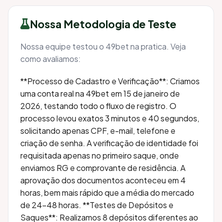
Nossa Metodologia de Teste
Nossa equipe testou o 49bet na pratica. Veja
como avaliamos:
**Processo de Cadastro e Verificação**: Criamos
uma conta real na 49bet em 15 de janeiro de
2026, testando todo o fluxo de registro. O
processo levou exatos 3 minutos e 40 segundos,
solicitando apenas CPF, e-mail, telefone e
criação de senha. A verificação de identidade foi
requisitada apenas no primeiro saque, onde
enviamos RG e comprovante de residência. A
aprovação dos documentos aconteceu em 4
horas, bem mais rápido que a média do mercado
de 24-48 horas. **Testes de Depósitos e
Saques**: Realizamos 8 depósitos diferentes ao