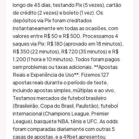
longo de 45 dias, testando Pix (5 vezes), cartão
de crédito (2 vezes) e boleto (1 vez). Os
depósitos via Pix foram creditados
instantaneamente em todas as ocasiões, com
valores entre R$ 50 e R$ 500. Processamos 4
saques via Pix: R$ 180 (aprovado em 18 minutos),
R$ 350 (22 minutos), R$ 720 (35 minutos) e R$
1.200 (1 hora e 10 minutos). Todos foram pagos
sem problemas ou taxas adicionais. **Apostas
Reais e Experiência de Uso**: Fizemos 127
apostas reais durante o período de teste,
incluindo apostas simples, múltiplas e ao vivo.
Testamos mercados de futebol brasileiro
(Brasileirão, Copa do Brasil, Paulistão), futebol
internacional (Champions League, Premier
League), basquete NBA, tênis e UFC. As odds
foram comparadas diariamente com outras 5
casas de apostas, e a 49bet apresentou