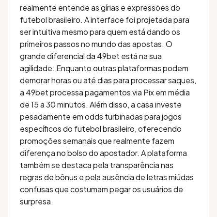
realmente entende as gírias e expressões do
futebol brasileiro. A interface foi projetada para
ser intuitiva mesmo para quem está dando os
primeiros passos no mundo das apostas. O
grande diferencial da 49bet está na sua
agilidade. Enquanto outras plataformas podem
demorar horas ou até dias para processar saques,
a 49bet processa pagamentos via Pix em média
de 15 a 30 minutos. Além disso, a casa investe
pesadamente em odds turbinadas para jogos
específicos do futebol brasileiro, oferecendo
promoções semanais que realmente fazem
diferença no bolso do apostador. A plataforma
também se destaca pela transparência nas
regras de bônus e pela ausência de letras miúdas
confusas que costumam pegar os usuários de
surpresa.