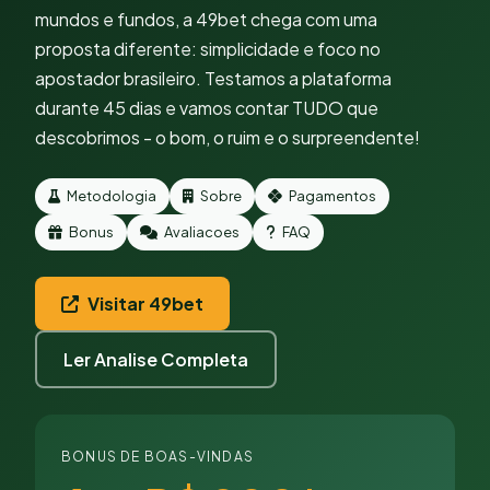
mundos e fundos, a 49bet chega com uma
proposta diferente: simplicidade e foco no
apostador brasileiro. Testamos a plataforma
durante 45 dias e vamos contar TUDO que
descobrimos - o bom, o ruim e o surpreendente!
Metodologia
Sobre
Pagamentos
Bonus
Avaliacoes
FAQ
Visitar 49bet
Ler Analise Completa
BONUS DE BOAS-VINDAS