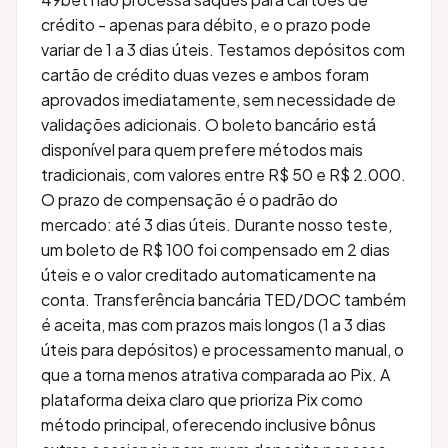
crédito - apenas para débito, e o prazo pode
variar de 1 a 3 dias úteis. Testamos depósitos com
cartão de crédito duas vezes e ambos foram
aprovados imediatamente, sem necessidade de
validações adicionais. O boleto bancário está
disponível para quem prefere métodos mais
tradicionais, com valores entre R$ 50 e R$ 2.000.
O prazo de compensação é o padrão do
mercado: até 3 dias úteis. Durante nosso teste,
um boleto de R$ 100 foi compensado em 2 dias
úteis e o valor creditado automaticamente na
conta. Transferência bancária TED/DOC também
é aceita, mas com prazos mais longos (1 a 3 dias
úteis para depósitos) e processamento manual, o
que a torna menos atrativa comparada ao Pix. A
plataforma deixa claro que prioriza Pix como
método principal, oferecendo inclusive bônus