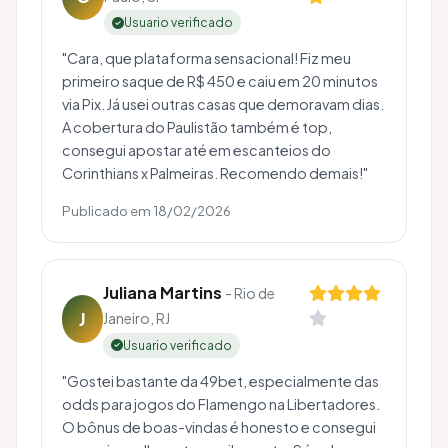
Usuario verificado
"Cara, que plataforma sensacional! Fiz meu
primeiro saque de R$ 450 e caiu em 20 minutos
via Pix. Já usei outras casas que demoravam dias.
A cobertura do Paulistão também é top,
consegui apostar até em escanteios do
Corinthians x Palmeiras. Recomendo demais!"
Publicado em 18/02/2026
Juliana Martins
- Rio de
J
Janeiro, RJ
Usuario verificado
"Gostei bastante da 49bet, especialmente das
odds para jogos do Flamengo na Libertadores.
O bônus de boas-vindas é honesto e consegui