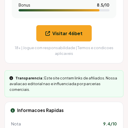
Bonus
8.5/10
Visitar 46bet
18+ | Jogue com responsabilidade | Termos e condicoes
aplicaveis
Transparencia:
Este site contem links de afiliados. Nossa
avaliacao editorial nao e influenciada por parcerias
comerciais.
Informacoes Rapidas
Nota
9.4/10