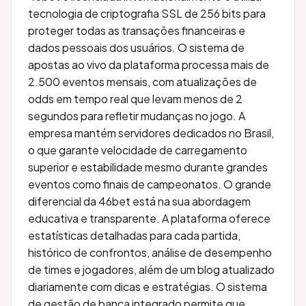
tecnologia de criptografia SSL de 256 bits para
proteger todas as transações financeiras e
dados pessoais dos usuários. O sistema de
apostas ao vivo da plataforma processa mais de
2.500 eventos mensais, com atualizações de
odds em tempo real que levam menos de 2
segundos para refletir mudanças no jogo. A
empresa mantém servidores dedicados no Brasil,
o que garante velocidade de carregamento
superior e estabilidade mesmo durante grandes
eventos como finais de campeonatos. O grande
diferencial da 46bet está na sua abordagem
educativa e transparente. A plataforma oferece
estatísticas detalhadas para cada partida,
histórico de confrontos, análise de desempenho
de times e jogadores, além de um blog atualizado
diariamente com dicas e estratégias. O sistema
de gestão de banca integrado permite que