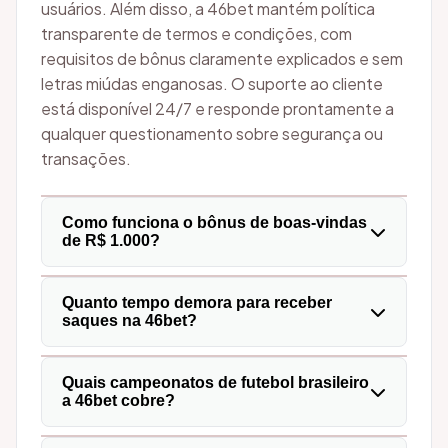
usuários. Além disso, a 46bet mantém política
transparente de termos e condições, com
requisitos de bônus claramente explicados e sem
letras miúdas enganosas. O suporte ao cliente
está disponível 24/7 e responde prontamente a
qualquer questionamento sobre segurança ou
transações.
Como funciona o bônus de boas-vindas
de R$ 1.000?
O bônus de boas-vindas da 46bet oferece 100%
Quanto tempo demora para receber
do valor do primeiro depósito até R$ 1.000. Para
saques na 46bet?
ativá-lo, você precisa criar uma conta, realizar o
primeiro depósito de no mínimo R$ 30, e o bônus
O tempo de processamento de saques na 46bet
Quais campeonatos de futebol brasileiro
será creditado automaticamente. Por exemplo,
varia conforme o método escolhido. Via Pix, que é
a 46bet cobre?
depositando R$ 600, você recebe mais R$ 600
o método mais popular e recomendado, os
de bônus, totalizando R$ 1.200 para apostar. Os
saques são processados em média de 8 a 15
A 46bet oferece cobertura excepcionalmente