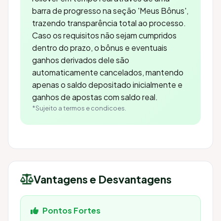
barra de progresso na seção 'Meus Bônus',
trazendo transparência total ao processo.
Caso os requisitos não sejam cumpridos
dentro do prazo, o bônus e eventuais
ganhos derivados dele são
automaticamente cancelados, mantendo
apenas o saldo depositado inicialmente e
ganhos de apostas com saldo real.
*Sujeito a termos e condicoes.
Vantagens e Desvantagens
Pontos Fortes