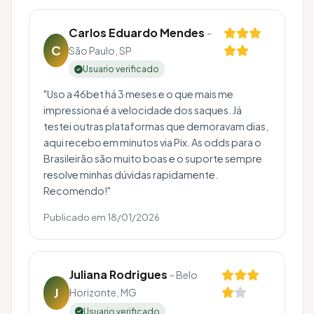
Carlos Eduardo Mendes
-
C
São Paulo, SP
Usuario verificado
"Uso a 46bet há 3 meses e o que mais me
impressiona é a velocidade dos saques. Já
testei outras plataformas que demoravam dias,
aqui recebo em minutos via Pix. As odds para o
Brasileirão são muito boas e o suporte sempre
resolve minhas dúvidas rapidamente.
Recomendo!"
Publicado em 18/01/2026
Juliana Rodrigues
- Belo
J
Horizonte, MG
Usuario verificado