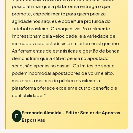
posso afirmar que a plataforma entrega o que
promete, especialmente para quem prioriza
agilidade nos saques e cobertura profunda do
futebol brasileiro. Os saques via Pix realmente
impressionam pela velocidade, e a variedade de
mercados para estaduais é um diferencial genuíno.
As ferramentas de estatísticas e gestão de banca
demonstram que a 46bet pensa no apostador
sério, não apenas no casual. Os limites de saque
podem incomodar apostadores de volume alto,
mas para a maioria do público brasileiro, a
plataforma oferece excelente custo-benefício e
confiabilidade."
Fernando Almeida - Editor Sênior de Apostas
F
Esportivas