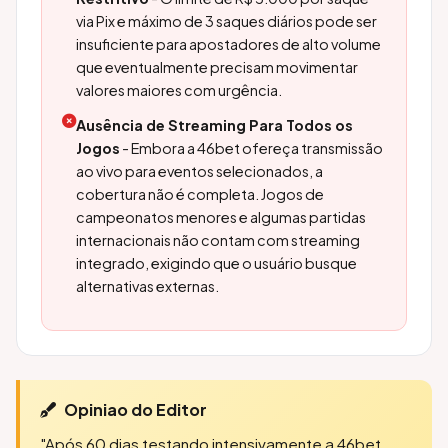
via Pix e máximo de 3 saques diários pode ser
insuficiente para apostadores de alto volume
que eventualmente precisam movimentar
valores maiores com urgência.
Ausência de Streaming Para Todos os
Jogos
- Embora a 46bet ofereça transmissão
ao vivo para eventos selecionados, a
cobertura não é completa. Jogos de
campeonatos menores e algumas partidas
internacionais não contam com streaming
integrado, exigindo que o usuário busque
alternativas externas.
Opiniao do Editor
"Após 60 dias testando intensivamente a 46bet,