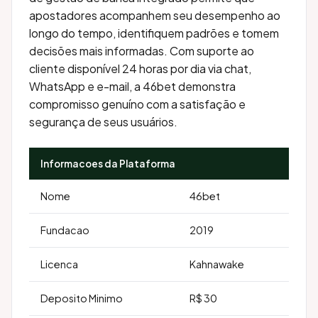
apostadores acompanhem seu desempenho ao
longo do tempo, identifiquem padrões e tomem
decisões mais informadas. Com suporte ao
cliente disponível 24 horas por dia via chat,
WhatsApp e e-mail, a 46bet demonstra
compromisso genuíno com a satisfação e
segurança de seus usuários.
Informacoes da Plataforma
Nome
46bet
Fundacao
2019
Licenca
Kahnawake
Deposito Minimo
R$ 30