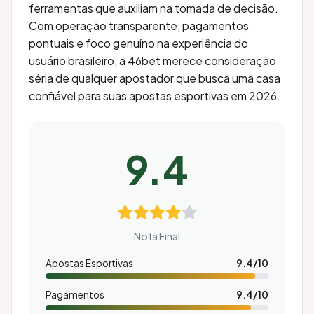
ferramentas que auxiliam na tomada de decisão.
Com operação transparente, pagamentos
pontuais e foco genuíno na experiência do
usuário brasileiro, a 46bet merece consideração
séria de qualquer apostador que busca uma casa
confiável para suas apostas esportivas em 2026.
9.4
Nota Final
Apostas Esportivas
9.4/10
Pagamentos
9.4/10