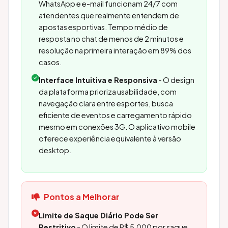
WhatsApp e e-mail funcionam 24/7 com
atendentes que realmente entendem de
apostas esportivas. Tempo médio de
resposta no chat de menos de 2 minutos e
resolução na primeira interação em 89% dos
casos.
Interface Intuitiva e Responsiva
- O design
da plataforma prioriza usabilidade, com
navegação clara entre esportes, busca
eficiente de eventos e carregamento rápido
mesmo em conexões 3G. O aplicativo mobile
oferece experiência equivalente à versão
desktop.
Pontos a Melhorar
Limite de Saque Diário Pode Ser
Restritivo
- O limite de R$ 5.000 por saque