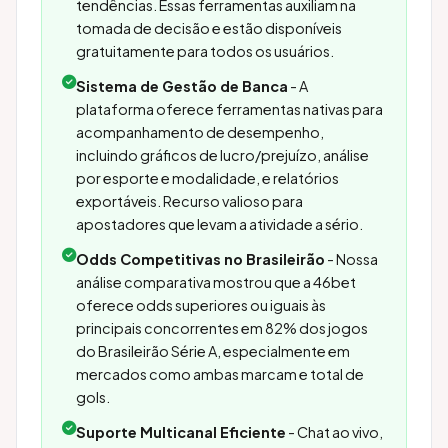
tendências. Essas ferramentas auxiliam na
tomada de decisão e estão disponíveis
gratuitamente para todos os usuários.
Sistema de Gestão de Banca
- A
plataforma oferece ferramentas nativas para
acompanhamento de desempenho,
incluindo gráficos de lucro/prejuízo, análise
por esporte e modalidade, e relatórios
exportáveis. Recurso valioso para
apostadores que levam a atividade a sério.
Odds Competitivas no Brasileirão
- Nossa
análise comparativa mostrou que a 46bet
oferece odds superiores ou iguais às
principais concorrentes em 82% dos jogos
do Brasileirão Série A, especialmente em
mercados como ambas marcam e total de
gols.
Suporte Multicanal Eficiente
- Chat ao vivo,