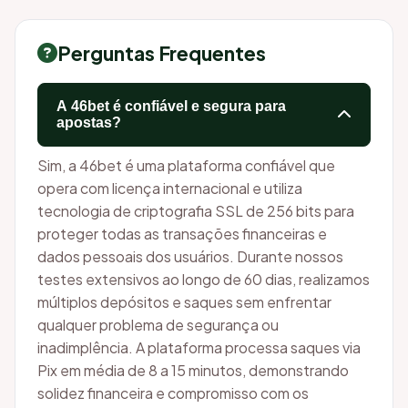
Perguntas Frequentes
A 46bet é confiável e segura para
apostas?
Sim, a 46bet é uma plataforma confiável que
opera com licença internacional e utiliza
tecnologia de criptografia SSL de 256 bits para
proteger todas as transações financeiras e
dados pessoais dos usuários. Durante nossos
testes extensivos ao longo de 60 dias, realizamos
múltiplos depósitos e saques sem enfrentar
qualquer problema de segurança ou
inadimplência. A plataforma processa saques via
Pix em média de 8 a 15 minutos, demonstrando
solidez financeira e compromisso com os