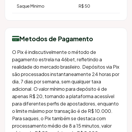
Saque Minimo
R$ 50
Metodos de Pagamento
O Pix é indiscutivelmente o método de
pagamento estrela na 46bet, refletindo a
realidade do mercado brasileiro. Depósitos via Pix
são processados instantaneamente 24 horas por
dia, 7 dias por semana, sem qualquer taxa
adicional. O valor mínimo para depósito é de
apenas R$ 20, tornando a plataforma acessível
para diferentes perfis de apostadores, enquanto
o limite máximo por transação é de R$ 10.000.
Para saques, o Pix também se destaca com
processamento médio de 8 a 15 minutos, valor