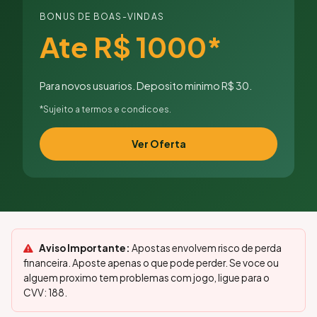
BONUS DE BOAS-VINDAS
Ate R$ 1000*
Para novos usuarios. Deposito minimo R$ 30.
*Sujeito a termos e condicoes.
Ver Oferta
Aviso Importante:
Apostas envolvem risco de perda
financeira. Aposte apenas o que pode perder. Se voce ou
alguem proximo tem problemas com jogo, ligue para o
CVV: 188.