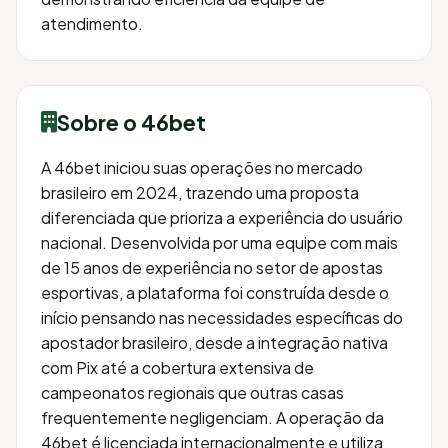
atendimento.
Sobre o 46bet
A 46bet iniciou suas operações no mercado
brasileiro em 2024, trazendo uma proposta
diferenciada que prioriza a experiência do usuário
nacional. Desenvolvida por uma equipe com mais
de 15 anos de experiência no setor de apostas
esportivas, a plataforma foi construída desde o
início pensando nas necessidades específicas do
apostador brasileiro, desde a integração nativa
com Pix até a cobertura extensiva de
campeonatos regionais que outras casas
frequentemente negligenciam. A operação da
46bet é licenciada internacionalmente e utiliza