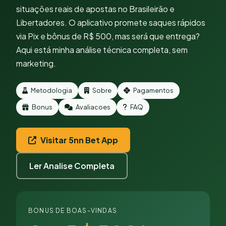
situações reais de apostas no Brasileirão e
Libertadores. O aplicativo promete saques rápidos
via Pix e bônus de R$ 500, mas será que entrega?
Aqui está minha análise técnica completa, sem
marketing.
Metodologia
Sobre
Pagamentos
Bonus
Avaliacoes
FAQ
Visitar 5nn Bet App
Ler Analise Completa
BONUS DE BOAS-VINDAS