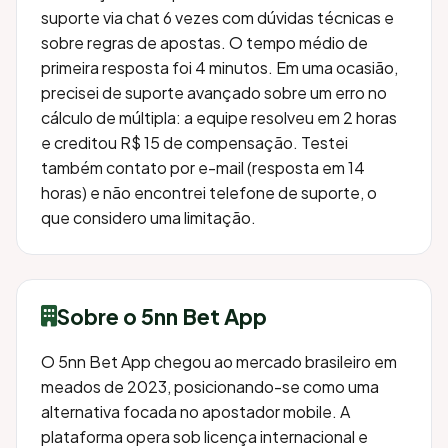
suporte via chat 6 vezes com dúvidas técnicas e
sobre regras de apostas. O tempo médio de
primeira resposta foi 4 minutos. Em uma ocasião,
precisei de suporte avançado sobre um erro no
cálculo de múltipla: a equipe resolveu em 2 horas
e creditou R$ 15 de compensação. Testei
também contato por e-mail (resposta em 14
horas) e não encontrei telefone de suporte, o
que considero uma limitação.
Sobre o 5nn Bet App
O 5nn Bet App chegou ao mercado brasileiro em
meados de 2023, posicionando-se como uma
alternativa focada no apostador mobile. A
plataforma opera sob licença internacional e