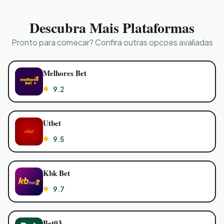
Descubra Mais Plataformas
Pronto para comecar? Confira outras opcoes avaliadas
Melhores Bet
9.2
Utbet
9.5
Kbk Bet
9.7
Bet03