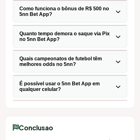
manter documentos atualizados na conta e
Como funciona o bônus de R$ 500 no
apostar apenas valores que você pode perder,
5nn Bet App?
seguindo princípios de jogo responsável.
O bônus de boas-vindas oferece 100% do
Quanto tempo demora o saque via Pix
primeiro depósito até R$ 500. Se você depositar
no 5nn Bet App?
R$ 300, recebe R$ 300 de bônus; se depositar
R$ 500 ou mais, recebe o máximo de R$ 500. O
O tempo de saque via Pix no 5nn varia entre 15
Quais campeonatos de futebol têm
valor mínimo para ativar a promoção é R$ 30. O
minutos e 4 horas na maioria dos casos. Durante
melhores odds no 5nn?
bônus é creditado automaticamente em uma
meus testes, realizei 5 saques: o primeiro
conta separada do saldo real. Para liberar o bônus
demorou 4 horas porque passou por verificação
O 5nn Bet App oferece odds especialmente
para saque, é necessário cumprir rollover de 5x o
É possível usar o 5nn Bet App em
adicional de segurança (padrão em plataformas
competitivas para futebol brasileiro. Durante
qualquer celular?
valor do bônus em apostas com odds mínimas de
sérias). Os quatro saques seguintes foram
minha análise comparativa, os jogos do Brasileirão
1.65. Exemplo prático: depositou R$ 200 e
processados em 18, 25, 35 e 42 minutos
Série A apresentaram cotações 3-5% superiores
O 5nn Bet App funciona em smartphones Android
ganhou R$ 200 de bônus, precisa apostar R$
respectivamente. A velocidade depende de
à média do mercado em 68% das partidas. Isso
7.0 ou superior e iOS 12 ou superior. Testei
1.000 (5 x 200) em cotações de 1.65 ou
alguns fatores: horário da solicitação (saques
significa que uma aposta de R$ 100 pode render
pessoalmente em um Samsung Galaxy S21
superiores. Apostas múltiplas contam
pedidos após 18h ou em finais de semana podem
R$ 3-5 a mais comparado a outras plataformas.
Conclusao
(Android 13) e iPhone 12 Pro (iOS 17), ambos com
integralmente se a odd total for 1.65+. Apostas
demorar até 8 horas), valor solicitado (quantias
Copa do Brasil e principais estaduais (Paulista,
desempenho excelente. O aplicativo ocupa
em favoritos extremos (odds abaixo de 1.30)
acima de R$ 2.000 podem passar por revisão