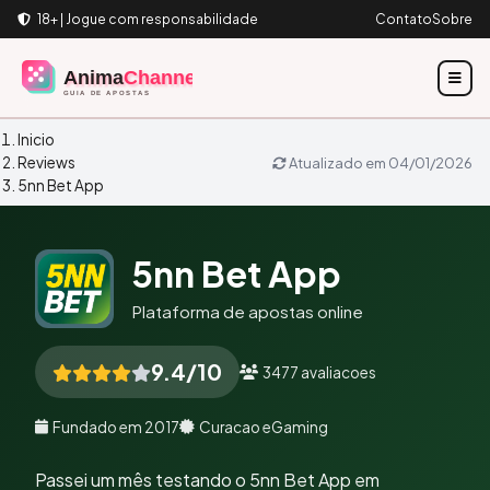
18+ | Jogue com responsabilidade
Contato
Sobre
Inicio
Reviews
Atualizado em 04/01/2026
5nn Bet App
5nn Bet App
Plataforma de apostas online
9.4/10
3477 avaliacoes
Fundado em 2017
Curacao eGaming
Passei um mês testando o 5nn Bet App em