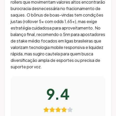
superiores podem indicar erro ou limitação de
rollers que movimentam valores altos encontrarão
para atualizações em tempo real. Celulares com
stake.
burocracia desnecessária no fracionamento de
menos de 2 GB de RAM podem apresentar
saques. O bônus de boas-vindas tem condições
lentidão ao abrir múltiplos mercados
justas (rollover 5x com odds 1.65+), mas exige
simultaneamente.
estratégia cuidadosa para aproveitamento. No
balanço final, recomendo o 5nn para apostadores
de stake médio focados em ligas brasileiras que
valorizam tecnologia mobile responsiva e liquidez
rápida, mas sugiro cautela para quem busca
diversificação ampla de esportes ou precisa de
suporte por voz.
9.4