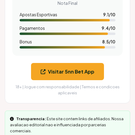
Nota Final
Apostas Esportivas
9.1/10
Pagamentos
9.4/10
Bonus
8.5/10
Visitar 5nn Bet App
18+ | Jogue com responsabilidade | Termos e condicoes
aplicaveis
Transparencia:
Este site contem links de afiliados. Nossa
avaliacao editorial nao e influenciada por parcerias
comerciais.