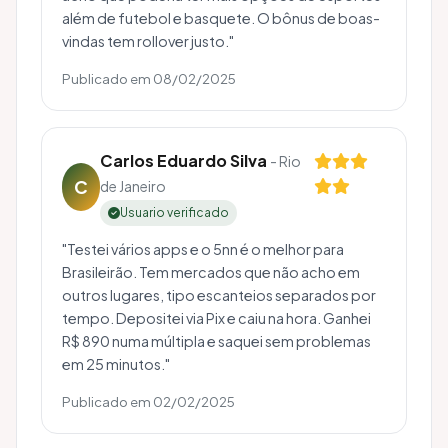
além de futebol e basquete. O bônus de boas-
vindas tem rollover justo."
Publicado em 08/02/2025
Carlos Eduardo Silva
- Rio
C
de Janeiro
Usuario verificado
"Testei vários apps e o 5nn é o melhor para
Brasileirão. Tem mercados que não acho em
outros lugares, tipo escanteios separados por
tempo. Depositei via Pix e caiu na hora. Ganhei
R$ 890 numa múltipla e saquei sem problemas
em 25 minutos."
Publicado em 02/02/2025