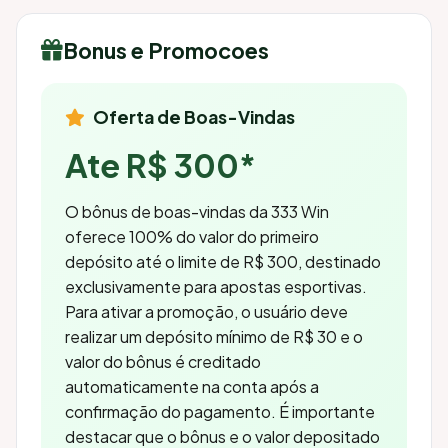
Bonus e Promocoes
Oferta de Boas-Vindas
Ate R$ 300*
O bônus de boas-vindas da 333 Win
oferece 100% do valor do primeiro
depósito até o limite de R$ 300, destinado
exclusivamente para apostas esportivas.
Para ativar a promoção, o usuário deve
realizar um depósito mínimo de R$ 30 e o
valor do bônus é creditado
automaticamente na conta após a
confirmação do pagamento. É importante
destacar que o bônus e o valor depositado