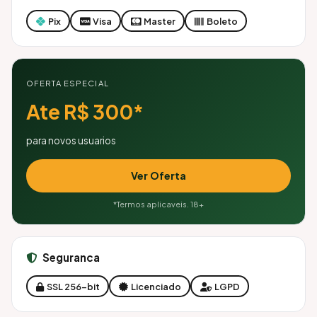
Pix
Visa
Master
Boleto
OFERTA ESPECIAL
Ate R$ 300*
para novos usuarios
Ver Oferta
*Termos aplicaveis. 18+
Seguranca
SSL 256-bit
Licenciado
LGPD