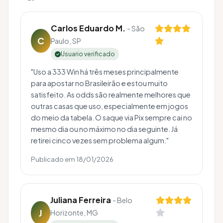
Carlos Eduardo M.
- São
C
Paulo, SP
Usuario verificado
"Uso a 333 Win há três meses principalmente
para apostar no Brasileirão e estou muito
satisfeito. As odds são realmente melhores que
outras casas que uso, especialmente em jogos
do meio da tabela. O saque via Pix sempre cai no
mesmo dia ou no máximo no dia seguinte. Já
retirei cinco vezes sem problema algum."
Publicado em 18/01/2026
Juliana Ferreira
- Belo
J
Horizonte, MG