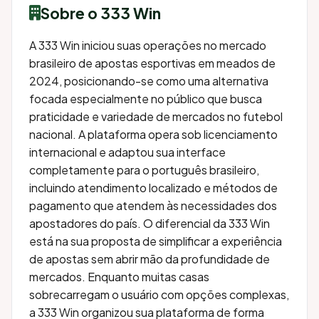
Sobre o 333 Win
A 333 Win iniciou suas operações no mercado
brasileiro de apostas esportivas em meados de
2024, posicionando-se como uma alternativa
focada especialmente no público que busca
praticidade e variedade de mercados no futebol
nacional. A plataforma opera sob licenciamento
internacional e adaptou sua interface
completamente para o português brasileiro,
incluindo atendimento localizado e métodos de
pagamento que atendem às necessidades dos
apostadores do país. O diferencial da 333 Win
está na sua proposta de simplificar a experiência
de apostas sem abrir mão da profundidade de
mercados. Enquanto muitas casas
sobrecarregam o usuário com opções complexas,
a 333 Win organizou sua plataforma de forma