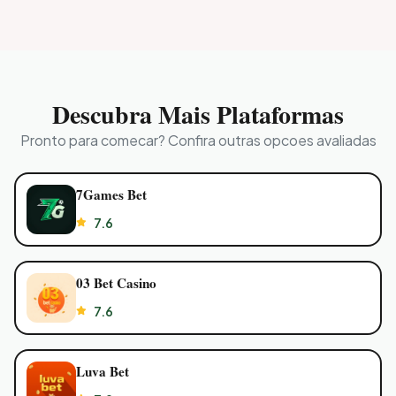
Descubra Mais Plataformas
Pronto para comecar? Confira outras opcoes avaliadas
7Games Bet
7.6
03 Bet Casino
7.6
Luva Bet