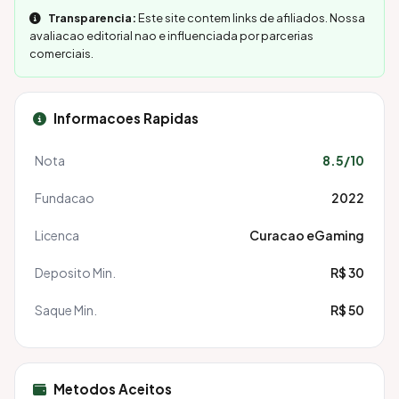
Transparencia:
Este site contem links de afiliados. Nossa
avaliacao editorial nao e influenciada por parcerias
comerciais.
Informacoes Rapidas
Nota
8.5/10
Fundacao
2022
Licenca
Curacao eGaming
Deposito Min.
R$ 30
Saque Min.
R$ 50
Metodos Aceitos