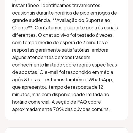
instantâneo. Identificamos travamentos
ocasionais durante horários de pico em jogos de
grande audiência. **Avaliação do Suporte ao
Cliente**: Contatamos o suporte por três canais
diferentes. O chat ao vivo foi testado 6 vezes,
com tempo médio de espera de 3 minutos e
respostas geralmente satisfatórias, embora
alguns atendentes demonstrassem
conhecimento limitado sobre regras específicas
de apostas. O e-mail foi respondido em média
após 8 horas. Testamos também o WhatsApp,
que apresentou tempo de resposta de 12
minutos, mas com disponibilidade limitada ao
horário comercial. A seção de FAQ cobre
aproximadamente 70% das dúvidas comuns.