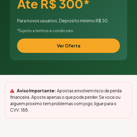
Ate R$ 300*
Para novos usuarios. Deposito minimo R$ 30.
*Sujeito a termos e condicoes.
Ver Oferta
Aviso Importante:
Apostas envolvem risco de perda
financeira. Aposte apenas o que pode perder. Se voce ou
alguem proximo tem problemas com jogo, ligue para o
CVV: 188.