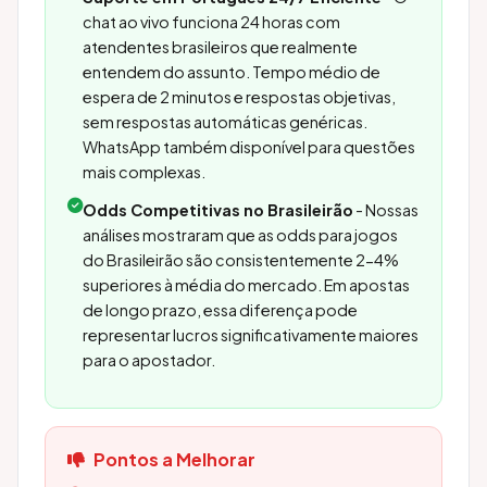
chat ao vivo funciona 24 horas com
atendentes brasileiros que realmente
entendem do assunto. Tempo médio de
espera de 2 minutos e respostas objetivas,
sem respostas automáticas genéricas.
WhatsApp também disponível para questões
mais complexas.
Odds Competitivas no Brasileirão
- Nossas
análises mostraram que as odds para jogos
do Brasileirão são consistentemente 2-4%
superiores à média do mercado. Em apostas
de longo prazo, essa diferença pode
representar lucros significativamente maiores
para o apostador.
Pontos a Melhorar