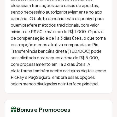
bloqueiam transações para casas de apostas,
sendo necessário autorizar previamente no app
bancário. O boleto bancário está disponível para
quem prefere métodos tradicionais, com valor
mínimo de R$ 50 e máximo de R$ 1.000. O prazo
de compensação é de 1 a 3 dias úteis, o que torna
essa opção menos atrativa comparada ao Pix.
Transferência bancária direta (TED/DOC) pode
ser solicitada para saques acima de R$ 5.000,
com processamento em 1 a 2 dias úteis. A
plataforma também aceita carteiras digitais como
PicPay e PagSeguro, embora essas opções
sejam menos divulgadas na interface principal.
Bonus e Promocoes