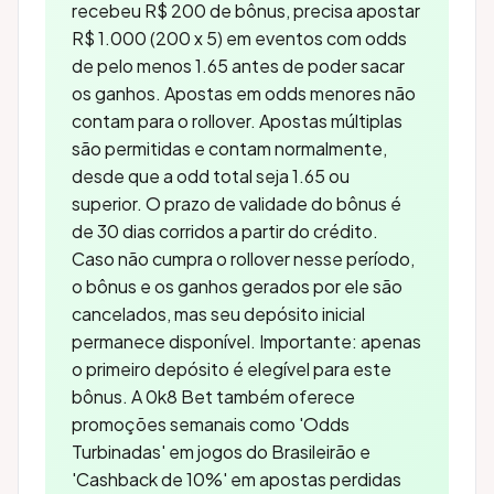
recebeu R$ 200 de bônus, precisa apostar
R$ 1.000 (200 x 5) em eventos com odds
de pelo menos 1.65 antes de poder sacar
os ganhos. Apostas em odds menores não
contam para o rollover. Apostas múltiplas
são permitidas e contam normalmente,
desde que a odd total seja 1.65 ou
superior. O prazo de validade do bônus é
de 30 dias corridos a partir do crédito.
Caso não cumpra o rollover nesse período,
o bônus e os ganhos gerados por ele são
cancelados, mas seu depósito inicial
permanece disponível. Importante: apenas
o primeiro depósito é elegível para este
bônus. A 0k8 Bet também oferece
promoções semanais como 'Odds
Turbinadas' em jogos do Brasileirão e
'Cashback de 10%' em apostas perdidas