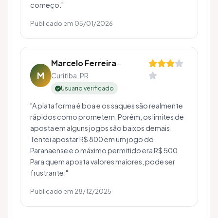
começo."
Publicado em 05/01/2026
Marcelo Ferreira
-
M
Curitiba, PR
Usuario verificado
"A plataforma é boa e os saques são realmente
rápidos como prometem. Porém, os limites de
aposta em alguns jogos são baixos demais.
Tentei apostar R$ 800 em um jogo do
Paranaense e o máximo permitido era R$ 500.
Para quem aposta valores maiores, pode ser
frustrante."
Publicado em 28/12/2025