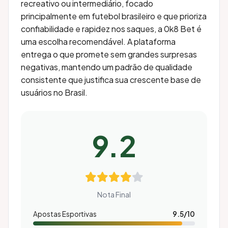
recreativo ou intermediário, focado
principalmente em futebol brasileiro e que prioriza
confiabilidade e rapidez nos saques, a 0k8 Bet é
uma escolha recomendável. A plataforma
entrega o que promete sem grandes surpresas
negativas, mantendo um padrão de qualidade
consistente que justifica sua crescente base de
usuários no Brasil.
9.2
Nota Final
Apostas Esportivas
9.5/10