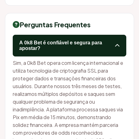
Perguntas Frequentes
A 0k8 Bet é confiável e segura para
apostar?
Sim, a 0k8 Bet opera com licença internacional e
utiliza tecnologia de criptografia SSL para
proteger dados e transações financeiras dos
usuários. Durante nossos três meses de testes,
realizamos múltiplos depósitos e saques sem
qualquer problema de segurança ou
inadimplência. A plataforma processa saques via
Pix em média de 15 minutos, demonstrando
solidez financeira. A empresa mantém parceria
com provedores de odds reconhecidos