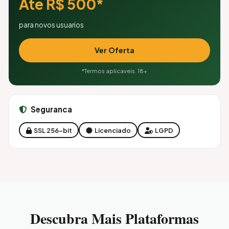
Ate R$ 500*
para novos usuarios
Ver Oferta
*Termos aplicaveis. 18+
Seguranca
SSL 256-bit
Licenciado
LGPD
Descubra Mais Plataformas