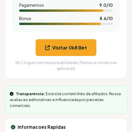
Pagamentos
9.0/10
Bonus
8.6/10
Visitar 0k8 Bet
18+ | Jogue com responsabilidade | Termos e condicoes
aplicaveis
Transparencia:
Este site contem links de afiliados. Nossa
avaliacao editorial nao e influenciada por parcerias
comerciais.
Informacoes Rapidas