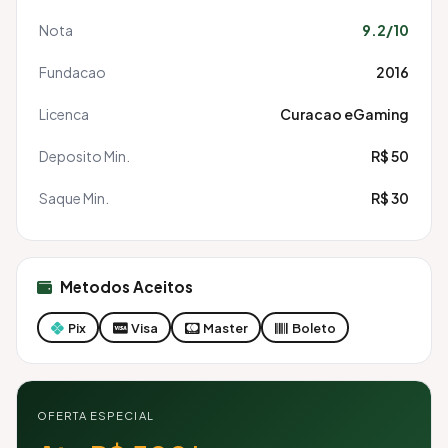
Nota
9.2/10
Fundacao
2016
Licenca
Curacao eGaming
Deposito Min.
R$ 50
Saque Min.
R$ 30
Metodos Aceitos
Pix
Visa
Master
Boleto
OFERTA ESPECIAL