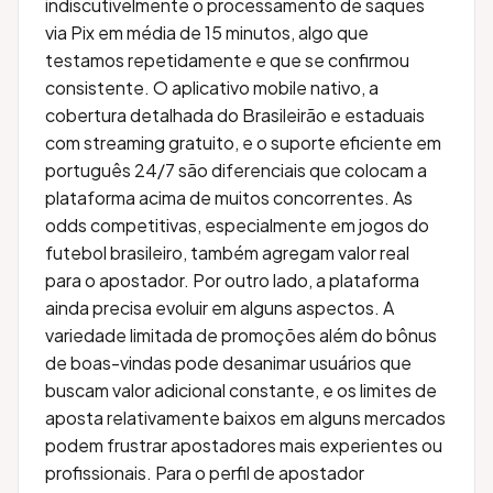
personalizáveis: você pode receber alertas de
indiscutivelmente o processamento de saques
mercado. Em jogos principais do Brasileirão Série
plataforma antes de aceitar qualquer bônus.
são permitidos por questões de segurança. A
boa variedade de mercados e transmissão ao vivo
resultados, odds turbinadas, início de jogos que
via Pix em média de 15 minutos, algo que
A, o limite máximo por aposta pode chegar a R$
plataforma não cobra taxas para saques via Pix,
de várias partidas. Competições sul-americanas
você favoritou e até lembretes de apostas
testamos repetidamente e que se confirmou
10.000 em mercados populares como resultado
tornando essa a opção mais vantajosa para retirar
com participação brasileira como Libertadores e
pendentes. A navegação é intuitiva com menu
consistente. O aplicativo mobile nativo, a
final. Já em campeonatos estaduais ou mercados
seus ganhos.
Sul-Americana recebem destaque especial na
inferior de acesso rápido às principais seções. O
cobertura detalhada do Brasileirão e estaduais
menos populares, o limite pode ser de R$ 500 a
interface, com seções dedicadas e promoções
app também permite login biométrico (impressão
com streaming gratuito, e o suporte eficiente em
R$ 2.000. Apostas múltiplas têm limite máximo
específicas. A plataforma também cobre Copa
digital ou reconhecimento facial) para maior
português 24/7 são diferenciais que colocam a
de ganho potencial de R$ 50.000. Para saques,
do Nordeste, torneios de base importantes e até
segurança e praticidade. Testamos em
plataforma acima de muitos concorrentes. As
o mínimo via Pix é R$ 30 e o máximo diário é R$
amistosos de clubes brasileiros. Para
diferentes modelos de smartphones e a
odds competitivas, especialmente em jogos do
10.000. Valores acima disso podem ser
apostadores focados em futebol nacional, a 0k8
compatibilidade foi excelente. Para quem aposta
futebol brasileiro, também agregam valor real
solicitados via transferência bancária com
Bet oferece uma das coberturas mais completas
principalmente pelo celular, o app da 0k8 Bet é
para o apostador. Por outro lado, a plataforma
processamento em 1-2 dias úteis. Apostadores
do mercado.
uma das melhores opções disponíveis no
ainda precisa evoluir em alguns aspectos. A
profissionais ou high rollers podem solicitar
mercado brasileiro.
variedade limitada de promoções além do bônus
aumento de limites entrando em contato com o
de boas-vindas pode desanimar usuários que
suporte, mas a aprovação depende de análise
buscam valor adicional constante, e os limites de
individual. Esses limites são adequados para a
aposta relativamente baixos em alguns mercados
maioria dos apostadores recreativos e
podem frustrar apostadores mais experientes ou
intermediários.
profissionais. Para o perfil de apostador