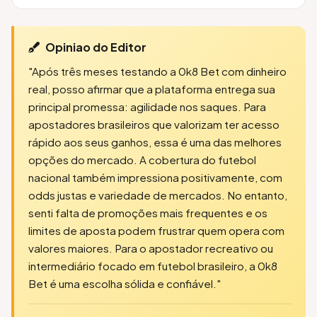
Opiniao do Editor
"Após três meses testando a 0k8 Bet com dinheiro
real, posso afirmar que a plataforma entrega sua
principal promessa: agilidade nos saques. Para
apostadores brasileiros que valorizam ter acesso
rápido aos seus ganhos, essa é uma das melhores
opções do mercado. A cobertura do futebol
nacional também impressiona positivamente, com
odds justas e variedade de mercados. No entanto,
senti falta de promoções mais frequentes e os
limites de aposta podem frustrar quem opera com
valores maiores. Para o apostador recreativo ou
intermediário focado em futebol brasileiro, a 0k8
Bet é uma escolha sólida e confiável."