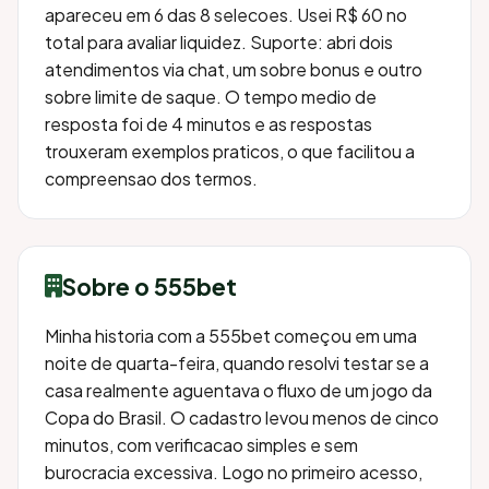
apareceu em 6 das 8 selecoes. Usei R$ 60 no
total para avaliar liquidez. Suporte: abri dois
atendimentos via chat, um sobre bonus e outro
sobre limite de saque. O tempo medio de
resposta foi de 4 minutos e as respostas
trouxeram exemplos praticos, o que facilitou a
compreensao dos termos.
Sobre o 555bet
Minha historia com a 555bet começou em uma
noite de quarta-feira, quando resolvi testar se a
casa realmente aguentava o fluxo de um jogo da
Copa do Brasil. O cadastro levou menos de cinco
minutos, com verificacao simples e sem
burocracia excessiva. Logo no primeiro acesso,