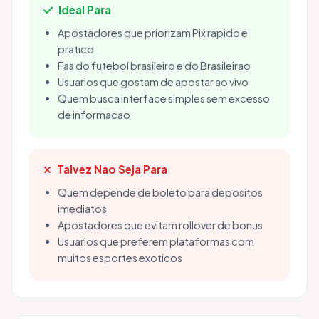
Ideal Para
Apostadores que priorizam Pix rapido e
pratico
Fas do futebol brasileiro e do Brasileirao
Usuarios que gostam de apostar ao vivo
Quem busca interface simples sem excesso
de informacao
Talvez Nao Seja Para
Quem depende de boleto para depositos
imediatos
Apostadores que evitam rollover de bonus
Usuarios que preferem plataformas com
muitos esportes exoticos