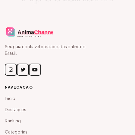
Seu guia confiavel para apostas online no
Brasil.
NAVEGACAO
Inicio
Destaques
Ranking
Categorias