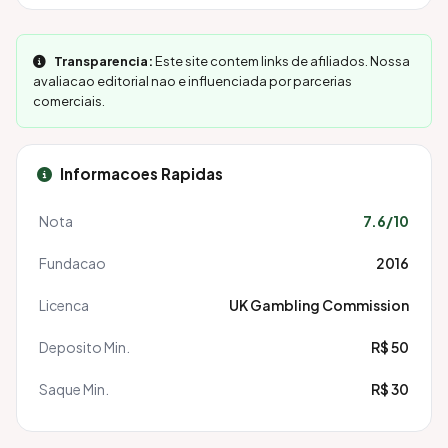
Transparencia:
Este site contem links de afiliados. Nossa
avaliacao editorial nao e influenciada por parcerias
comerciais.
Informacoes Rapidas
Nota
7.6/10
Fundacao
2016
Licenca
UK Gambling Commission
Deposito Min.
R$ 50
Saque Min.
R$ 30