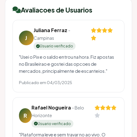
Avaliacoes de Usuarios
Juliana Ferraz
-
J
Campinas
Usuario verificado
"Usei o Pix e o saldo entrou na hora. Fiz apostas
no Brasileirao e gostei das opcoes de
mercados, principalmente de escanteios."
Publicado em 04/03/2025
Rafael Nogueira
- Belo
R
Horizonte
Usuario verificado
"Plataforma leve e sem travar no ao vivo. O