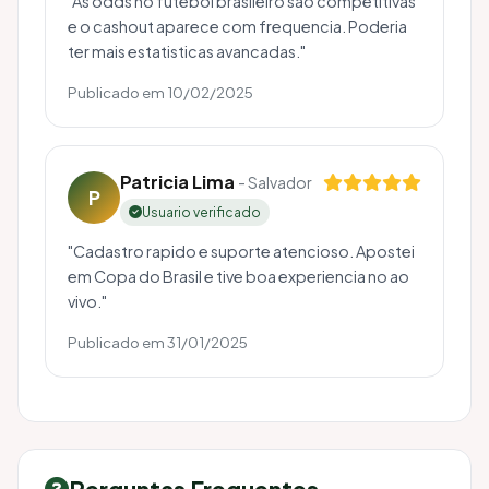
"As odds no futebol brasileiro sao competitivas
e o cashout aparece com frequencia. Poderia
ter mais estatisticas avancadas."
Publicado em 10/02/2025
Patricia Lima
- Salvador
P
Usuario verificado
"Cadastro rapido e suporte atencioso. Apostei
em Copa do Brasil e tive boa experiencia no ao
vivo."
Publicado em 31/01/2025