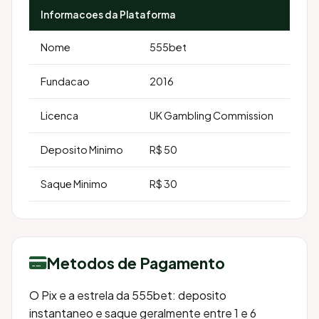
Informacoes da Plataforma
Nome
555bet
Fundacao
2016
Licenca
UK Gambling Commission
Deposito Minimo
R$ 50
Saque Minimo
R$ 30
Metodos de Pagamento
O Pix e a estrela da 555bet: deposito
instantaneo e saque geralmente entre 1 e 6