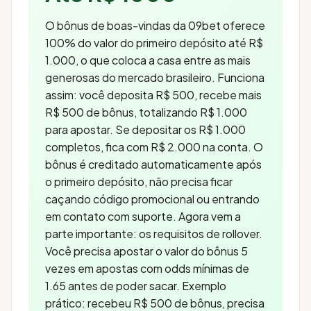
O bônus de boas-vindas da 09bet oferece
100% do valor do primeiro depósito até R$
1.000, o que coloca a casa entre as mais
generosas do mercado brasileiro. Funciona
assim: você deposita R$ 500, recebe mais
R$ 500 de bônus, totalizando R$ 1.000
para apostar. Se depositar os R$ 1.000
completos, fica com R$ 2.000 na conta. O
bônus é creditado automaticamente após
o primeiro depósito, não precisa ficar
caçando código promocional ou entrando
em contato com suporte. Agora vem a
parte importante: os requisitos de rollover.
Você precisa apostar o valor do bônus 5
vezes em apostas com odds mínimas de
1.65 antes de poder sacar. Exemplo
prático: recebeu R$ 500 de bônus, precisa