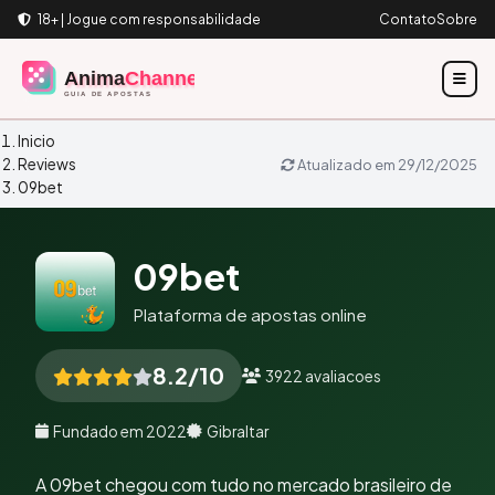
18+ | Jogue com responsabilidade
Contato
Sobre
Inicio
Reviews
Atualizado em 29/12/2025
09bet
09bet
Plataforma de apostas online
8.2/10
3922 avaliacoes
Fundado em 2022
Gibraltar
A 09bet chegou com tudo no mercado brasileiro de