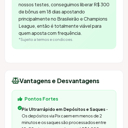
nossos testes, conseguimos liberar R$ 300
de bônus em 18 dias apostando
principalmente no Brasileirão e Champions
League, então é totalmente viável para
quem aposta com frequência.
*Sujeito a termos e condicoes.
Vantagens e Desvantagens
Pontos Fortes
Pix Ultrarrápido em Depósitos e Saques
-
Os depósitos via Pix caem em menos de 2
minutos e os saques são processados entre