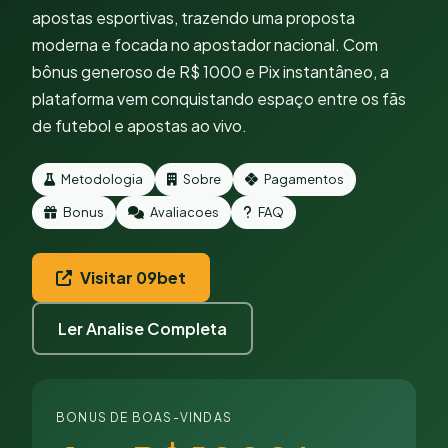
apostas esportivas, trazendo uma proposta
moderna e focada no apostador nacional. Com
bônus generoso de R$ 1000 e Pix instantâneo, a
plataforma vem conquistando espaço entre os fãs
de futebol e apostas ao vivo.
Metodologia
Sobre
Pagamentos
Bonus
Avaliacoes
FAQ
Visitar 09bet
Ler Analise Completa
BONUS DE BOAS-VINDAS