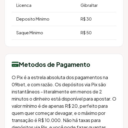
Licenca
Gibraltar
Deposito Minimo
R$ 30
Saque Minimo
R$ 50
Metodos de Pagamento
O Pix é a estrela absoluta dos pagamentos na
09bet, e com razão. Os depósitos via Pix são
instantâneos - literalmente em menos de 2
minutos o dinheiro está disponível para apostar. O
valor mínimo é de apenas R$ 20, perfeito para
quem quer começar devagar, e o máximo por
transação é R$ 10.000. Não há taxas para
depósitos via Pix, e você pode fazer quantas