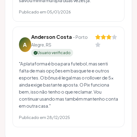
salvou minha múltipla duas vezes já."
Publicado em 05/01/2026
Anderson Costa
- Porto
A
Alegre, RS
Usuario verificado
"A plataforma é boa para futebol, mas senti
falta de mais opções em basquete e outros
esportes. O bônus é legal mas o rollover de 5x
ainda exige bastante aposta. O Pix funciona
bem, isso não tenho o que reclamar. Vou
continuar usando mas também mantenho conta
em outra casa."
Publicado em 28/12/2025