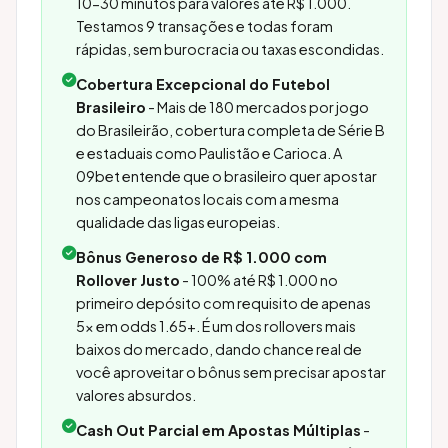
10-30 minutos para valores até R$ 1.000.
Testamos 9 transações e todas foram
rápidas, sem burocracia ou taxas escondidas.
Cobertura Excepcional do Futebol
Brasileiro
- Mais de 180 mercados por jogo
do Brasileirão, cobertura completa de Série B
e estaduais como Paulistão e Carioca. A
09bet entende que o brasileiro quer apostar
nos campeonatos locais com a mesma
qualidade das ligas europeias.
Bônus Generoso de R$ 1.000 com
Rollover Justo
- 100% até R$ 1.000 no
primeiro depósito com requisito de apenas
5x em odds 1.65+. É um dos rollovers mais
baixos do mercado, dando chance real de
você aproveitar o bônus sem precisar apostar
valores absurdos.
Cash Out Parcial em Apostas Múltiplas
-