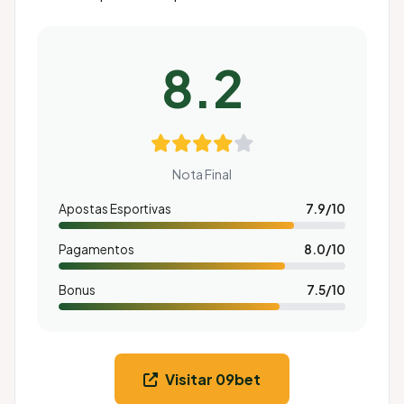
8.2
Nota Final
Apostas Esportivas
7.9/10
Pagamentos
8.0/10
Bonus
7.5/10
Visitar 09bet