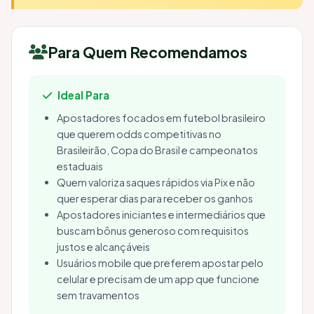
Para Quem Recomendamos
Ideal Para
Apostadores focados em futebol brasileiro
que querem odds competitivas no
Brasileirão, Copa do Brasil e campeonatos
estaduais
Quem valoriza saques rápidos via Pix e não
quer esperar dias para receber os ganhos
Apostadores iniciantes e intermediários que
buscam bônus generoso com requisitos
justos e alcançáveis
Usuários mobile que preferem apostar pelo
celular e precisam de um app que funcione
sem travamentos