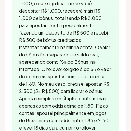
1.000, o que significa que se você
depositar R$ 1.000, receberá mais R$
1.000 de bônus, totalizando R$ 2.000
para apostar. Testei pessoalmente
fazendo um depósito de R$ 500 e recebi
R$ 500 de bônus creditados
instantaneamente na minha conta. O valor
do bônus fica separado do saldo real,
aparecendo como 'Saldo Bônus' na
interface. O rollover exigido é de 5x o valor
do bônus em apostas com odds mínimas
de 1.80. No meu caso, precisei apostar R$
2.500 (5x R$ 500) para liberar o bônus.
Apostas simples e múltiplas contam, mas
apenas as com odds acima de 1.80. Fiz as
contas: apostei principalmente em jogos
do Brasileirão com odds entre 1.85 e 2.50,
e levei 18 dias para cumprir o rollover