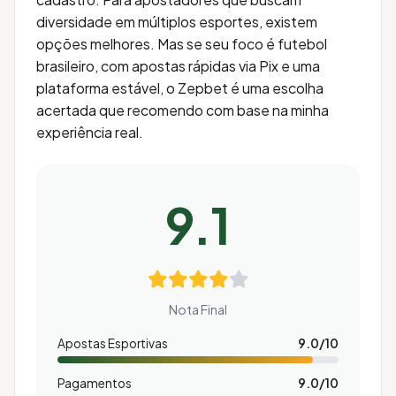
Zepbet, simulando a experiência de um app.
esportes alternativos e a cobertura é
diversidade em múltiplos esportes, existem
Durante meus 30 dias de teste, usei o celular em
significativamente inferior ao futebol, com menos
opções melhores. Mas se seu foco é futebol
cerca de 60% das minhas apostas,
mercados e odds menos competitivas. Se você
brasileiro, com apostas rápidas via Pix e uma
principalmente quando estava fora de casa, e a
busca diversidade além do futebol, o Zepbet
plataforma estável, o Zepbet é uma escolha
experiência foi sempre positiva.
atende o básico, mas não é o ponto forte da
acertada que recomendo com base na minha
casa.
experiência real.
9.1
Nota Final
Apostas Esportivas
9.0/10
Pagamentos
9.0/10