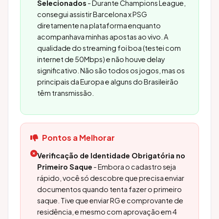
Selecionados
- Durante Champions League,
consegui assistir Barcelona x PSG
diretamente na plataforma enquanto
acompanhava minhas apostas ao vivo. A
qualidade do streaming foi boa (testei com
internet de 50Mbps) e não houve delay
significativo. Não são todos os jogos, mas os
principais da Europa e alguns do Brasileirão
têm transmissão.
Pontos a Melhorar
Verificação de Identidade Obrigatória no
Primeiro Saque
- Embora o cadastro seja
rápido, você só descobre que precisa enviar
documentos quando tenta fazer o primeiro
saque. Tive que enviar RG e comprovante de
residência, e mesmo com aprovação em 4