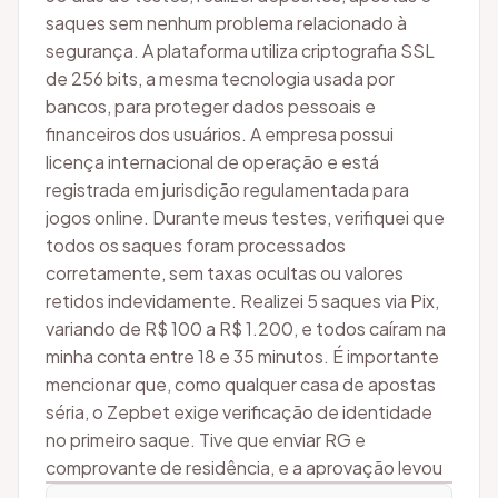
saques sem nenhum problema relacionado à
segurança. A plataforma utiliza criptografia SSL
de 256 bits, a mesma tecnologia usada por
bancos, para proteger dados pessoais e
financeiros dos usuários. A empresa possui
licença internacional de operação e está
registrada em jurisdição regulamentada para
jogos online. Durante meus testes, verifiquei que
todos os saques foram processados
corretamente, sem taxas ocultas ou valores
retidos indevidamente. Realizei 5 saques via Pix,
variando de R$ 100 a R$ 1.200, e todos caíram na
minha conta entre 18 e 35 minutos. É importante
mencionar que, como qualquer casa de apostas
séria, o Zepbet exige verificação de identidade
no primeiro saque. Tive que enviar RG e
comprovante de residência, e a aprovação levou
4 horas. Esse processo é padrão no mercado e