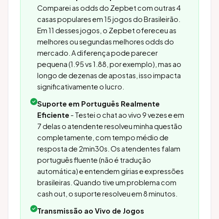
Comparei as odds do Zepbet com outras 4
casas populares em 15 jogos do Brasileirão.
Em 11 desses jogos, o Zepbet ofereceu as
melhores ou segundas melhores odds do
mercado. A diferença pode parecer
pequena (1.95 vs 1.88, por exemplo), mas ao
longo de dezenas de apostas, isso impacta
significativamente o lucro.
Suporte em Português Realmente
Eficiente
- Testei o chat ao vivo 9 vezes e em
7 delas o atendente resolveu minha questão
completamente, com tempo médio de
resposta de 2min30s. Os atendentes falam
português fluente (não é tradução
automática) e entendem gírias e expressões
brasileiras. Quando tive um problema com
cash out, o suporte resolveu em 8 minutos.
Transmissão ao Vivo de Jogos