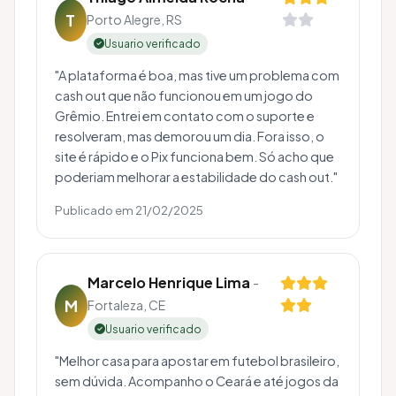
T
Porto Alegre, RS
Usuario verificado
"A plataforma é boa, mas tive um problema com
cash out que não funcionou em um jogo do
Grêmio. Entrei em contato com o suporte e
resolveram, mas demorou um dia. Fora isso, o
site é rápido e o Pix funciona bem. Só acho que
poderiam melhorar a estabilidade do cash out."
Publicado em 21/02/2025
Marcelo Henrique Lima
-
M
Fortaleza, CE
Usuario verificado
"Melhor casa para apostar em futebol brasileiro,
sem dúvida. Acompanho o Ceará e até jogos da