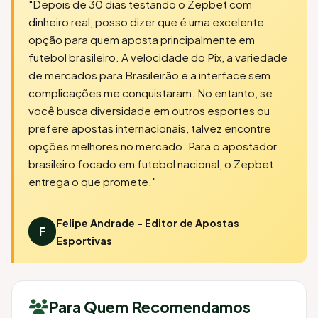
"Depois de 30 dias testando o Zepbet com
dinheiro real, posso dizer que é uma excelente
opção para quem aposta principalmente em
futebol brasileiro. A velocidade do Pix, a variedade
de mercados para Brasileirão e a interface sem
complicações me conquistaram. No entanto, se
você busca diversidade em outros esportes ou
prefere apostas internacionais, talvez encontre
opções melhores no mercado. Para o apostador
brasileiro focado em futebol nacional, o Zepbet
entrega o que promete."
Felipe Andrade - Editor de Apostas
F
Esportivas
Para Quem Recomendamos