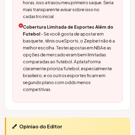
horas, isso atrasou meu primeiro saque. Seria
mais transparente avisar sobre isso no
cadastro inicial.
Cobertura Limitada de Esportes Além do
Futebol
- Se você gosta de apostar em
basquete, tênis ou eSports, o Zepbet não é a
melhor escolha. Testei apostas em NBA e as
opções de mercado eram bem limitadas
comparadas ao futebol. A plataforma
claramente prioriza futebol, especialmente
brasileiro, e os outros esportes ficam em
segundo plano com odds menos
competitivas.
Opiniao do Editor