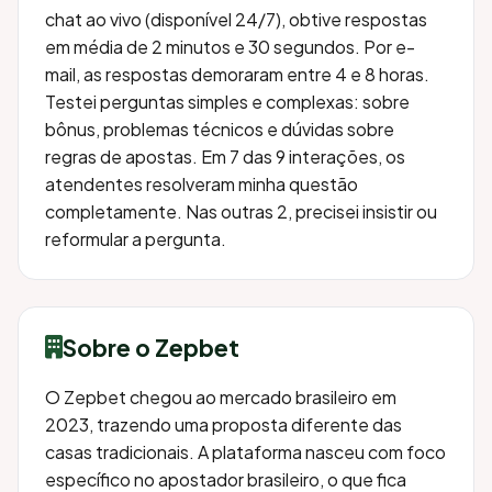
chat ao vivo (disponível 24/7), obtive respostas
em média de 2 minutos e 30 segundos. Por e-
mail, as respostas demoraram entre 4 e 8 horas.
Testei perguntas simples e complexas: sobre
bônus, problemas técnicos e dúvidas sobre
regras de apostas. Em 7 das 9 interações, os
atendentes resolveram minha questão
completamente. Nas outras 2, precisei insistir ou
reformular a pergunta.
Sobre o Zepbet
O Zepbet chegou ao mercado brasileiro em
2023, trazendo uma proposta diferente das
casas tradicionais. A plataforma nasceu com foco
específico no apostador brasileiro, o que fica