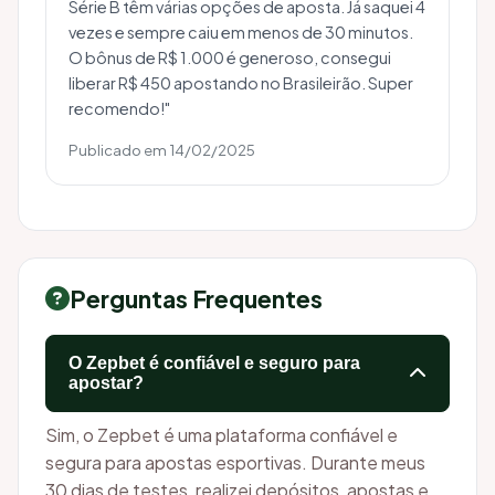
Série B têm várias opções de aposta. Já saquei 4
vezes e sempre caiu em menos de 30 minutos.
O bônus de R$ 1.000 é generoso, consegui
liberar R$ 450 apostando no Brasileirão. Super
recomendo!"
Publicado em 14/02/2025
Perguntas Frequentes
O Zepbet é confiável e seguro para
apostar?
Sim, o Zepbet é uma plataforma confiável e
segura para apostas esportivas. Durante meus
30 dias de testes, realizei depósitos, apostas e