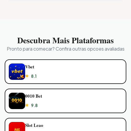
Descubra Mais Plataformas
Pronto para comecar? Confira outras opcoes avaliadas
Vbet
8.1
0010 Bet
9.8
Slot Leao