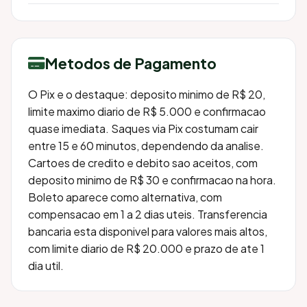
Metodos de Pagamento
O Pix e o destaque: deposito minimo de R$ 20,
limite maximo diario de R$ 5.000 e confirmacao
quase imediata. Saques via Pix costumam cair
entre 15 e 60 minutos, dependendo da analise.
Cartoes de credito e debito sao aceitos, com
deposito minimo de R$ 30 e confirmacao na hora.
Boleto aparece como alternativa, com
compensacao em 1 a 2 dias uteis. Transferencia
bancaria esta disponivel para valores mais altos,
com limite diario de R$ 20.000 e prazo de ate 1
dia util.