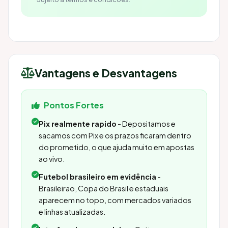
Vantagens e Desvantagens
Pontos Fortes
Pix realmente rapido
- Depositamos e
sacamos com Pix e os prazos ficaram dentro
do prometido, o que ajuda muito em apostas
ao vivo.
Futebol brasileiro em evidência
-
Brasileirao, Copa do Brasil e estaduais
aparecem no topo, com mercados variados
e linhas atualizadas.