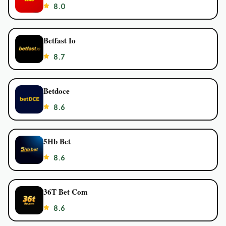
8.0
Betfast Io
8.7
Betdoce
8.6
5Hb Bet
8.6
36T Bet Com
8.6