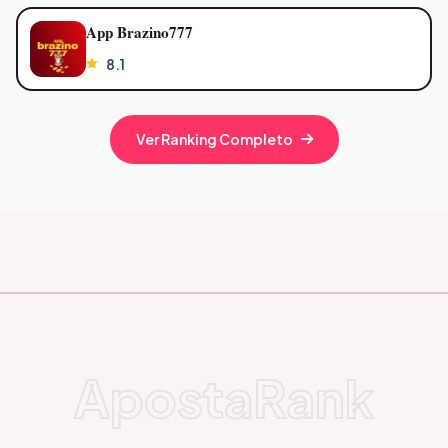
App Brazino777
8.1
Ver Ranking Completo
ApostaRank