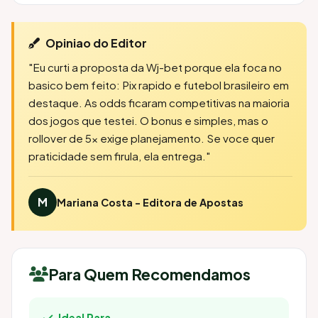
Opiniao do Editor
"Eu curti a proposta da Wj-bet porque ela foca no
basico bem feito: Pix rapido e futebol brasileiro em
destaque. As odds ficaram competitivas na maioria
dos jogos que testei. O bonus e simples, mas o
rollover de 5x exige planejamento. Se voce quer
praticidade sem firula, ela entrega."
M
Mariana Costa - Editora de Apostas
Para Quem Recomendamos
Ideal Para