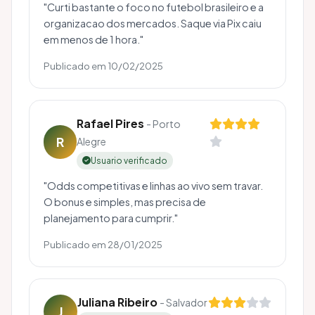
"Curti bastante o foco no futebol brasileiro e a
organizacao dos mercados. Saque via Pix caiu
em menos de 1 hora."
Publicado em 10/02/2025
Rafael Pires
- Porto
R
Alegre
Usuario verificado
"Odds competitivas e linhas ao vivo sem travar.
O bonus e simples, mas precisa de
planejamento para cumprir."
Publicado em 28/01/2025
Juliana Ribeiro
- Salvador
J