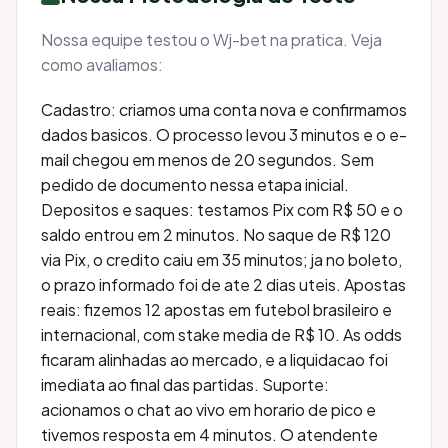
Nossa equipe testou o Wj-bet na pratica. Veja
como avaliamos:
Cadastro: criamos uma conta nova e confirmamos
dados basicos. O processo levou 3 minutos e o e-
mail chegou em menos de 20 segundos. Sem
pedido de documento nessa etapa inicial.
Depositos e saques: testamos Pix com R$ 50 e o
saldo entrou em 2 minutos. No saque de R$ 120
via Pix, o credito caiu em 35 minutos; ja no boleto,
o prazo informado foi de ate 2 dias uteis. Apostas
reais: fizemos 12 apostas em futebol brasileiro e
internacional, com stake media de R$ 10. As odds
ficaram alinhadas ao mercado, e a liquidacao foi
imediata ao final das partidas. Suporte:
acionamos o chat ao vivo em horario de pico e
tivemos resposta em 4 minutos. O atendente