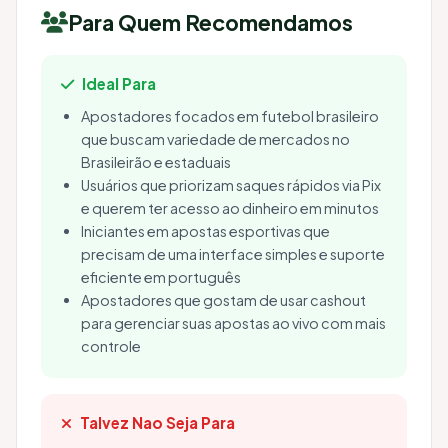
Para Quem Recomendamos
Ideal Para
Apostadores focados em futebol brasileiro
que buscam variedade de mercados no
Brasileirão e estaduais
Usuários que priorizam saques rápidos via Pix
e querem ter acesso ao dinheiro em minutos
Iniciantes em apostas esportivas que
precisam de uma interface simples e suporte
eficiente em português
Apostadores que gostam de usar cashout
para gerenciar suas apostas ao vivo com mais
controle
Talvez Nao Seja Para