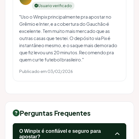
Usuario verificado
"Uso o Winpix principalmente pra apostar no
Grêmio e Inter, e a cobertura do Gauchão é
excelente. Tem muito mais mercado que as
outras casas que testei. O depósito via Pix é
instantâneo mesmo, e o saque mais demorado
que fiz levou uns 20 minutos. Recomendo pra
quem curte futebol brasileiro."
Publicado em 03/02/2026
Perguntas Frequentes
O Winpix é confiável e seguro para
apostar?