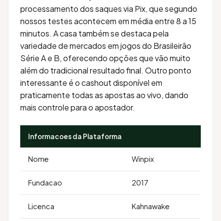
processamento dos saques via Pix, que segundo
nossos testes acontecem em média entre 8 a 15
minutos. A casa também se destaca pela
variedade de mercados em jogos do Brasileirão
Série A e B, oferecendo opções que vão muito
além do tradicional resultado final. Outro ponto
interessante é o cashout disponível em
praticamente todas as apostas ao vivo, dando
mais controle para o apostador.
Informacoes da Plataforma
Nome
Winpix
Fundacao
2017
Licenca
Kahnawake