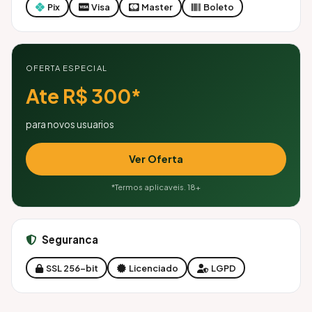
Pix
Visa
Master
Boleto
OFERTA ESPECIAL
Ate R$ 300*
para novos usuarios
Ver Oferta
*Termos aplicaveis. 18+
Seguranca
SSL 256-bit
Licenciado
LGPD