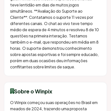
teve lentidão em dias de muitos jogos
simultâneos. **Avaliação do Suporte ao
Cliente**: Contatamos o suporte 11 vezes por
diferentes canais. O chat ao vivo teve tempo
médio de espera de 4 minutos e resolveu 8 de 10
questões na primeira interação. Testamos
também o e-mail, que respondeu em média em 8
horas. O suporte demonstrou conhecimento
sobre apostas esportivas e foi sempre educado,
porém em duas ocasiões deu informações
conflitantes sobre limites de saque.
Sobre o Winpix
O Winpix começou suas operações no Brasil em
meados de 2024, trazendo uma proposta