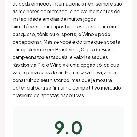
bônus justo comparado ao mercado, mas exige
Libertadores e Sulamericana também estão
as odds em jogos internacionais nem sempre são
com atualizações. Basta acessar o site pelo
disciplina e estratégia para aproveitar bem.
presentes com variedade de mercados.
as melhores do mercado, e houve momentos de
navegador e fazer login. Se quiser facilitar o
Champions League e Europa League têm
instabilidade em dias de muitos jogos
acesso, você pode adicionar um atalho do site na
transmissão ao vivo integrada em alguns jogos. As
simultâneos. Para apostadores que focam em
tela inicial do celular, que funciona quase como
odds são competitivas, embora em jogos
basquete, tênis ou e-sports, o Winpix pode
um app. Para fazer isso no iPhone, abra o site no
internacionais às vezes fiquem um pouco abaixo
decepcionar. Mas se você é do time que aposta
Safari e toque no ícone de compartilhar >
da concorrência. Se você é apostador focado em
principalmente em Brasileirão, Copa do Brasil e
Adicionar à Tela de Início. No Android, abra no
futebol brasileiro, a oferta é excelente. Para
campeonatos estaduais, e valoriza saques
Chrome, toque nos três pontos > Adicionar à tela
quem prefere ligas internacionais, é adequada
rápidos via Pix, o Winpix é uma opção sólida que
inicial.
mas não excepcional.
vale a pena considerar. É uma casa nova, ainda
construindo seu histórico, mas que já mostra
potencial para se firmar no competitivo mercado
brasileiro de apostas esportivas.
9.0