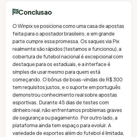
depósito é confirmado. Para poder sacar os
marcam, total de gols, handicaps asiáticos,
funciona perfeitamente através do navegador do
aparecer na fatura. É importante destacar que o
ganhos obtidos com o bônus, você precisa
escanteios, cartões, gols em tempos específicos
Conclusao
seu smartphone (Chrome, Safari, Firefox, etc.),
primeiro saque pode demorar um pouco mais
cumprir um rollover de 5x o valor do bônus em
e até estatísticas de jogadores individuais. A
com uma versão mobile otimizada que se adapta
caso sua conta ainda não esteja verificada, pois a
apostas com odds mínimas de 1.80. Por exemplo,
Copa do Brasil também tem cobertura robusta
O Winpix se posiciona como uma casa de apostas
automaticamente ao tamanho da tela. Durante
plataforma precisa aprovar seus documentos
se ganhou R$ 300 de bônus, precisa apostar R$
desde as fases preliminares. Um grande
feita para o apostador brasileiro, e em grande
nossos testes, usamos tanto no Android quanto
antes de liberar o pagamento. Os valores mínimos
1.500 (300 x 5) em apostas com odds de 1.80 ou
diferencial é a cobertura dos campeonatos
parte cumpre essa promessa. Os saques via Pix
no iPhone e a experiência foi boa em ambos. A
e máximos também variam: Pix aceita saques de
superiores. Apostas múltiplas contam
estaduais. Enquanto a maioria das casas oferece
realmente são rápidos (testamos e funcionou), a
versão mobile tem todas as funcionalidades da
R$ 50 a R$ 10.000 por transação, transferência
normalmente desde que a odd total seja 1.80 ou
apenas resultado final, o Winpix disponibiliza
cobertura de futebol nacional é excepcional com
versão desktop: você consegue fazer apostas
bancária de R$ 200 a R$ 20.000, e cartão de R$
mais. Você tem 30 dias corridos para cumprir
dezenas de mercados para Paulistão, Carioca,
destaque para os estaduais, e a interface é
simples e múltiplas, acompanhar jogos ao vivo,
100 a R$ 5.000. Não há limite diário de saques,
esses requisitos. Algumas regras importantes: o
Gaúcho, Mineiro e outros estaduais, mesmo em
simples de usar mesmo para quem está
usar o cashout, fazer depósitos e saques, e
mas há um limite mensal que varia conforme seu
valor do bônus em si não pode ser sacado,
jogos de times menores. Durante nossos testes,
começando. O bônus de boas-vindas de R$ 300
acessar o suporte. O carregamento é rápido na
nível de conta (usuários novos têm limite menor
apenas os ganhos obtidos com ele. Se você fizer
conseguimos apostar em mais de 40 mercados
tem requisitos justos, e o suporte em português
maioria das vezes, e a navegação entre os menus
que aumenta com o tempo de uso).
um saque antes de completar o rollover, perde o
diferentes em uma partida entre Água Santa e
demonstrou conhecimento real sobre apostas
é intuitiva. Testamos especialmente em dias de
bônus e todos os ganhos relacionados. Apostas
Ituano pelo Paulistão, algo raro no mercado. No
esportivas. Durante 45 dias de testes com
rodada cheia do Brasileirão e funcionou bem, com
com cashout não contam para o rollover. Durante
futebol internacional, há boa cobertura das
dinheiro real, não enfrentamos problemas graves
apenas alguns momentos de lentidão quando
nosso teste, conseguimos cumprir os requisitos
principais ligas europeias: Premier League, La
de segurança ou pagamento. Por outro lado, a
havia mais de 10 jogos simultâneos. Uma
em 18 dias apostando principalmente em jogos do
Liga, Serie A italiana, Bundesliga e Ligue 1
plataforma ainda tem espaço para evoluir. A
vantagem de não ter app é que você não precisa
Brasileirão com odds entre 1.90 e 2.50. É um
francesa. As competições sul-americanas como
variedade de esportes além do futebol é limitada,
ocupar espaço no seu celular nem se preocupar