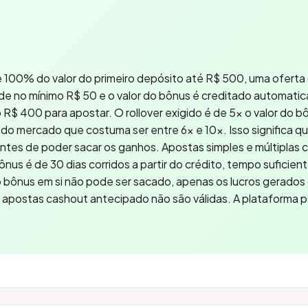
0% do valor do primeiro depósito até R$ 500, uma oferta co
to de no mínimo R$ 50 e o valor do bônus é creditado automa
R$ 400 para apostar. O rollover exigido é de 5x o valor do 
do mercado que costuma ser entre 6x e 10x. Isso significa 
tes de poder sacar os ganhos. Apostas simples e múltiplas 
nus é de 30 dias corridos a partir do crédito, tempo suficien
o bônus em si não pode ser sacado, apenas os lucros gerados 
s apostas cashout antecipado não são válidas. A plataforma 