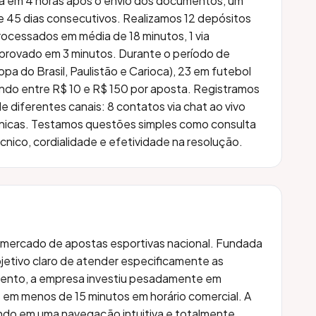
ída em 4 horas após o envio dos documentos, um
45 dias consecutivos. Realizamos 12 depósitos
rocessados em média de 18 minutos, 1 via
 aprovado em 3 minutos. Durante o período de
pa do Brasil, Paulistão e Carioca), 23 em futebol
iando entre R$ 10 e R$ 150 por aposta. Registramos
e diferentes canais: 8 contatos via chat ao vivo
fônicas. Testamos questões simples como consulta
ico, cordialidade e efetividade na resolução.
 mercado de apostas esportivas nacional. Fundada
jetivo claro de atender especificamente as
amento, a empresa investiu pesadamente em
 em menos de 15 minutos em horário comercial. A
tando em uma navegação intuitiva e totalmente