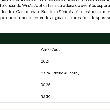
erencial do Win757bet está na curadoria de eventos esportiv
 desde o Campeonato Brasileiro Série A até os estaduais m
e que realmente entende as gírias e expressões do apostado
Win757bet
2021
Malta Gaming Authority
R$ 25
R$ 30