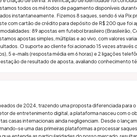
e e criação de senha. A verificação de identidade foi conclu
stamos todos os métodos de pagamento disponíveis durante 
itados instantaneamente. Fizemos 8 saques, sendo 6 via Pix p
 teste com cartão de crédito para depósito de R$ 200 que foi
modalidades: 89 apostas em futebol brasileiro (Brasileirão, Co
stamos apostas simples, múltiplas e ao vivo, com valores var
ultados. O suporte ao cliente foi acionado 15 vezes através d
), 5 e-mails (resposta média em 6 horas) e 2 ligações tele
stação de resultado de aposta, avaliando conhecimento técn
meados de 2024, trazendo uma proposta diferenciada para o
etor de entretenimento digital, a plataforma nasceu com o ob
uitas casas internacionais ainda negligenciam. Desde o lanç
ornando-se uma das primeiras plataformas a processar saques
ira que entende as particularidades do nosso mercado, resul