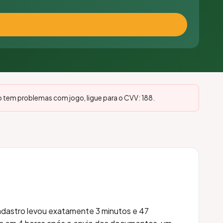
 tem problemas com jogo, ligue para o CVV: 188.
adastro levou exatamente 3 minutos e 47