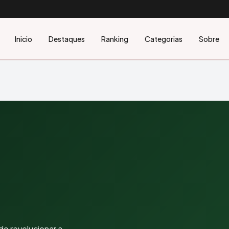
Inicio
Destaques
Ranking
Categorias
Sobre
o revolucionar a