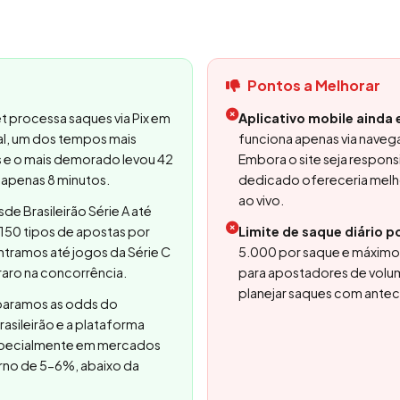
Pontos a Melhorar
 processa saques via Pix em
Aplicativo mobile ainda
al, um dos tempos mais
funciona apenas via naveg
s e o mais demorado levou 42
Embora o site seja respons
 apenas 8 minutos.
dedicado ofereceria melh
ao vivo.
de Brasileirão Série A até
150 tipos de apostas por
Limite de saque diário 
tramos até jogos da Série C
5.000 por saque e máximo d
aro na concorrência.
para apostadores de volum
planejar saques com antec
aramos as odds do
sileirão e a plataforma
especialmente em mercados
orno de 5-6%, abaixo da