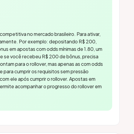
mpetitiva no mercado brasileiro. Para ativar,
ticamente. Por exemplo: depositando R$ 200,
bônus em apostas com odds mínimas de 1.80, um
que se você recebeu R$ 200 de bônus, precisa
contam para o rollover, mas apenas as com odds
te para cumprir os requisitos sem pressão
com ele após cumprir o rollover. Apostas em
permite acompanhar o progresso do rollover em