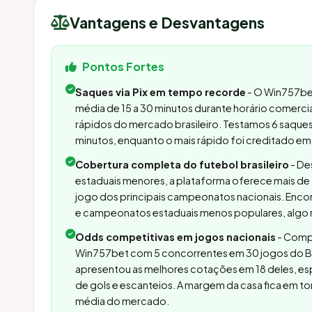
Vantagens e Desvantagens
Pontos Fortes
Saques via Pix em tempo recorde
- O Win757bet
média de 15 a 30 minutos durante horário comerci
rápidos do mercado brasileiro. Testamos 6 saque
minutos, enquanto o mais rápido foi creditado em
Cobertura completa do futebol brasileiro
- Des
estaduais menores, a plataforma oferece mais de 
jogo dos principais campeonatos nacionais. Encon
e campeonatos estaduais menos populares, algo r
Odds competitivas em jogos nacionais
- Comp
Win757bet com 5 concorrentes em 30 jogos do Bra
apresentou as melhores cotações em 18 deles, 
de gols e escanteios. A margem da casa fica em t
média do mercado.