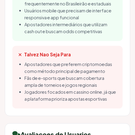
frequentemente no Brasileirão e estaduais
Usuários mobile que precisam de interface
responsiva e app funcional
Apostadores intermediários que utilizam
cash out e buscam odds competitivas
Talvez Nao Seja Para
Apostadores que preferem criptomoedas
como método principal de pagamento
Fãs de e-sports que buscam cobertura
ampla de torneios e jogos regionais
Jogadores focados em cassino online, já que
a plataforma prioriza apostas esportivas
Avaliacoes de Usuarios