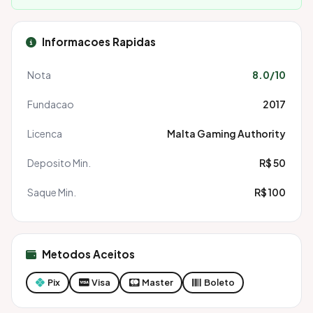
Informacoes Rapidas
Nota
8.0/10
Fundacao
2017
Licenca
Malta Gaming Authority
Deposito Min.
R$ 50
Saque Min.
R$ 100
Metodos Aceitos
Pix
Visa
Master
Boleto