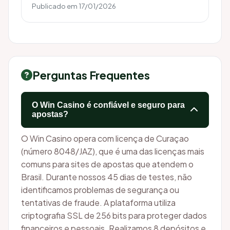
Publicado em 17/01/2026
Perguntas Frequentes
O Win Casino é confiável e seguro para
apostas?
O Win Casino opera com licença de Curaçao
(número 8048/JAZ), que é uma das licenças mais
comuns para sites de apostas que atendem o
Brasil. Durante nossos 45 dias de testes, não
identificamos problemas de segurança ou
tentativas de fraude. A plataforma utiliza
criptografia SSL de 256 bits para proteger dados
financeiros e pessoais. Realizamos 8 depósitos e