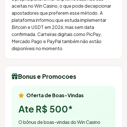
aceitas no Win Casino, o que pode decepcionar
apostadores que preferem esse método. A
plataforma informou que estuda implementar
Bitcoin e USDT em 2026, mas sem data
confirmada. Carteiras digitais como PicPay,
Mercado Pago e PayPal também não estão
disponíveis no momento.
Bonus e Promocoes
Oferta de Boas-Vindas
Ate R$ 500*
O bônus de boas-vindas do Win Casino