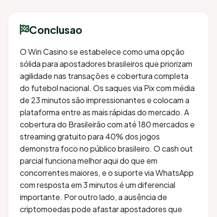
qualidade do streaming é razoável, com
parcial (encerra parte e mantém o restante ativo),
Importante: o bônus só vale para apostas
apostas esportivas são considerados
50 a R$ 2.000, com compensação em até 3 dias
saques e suporte. Testamos apostas ao vivo
resolução adaptativa que varia conforme sua
funcionalidade rara no mercado brasileiro.
esportivas, não funciona no cassino.
rendimentos e devem ser declarados no Imposto
úteis. Criptomoedas, PicPay, Mercado Pago e
durante jogos do Brasileirão e o sistema
conexão. Em Wi-Fi de 50 Mbps, a imagem ficou
Testamos o cash out em 15 apostas diferentes
Conclusao
de Renda. Prêmios acima de R$ 40.000 no ano
PayPal não são aceitos no momento. A
respondeu bem, sem travamentos significativos.
estável em qualidade média-alta. Em 4G, houve
durante jogos do Brasileirão, Champions League
estão sujeitos a tributação de 30% na fonte,
plataforma informou que estuda implementar
Você pode adicionar um atalho do site na tela
alguns travamentos pontuais, mas nada que
e NBA. Funcionou perfeitamente em 14 casos,
O Win Casino se estabelece como uma opção
conforme a Lei 14.790/2023 que regulamenta
Bitcoin em 2026.
inicial do seu celular, o que funciona de forma
prejudicasse muito a experiência. O áudio está
com processamento em menos de 3 segundos.
sólida para apostadores brasileiros que priorizam
apostas esportivas no Brasil. O Win Casino, como
similar a um app. No iPhone, basta acessar o site
sincronizado com a imagem na maioria das
Em uma aposta ao vivo durante Flamengo x
agilidade nas transações e cobertura completa
plataforma internacional, não retém
pelo Safari e tocar em 'Compartilhar' > 'Adicionar à
transmissões. Para acessar o streaming, você
Atlético-MG, o sistema não ofereceu cash out
do futebol nacional. Os saques via Pix com média
automaticamente o imposto dos seus ganhos. É
Tela de Início'. No Android, acesse pelo Chrome e
precisa ter saldo na conta (mínimo R$ 1) ou ter
por cerca de 2 minutos após um gol,
de 23 minutos são impressionantes e colocam a
responsabilidade do apostador declarar os
toque nos três pontos > 'Adicionar à tela inicial'.
feito uma aposta nas últimas 24 horas. O player
provavelmente devido ao alto volume de apostas
plataforma entre as mais rápidas do mercado. A
valores recebidos na sua declaração anual de IR,
Isso cria um ícone que abre o site diretamente,
de vídeo fica integrado à página de apostas ao
sendo processadas. O valor oferecido no cash
cobertura do Brasileirão com até 180 mercados e
na ficha 'Rendimentos Sujeitos à Tributação
sem precisar digitar o endereço.
vivo, permitindo assistir e apostar
out varia em tempo real conforme o andamento
streaming gratuito para 40% dos jogos
Exclusiva/Definitiva'. Recomendamos guardar
simultaneamente. Nem todos os jogos têm
do jogo. Se sua aposta está ganhando, o valor
demonstra foco no público brasileiro. O cash out
comprovantes de todos os saques realizados.
streaming disponível - a plataforma indica com um
será maior que o apostado. Se está perdendo,
parcial funciona melhor aqui do que em
Para ganhos abaixo de R$ 40.000 anuais, não há
ícone de câmera quais partidas podem ser
será menor. A plataforma mostra claramente
concorrentes maiores, e o suporte via WhatsApp
retenção na fonte, mas os valores ainda devem
assistidas.
quanto você receberá antes de confirmar.
com resposta em 3 minutos é um diferencial
ser declarados. É importante consultar um
Aproximadamente 70% das apostas ao vivo têm
importante. Por outro lado, a ausência de
contador para orientação específica sobre sua
cash out disponível. Apostas múltiplas também
criptomoedas pode afastar apostadores que
situação. A Receita Federal tem intensificado a