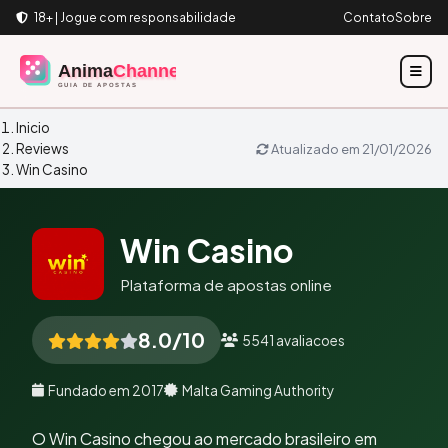
18+ | Jogue com responsabilidade
Contato
Sobre
Inicio
Reviews
Atualizado em 21/01/2026
Win Casino
Win Casino
Plataforma de apostas online
8.0/10
5541 avaliacoes
Fundado em 2017
Malta Gaming Authority
O Win Casino chegou ao mercado brasileiro em