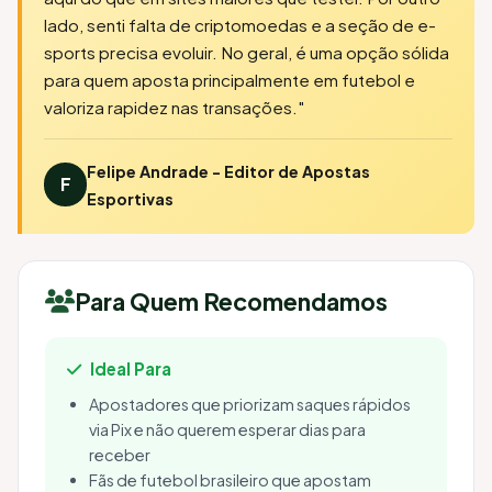
lado, senti falta de criptomoedas e a seção de e-
sports precisa evoluir. No geral, é uma opção sólida
para quem aposta principalmente em futebol e
valoriza rapidez nas transações."
Felipe Andrade - Editor de Apostas
F
Esportivas
Para Quem Recomendamos
Ideal Para
Apostadores que priorizam saques rápidos
via Pix e não querem esperar dias para
receber
Fãs de futebol brasileiro que apostam