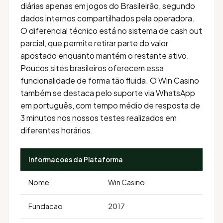
diárias apenas em jogos do Brasileirão, segundo
dados internos compartilhados pela operadora.
O diferencial técnico está no sistema de cash out
parcial, que permite retirar parte do valor
apostado enquanto mantém o restante ativo.
Poucos sites brasileiros oferecem essa
funcionalidade de forma tão fluida. O Win Casino
também se destaca pelo suporte via WhatsApp
em português, com tempo médio de resposta de
3 minutos nos nossos testes realizados em
diferentes horários.
Informacoes da Plataforma
Nome
Win Casino
Fundacao
2017