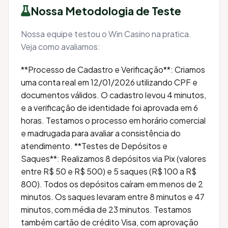
Nossa Metodologia de Teste
Nossa equipe testou o Win Casino na pratica.
Veja como avaliamos:
**Processo de Cadastro e Verificação**: Criamos
uma conta real em 12/01/2026 utilizando CPF e
documentos válidos. O cadastro levou 4 minutos,
e a verificação de identidade foi aprovada em 6
horas. Testamos o processo em horário comercial
e madrugada para avaliar a consistência do
atendimento. **Testes de Depósitos e
Saques**: Realizamos 8 depósitos via Pix (valores
entre R$ 50 e R$ 500) e 5 saques (R$ 100 a R$
800). Todos os depósitos caíram em menos de 2
minutos. Os saques levaram entre 8 minutos e 47
minutos, com média de 23 minutos. Testamos
também cartão de crédito Visa, com aprovação