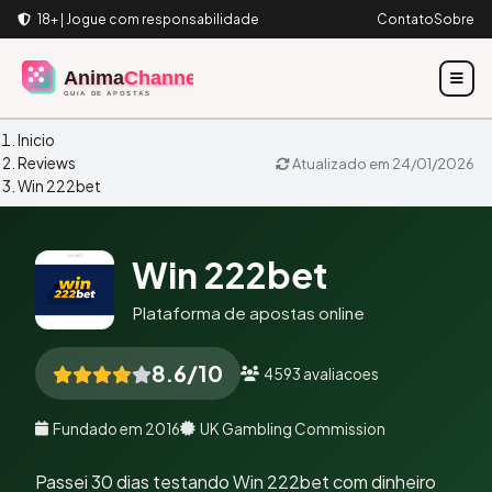
18+ | Jogue com responsabilidade
Contato
Sobre
Inicio
Reviews
Atualizado em 24/01/2026
Win 222bet
Win 222bet
Plataforma de apostas online
8.6/10
4593 avaliacoes
Fundado em 2016
UK Gambling Commission
Passei 30 dias testando Win 222bet com dinheiro