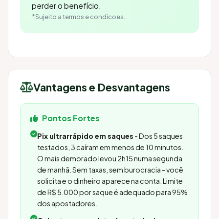
perder o benefício.
*Sujeito a termos e condicoes.
Vantagens e Desvantagens
Pontos Fortes
Pix ultrarrápido em saques
- Dos 5 saques
testados, 3 caíram em menos de 10 minutos.
O mais demorado levou 2h15 numa segunda
de manhã. Sem taxas, sem burocracia - você
solicita e o dinheiro aparece na conta. Limite
de R$ 5.000 por saque é adequado para 95%
dos apostadores.