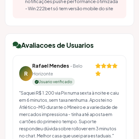
notificações push e performance otimizada
- Win 222bet só tem versão mobile do site
Avaliacoes de Usuarios
Rafael Mendes
- Belo
R
Horizonte
Usuario verificado
"Saquei R$ 1.200 via Pix numa sexta à noite e caiu
em 6 minutos, sem taxa nenhuma. Apostei no
Atlético-MG durante o Mineiro e a variedade de
mercados impressiona - tinha até aposta em
cartões do primeiro tempo. Suporte
respondeu dúvida sobre rollover em 3 minutos
no chat. Melhor casa que usei para estaduais."