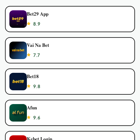
Bet29 App
8.9
Vai Na Bet
7.7
Bet18
9.8
Afun
9.6
Kebet Login