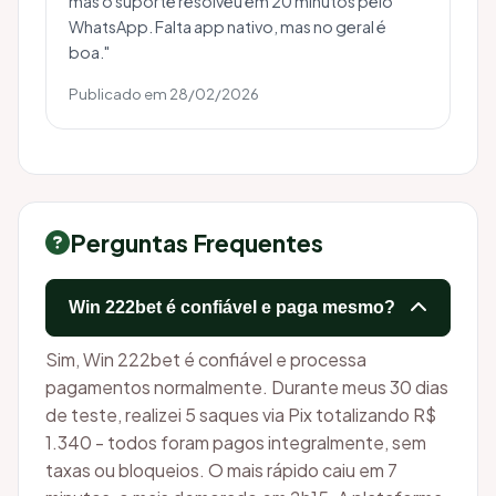
mas o suporte resolveu em 20 minutos pelo
WhatsApp. Falta app nativo, mas no geral é
boa."
Publicado em 28/02/2026
Perguntas Frequentes
Win 222bet é confiável e paga mesmo?
Sim, Win 222bet é confiável e processa
pagamentos normalmente. Durante meus 30 dias
de teste, realizei 5 saques via Pix totalizando R$
1.340 - todos foram pagos integralmente, sem
taxas ou bloqueios. O mais rápido caiu em 7