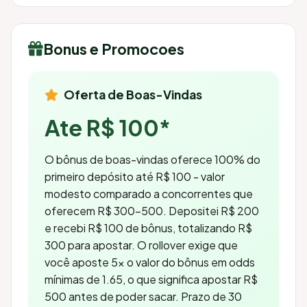
Bonus e Promocoes
Oferta de Boas-Vindas
Ate R$ 100*
O bônus de boas-vindas oferece 100% do
primeiro depósito até R$ 100 - valor
modesto comparado a concorrentes que
oferecem R$ 300-500. Depositei R$ 200
e recebi R$ 100 de bônus, totalizando R$
300 para apostar. O rollover exige que
você aposte 5x o valor do bônus em odds
mínimas de 1.65, o que significa apostar R$
500 antes de poder sacar. Prazo de 30