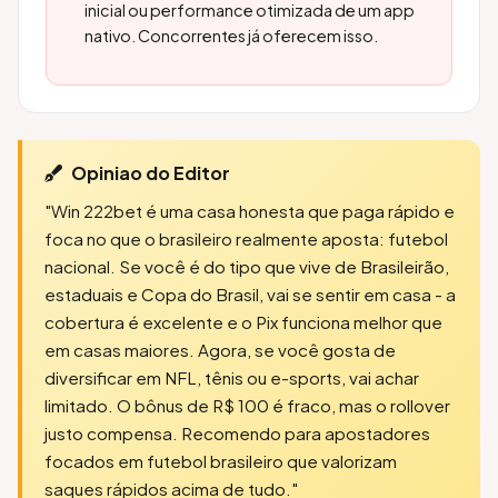
inicial ou performance otimizada de um app
nativo. Concorrentes já oferecem isso.
Opiniao do Editor
"Win 222bet é uma casa honesta que paga rápido e
foca no que o brasileiro realmente aposta: futebol
nacional. Se você é do tipo que vive de Brasileirão,
estaduais e Copa do Brasil, vai se sentir em casa - a
cobertura é excelente e o Pix funciona melhor que
em casas maiores. Agora, se você gosta de
diversificar em NFL, tênis ou e-sports, vai achar
limitado. O bônus de R$ 100 é fraco, mas o rollover
justo compensa. Recomendo para apostadores
focados em futebol brasileiro que valorizam
saques rápidos acima de tudo."