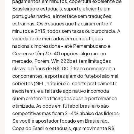
funcionalidades sem problemas. O chat de
pagamentos em minutos, cobertura excelente de
opções, raridade no mercado. Série B tem
odds entre 1.80-2.50. A estratégia foi fazer
2.000 podem ter revisão manual, adicionando
suporte funciona perfeitamente no mobile.
Brasileirão e estaduais, suporte eficiente em
cobertura decente com 60 mercados por jogo -
apostas de R$ 30-50 em múltiplas de 3-4 jogos,
10-20 minutos. Para sacar, você precisa ter
Porém, senti falta de notificações - em apps
português nativo, e interface sem traduções
apostei em Sport x Avaí e tive 47 opções
mantendo risco controlado. O rollover 5x é justo
cumprido o rollover do bônus (se usou) e ter
nativos você recebe alertas de jogos começando
estranhas. Os 5 saques que fiz caíram entre 7
disponíveis. Série C e D são limitadas: apenas
comparado a concorrentes que exigem 8x-12x.
apostado pelo menos 1x o valor depositado -
ou odds mudando. Segundo o suporte, Win
minutos e 2h15, todos sem taxas ou burocracia. A
resultado final, dupla chance e total de gols.
Único ponto negativo é o valor máximo de R$ 100
regra antilavagem padrão. Seu CPF no cadastro
222bet planeja lançar apps nativos no segundo
variedade de mercados em competições
Futebol internacional cobre bem Champions
- casas maiores oferecem R$ 300-500.
deve corresponder à chave Pix. Testei sacar R$
semestre de 2026, mas sem data confirmada. Por
nacionais impressiona - até Pernambucano e
League, Premier League, La Liga, Bundesliga e
850 numa sexta às 22h e caiu em 7 minutos.
enquanto, a solução é adicionar o site à tela inicial
Cearense têm 30-40 opções, algo raro no
Série A italiana (120-150 mercados), mas ligas
Comparado a casas que demoram 24-72h, Win
do celular (cria um ícone que abre direto no
mercado. Porém, Win 222bet tem limitações
menores como Eredivisie e Liga Portugal têm 40-
222bet é uma das mais rápidas que testei.
navegador). Funciona, mas não é a mesma
claras: o bônus de R$ 100 é fraco comparado a
60 opções. O diferencial está nos estaduais:
experiência. Se você prioriza ter app nativo,
concorrentes, esportes além do futebol são mal
poucas casas cobrem Paulista e Carioca com
casas como Bet365 e Betano já oferecem isso há
cobertos (NFL, hóquei e e-sports praticamente
tanta profundidade. Se você aposta em times
anos.
inexistem), e a falta de app nativo incomoda
regionais e conhece bem essas competições,
quem prefere notificações push e performance
Win 222bet é ideal. Para quem foca em futebol
otimizada. As odds em futebol brasileiro são
europeu, as odds são competitivas mas não
competitivas mas ficam 2-4% abaixo das líderes.
excepcionais. Outros esportes (basquete, tênis,
Se você é apostador focado em Brasileirão,
UFC) têm cobertura básica - NBA tem 80
Copa do Brasil e estaduais, que movimenta R$
mercados, ATP/WTA 35 mercados, mas esportes