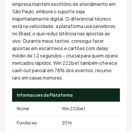
empresa mantém escritório de atendimento em
São Paulo, embora o suporte seja
majoritariamente digital. O diferencial técnico
está na velocidade: a plataforma usa servidores
no Brasil, o que reduz latência nas apostas ao
vivo. Durante meus testes, consegui fazer
apostas em escanteios e cartões com delay
médio de 1,2 segundos - crucial para quem opera
mercados rápidos. Win 222bet também oferece
cash out parcial em 78% dos eventos, recurso
raro em casas menores.
Informacoes da Plataforma
Nome
Win 222bet
Fundacao
2016