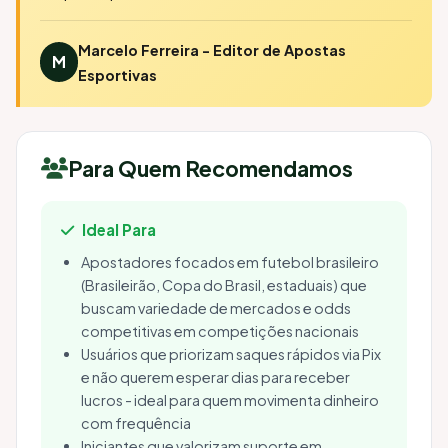
Marcelo Ferreira - Editor de Apostas
M
Esportivas
Para Quem Recomendamos
Ideal Para
Apostadores focados em futebol brasileiro
(Brasileirão, Copa do Brasil, estaduais) que
buscam variedade de mercados e odds
competitivas em competições nacionais
Usuários que priorizam saques rápidos via Pix
e não querem esperar dias para receber
lucros - ideal para quem movimenta dinheiro
com frequência
Iniciantes que valorizam suporte em