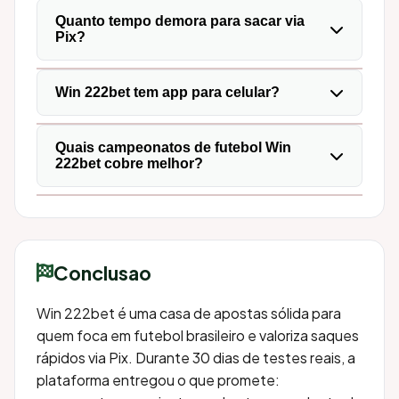
foi 100% positiva em pagamentos.
O bônus oferece 100% do primeiro depósito até
Quanto tempo demora para sacar via
R$ 100. Se você depositar R$ 100, recebe mais
Pix?
R$ 100 de bônus (total R$ 200). Se depositar R$
200, recebe R$ 100 de bônus (total R$ 300). O
Na minha experiência com 5 saques testados, o
Win 222bet tem app para celular?
bônus não é automático - você precisa ativá-lo
tempo variou de 7 minutos a 2h15. Três saques
na área 'Promoções' antes de fazer o primeiro
caíram em menos de 10 minutos, um levou 35
Não, Win 222bet não possui aplicativo nativo
depósito, detalhe importante que quase me fez
minutos (domingo à noite) e um demorou 2h15
Quais campeonatos de futebol Win
para iOS ou Android. A plataforma oferece
perder o benefício. O rollover exige apostar 5x o
222bet cobre melhor?
(segunda de manhã). A média ficou em 25
apenas a versão mobile do site, que é responsiva
valor do bônus em odds mínimas de 1.65.
minutos, o que considero excelente. Não há
e funciona bem em smartphones, mas não tem as
Win 222bet se destaca em futebol brasileiro:
Exemplo: se recebeu R$ 100 de bônus, precisa
taxas para saques via Pix, e o limite é R$ 5.000
vantagens de um app nativo: notificações push
Brasileirão Série A tem 180+ mercados por partida
apostar R$ 500 (5x100) em odds 1.65+ antes de
por transação, com até 3 saques diários. O
para odds especiais, atalho na tela inicial,
(resultado, ambas marcam, escanteios, cartões,
poder sacar. Prazo de 30 dias para cumprir.
horário influencia: saques solicitados entre 9h-
performance otimizada ou funcionamento offline
Conclusao
gols por tempo, handicaps), Copa do Brasil e
Apenas apostas simples e múltiplas com mínimo 3
18h em dias úteis processam mais rápido (5-15
parcial. A versão mobile que testei carrega rápido
Libertadores têm cobertura premium com cash
seleções contam. Apostas em odds abaixo de
minutos). Finais de semana e horários noturnos
(2-3 segundos), tem navegação intuitiva e
Win 222bet é uma casa de apostas sólida para
out em 95% dos jogos, e campeonatos estaduais
1.30 contribuem apenas 50% para o rollover.
podem demorar 30-60 minutos. Madrugadas
permite fazer apostas, depósitos e saques
quem foca em futebol brasileiro e valoriza saques
principais (Paulista, Carioca, Mineiro, Gaúcho)
Cash out não zera progresso, mas o valor
(0h-6h) podem chegar a 2-3 horas. O suporte
normalmente. O layout se adapta bem a telas
rápidos via Pix. Durante 30 dias de testes reais, a
oferecem 80+ mercados. Até estaduais menores
resgatado não conta. Consegui cumprir o rollover
explicou que saques passam por verificação
pequenas, e consegui usar todas as
plataforma entregou o que promete:
como Pernambucano e Cearense têm 30-40
em 18 dias apostando múltiplas do Brasileirão com
automática de segurança, e volumes acima de R$