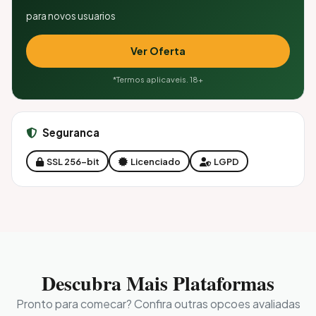
para novos usuarios
Ver Oferta
*Termos aplicaveis. 18+
Seguranca
SSL 256-bit
Licenciado
LGPD
Descubra Mais Plataformas
Pronto para comecar? Confira outras opcoes avaliadas