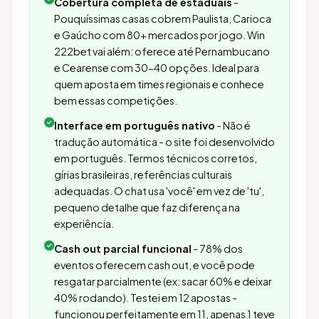
Cobertura completa de estaduais
-
Pouquíssimas casas cobrem Paulista, Carioca
e Gaúcho com 80+ mercados por jogo. Win
222bet vai além: oferece até Pernambucano
e Cearense com 30-40 opções. Ideal para
quem aposta em times regionais e conhece
bem essas competições.
Interface em português nativo
- Não é
tradução automática - o site foi desenvolvido
em português. Termos técnicos corretos,
gírias brasileiras, referências culturais
adequadas. O chat usa 'você' em vez de 'tu',
pequeno detalhe que faz diferença na
experiência.
Cash out parcial funcional
- 78% dos
eventos oferecem cash out, e você pode
resgatar parcialmente (ex: sacar 60% e deixar
40% rodando). Testei em 12 apostas -
funcionou perfeitamente em 11, apenas 1 teve