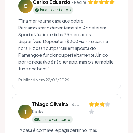
Carlos Eduardo
- Recife
C
Usuario verificado
"Finalmente uma casa que cobre
Pernambucano decentemente! Apostei em
Sport x Náutico e tinha 35 mercados
disponíveis. Depositei R$ 300 via Pix e caiu na
hora. Fiz cash out parcial em aposta do
Flamengo e funcionou perfeitamente. Único
ponto negativo é não ter app, mas o site mobile
funciona bem."
Publicado em 22/02/2026
Thiago Oliveira
- São
T
Paulo
Usuario verificado
"A casa é confiável e paga certinho, mas