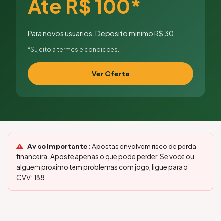
Ate R$ 100*
Para novos usuarios. Deposito minimo R$ 30.
*Sujeito a termos e condicoes.
Ver Oferta
Aviso Importante:
Apostas envolvem risco de perda
financeira. Aposte apenas o que pode perder. Se voce ou
alguem proximo tem problemas com jogo, ligue para o
CVV: 188.