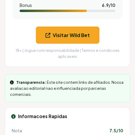
Bonus
6.9/10
Visitar Wild Bet
18+ | Jogue com responsabilidade | Termos e condicoes
aplicaveis
Transparencia:
Este site contem links de afiliados. Nossa
avaliacao editorial nao e influenciada por parcerias
comerciais.
Informacoes Rapidas
Nota
7.5/10