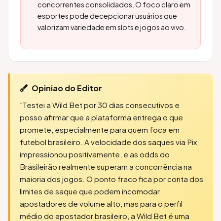
concorrentes consolidados. O foco claro em
esportes pode decepcionar usuários que
valorizam variedade em slots e jogos ao vivo.
Opiniao do Editor
"Testei a Wild Bet por 30 dias consecutivos e
posso afirmar que a plataforma entrega o que
promete, especialmente para quem foca em
futebol brasileiro. A velocidade dos saques via Pix
impressionou positivamente, e as odds do
Brasileirão realmente superam a concorrência na
maioria dos jogos. O ponto fraco fica por conta dos
limites de saque que podem incomodar
apostadores de volume alto, mas para o perfil
médio do apostador brasileiro, a Wild Bet é uma