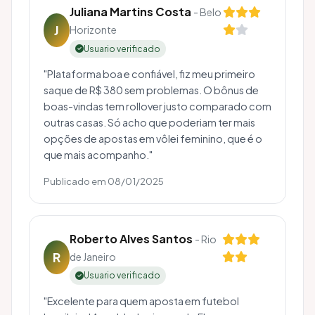
Juliana Martins Costa
- Belo
J
Horizonte
Usuario verificado
"Plataforma boa e confiável, fiz meu primeiro
saque de R$ 380 sem problemas. O bônus de
boas-vindas tem rollover justo comparado com
outras casas. Só acho que poderiam ter mais
opções de apostas em vôlei feminino, que é o
que mais acompanho."
Publicado em 08/01/2025
Roberto Alves Santos
- Rio
R
de Janeiro
Usuario verificado
"Excelente para quem aposta em futebol