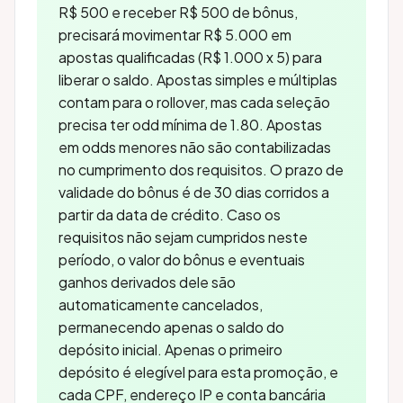
R$ 500 e receber R$ 500 de bônus,
precisará movimentar R$ 5.000 em
apostas qualificadas (R$ 1.000 x 5) para
liberar o saldo. Apostas simples e múltiplas
contam para o rollover, mas cada seleção
precisa ter odd mínima de 1.80. Apostas
em odds menores não são contabilizadas
no cumprimento dos requisitos. O prazo de
validade do bônus é de 30 dias corridos a
partir da data de crédito. Caso os
requisitos não sejam cumpridos neste
período, o valor do bônus e eventuais
ganhos derivados dele são
automaticamente cancelados,
permanecendo apenas o saldo do
depósito inicial. Apenas o primeiro
depósito é elegível para esta promoção, e
cada CPF, endereço IP e conta bancária