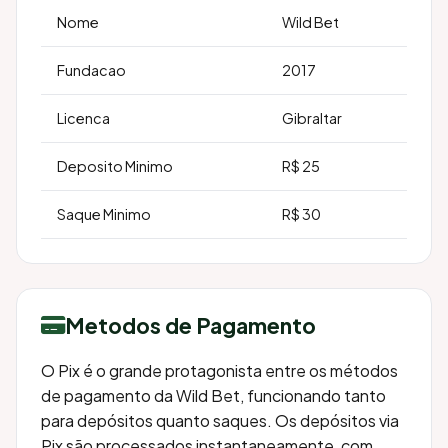
Nome
Wild Bet
Fundacao
2017
Licenca
Gibraltar
Deposito Minimo
R$ 25
Saque Minimo
R$ 30
Metodos de Pagamento
O Pix é o grande protagonista entre os métodos
de pagamento da Wild Bet, funcionando tanto
para depósitos quanto saques. Os depósitos via
Pix são processados instantaneamente, com