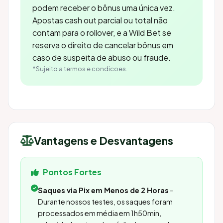
podem receber o bônus uma única vez.
Apostas cash out parcial ou total não
contam para o rollover, e a Wild Bet se
reserva o direito de cancelar bônus em
caso de suspeita de abuso ou fraude.
*Sujeito a termos e condicoes.
Vantagens e Desvantagens
Pontos Fortes
Saques via Pix em Menos de 2 Horas
-
Durante nossos testes, os saques foram
processados em média em 1h50min,