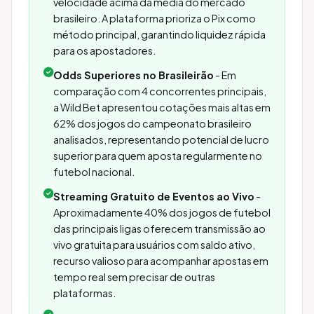
velocidade acima da média do mercado
brasileiro. A plataforma prioriza o Pix como
método principal, garantindo liquidez rápida
para os apostadores.
Odds Superiores no Brasileirão
- Em
comparação com 4 concorrentes principais,
a Wild Bet apresentou cotações mais altas em
62% dos jogos do campeonato brasileiro
analisados, representando potencial de lucro
superior para quem aposta regularmente no
futebol nacional.
Streaming Gratuito de Eventos ao Vivo
-
Aproximadamente 40% dos jogos de futebol
das principais ligas oferecem transmissão ao
vivo gratuita para usuários com saldo ativo,
recurso valioso para acompanhar apostas em
tempo real sem precisar de outras
plataformas.