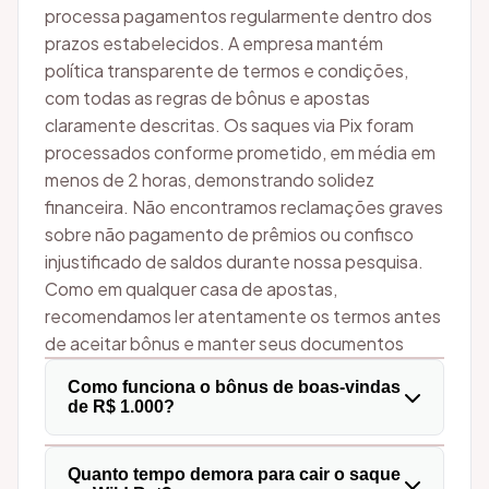
processa pagamentos regularmente dentro dos
prazos estabelecidos. A empresa mantém
política transparente de termos e condições,
com todas as regras de bônus e apostas
claramente descritas. Os saques via Pix foram
processados conforme prometido, em média em
menos de 2 horas, demonstrando solidez
financeira. Não encontramos reclamações graves
sobre não pagamento de prêmios ou confisco
injustificado de saldos durante nossa pesquisa.
Como em qualquer casa de apostas,
recomendamos ler atentamente os termos antes
de aceitar bônus e manter seus documentos
atualizados para agilizar verificações.
Como funciona o bônus de boas-vindas
de R$ 1.000?
O bônus de 100% até R$ 1.000 é creditado
Quanto tempo demora para cair o saque
automaticamente no primeiro depósito de novos