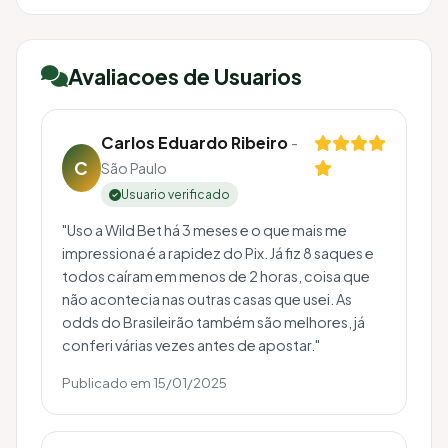
Avaliacoes de Usuarios
Carlos Eduardo Ribeiro
-
C
São Paulo
Usuario verificado
"Uso a Wild Bet há 3 meses e o que mais me
impressiona é a rapidez do Pix. Já fiz 8 saques e
todos caíram em menos de 2 horas, coisa que
não acontecia nas outras casas que usei. As
odds do Brasileirão também são melhores, já
conferi várias vezes antes de apostar."
Publicado em 15/01/2025