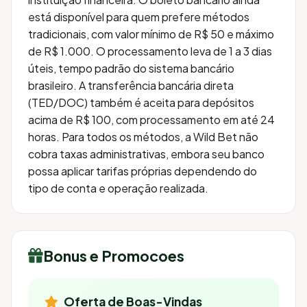
está disponível para quem prefere métodos
tradicionais, com valor mínimo de R$ 50 e máximo
de R$ 1.000. O processamento leva de 1 a 3 dias
úteis, tempo padrão do sistema bancário
brasileiro. A transferência bancária direta
(TED/DOC) também é aceita para depósitos
acima de R$ 100, com processamento em até 24
horas. Para todos os métodos, a Wild Bet não
cobra taxas administrativas, embora seu banco
possa aplicar tarifas próprias dependendo do
tipo de conta e operação realizada.
Bonus e Promocoes
Oferta de Boas-Vindas