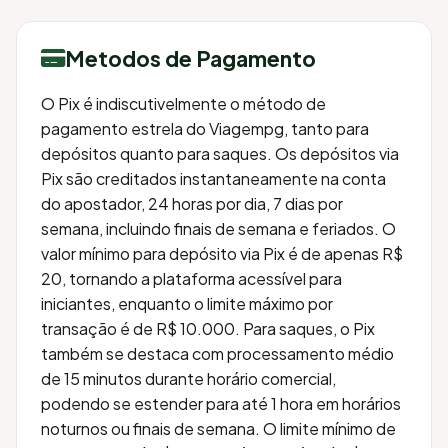
Metodos de Pagamento
O Pix é indiscutivelmente o método de
pagamento estrela do Viagempg, tanto para
depósitos quanto para saques. Os depósitos via
Pix são creditados instantaneamente na conta
do apostador, 24 horas por dia, 7 dias por
semana, incluindo finais de semana e feriados. O
valor mínimo para depósito via Pix é de apenas R$
20, tornando a plataforma acessível para
iniciantes, enquanto o limite máximo por
transação é de R$ 10.000. Para saques, o Pix
também se destaca com processamento médio
de 15 minutos durante horário comercial,
podendo se estender para até 1 hora em horários
noturnos ou finais de semana. O limite mínimo de