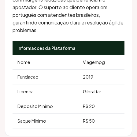
apostador. O suporte ao cliente opera em
português com atendentes brasileiros,
garantindo comunicação clara e resolução ágil de
problemas.
Informacoes da Plataforma
Nome
Viagempg
Fundacao
2019
Licenca
Gibraltar
Deposito Minimo
R$ 20
Saque Minimo
R$ 50