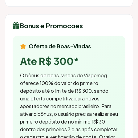
Bonus e Promocoes
Oferta de Boas-Vindas
Ate R$ 300*
O bônus de boas-vindas do Viagempg
oferece 100% do valor do primeiro
depósito até o limite de R$ 300, sendo
uma oferta competitiva para novos
apostadores no mercado brasileiro. Para
ativar o bônus, o usuário precisa realizar seu
primeiro depósito de no mínimo R$ 30
dentro dos primeiros 7 dias após completar
o cadastro e verificação de conta. O valor