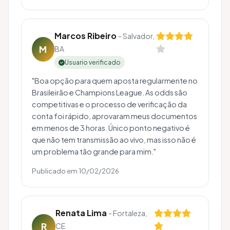
Marcos Ribeiro
- Salvador,
M
BA
Usuario verificado
"Boa opção para quem aposta regularmente no
Brasileirão e Champions League. As odds são
competitivas e o processo de verificação da
conta foi rápido, aprovaram meus documentos
em menos de 3 horas. Único ponto negativo é
que não tem transmissão ao vivo, mas isso não é
um problema tão grande para mim."
Publicado em 10/02/2026
Renata Lima
- Fortaleza,
R
CE