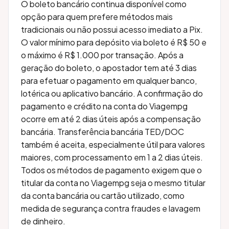
O boleto bancário continua disponível como
opção para quem prefere métodos mais
tradicionais ou não possui acesso imediato a Pix.
O valor mínimo para depósito via boleto é R$ 50 e
o máximo é R$ 1.000 por transação. Após a
geração do boleto, o apostador tem até 3 dias
para efetuar o pagamento em qualquer banco,
lotérica ou aplicativo bancário. A confirmação do
pagamento e crédito na conta do Viagempg
ocorre em até 2 dias úteis após a compensação
bancária. Transferência bancária TED/DOC
também é aceita, especialmente útil para valores
maiores, com processamento em 1 a 2 dias úteis.
Todos os métodos de pagamento exigem que o
titular da conta no Viagempg seja o mesmo titular
da conta bancária ou cartão utilizado, como
medida de segurança contra fraudes e lavagem
de dinheiro.