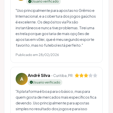
Usuario verificado
"Uso principalmente para apostas no Grêmio e
Internacional, e a cobertura dos jogos gaúchos
é excelente. Os depósitos via Pix são
instantâneos e nunca tive problemas. Tirei uma
estrela porque gostaria de mais opções de
apostas em vôlei, que é meu segundo esporte
favorito, mas no futebol está perfeito."
Publicado em 28/02/2026
André Silva
- Curitiba, PR
A
Usuario verificado
"A plataforma é boa para o básico, mas para
quem gosta de mercados mais específicos fica
devendo. Uso principalmente para apostas
simples no resultado dos jogos e para isso