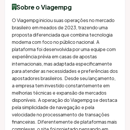
Sobre o Viagempg
O Viagempg iniciou suas operações no mercado
brasileiro em meados de 2023, trazendo uma
proposta diferenciada que combina tecnologia
moderna com foco no público nacional. A
plataforma foi desenvolvida por uma equipe com
experiência prévia em casas de apostas
internacionais, mas adaptada especificamente
para atender as necessidades e preferências dos
apostadores brasileiros. Desde seu lançamento,
a empresa tem investido constantemente em
melhorias técnicas e expansão de mercados
disponíveis. A operação do Viagempg se destaca
pela simplicidade de navegação e pela
velocidade no processamento de transações
financeiras. Diferentemente de plataformas mais
complexas, o site foi projetado pensando em