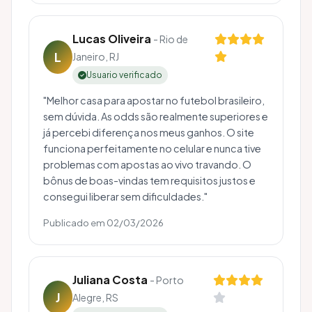
Lucas Oliveira
- Rio de
L
Janeiro, RJ
Usuario verificado
"Melhor casa para apostar no futebol brasileiro,
sem dúvida. As odds são realmente superiores e
já percebi diferença nos meus ganhos. O site
funciona perfeitamente no celular e nunca tive
problemas com apostas ao vivo travando. O
bônus de boas-vindas tem requisitos justos e
consegui liberar sem dificuldades."
Publicado em 02/03/2026
Juliana Costa
- Porto
J
Alegre, RS