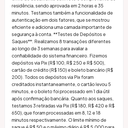
residência, sendo aprovada em 2 horas e 35
minutos. Testamos também a funcionalidade de
autenticação em dois fatores, que se mostrou
eficiente e adiciona uma camada importante de
segurança à conta. **Testes de Depósitos e
Saques**: Realizamos 8 transações diferentes
ao longo de 3 semanas para avaliar a
confiabilidade do sistema financeiro. Fizemos
depósitos via Pix (R$ 100, R$ 250 e R$ 500),
cartão de crédito (R$ 150) e boleto bancário (R$
200). Todos os depósitos via Pix foram
creditados instantaneamente, o cartão levou 5
minutos, e o boleto foi processado em 1 dia útil
após confirmação bancária. Quanto aos saques,
testamos 3 retiradas via Pix (R$ 180, R$ 420 e R$
650), que foram processadas em 8, 12 e 18
minutos respectivamente. O limite mínimo de
saque é R$ 50 e o máximo diário é R$ 5.000 para