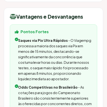
Vantagens e Desvantagens
Pontos Fortes
Saques via Pix Ultra Rápidos
- O Viagempg
processa a maioria dos saques via Pix em
menos de 15 minutos, destacando-se
significativamente da concorrência que
costuma levar horas ou dias. Durante nossos
testes, o saque mais rápido foi processado
em apenas 8 minutos, proporcionando
liquidez imediata ao apostador.
Odds Competitivas no Brasileirão
- As
cotações para jogos do Campeonato
Brasileiro são consistentemente superiores
às oferecidas por concorrentes diretos, com