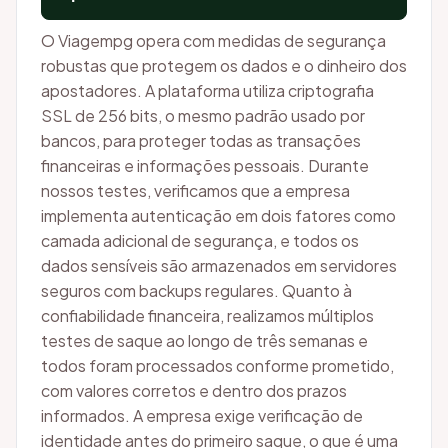
O Viagempg opera com medidas de segurança
robustas que protegem os dados e o dinheiro dos
apostadores. A plataforma utiliza criptografia
SSL de 256 bits, o mesmo padrão usado por
bancos, para proteger todas as transações
financeiras e informações pessoais. Durante
nossos testes, verificamos que a empresa
implementa autenticação em dois fatores como
camada adicional de segurança, e todos os
dados sensíveis são armazenados em servidores
seguros com backups regulares. Quanto à
confiabilidade financeira, realizamos múltiplos
testes de saque ao longo de três semanas e
todos foram processados conforme prometido,
com valores corretos e dentro dos prazos
informados. A empresa exige verificação de
identidade antes do primeiro saque, o que é uma