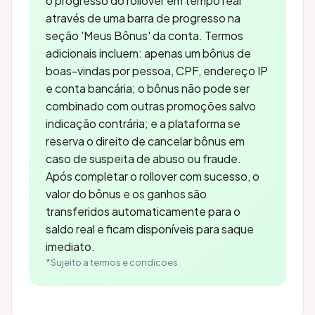
o progresso do rollover em tempo real
através de uma barra de progresso na
seção 'Meus Bônus' da conta. Termos
adicionais incluem: apenas um bônus de
boas-vindas por pessoa, CPF, endereço IP
e conta bancária; o bônus não pode ser
combinado com outras promoções salvo
indicação contrária; e a plataforma se
reserva o direito de cancelar bônus em
caso de suspeita de abuso ou fraude.
Após completar o rollover com sucesso, o
valor do bônus e os ganhos são
transferidos automaticamente para o
saldo real e ficam disponíveis para saque
imediato.
*Sujeito a termos e condicoes.