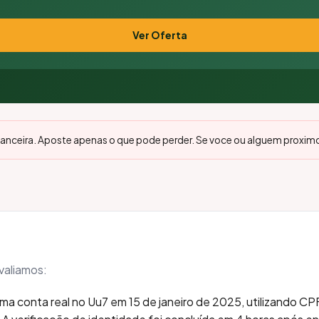
Ver Oferta
nanceira. Aposte apenas o que pode perder. Se voce ou alguem proximo
valiamos:
ma conta real no Uu7 em 15 de janeiro de 2025, utilizando CP