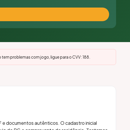
 tem problemas com jogo, ligue para o CVV: 188.
F e documentos autênticos. O cadastro inicial