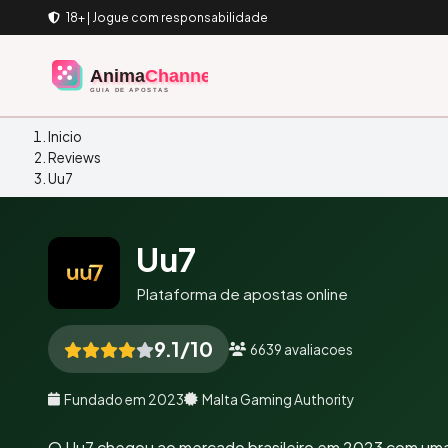
18+ | Jogue com responsabilidade
Inicio
Reviews
Uu7
Uu7
Plataforma de apostas online
9.1/10
6639 avaliacoes
Fundado em 2023
Malta Gaming Authority
O Uu7 chegou ao mercado brasileiro em 2023 com uma