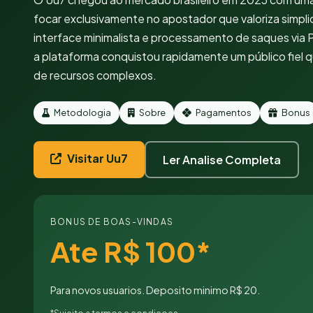
focar exclusivamente no apostador que valoriza simpli
interface minimalista e processamento de saques via 
a plataforma conquistou rapidamente um público fiel qu
de recursos complexos.
Metodologia
Sobre
Pagamentos
Bonus
Visitar Uu7
Ler Analise Completa
BONUS DE BOAS-VINDAS
Ate R$ 100*
Para novos usuarios. Deposito minimo R$ 20.