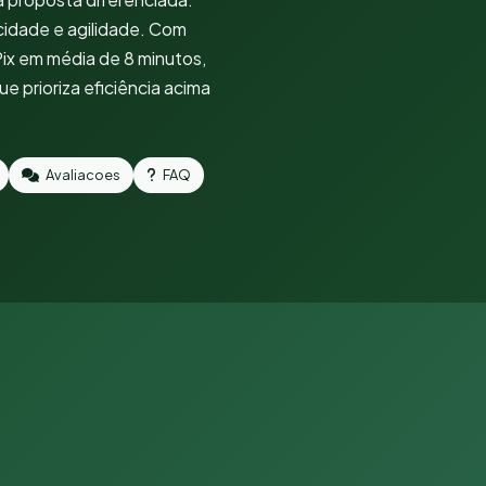
cidade e agilidade. Com
Pix em média de 8 minutos,
e prioriza eficiência acima
Avaliacoes
FAQ