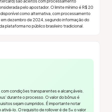
Mastercard) são aceitos com processamento
onsiderada pelo apostador. O limite mínimo é R$ 20
á disponível como alternativa, com processamento
ado em dezembro de 2024, segundo informação do
 plataforma no público brasileiro tradicional.
 com condições transparentes e alcançáveis.
nus' durante o processo. O valor do bônus é
uisitos sejam cumpridos. É importante notar
vá-lo. O requisito de rollover é de 5x o valor