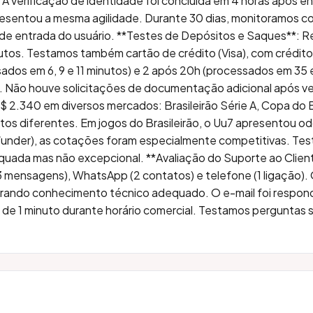
. A verificação de identidade foi concluída em 4 horas após
presentou a mesma agilidade. Durante 30 dias, monitoramos 
a de entrada do usuário. **Testes de Depósitos e Saques**: R
tos. Testamos também cartão de crédito (Visa), com crédit
ssados em 6, 9 e 11 minutos) e 2 após 20h (processados em 35 
. Não houve solicitações de documentação adicional após veri
$ 2.340 em diversos mercados: Brasileirão Série A, Copa d
tos diferentes. Em jogos do Brasileirão, o Uu7 apresentou
r/under), as cotações foram especialmente competitivas. T
quada mas não excepcional. **Avaliação do Suporte ao Clien
 (3 mensagens), WhatsApp (2 contatos) e telefone (1 ligação)
ando conhecimento técnico adequado. O e-mail foi respon
de 1 minuto durante horário comercial. Testamos perguntas so