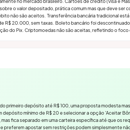
tivamente no mercado brasileiro. Cartões de crédito (Visa e 
 sobre o valor depositado, prática comum mas que deve ser c
ito não são aceitos. Transferência bancária tradicional est
mo de R$ 20.000, sem taxas. Boleto bancário foi descontinu
ão do Pix. Criptomoedas não são aceitas, refletindo o foco da
o primeiro depósito até R$ 100, uma proposta modesta mas
um depósito mínimo de R$ 20 e selecionar a opção 'Aceitar Bô
mas fica separado em uma carteira específica até que os req
e preferem apostar sem restrições podem simplesmente não ati