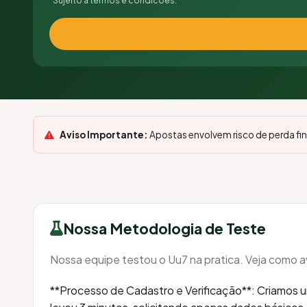
*Sujeito a termos e condicoes.
Aviso Importante:
Apostas envolvem risco de perda fi
Nossa Metodologia de Teste
Nossa equipe testou o Uu7 na pratica. Veja como a
**Processo de Cadastro e Verificação**: Criamos u