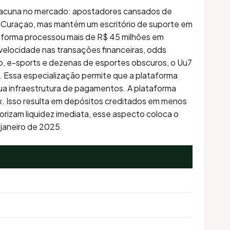
a lacuna no mercado: apostadores cansados de
 Curaçao, mas mantém um escritório de suporte em
taforma processou mais de R$ 45 milhões em
 velocidade nas transações financeiras, odds
no, e-sports e dezenas de esportes obscuros, o Uu7
. Essa especialização permite que a plataforma
ua infraestrutura de pagamentos. A plataforma
ix. Isso resulta em depósitos creditados em menos
rizam liquidez imediata, esse aspecto coloca o
 janeiro de 2025.