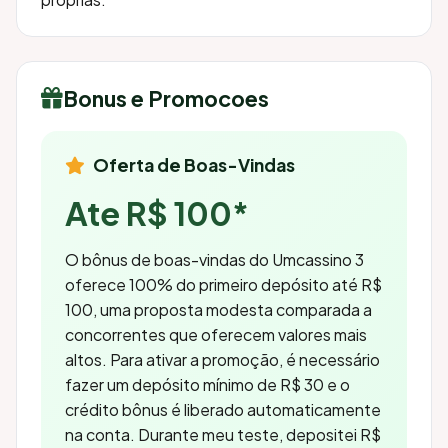
Bonus e Promocoes
Oferta de Boas-Vindas
Ate R$ 100*
O bônus de boas-vindas do Umcassino 3
oferece 100% do primeiro depósito até R$
100, uma proposta modesta comparada a
concorrentes que oferecem valores mais
altos. Para ativar a promoção, é necessário
fazer um depósito mínimo de R$ 30 e o
crédito bônus é liberado automaticamente
na conta. Durante meu teste, depositei R$