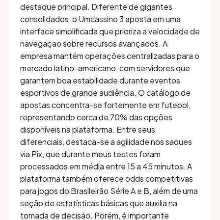
destaque principal. Diferente de gigantes
consolidados, o Umcassino 3 aposta em uma
interface simplificada que prioriza a velocidade de
navegação sobre recursos avançados. A
empresa mantém operações centralizadas para o
mercado latino-americano, com servidores que
garantem boa estabilidade durante eventos
esportivos de grande audiência. O catálogo de
apostas concentra-se fortemente em futebol,
representando cerca de 70% das opções
disponíveis na plataforma. Entre seus
diferenciais, destaca-se a agilidade nos saques
via Pix, que durante meus testes foram
processados em média entre 15 a 45 minutos. A
plataforma também oferece odds competitivas
para jogos do Brasileirão Série A e B, além de uma
seção de estatísticas básicas que auxilia na
tomada de decisão. Porém, é importante