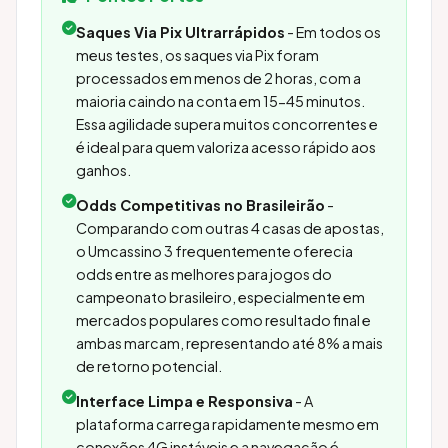
Saques Via Pix Ultrarrápidos
- Em todos os
meus testes, os saques via Pix foram
processados em menos de 2 horas, com a
maioria caindo na conta em 15-45 minutos.
Essa agilidade supera muitos concorrentes e
é ideal para quem valoriza acesso rápido aos
ganhos.
Odds Competitivas no Brasileirão
-
Comparando com outras 4 casas de apostas,
o Umcassino 3 frequentemente oferecia
odds entre as melhores para jogos do
campeonato brasileiro, especialmente em
mercados populares como resultado final e
ambas marcam, representando até 8% a mais
de retorno potencial.
Interface Limpa e Responsiva
- A
plataforma carrega rapidamente mesmo em
conexões 4G instáveis e a navegação é