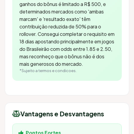
ganhos do bônus é limitado a R$ 500, e
determinados mercados como 'ambas
marcam' e 'resultado exato' têm
contribuição reduzida de 50% para o
rollover. Consegui completar o requisito em
18 dias apostando principalmente em jogos
do Brasileirão com odds entre 1.85 e 2.50,
mas reconheço que o bônus não é dos
mais generosos do mercado.
*Sujeito a termos e condicoes.
Vantagens e Desvantagens
Pontos Fortes