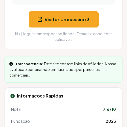
Visitar Umcassino 3
18+ | Jogue com responsabilidade | Termos e condicoes
aplicaveis
Transparencia:
Este site contem links de afiliados. Nossa
avaliacao editorial nao e influenciada por parcerias
comerciais.
Informacoes Rapidas
Nota
7.6/10
Fundacao
2023