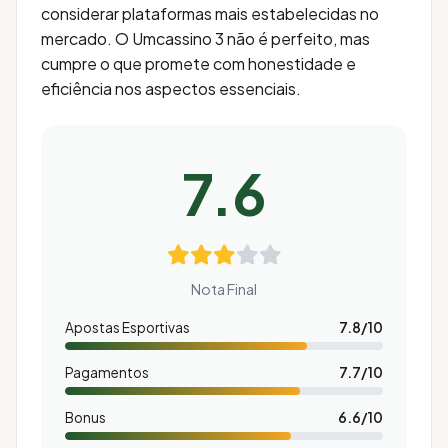
considerar plataformas mais estabelecidas no
mercado. O Umcassino 3 não é perfeito, mas
cumpre o que promete com honestidade e
eficiência nos aspectos essenciais.
7.6
Nota Final
Apostas Esportivas
7.8/10
Pagamentos
7.7/10
Bonus
6.6/10