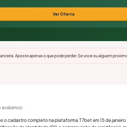
Ver Oferta
nanceira. Aposte apenas o que pode perder. Se voce ou alguem proximo
 avaliamos:
os o cadastro completo na plataforma T7bet em 15 de janei