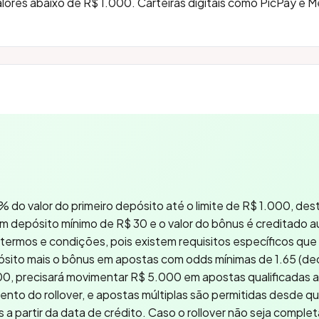
alores abaixo de R$ 1.000. Carteiras digitais como PicPay 
do valor do primeiro depósito até o limite de R$ 1.000, des
r um depósito mínimo de R$ 30 e o valor do bônus é creditad
ermos e condições, pois existem requisitos específicos que
epósito mais o bônus em apostas com odds mínimas de 1.65 (d
00, precisará movimentar R$ 5.000 em apostas qualificadas 
to do rollover, e apostas múltiplas são permitidas desde que 
s a partir da data de crédito. Caso o rollover não seja comple