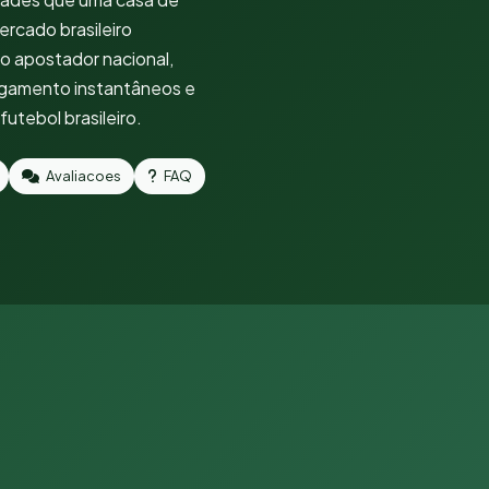
rcado brasileiro
o apostador nacional,
gamento instantâneos e
utebol brasileiro.
Avaliacoes
FAQ