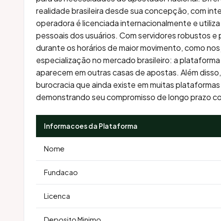
realidade brasileira desde sua concepção, com int
operadora é licenciada internacionalmente e utiliz
pessoais dos usuários. Com servidores robustos 
durante os horários de maior movimento, como nos 
especialização no mercado brasileiro: a plataform
aparecem em outras casas de apostas. Além disso, 
burocracia que ainda existe em muitas plataform
demonstrando seu compromisso de longo prazo com
Informacoes da Plataforma
Nome
Fundacao
Licenca
Deposito Minimo