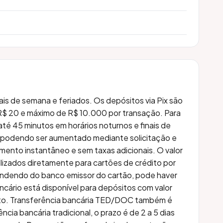
ais de semana e feriados. Os depósitos via Pix são
R$ 20 e máximo de R$ 10.000 por transação. Para
té 45 minutos em horários noturnos e finais de
os, podendo ser aumentado mediante solicitação e
mento instantâneo e sem taxas adicionais. O valor
lizados diretamente para cartões de crédito por
ependendo do banco emissor do cartão, pode haver
ancário está disponível para depósitos com valor
nto. Transferência bancária TED/DOC também é
cia bancária tradicional, o prazo é de 2 a 5 dias