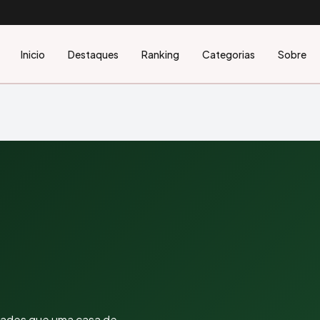
Inicio
Destaques
Ranking
Categorias
Sobre
dades que uma casa de