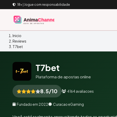
18+ | Jogue com responsabilidade
Inicio
Reviews
T7bet
T7bet
Plataforma de apostas online
8.5/10
4164 avaliacoes
Fundado em 2022
Curacao eGaming
Você está realmente aproveitando todas as oportuni