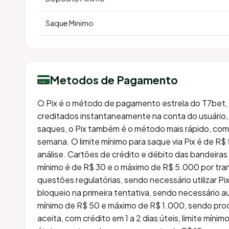
Saque Minimo
Metodos de Pagamento
O Pix é o método de pagamento estrela do T7bet, fu
creditados instantaneamente na conta do usuário,
saques, o Pix também é o método mais rápido, com 
semana. O limite mínimo para saque via Pix é de R
análise. Cartões de crédito e débito das bandeira
mínimo é de R$ 30 e o máximo de R$ 5.000 por tran
questões regulatórias, sendo necessário utilizar 
bloqueio na primeira tentativa, sendo necessário au
mínimo de R$ 50 e máximo de R$ 1.000, sendo pro
aceita, com crédito em 1 a 2 dias úteis, limite míni