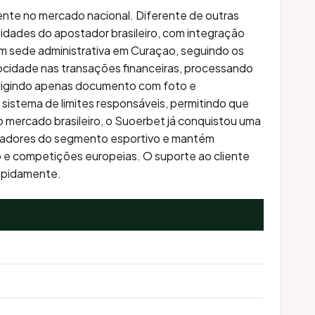
nte no mercado nacional. Diferente de outras
idades do apostador brasileiro, com integração
tém sede administrativa em Curaçao, seguindo os
locidade nas transações financeiras, processando
, exigindo apenas documento com foto e
stema de limites responsáveis, permitindo que
 mercado brasileiro, o Suoerbet já conquistou uma
nciadores do segmento esportivo e mantém
ão e competições europeias. O suporte ao cliente
rapidamente.