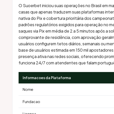
O Suoerbet iniciou suas operações no Brasil em 
casas que apenas traduzem suas plataformas inter
nativa do Pix e cobertura prioritária dos campeona
padrões regulatórios exigidos para operação no me
saques via Pix em média de 2 a 5 minutos após a so
comprovante de residência, com aprovação geralm
usuários configurem tetos diários, semanais ou me
base de usuários estimada em 150 mil apostadores
presença ativa nas redes sociais, oferecendo prom
funciona 24/7 com atendentes que falam português
Informacoes da Plataforma
Nome
Fundacao
Licenca