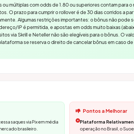
ou múltiplas com odds de 1.80 ou superiores contam para o ro
s. O prazo para cumprir o rollover é de 30 dias corridos a par
mente. Algumas restrições importantes: o bônus não pode 
reço/IP é permitida, e apostas em odds muito baixas (abaixo
tos via Skrill e Neteller não são elegíveis para o bônus. O v
 plataforma se reserva o direito de cancelar bônus em caso d
Pontos a Melhorar
essa saques via Pix em média
Plataforma Relativamen
mercado brasileiro.
operação no Brasil, o Suoe