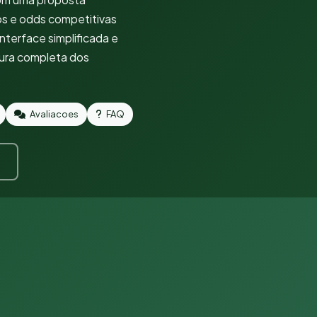
os e odds competitivas
nterface simplificada e
tura completa dos
Avaliacoes
FAQ