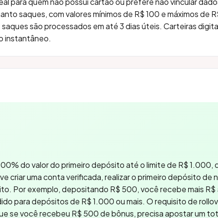
eal para quem não possui cartão ou prefere não vincular dado
nto saques, com valores mínimos de R$ 100 e máximos de R$
to saques são processados em até 3 dias úteis. Carteiras di
o instantâneo.
0% do valor do primeiro depósito até o limite de R$ 1.000,
ve criar uma conta verificada, realizar o primeiro depósito de
to. Por exemplo, depositando R$ 500, você recebe mais R$ 
o para depósitos de R$ 1.000 ou mais. O requisito de rollo
a que se você recebeu R$ 500 de bônus, precisa apostar um t