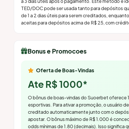
a 3 dias úteis após o pagamento. Este método é id
TED/DOC pode ser usada tanto para depósitos qua
de 1 a 2 dias úteis para serem creditados, enquan
aceitas para depósitos acima de R$ 25, com crédit
Bonus e Promocoes
Oferta de Boas-Vindas
Ate R$ 1000*
O bônus de boas-vindas do Suoerbet oferece 10
esportivas. Para ativar a promoção, o usuário de
creditado automaticamente junto com o depósi
apostar. O bônus máximo de R$ 1.000 é concedid
odds mínimas de 1.80 (decimais). Isso signific