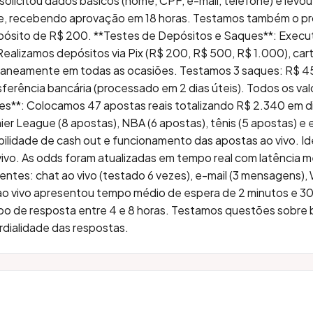
io solicitou dados básicos (nome, CPF, e-mail, telefone) e le
site, recebendo aprovação em 18 horas. Testamos também o p
pósito de R$ 200. **Testes de Depósitos e Saques**: Execu
. Realizamos depósitos via Pix (R$ 200, R$ 500, R$ 1.000), car
ntaneamente em todas as ocasiões. Testamos 3 saques: R$ 45
sferência bancária (processado em 2 dias úteis). Todos os va
des**: Colocamos 47 apostas reais totalizando R$ 2.340 em 
emier League (8 apostas), NBA (6 apostas), tênis (5 apostas) e
bilidade de cash out e funcionamento das apostas ao vivo. Id
vo. As odds foram atualizadas em tempo real com latência m
entes: chat ao vivo (testado 6 vezes), e-mail (3 mensagens), 
 ao vivo apresentou tempo médio de espera de 2 minutos e 
po de resposta entre 4 e 8 horas. Testamos questões sobre b
rdialidade das respostas.