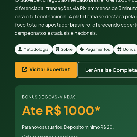
diferenciada: transações via Pix em menos de 3 minut
para o futebol nacional. A plataforma se destaca pela i
foco total no apostador brasileiro, oferecendo cober
campeonatos estaduais e nacionais.
Metodologia
Sobre
Pagamentos
Bonus
Visitar Suoerbet
Ler Analise Completa
BONUS DE BOAS-VINDAS
Ate R$ 1000*
Para novos usuarios. Deposito minimo R$ 20.