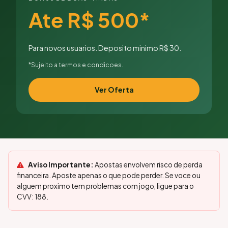
Ate R$ 500*
Para novos usuarios. Deposito minimo R$ 30.
*Sujeito a termos e condicoes.
Ver Oferta
Aviso Importante:
Apostas envolvem risco de perda
financeira. Aposte apenas o que pode perder. Se voce ou
alguem proximo tem problemas com jogo, ligue para o
CVV: 188.