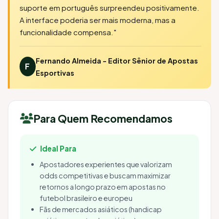
suporte em português surpreendeu positivamente.
A interface poderia ser mais moderna, mas a
funcionalidade compensa."
Fernando Almeida - Editor Sênior de Apostas
F
Esportivas
Para Quem Recomendamos
Ideal Para
Apostadores experientes que valorizam
odds competitivas e buscam maximizar
retornos a longo prazo em apostas no
futebol brasileiro e europeu
Fãs de mercados asiáticos (handicap