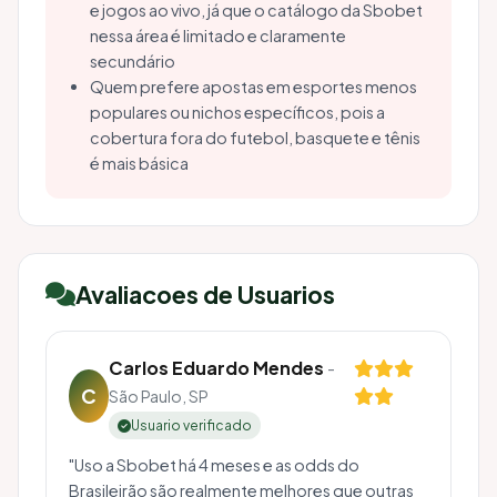
e jogos ao vivo, já que o catálogo da Sbobet
nessa área é limitado e claramente
secundário
Quem prefere apostas em esportes menos
populares ou nichos específicos, pois a
cobertura fora do futebol, basquete e tênis
é mais básica
Avaliacoes de Usuarios
Carlos Eduardo Mendes
-
C
São Paulo, SP
Usuario verificado
"Uso a Sbobet há 4 meses e as odds do
Brasileirão são realmente melhores que outras