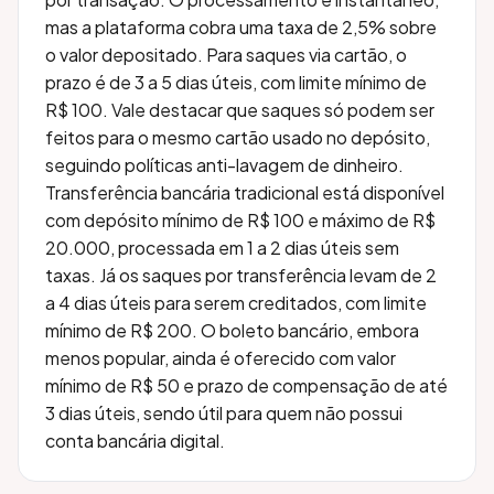
mas a plataforma cobra uma taxa de 2,5% sobre
o valor depositado. Para saques via cartão, o
prazo é de 3 a 5 dias úteis, com limite mínimo de
R$ 100. Vale destacar que saques só podem ser
feitos para o mesmo cartão usado no depósito,
seguindo políticas anti-lavagem de dinheiro.
Transferência bancária tradicional está disponível
com depósito mínimo de R$ 100 e máximo de R$
20.000, processada em 1 a 2 dias úteis sem
taxas. Já os saques por transferência levam de 2
a 4 dias úteis para serem creditados, com limite
mínimo de R$ 200. O boleto bancário, embora
menos popular, ainda é oferecido com valor
mínimo de R$ 50 e prazo de compensação de até
3 dias úteis, sendo útil para quem não possui
conta bancária digital.