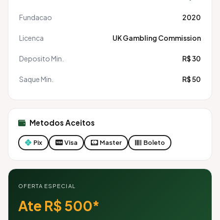
Fundacao
2020
Licenca
UK Gambling Commission
Deposito Min.
R$ 30
Saque Min.
R$ 50
Metodos Aceitos
Pix
Visa
Master
Boleto
OFERTA ESPECIAL
Ate R$ 500*