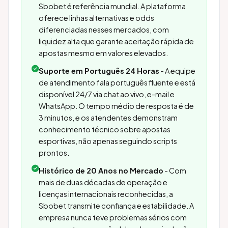
Sbobet é referência mundial. A plataforma
oferece linhas alternativas e odds
diferenciadas nesses mercados, com
liquidez alta que garante aceitação rápida de
apostas mesmo em valores elevados.
Suporte em Português 24 Horas
- A equipe
de atendimento fala português fluente e está
disponível 24/7 via chat ao vivo, e-mail e
WhatsApp. O tempo médio de resposta é de
3 minutos, e os atendentes demonstram
conhecimento técnico sobre apostas
esportivas, não apenas seguindo scripts
prontos.
Histórico de 20 Anos no Mercado
- Com
mais de duas décadas de operação e
licenças internacionais reconhecidas, a
Sbobet transmite confiança e estabilidade. A
empresa nunca teve problemas sérios com