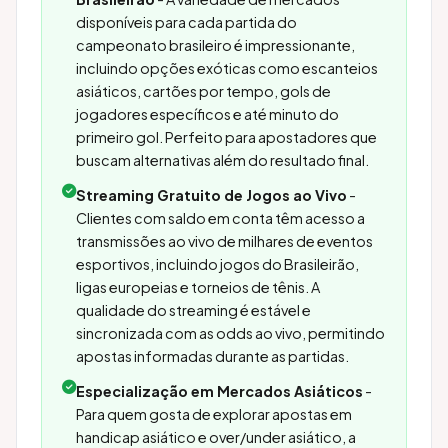
disponíveis para cada partida do
campeonato brasileiro é impressionante,
incluindo opções exóticas como escanteios
asiáticos, cartões por tempo, gols de
jogadores específicos e até minuto do
primeiro gol. Perfeito para apostadores que
buscam alternativas além do resultado final.
Streaming Gratuito de Jogos ao Vivo
-
Clientes com saldo em conta têm acesso a
transmissões ao vivo de milhares de eventos
esportivos, incluindo jogos do Brasileirão,
ligas europeias e torneios de tênis. A
qualidade do streaming é estável e
sincronizada com as odds ao vivo, permitindo
apostas informadas durante as partidas.
Especialização em Mercados Asiáticos
-
Para quem gosta de explorar apostas em
handicap asiático e over/under asiático, a