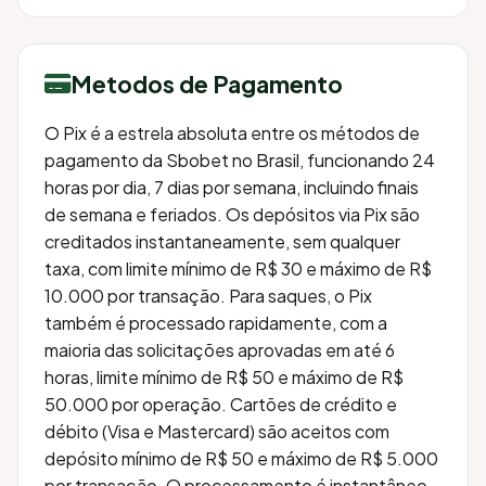
Metodos de Pagamento
O Pix é a estrela absoluta entre os métodos de
pagamento da Sbobet no Brasil, funcionando 24
horas por dia, 7 dias por semana, incluindo finais
de semana e feriados. Os depósitos via Pix são
creditados instantaneamente, sem qualquer
taxa, com limite mínimo de R$ 30 e máximo de R$
10.000 por transação. Para saques, o Pix
também é processado rapidamente, com a
maioria das solicitações aprovadas em até 6
horas, limite mínimo de R$ 50 e máximo de R$
50.000 por operação. Cartões de crédito e
débito (Visa e Mastercard) são aceitos com
depósito mínimo de R$ 50 e máximo de R$ 5.000
por transação. O processamento é instantâneo,