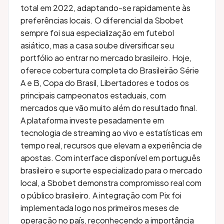
total em 2022, adaptando-se rapidamente às
preferências locais. O diferencial da Sbobet
sempre foi sua especialização em futebol
asiático, mas a casa soube diversificar seu
portfólio ao entrar no mercado brasileiro. Hoje,
oferece cobertura completa do Brasileirão Série
A e B, Copa do Brasil, Libertadores e todos os
principais campeonatos estaduais, com
mercados que vão muito além do resultado final.
A plataforma investe pesadamente em
tecnologia de streaming ao vivo e estatísticas em
tempo real, recursos que elevam a experiência de
apostas. Com interface disponível em português
brasileiro e suporte especializado para o mercado
local, a Sbobet demonstra compromisso real com
o público brasileiro. A integração com Pix foi
implementada logo nos primeiros meses de
operação no país, reconhecendo a importância