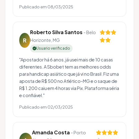
Publicado em 08/03/2025
Roberto Silva Santos
- Belo
R
Horizonte, MG
Usuario verificado
"Apostador há 6 anos, já usei mais de 10 casas
diferentes. A Sbobet tem as melhores odds
para handicap asiático que já vi no Brasil. Fiz uma
aposta de R$ 500 no Atlético-MG e o saque de
R$ 1.200 caiu em 4 horas via Pix. Plataforma séria
e confiável."
Publicado em 02/03/2025
Amanda Costa
- Porto