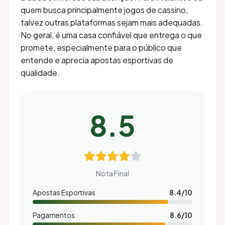
geralmente estão cobertos.
quem busca principalmente jogos de cassino,
chat ao vivo está disponível 24/7 e os
talvez outras plataformas sejam mais adequadas.
atendentes podem orientar sobre quais
No geral, é uma casa confiável que entrega o que
documentos enviar e como fotografá-los
promete, especialmente para o público que
corretamente.
entende e aprecia apostas esportivas de
qualidade.
8.5
Nota Final
Apostas Esportivas
8.4/10
Pagamentos
8.6/10