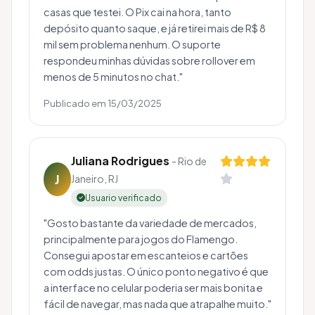
casas que testei. O Pix cai na hora, tanto
depósito quanto saque, e já retirei mais de R$ 8
mil sem problema nenhum. O suporte
respondeu minhas dúvidas sobre rollover em
menos de 5 minutos no chat."
Publicado em 15/03/2025
Juliana Rodrigues
- Rio de
J
Janeiro, RJ
Usuario verificado
"Gosto bastante da variedade de mercados,
principalmente para jogos do Flamengo.
Consegui apostar em escanteios e cartões
com odds justas. O único ponto negativo é que
a interface no celular poderia ser mais bonita e
fácil de navegar, mas nada que atrapalhe muito."