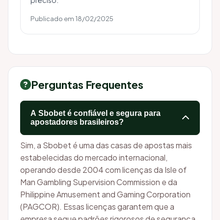
Publicado em 18/02/2025
Perguntas Frequentes
A Sbobet é confiável e segura para
apostadores brasileiros?
Sim, a Sbobet é uma das casas de apostas mais
estabelecidas do mercado internacional,
operando desde 2004 com licenças da Isle of
Man Gambling Supervision Commission e da
Philippine Amusement and Gaming Corporation
(PAGCOR). Essas licenças garantem que a
empresa segue padrões rigorosos de segurança,