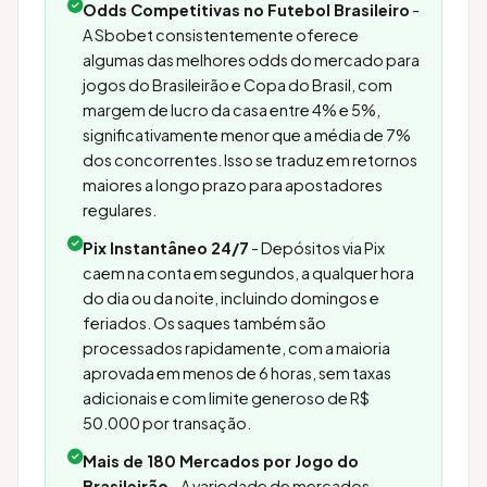
Odds Competitivas no Futebol Brasileiro
-
A Sbobet consistentemente oferece
algumas das melhores odds do mercado para
jogos do Brasileirão e Copa do Brasil, com
margem de lucro da casa entre 4% e 5%,
significativamente menor que a média de 7%
dos concorrentes. Isso se traduz em retornos
maiores a longo prazo para apostadores
regulares.
Pix Instantâneo 24/7
- Depósitos via Pix
caem na conta em segundos, a qualquer hora
do dia ou da noite, incluindo domingos e
feriados. Os saques também são
processados rapidamente, com a maioria
aprovada em menos de 6 horas, sem taxas
adicionais e com limite generoso de R$
50.000 por transação.
Mais de 180 Mercados por Jogo do
Brasileirão
- A variedade de mercados