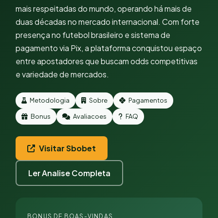
mais respeitadas do mundo, operando há mais de
duas décadas no mercado internacional. Com forte
presença no futebol brasileiro e sistema de
pagamento via Pix, a plataforma conquistou espaço
entre apostadores que buscam odds competitivas
e variedade de mercados.
Metodologia
Sobre
Pagamentos
Bonus
Avaliacoes
FAQ
Visitar Sbobet
Ler Analise Completa
BONUS DE BOAS-VINDAS