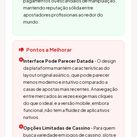
pagamentos ou escândalos de manipulação,
mantendo reputação sólida entre
apostadores profissionais ao redor do
mundo.
Pontos a Melhorar
Interface Pode Parecer Datada
- O design
da plataforma mantém características do
layout original asiático, que pode parecer
menos moderno e intuitivo comparado a
casas de apostas mais recentes. A navegação
entre mercados às vezes exige mais cliques
do que o ideal, e a versão mobile, embora
funcional, não tem a fluidez de aplicativos
nativos.
Opções Limitadas de Cassino
- Para quem
busca variedade em jogos de cassino, slots e