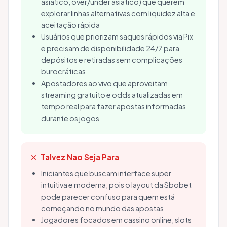
asiático, over/under asiático) que querem
explorar linhas alternativas com liquidez alta e
aceitação rápida
Usuários que priorizam saques rápidos via Pix
e precisam de disponibilidade 24/7 para
depósitos e retiradas sem complicações
burocráticas
Apostadores ao vivo que aproveitam
streaming gratuito e odds atualizadas em
tempo real para fazer apostas informadas
durante os jogos
Talvez Nao Seja Para
Iniciantes que buscam interface super
intuitiva e moderna, pois o layout da Sbobet
pode parecer confuso para quem está
começando no mundo das apostas
Jogadores focados em cassino online, slots