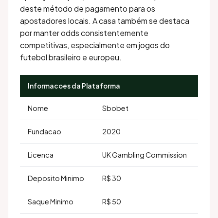
deste método de pagamento para os
apostadores locais. A casa também se destaca
por manter odds consistentemente
competitivas, especialmente em jogos do
futebol brasileiro e europeu.
Informacoes da Plataforma
Nome
Sbobet
Fundacao
2020
Licenca
UK Gambling Commission
Deposito Minimo
R$ 30
Saque Minimo
R$ 50