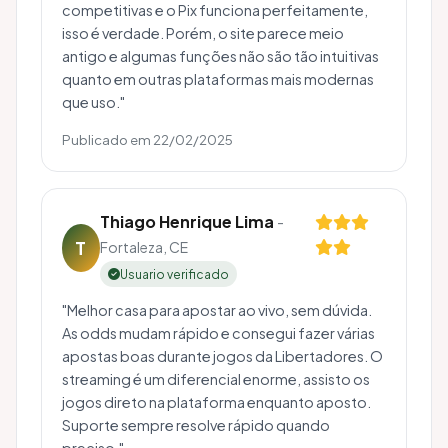
competitivas e o Pix funciona perfeitamente,
isso é verdade. Porém, o site parece meio
antigo e algumas funções não são tão intuitivas
quanto em outras plataformas mais modernas
que uso."
Publicado em 22/02/2025
Thiago Henrique Lima
-
T
Fortaleza, CE
Usuario verificado
"Melhor casa para apostar ao vivo, sem dúvida.
As odds mudam rápido e consegui fazer várias
apostas boas durante jogos da Libertadores. O
streaming é um diferencial enorme, assisto os
jogos direto na plataforma enquanto aposto.
Suporte sempre resolve rápido quando
preciso."