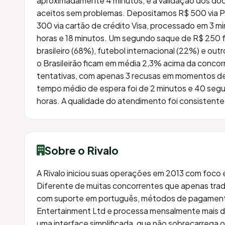
aproximadamente 4 minutos, e a validação dos doc
aceitos sem problemas. Depositamos R$ 500 via Pi
300 via cartão de crédito Visa, processado em 3 mi
horas e 18 minutos. Um segundo saque de R$ 250 foi
brasileiro (68%), futebol internacional (22%) e ou
o Brasileirão ficam em média 2,3% acima da conco
tentativas, com apenas 3 recusas em momentos de a
tempo médio de espera foi de 2 minutos e 40 se
horas. A qualidade do atendimento foi consistente
Sobre o Rivalo
A Rivalo iniciou suas operações em 2013 com foco
Diferente de muitas concorrentes que apenas tradu
com suporte em português, métodos de pagamento 
Entertainment Ltd e processa mensalmente mais de
uma interface simplificada, que não sobrecarrega