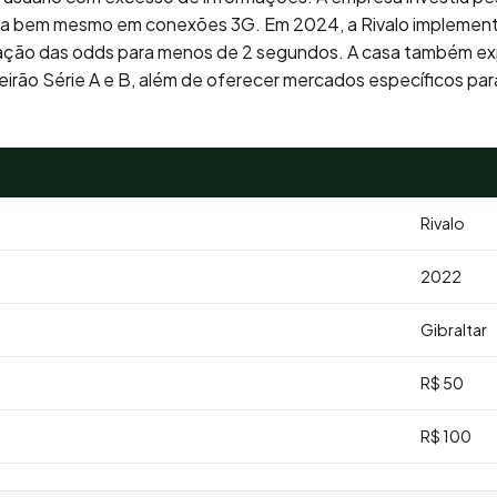
a bem mesmo em conexões 3G. Em 2024, a Rivalo implementou
ização das odds para menos de 2 segundos. A casa também exp
sileirão Série A e B, além de oferecer mercados específicos 
Rivalo
2022
Gibraltar
R$ 50
R$ 100