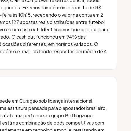
e RG, CNH e comprovante de residência, todos
47 segundos. Fizemos também um depósito de R$
-feira às 10h15, recebendo o valor na conta em 2
mos 127 apostas reais distribuídas entre futebol
vivo e com cash out. Identificamos que as odds para
ercado. O cash out funcionou em 94% das
 ocasiões diferentes, em horários variados. O
mbém o e-mail, obtendo respostas em média de 4
sede em Curaçao sob licença internacional.
ma estrutura pensada para o apostador brasileiro,
 plataforma pertence ao grupo Bettingzone
ial está na combinação de odds competitivas com
pesadamente em tecnologia mobile, resultando em