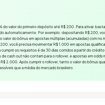
o valor do primeiro depósito até R$ 200. Para ativar, basta 
tado automaticamente. Por exemplo: depositando R$ 200, vo
x o valor do bônus em apostas múltiplas (acumuladas) com no 
$ 200, você precisa movimentar R$ 1.000 em apostas qualific
 cumprir os requisitos é de 30 dias corridos a partir do crédi
 de cash out não contam para o rollover, e apostas em odds m
R$ 2.000. Após cumprir o rollover, tanto o valor do bônus qua
essíveis que a média do mercado brasileiro.