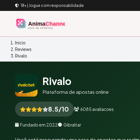
18+ | Jogue com responsabilidade
Inicio
Reviews
Rivalo
Rivalo
Plataforma de apostas online
8.5/10
6085 avaliacoes
Fundado em 2022
Gibraltar
Você está procurando uma casa de apostas que real