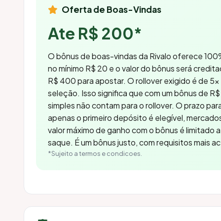
Oferta de Boas-Vindas
Ate R$ 200*
O bônus de boas-vindas da Rivalo oferece 100% d
no mínimo R$ 20 e o valor do bônus será credi
R$ 400 para apostar. O rollover exigido é de 5
seleção. Isso significa que com um bônus de R
simples não contam para o rollover. O prazo para
apenas o primeiro depósito é elegível, mercados
valor máximo de ganho com o bônus é limitado a 
saque. É um bônus justo, com requisitos mais ac
*Sujeito a termos e condicoes.