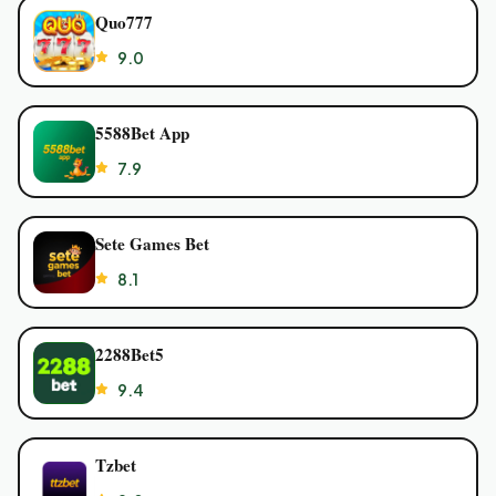
Quo777
9.0
5588Bet App
7.9
Sete Games Bet
8.1
2288Bet5
9.4
Tzbet