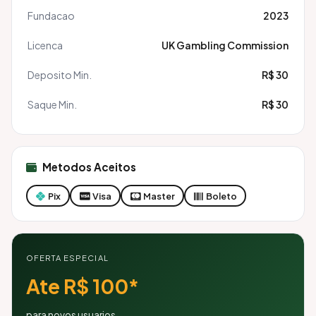
Fundacao
2023
Licenca
UK Gambling Commission
Deposito Min.
R$ 30
Saque Min.
R$ 30
Metodos Aceitos
Pix
Visa
Master
Boleto
OFERTA ESPECIAL
Ate R$ 100*
para novos usuarios