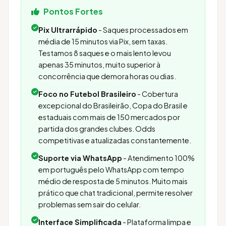
Pontos Fortes
Pix Ultrarrápido
- Saques processados em
média de 15 minutos via Pix, sem taxas.
Testamos 8 saques e o mais lento levou
apenas 35 minutos, muito superior à
concorrência que demora horas ou dias.
Foco no Futebol Brasileiro
- Cobertura
excepcional do Brasileirão, Copa do Brasil e
estaduais com mais de 150 mercados por
partida dos grandes clubes. Odds
competitivas e atualizadas constantemente.
Suporte via WhatsApp
- Atendimento 100%
em português pelo WhatsApp com tempo
médio de resposta de 5 minutos. Muito mais
prático que chat tradicional, permite resolver
problemas sem sair do celular.
Interface Simplificada
- Plataforma limpa e