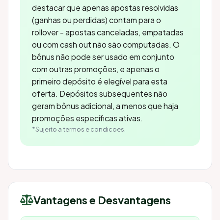
destacar que apenas apostas resolvidas
(ganhas ou perdidas) contam para o
rollover - apostas canceladas, empatadas
ou com cash out não são computadas. O
bônus não pode ser usado em conjunto
com outras promoções, e apenas o
primeiro depósito é elegível para esta
oferta. Depósitos subsequentes não
geram bônus adicional, a menos que haja
promoções específicas ativas.
*Sujeito a termos e condicoes.
Vantagens e Desvantagens