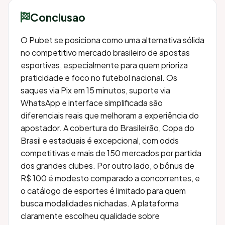
valor apostado) em prêmios acima de R$ 2.112.
permitindo assistir e apostar simultaneamente. A
está disponível 24/7 e em nossos testes o tempo
a 3 dias úteis para compensar. Transferência
competições internacionais. Você pode assistir
Valores abaixo desse limite são isentos de
maioria dos usuários brasileiros aposta pelo
Conclusao
médio de resposta foi de 2 minutos. É ideal para
bancária tem mínimo de R$ 100 e pode levar até
ao jogo e apostar simultaneamente na mesma
tributação. Por exemplo, se você apostar R$ 100
celular, e o Pubet foi claramente desenvolvido
dúvidas rápidas e problemas urgentes. O
24 horas. Todos os métodos exigem que a conta
plataforma, sem precisar de TV ou outros
e ganhar R$ 500, seu prêmio líquido é R$ 400.
O Pubet se posiciona como uma alternativa sólida
pensando nisso.
atendimento é 100% em português com
bancária esteja em nome do titular da conta de
serviços. O cash out está disponível em apostas
Como está acima de R$ 2.112, não haverá
no competitivo mercado brasileiro de apostas
atendentes brasileiros. O WhatsApp é o
apostas, seguindo regulamentações de
ao vivo, permitindo encerrar sua aposta antes do
retenção. Mas se ganhar R$ 3.000, o prêmio
esportivas, especialmente para quem prioriza
diferencial da plataforma, permitindo contato
segurança.
fim e garantir lucros ou minimizar perdas.
líquido de R$ 2.900 terá retenção de 30%,
praticidade e foco no futebol nacional. Os
direto sem precisar ficar no site. O tempo médio
Testamos as apostas ao vivo durante 15 jogos
resultando em R$ 870 de imposto. O valor já é
saques via Pix em 15 minutos, suporte via
de resposta foi de 5 minutos em nossos testes. É
diferentes e a experiência foi consistentemente
descontado automaticamente antes do crédito
WhatsApp e interface simplificada são
perfeito para resolver questões enquanto está
boa, com poucas quedas ou lentidão.
na sua conta. É importante guardar
diferenciais reais que melhoram a experiência do
fora de casa. O e-mail é recomendado para
comprovantes de apostas e ganhos para
apostador. A cobertura do Brasileirão, Copa do
questões mais complexas que exigem
eventual declaração de Imposto de Renda anual.
Brasil e estaduais é excepcional, com odds
documentação, com resposta em até 24 horas.
competitivas e mais de 150 mercados por partida
Em todos os canais, os atendentes foram
dos grandes clubes. Por outro lado, o bônus de
educados, pacientes e resolveram nossas
R$ 100 é modesto comparado a concorrentes, e
dúvidas de forma clara e objetiva.
o catálogo de esportes é limitado para quem
busca modalidades nichadas. A plataforma
claramente escolheu qualidade sobre