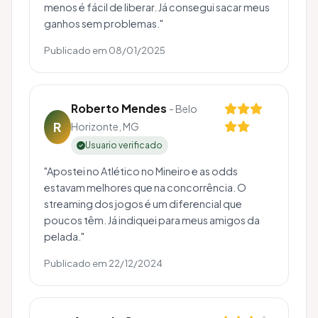
menos é fácil de liberar. Já consegui sacar meus
ganhos sem problemas."
Publicado em 08/01/2025
Roberto Mendes
- Belo
R
Horizonte, MG
Usuario verificado
"Apostei no Atlético no Mineiro e as odds
estavam melhores que na concorrência. O
streaming dos jogos é um diferencial que
poucos têm. Já indiquei para meus amigos da
pelada."
Publicado em 22/12/2024