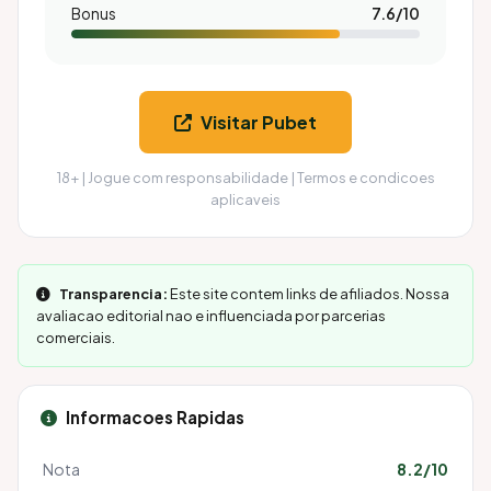
Bonus
7.6/10
Visitar Pubet
18+ | Jogue com responsabilidade | Termos e condicoes
aplicaveis
Transparencia:
Este site contem links de afiliados. Nossa
avaliacao editorial nao e influenciada por parcerias
comerciais.
Informacoes Rapidas
Nota
8.2/10