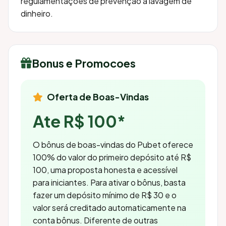
regulamentações de prevenção à lavagem de
dinheiro.
Bonus e Promocoes
Oferta de Boas-Vindas
Ate R$ 100*
O bônus de boas-vindas do Pubet oferece
100% do valor do primeiro depósito até R$
100, uma proposta honesta e acessível
para iniciantes. Para ativar o bônus, basta
fazer um depósito mínimo de R$ 30 e o
valor será creditado automaticamente na
conta bônus. Diferente de outras