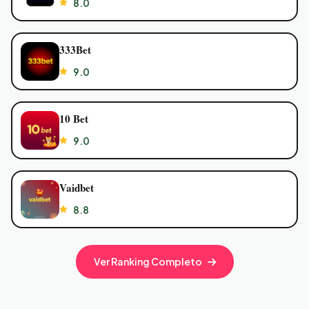
8.0
333Bet
9.0
10 Bet
9.0
Vaidbet
8.8
Ver Ranking Completo