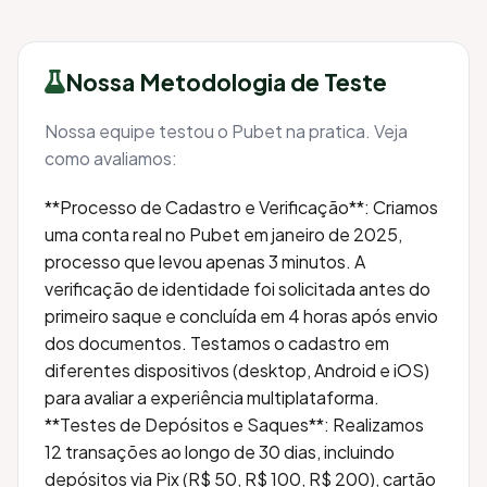
Nossa Metodologia de Teste
Nossa equipe testou o Pubet na pratica. Veja
como avaliamos:
**Processo de Cadastro e Verificação**: Criamos
uma conta real no Pubet em janeiro de 2025,
processo que levou apenas 3 minutos. A
verificação de identidade foi solicitada antes do
primeiro saque e concluída em 4 horas após envio
dos documentos. Testamos o cadastro em
diferentes dispositivos (desktop, Android e iOS)
para avaliar a experiência multiplataforma.
**Testes de Depósitos e Saques**: Realizamos
12 transações ao longo de 30 dias, incluindo
depósitos via Pix (R$ 50, R$ 100, R$ 200), cartão