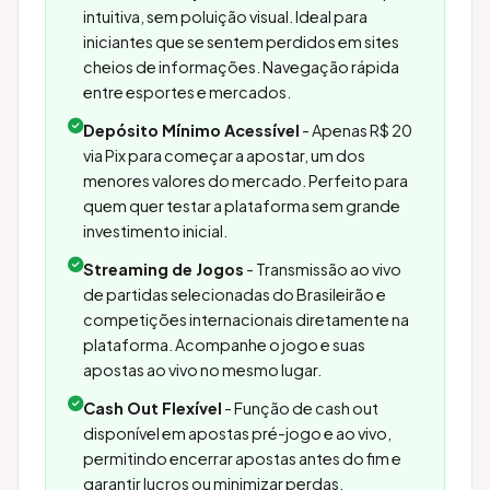
intuitiva, sem poluição visual. Ideal para
iniciantes que se sentem perdidos em sites
cheios de informações. Navegação rápida
entre esportes e mercados.
Depósito Mínimo Acessível
- Apenas R$ 20
via Pix para começar a apostar, um dos
menores valores do mercado. Perfeito para
quem quer testar a plataforma sem grande
investimento inicial.
Streaming de Jogos
- Transmissão ao vivo
de partidas selecionadas do Brasileirão e
competições internacionais diretamente na
plataforma. Acompanhe o jogo e suas
apostas ao vivo no mesmo lugar.
Cash Out Flexível
- Função de cash out
disponível em apostas pré-jogo e ao vivo,
permitindo encerrar apostas antes do fim e
garantir lucros ou minimizar perdas.