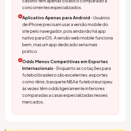
cassino tem apenas o básico comparado a
concorrentes especializados.
Aplicativo Apenas para Android
- Usuários
de iPhone precisam usar a versão mobile do
site pelo navegador, pois ainda não há app
nativo para iOS. A versão web mobile funciona
bem, mas um app dedicado seria mais
prático.
Odds Menos Competitivas em Esportes
Internacionais
- Enquanto as cotações para
futebol brasileiro são excelentes, esportes
como tênis, basquete NBA e futebol europeu
às vezes têm odds ligeiramente inferiores
comparadas a casas especializadas nesses
mercados.