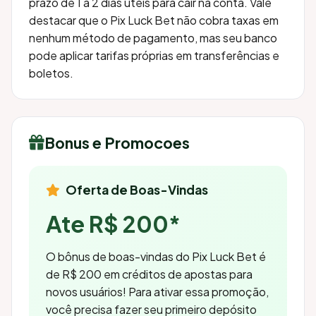
prazo de 1 a 2 dias úteis para cair na conta. Vale
destacar que o Pix Luck Bet não cobra taxas em
nenhum método de pagamento, mas seu banco
pode aplicar tarifas próprias em transferências e
boletos.
Bonus e Promocoes
Oferta de Boas-Vindas
Ate R$ 200*
O bônus de boas-vindas do Pix Luck Bet é
de R$ 200 em créditos de apostas para
novos usuários! Para ativar essa promoção,
você precisa fazer seu primeiro depósito