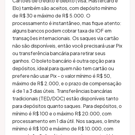
Cartões de crédito e débito (Visa, Mastercard e
Elo) também são aceitos, com depósito mínimo
de R$ 30 e máximo de R$ 5.000. O
processamento é instantâneo, mas fique atento:
alguns bancos podem cobrar taxa de IOF em
transações internacionais. Os saques via cartão
não são disponíveis, então você precisará usar Pix
ou transferência bancária para retirar seus
ganhos. O boleto bancário é outra opção para
depósitos, ideal para quem não tem cartão ou
prefere não usar Pix - o valor mínimo é R$ 50,
máximo de R$ 2.000, e o prazo de compensação
é de 1 a 3 dias úteis. Transferências bancárias
tradicionais (TED/DOC) estão disponíveis tanto
para depósitos quanto saques. Para depósitos, o
mínimo é R$ 100 e o máximo R$ 20.000, com
processamento em 1 dia útil. Nos saques, o limite
mínimo é R$ 100 e máximo de R$ 10.000, com