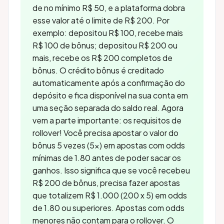
de no mínimo R$ 50, e a plataforma dobra
esse valor até o limite de R$ 200. Por
exemplo: depositou R$ 100, recebe mais
R$ 100 de bônus; depositou R$ 200 ou
mais, recebe os R$ 200 completos de
bônus. O crédito bônus é creditado
automaticamente após a confirmação do
depósito e fica disponível na sua conta em
uma seção separada do saldo real. Agora
vem a parte importante: os requisitos de
rollover! Você precisa apostar o valor do
bônus 5 vezes (5x) em apostas com odds
mínimas de 1.80 antes de poder sacar os
ganhos. Isso significa que se você recebeu
R$ 200 de bônus, precisa fazer apostas
que totalizem R$ 1.000 (200 x 5) em odds
de 1.80 ou superiores. Apostas com odds
menores não contam para o rollover. O