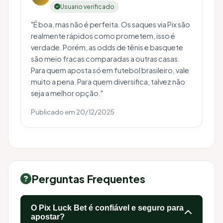
Usuario verificado
"É boa, mas não é perfeita. Os saques via Pix são
realmente rápidos como prometem, isso é
verdade. Porém, as odds de tênis e basquete
são meio fracas comparadas a outras casas.
Para quem aposta só em futebol brasileiro, vale
muito a pena. Para quem diversifica, talvez não
seja a melhor opção."
Publicado em 20/12/2025
Perguntas Frequentes
O Pix Luck Bet é confiável e seguro para
apostar?