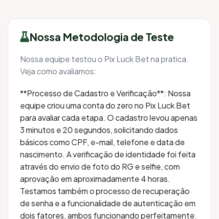
Nossa Metodologia de Teste
Nossa equipe testou o Pix Luck Bet na pratica.
Veja como avaliamos:
**Processo de Cadastro e Verificação**: Nossa
equipe criou uma conta do zero no Pix Luck Bet
para avaliar cada etapa. O cadastro levou apenas
3 minutos e 20 segundos, solicitando dados
básicos como CPF, e-mail, telefone e data de
nascimento. A verificação de identidade foi feita
através do envio de foto do RG e selfie, com
aprovação em aproximadamente 4 horas.
Testamos também o processo de recuperação
de senha e a funcionalidade de autenticação em
dois fatores, ambos funcionando perfeitamente.