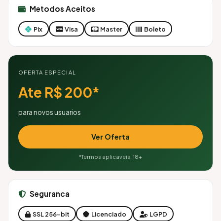
Metodos Aceitos
Pix
Visa
Master
Boleto
OFERTA ESPECIAL
Ate R$ 200*
para novos usuarios
Ver Oferta
*Termos aplicaveis. 18+
Seguranca
SSL 256-bit
Licenciado
LGPD