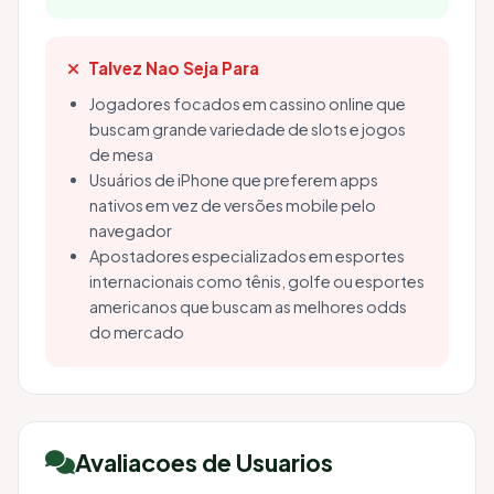
Talvez Nao Seja Para
Jogadores focados em cassino online que
buscam grande variedade de slots e jogos
de mesa
Usuários de iPhone que preferem apps
nativos em vez de versões mobile pelo
navegador
Apostadores especializados em esportes
internacionais como tênis, golfe ou esportes
americanos que buscam as melhores odds
do mercado
Avaliacoes de Usuarios