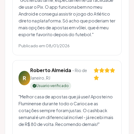
de usar o Pix. O app funciona bem no meu
Android e consegui assistir o jogo do Atlético
direto na plataforma. Só acho que poderiam ter
mais opções de apostas em vôlei, que é meu
esporte favorito depois do futebol."
Publicado em 08/01/2026
Roberto Almeida
- Rio de
R
Janeiro, RJ
Usuario verificado
"Melhor casa de apostas que já usei! Apostei no
Fluminense durante todo o Carioca e as
cotações sempre foram justas. O cashback
semanal é um diferencial incrível - já recebi mais
de R$ 80 de volta. Recomendo demais!"