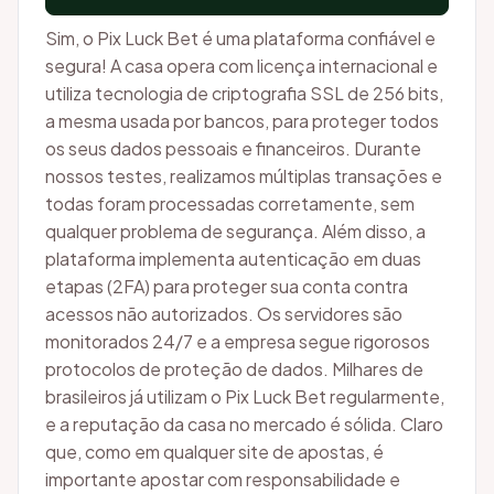
Sim, o Pix Luck Bet é uma plataforma confiável e
segura! A casa opera com licença internacional e
utiliza tecnologia de criptografia SSL de 256 bits,
a mesma usada por bancos, para proteger todos
os seus dados pessoais e financeiros. Durante
nossos testes, realizamos múltiplas transações e
todas foram processadas corretamente, sem
qualquer problema de segurança. Além disso, a
plataforma implementa autenticação em duas
etapas (2FA) para proteger sua conta contra
acessos não autorizados. Os servidores são
monitorados 24/7 e a empresa segue rigorosos
protocolos de proteção de dados. Milhares de
brasileiros já utilizam o Pix Luck Bet regularmente,
e a reputação da casa no mercado é sólida. Claro
que, como em qualquer site de apostas, é
importante apostar com responsabilidade e