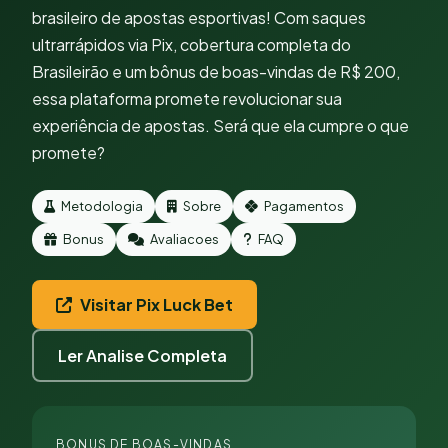
brasileiro de apostas esportivas! Com saques
ultrarrápidos via Pix, cobertura completa do
Brasileirão e um bônus de boas-vindas de R$ 200,
essa plataforma promete revolucionar sua
experiência de apostas. Será que ela cumpre o que
promete?
Metodologia
Sobre
Pagamentos
Bonus
Avaliacoes
FAQ
Visitar Pix Luck Bet
Ler Analise Completa
BONUS DE BOAS-VINDAS