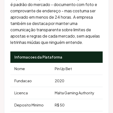
é padrão do mercado - documento com foto e
comprovante de endereço - mas costuma ser
aprovado em menos de 24 horas. A empresa
também se destaca por manter uma
comunicação transparente sobre limites de
apostas e regras de cada mercado, sem aquelas
letrinhas miúdas que ninguém entende.
Informacoes da Plataforma
Nome
Pin Up Bet
Fundacao
2020
Licenca
Malta Gaming Authority
Deposito Minimo
R$ 50