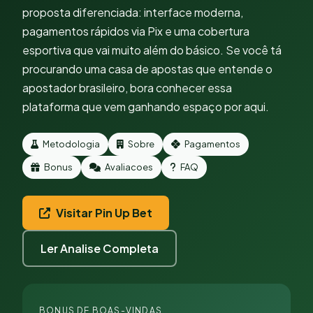
proposta diferenciada: interface moderna,
pagamentos rápidos via Pix e uma cobertura
esportiva que vai muito além do básico. Se você tá
procurando uma casa de apostas que entende o
apostador brasileiro, bora conhecer essa
plataforma que vem ganhando espaço por aqui.
Metodologia
Sobre
Pagamentos
Bonus
Avaliacoes
FAQ
Visitar Pin Up Bet
Ler Analise Completa
BONUS DE BOAS-VINDAS