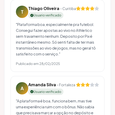
Thiago Oliveira
- Curitiba
T
Usuario verificado
"Plataforma boa, especialmente pra futebol.
Consegui fazer apostas ao vivo no Athletico
sem travamento nenhum. Deposito por Pix é
instantâneo mesmo. Só senti falta de ter mais
transmissões ao vivo de jogos, mas no geral tô
satisfeito com o serviço."
Publicado em 28/02/2025
Amanda Silva
- Fortaleza
A
Usuario verificado
"A plataforma é boa, funciona bem, mas tive
uma experiência ruim com o bônus. Não sabia
que precisava marcar a opção no depósito e