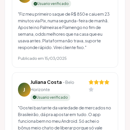
Usuario verificado
"Fiz meu primeiro saque de R$ 850 e caiu em 23
minutos via Pix, numa segunda-feira de manhã.
Apostei no Palmeiras e Flamengo no fim de
semana, odds melhores que na casa que eu
usava antes. Plataforma não trava, suporte
responde rápido. Virei cliente fixo."
Publicado em 15/03/2025
Juliana Costa
- Belo
J
Horizonte
Usuario verificado
"Gostei bastante da variedade de mercados no
Brasileirão, dá pra apostar em tudo. O app
funciona bem no meu Android. Só achei o
bônus meio chato de liberar porque só vale