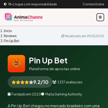
18+ | Jogue com responsabilidade
Contato
Sobre
Inicio
Reviews
Atualizado em 29/12/2025
Pin Up Bet
Pin Up Bet
Plataforma de apostas online
9.2/10
2337 avaliacoes
Fundado em 2020
Malta Gaming Authority
A Pin Up Bet chegou no mercado brasileiro com uma