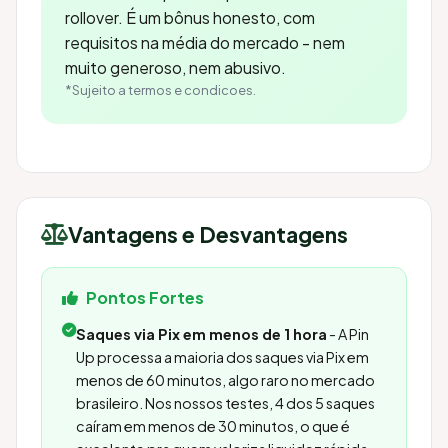
rollover. É um bônus honesto, com
requisitos na média do mercado - nem
muito generoso, nem abusivo.
*Sujeito a termos e condicoes.
Vantagens e Desvantagens
Pontos Fortes
Saques via Pix em menos de 1 hora
- A Pin
Up processa a maioria dos saques via Pix em
menos de 60 minutos, algo raro no mercado
brasileiro. Nos nossos testes, 4 dos 5 saques
caíram em menos de 30 minutos, o que é