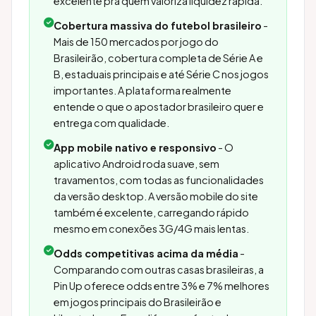
excelente pra quem valoriza liquidez rápida.
Cobertura massiva do futebol brasileiro
-
Mais de 150 mercados por jogo do
Brasileirão, cobertura completa de Série A e
B, estaduais principais e até Série C nos jogos
importantes. A plataforma realmente
entende o que o apostador brasileiro quer e
entrega com qualidade.
App mobile nativo e responsivo
- O
aplicativo Android roda suave, sem
travamentos, com todas as funcionalidades
da versão desktop. A versão mobile do site
também é excelente, carregando rápido
mesmo em conexões 3G/4G mais lentas.
Odds competitivas acima da média
-
Comparando com outras casas brasileiras, a
Pin Up oferece odds entre 3% e 7% melhores
em jogos principais do Brasileirão e