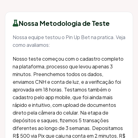
Nossa Metodologia de Teste
Nossa equipe testou o Pin Up Bet na pratica. Veja
como avaliamos:
Nosso teste começou com o cadastro completo
na plataforma, processo que levou apenas 3
minutos. Preenchemos todos os dados,
enviamos CNH e conta de luz, e a verificação foi
aprovada em 18 horas. Testamos também o
cadastro pelo app mobile, que foi ainda mais
rápido e intuitivo, com upload de documentos
direto pela câmera do celular. Na etapa de
depósitos e saques, fizemos 5 transações
diferentes ao longo de 3 semanas. Depositamos
R$ 500 via Pix que caiu na conta em 2 minutos, R$