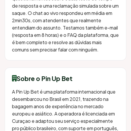
de resposta e uma reclamação simulada sobre um
saque. O chat ao vivo respondeu em média em
2min30s, com atendentes que realmente
entendiam do assunto. Testamos também e-mail
(resposta em 8 horas) e o FAQ da plataforma, que
é bem completo e resolve as dúvidas mais
comuns sem precisar falar com ninguém.
Sobre o Pin Up Bet
A Pin Up Bet é uma plataforma internacional que
desembarcou no Brasil em 2021, trazendo na
bagagem anos de experiência no mercado
europeu e asiático. A operadora é licenciada em
Curaçao e adaptou seu serviço especialmente
pro público brasileiro, com suporte em português,