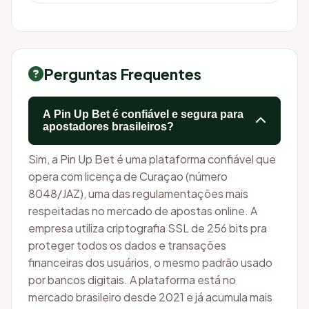
Perguntas Frequentes
A Pin Up Bet é confiável e segura para
apostadores brasileiros?
Sim, a Pin Up Bet é uma plataforma confiável que
opera com licença de Curaçao (número
8048/JAZ), uma das regulamentações mais
respeitadas no mercado de apostas online. A
empresa utiliza criptografia SSL de 256 bits pra
proteger todos os dados e transações
financeiras dos usuários, o mesmo padrão usado
por bancos digitais. A plataforma está no
mercado brasileiro desde 2021 e já acumula mais