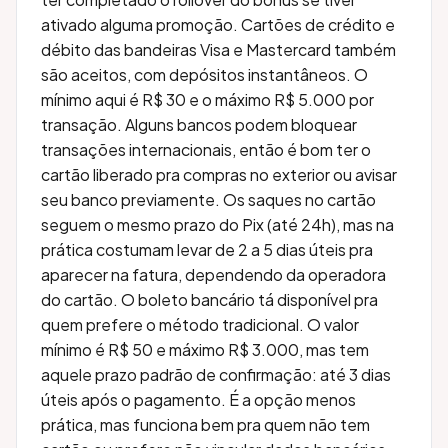
ativado alguma promoção. Cartões de crédito e
débito das bandeiras Visa e Mastercard também
são aceitos, com depósitos instantâneos. O
mínimo aqui é R$ 30 e o máximo R$ 5.000 por
transação. Alguns bancos podem bloquear
transações internacionais, então é bom ter o
cartão liberado pra compras no exterior ou avisar
seu banco previamente. Os saques no cartão
seguem o mesmo prazo do Pix (até 24h), mas na
prática costumam levar de 2 a 5 dias úteis pra
aparecer na fatura, dependendo da operadora
do cartão. O boleto bancário tá disponível pra
quem prefere o método tradicional. O valor
mínimo é R$ 50 e máximo R$ 3.000, mas tem
aquele prazo padrão de confirmação: até 3 dias
úteis após o pagamento. É a opção menos
prática, mas funciona bem pra quem não tem