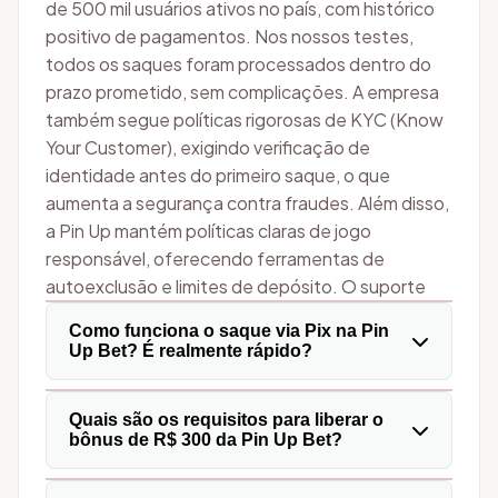
de 500 mil usuários ativos no país, com histórico
positivo de pagamentos. Nos nossos testes,
todos os saques foram processados dentro do
prazo prometido, sem complicações. A empresa
também segue políticas rigorosas de KYC (Know
Your Customer), exigindo verificação de
identidade antes do primeiro saque, o que
aumenta a segurança contra fraudes. Além disso,
a Pin Up mantém políticas claras de jogo
responsável, oferecendo ferramentas de
autoexclusão e limites de depósito. O suporte
funciona em português e resolve problemas de
Como funciona o saque via Pix na Pin
forma transparente. Claro que, como qualquer
Up Bet? É realmente rápido?
casa de apostas, você deve apostar com
responsabilidade e nunca arriscar mais do que
O saque via Pix na Pin Up Bet é um dos mais
Quais são os requisitos para liberar o
pode perder, mas em termos de segurança e
rápidos do mercado brasileiro. Nos nossos testes
bônus de R$ 300 da Pin Up Bet?
confiabilidade, a Pin Up se mostra sólida.
práticos, fizemos 5 saques diferentes e a maioria
foi processada em menos de 1 hora - o mais
O bônus de boas-vindas de R$ 300 (100% do