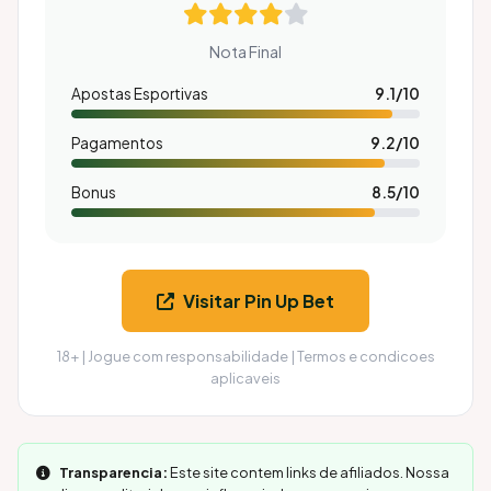
Nota Final
Apostas Esportivas
9.1/10
Pagamentos
9.2/10
Bonus
8.5/10
Visitar Pin Up Bet
18+ | Jogue com responsabilidade | Termos e condicoes
aplicaveis
Transparencia:
Este site contem links de afiliados. Nossa