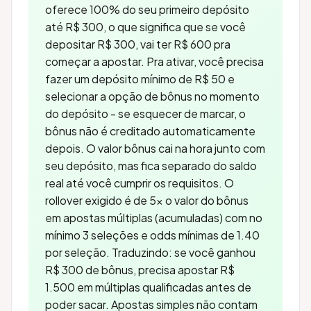
oferece 100% do seu primeiro depósito
até R$ 300, o que significa que se você
depositar R$ 300, vai ter R$ 600 pra
começar a apostar. Pra ativar, você precisa
fazer um depósito mínimo de R$ 50 e
selecionar a opção de bônus no momento
do depósito - se esquecer de marcar, o
bônus não é creditado automaticamente
depois. O valor bônus cai na hora junto com
seu depósito, mas fica separado do saldo
real até você cumprir os requisitos. O
rollover exigido é de 5x o valor do bônus
em apostas múltiplas (acumuladas) com no
mínimo 3 seleções e odds mínimas de 1.40
por seleção. Traduzindo: se você ganhou
R$ 300 de bônus, precisa apostar R$
1.500 em múltiplas qualificadas antes de
poder sacar. Apostas simples não contam