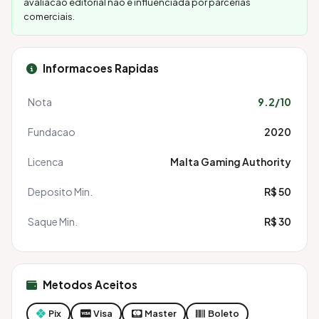
avaliacao editorial nao e influenciada por parcerias
comerciais.
Informacoes Rapidas
Nota
9.2/10
Fundacao
2020
Licenca
Malta Gaming Authority
Deposito Min.
R$ 50
Saque Min.
R$ 30
Metodos Aceitos
Pix
Visa
Master
Boleto