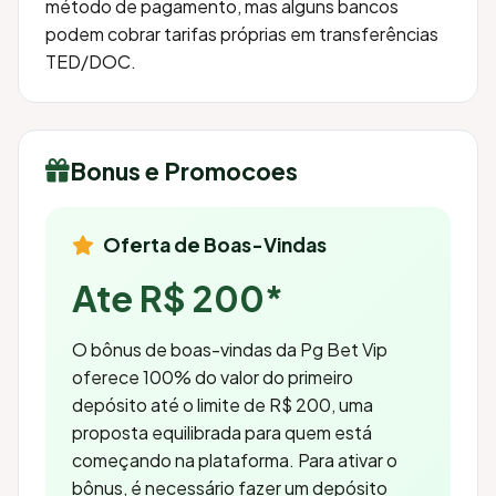
método de pagamento, mas alguns bancos
podem cobrar tarifas próprias em transferências
TED/DOC.
Bonus e Promocoes
Oferta de Boas-Vindas
Ate R$ 200*
O bônus de boas-vindas da Pg Bet Vip
oferece 100% do valor do primeiro
depósito até o limite de R$ 200, uma
proposta equilibrada para quem está
começando na plataforma. Para ativar o
bônus, é necessário fazer um depósito