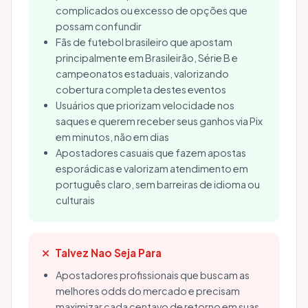
complicados ou excesso de opções que
possam confundir
Fãs de futebol brasileiro que apostam
principalmente em Brasileirão, Série B e
campeonatos estaduais, valorizando
cobertura completa destes eventos
Usuários que priorizam velocidade nos
saques e querem receber seus ganhos via Pix
em minutos, não em dias
Apostadores casuais que fazem apostas
esporádicas e valorizam atendimento em
português claro, sem barreiras de idioma ou
culturais
Talvez Nao Seja Para
Apostadores profissionais que buscam as
melhores odds do mercado e precisam
maximizar cada centavo de retorno em suas