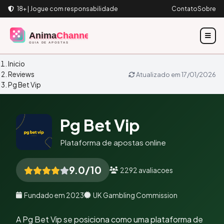
18+ | Jogue com responsabilidade
Contato
Sobre
Inicio
Reviews
Atualizado em 17/01/2026
Pg Bet Vip
Pg Bet Vip
Plataforma de apostas online
9.0/10
2292 avaliacoes
Fundado em 2023
UK Gambling Commission
A Pg Bet Vip se posiciona como uma plataforma de