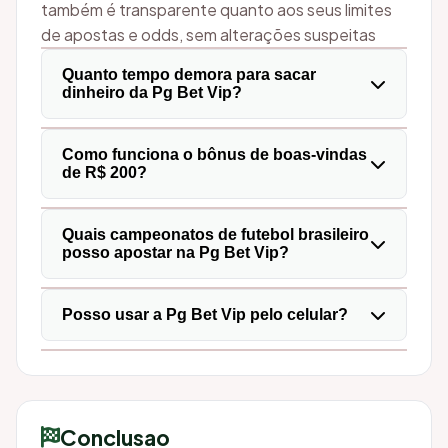
também é transparente quanto aos seus limites
de apostas e odds, sem alterações suspeitas
após a confirmação da aposta. No entanto, vale
Quanto tempo demora para sacar
destacar que apostas esportivas sempre
dinheiro da Pg Bet Vip?
envolvem risco financeiro, e nenhuma plataforma
pode garantir ganhos. A segurança da Pg Bet Vip
O tempo de saque varia conforme o método
Como funciona o bônus de boas-vindas
está relacionada à proteção de dados e ao
escolhido, sendo o Pix o mais rápido e
de R$ 200?
cumprimento de pagamentos, não à garantia de
recomendado. Em nossos testes práticos,
lucro nas apostas. Recomendamos sempre
saques via Pix foram creditados entre 5 e 20
O bônus de boas-vindas oferece 100% do valor
apostar apenas valores que você pode perder e
Quais campeonatos de futebol brasileiro
minutos em 80% dos casos durante horário
do primeiro depósito até R$ 200, ou seja, se você
posso apostar na Pg Bet Vip?
nunca usar dinheiro destinado a despesas
comercial (8h às 20h em dias úteis). Saques
depositar R$ 200, receberá mais R$ 200 de
essenciais.
solicitados após 20h ou em finais de semana
bônus, totalizando R$ 400 para apostar. O
A Pg Bet Vip oferece cobertura completa do
podem levar até o próximo dia útil para
Posso usar a Pg Bet Vip pelo celular?
depósito mínimo para ativar o bônus é de R$ 30, e
futebol brasileiro, começando pelo Campeonato
processamento, embora alguns ainda sejam
o crédito bônus é liberado automaticamente em
Brasileiro Série A com cerca de 180 mercados por
Sim, a Pg Bet Vip foi desenvolvida com foco em
processados automaticamente mesmo fora do
até 10 minutos. O valor fica em uma carteira
partida. Isso inclui não apenas resultado final, mas
dispositivos móveis, considerando que a maioria
horário comercial. Para transferência bancária
separada do saldo real, permitindo acompanhar
também opções como ambas marcam, total de
dos apostadores brasileiros acessa plataformas
tradicional (TED/DOC), o prazo é de 1 a 3 dias
quanto você já liberou através das apostas. Para
gols, resultado correto, handicap asiático,
Conclusao
pelo smartphone. A versão mobile é responsiva e
úteis após a aprovação do saque. Este método é
transformar o bônus em dinheiro sacável, é