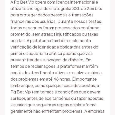
A Pg Bet Vip opera com licença internacional e
utiliza tecnologia de criptografia SSL de 256 bits
para proteger dados pessoais e transações
financeiras dos usuários. Durante nossos testes,
todos os saques foram processados conforme
prometido, sem atrasos injustificados ou taxas
ocultas. A plataforma também implementa
verificação de identidade obrigatória antes do
primeiro saque, uma prática padrão que visa
prevenir fraudes e lavagem de dinheiro. Em
termos de reclamações, a plataforma mantém
canais de atendimento ativos e resolve a maioria
dos problemas em até 48 horas. É importante
lembrar que, como qualquer casa de apostas, a
Pg Bet Vip tem termos e condições que devem
ser lidos antes de aceitar bônus ou fazer apostas.
Usuários que seguem as regras da plataforma
geralmente não enfrentam problemas. A empresa