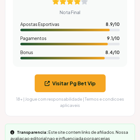
Nota Final
Apostas Esportivas
8.9/10
Pagamentos
9.1/10
Bonus
8.4/10
Visitar Pg Bet Vip
18+ | Jogue com responsabilidade | Termos e condicoes
aplicaveis
Transparencia:
Este site contem links de afiliados. Nossa
avaliacao editorial nao e influenciada por parcerias