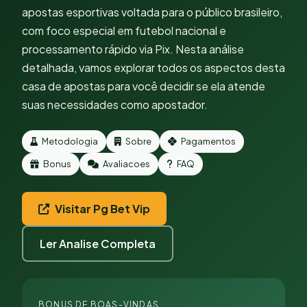
apostas esportivas voltada para o público brasileiro,
com foco especial em futebol nacional e
processamento rápido via Pix. Nesta análise
detalhada, vamos explorar todos os aspectos desta
casa de apostas para você decidir se ela atende
suas necessidades como apostador.
Metodologia
Sobre
Pagamentos
Bonus
Avaliacoes
FAQ
Visitar Pg Bet Vip
Ler Analise Completa
BONUS DE BOAS-VINDAS