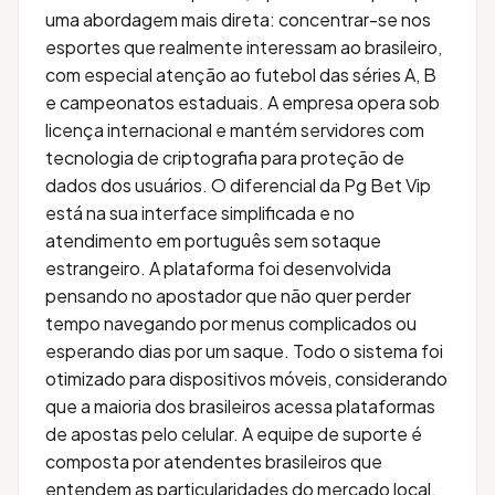
uma abordagem mais direta: concentrar-se nos
esportes que realmente interessam ao brasileiro,
com especial atenção ao futebol das séries A, B
e campeonatos estaduais. A empresa opera sob
licença internacional e mantém servidores com
tecnologia de criptografia para proteção de
dados dos usuários. O diferencial da Pg Bet Vip
está na sua interface simplificada e no
atendimento em português sem sotaque
estrangeiro. A plataforma foi desenvolvida
pensando no apostador que não quer perder
tempo navegando por menus complicados ou
esperando dias por um saque. Todo o sistema foi
otimizado para dispositivos móveis, considerando
que a maioria dos brasileiros acessa plataformas
de apostas pelo celular. A equipe de suporte é
composta por atendentes brasileiros que
entendem as particularidades do mercado local,