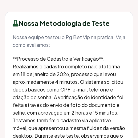
Nossa Metodologia de Teste
Nossa equipe testou o Pg Bet Vip na pratica. Veja
como avaliamos:
**Processo de Cadastro e Verificação**:
Realizamos o cadastro completo na plataforma
em 18 de janeiro de 2026, processo que levou
aproximadamente 4 minutos. O sistema solicitou
dados básicos como CPF, e-mail, telefone e
criação de senha. A verificação de identidade foi
feita através do envio de foto do documento e
selfie, com aprovação em 2 horas e 15 minutos.
Testamos também o cadastro via aplicativo
móvel, que apresentou a mesma fluidez da versão
desktop. Durante este teste, observamos que o