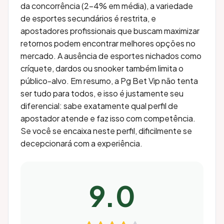
especialmente quando envolvem times de maior
da concorrência (2-4% em média), a variedade
aplicativo nativo nas lojas Google Play ou App
cumprir todos os requisitos, o valor do bônus e os
torcida ou partidas decisivas. Competições de
de esportes secundários é restrita, e
Store, a versão web mobile funciona tão bem que
ganhos gerados são automaticamente
base como Copinha São Paulo de Futebol Júnior
apostadores profissionais que buscam maximizar
a ausência do app não faz falta. Você pode até
transferidos para o saldo real e ficam disponíveis
também aparecem durante o período de
retornos podem encontrar melhores opções no
adicionar um atalho na tela inicial do celular que
para saque. Vale a pena ler os termos completos
realização. Para apostas ao vivo, os jogos do
mercado. A ausência de esportes nichados como
abre a plataforma como se fosse um aplicativo.
na página de promoções antes de ativar o bônus.
Brasileirão Série A e alguns estaduais principais
críquete, dardos ou snooker também limita o
Durante nossos testes, não encontramos
contam com streaming de vídeo e estatísticas em
público-alvo. Em resumo, a Pg Bet Vip não tenta
travamentos ou bugs significativos na versão
tempo real, facilitando apostas mais informadas
ser tudo para todos, e isso é justamente seu
mobile, e recursos como cash out e apostas
durante as partidas.
diferencial: sabe exatamente qual perfil de
múltiplas funcionam perfeitamente pelo celular.
apostador atende e faz isso com competência.
Se você se encaixa neste perfil, dificilmente se
decepcionará com a experiência.
9.0