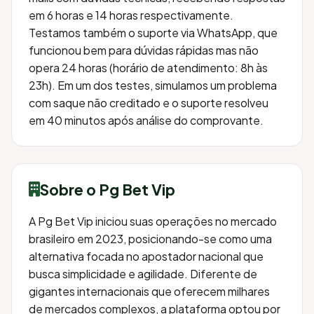
em 6 horas e 14 horas respectivamente.
Testamos também o suporte via WhatsApp, que
funcionou bem para dúvidas rápidas mas não
opera 24 horas (horário de atendimento: 8h às
23h). Em um dos testes, simulamos um problema
com saque não creditado e o suporte resolveu
em 40 minutos após análise do comprovante.
Sobre o Pg Bet Vip
A Pg Bet Vip iniciou suas operações no mercado
brasileiro em 2023, posicionando-se como uma
alternativa focada no apostador nacional que
busca simplicidade e agilidade. Diferente de
gigantes internacionais que oferecem milhares
de mercados complexos, a plataforma optou por