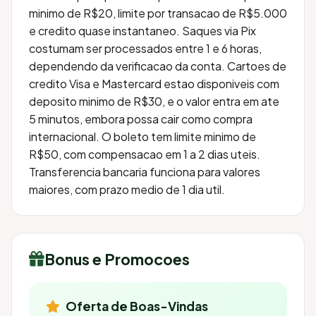
minimo de R$20, limite por transacao de R$5.000
e credito quase instantaneo. Saques via Pix
costumam ser processados entre 1 e 6 horas,
dependendo da verificacao da conta. Cartoes de
credito Visa e Mastercard estao disponiveis com
deposito minimo de R$30, e o valor entra em ate
5 minutos, embora possa cair como compra
internacional. O boleto tem limite minimo de
R$50, com compensacao em 1 a 2 dias uteis.
Transferencia bancaria funciona para valores
maiores, com prazo medio de 1 dia util.
Bonus e Promocoes
Oferta de Boas-Vindas