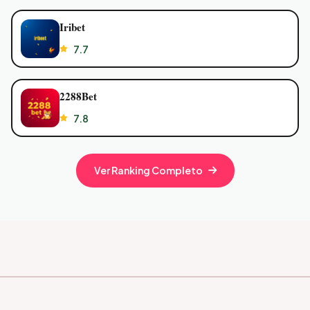
Iribet
7.7
2288Bet
7.8
Ver Ranking Completo