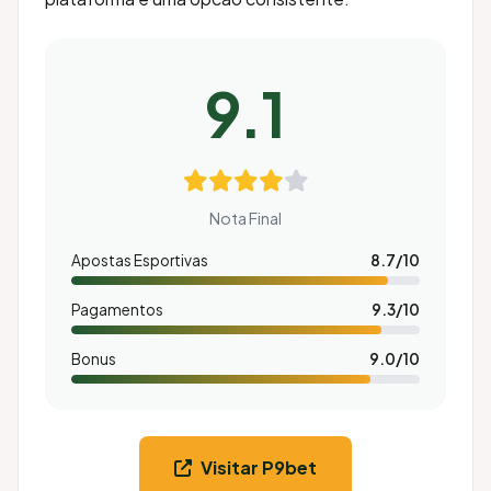
9.1
Nota Final
Apostas Esportivas
8.7/10
Pagamentos
9.3/10
Bonus
9.0/10
Visitar P9bet