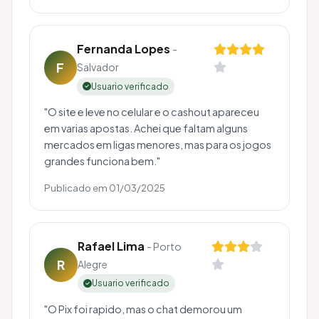
Fernanda Lopes
-
F
Salvador
Usuario verificado
"O site e leve no celular e o cashout apareceu
em varias apostas. Achei que faltam alguns
mercados em ligas menores, mas para os jogos
grandes funciona bem."
Publicado em 01/03/2025
Rafael Lima
- Porto
R
Alegre
Usuario verificado
"O Pix foi rapido, mas o chat demorou um