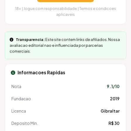
18+ | Jogue com responsabilidade | Termos e condicoes
aplicaveis
Transparencia:
Este site contem links de afiliados. Nossa
avaliacao editorial nao e influenciada por parcerias
comerciais.
Informacoes Rapidas
Nota
9.1/10
Fundacao
2019
Licenca
Gibraltar
Deposito Min.
R$ 30