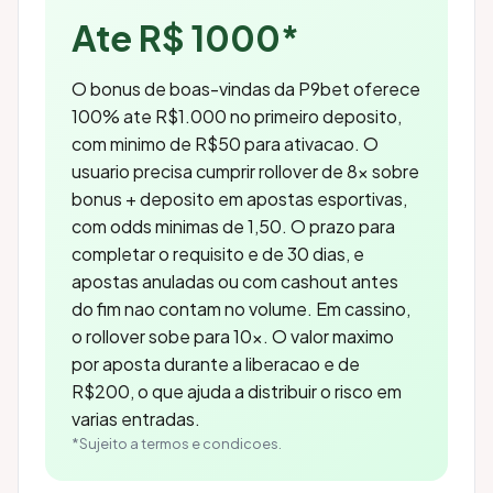
Ate R$ 1000*
O bonus de boas-vindas da P9bet oferece
100% ate R$1.000 no primeiro deposito,
com minimo de R$50 para ativacao. O
usuario precisa cumprir rollover de 8x sobre
bonus + deposito em apostas esportivas,
com odds minimas de 1,50. O prazo para
completar o requisito e de 30 dias, e
apostas anuladas ou com cashout antes
do fim nao contam no volume. Em cassino,
o rollover sobe para 10x. O valor maximo
por aposta durante a liberacao e de
R$200, o que ajuda a distribuir o risco em
varias entradas.
*Sujeito a termos e condicoes.