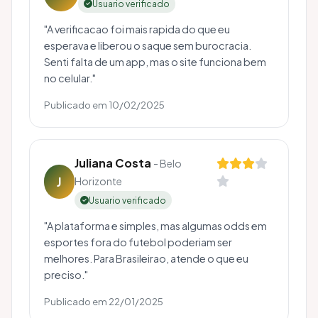
Usuario verificado
"A verificacao foi mais rapida do que eu
esperava e liberou o saque sem burocracia.
Senti falta de um app, mas o site funciona bem
no celular."
Publicado em 10/02/2025
Juliana Costa
- Belo
J
Horizonte
Usuario verificado
"A plataforma e simples, mas algumas odds em
esportes fora do futebol poderiam ser
melhores. Para Brasileirao, atende o que eu
preciso."
Publicado em 22/01/2025