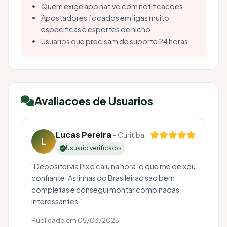
Quem exige app nativo com notificacoes
Apostadores focados em ligas muito
especificas e esportes de nicho
Usuarios que precisam de suporte 24 horas
Avaliacoes de Usuarios
Lucas Pereira
- Curitiba
L
Usuario verificado
"Depositei via Pix e caiu na hora, o que me deixou
confiante. As linhas do Brasileirao sao bem
completas e consegui montar combinadas
interessantes."
Publicado em 05/03/2025