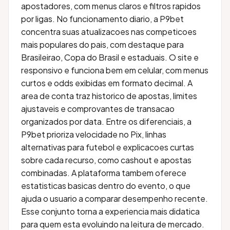
apostadores, com menus claros e filtros rapidos
por ligas. No funcionamento diario, a P9bet
concentra suas atualizacoes nas competicoes
mais populares do pais, com destaque para
Brasileirao, Copa do Brasil e estaduais. O site e
responsivo e funciona bem em celular, com menus
curtos e odds exibidas em formato decimal. A
area de conta traz historico de apostas, limites
ajustaveis e comprovantes de transacao
organizados por data. Entre os diferenciais, a
P9bet prioriza velocidade no Pix, linhas
alternativas para futebol e explicacoes curtas
sobre cada recurso, como cashout e apostas
combinadas. A plataforma tambem oferece
estatisticas basicas dentro do evento, o que
ajuda o usuario a comparar desempenho recente.
Esse conjunto torna a experiencia mais didatica
para quem esta evoluindo na leitura de mercado.