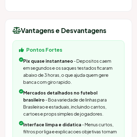
Vantagens e Desvantagens
Pontos Fortes
Pix quase instantaneo
- Depositos caem
em segundos e os saques testados ficaram
abaixo de 3 horas, o que ajuda quem gere
banca com giro rapido.
Mercados detalhados no futebol
brasileiro
- Boa variedade de linhas para
Brasileirao e estaduais, incluindo cantos,
cartoes e props simples de jogadores.
Interface limpa e didatica
- Menus curtos,
filtros por liga e explicacoes objetivas tornam