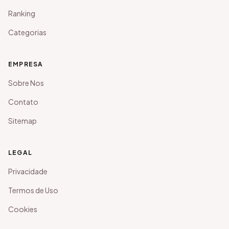
Ranking
Categorias
EMPRESA
Sobre Nos
Contato
Sitemap
LEGAL
Privacidade
Termos de Uso
Cookies