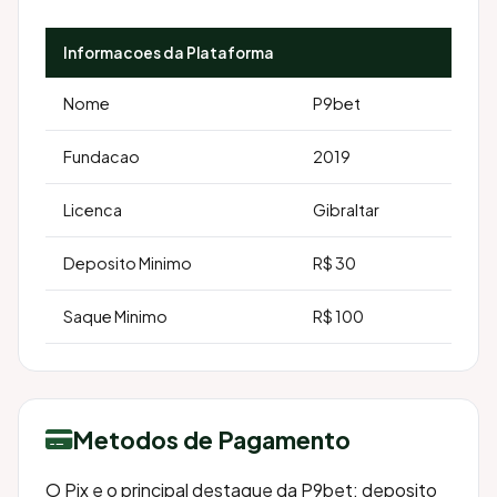
Informacoes da Plataforma
Nome
P9bet
Fundacao
2019
Licenca
Gibraltar
Deposito Minimo
R$ 30
Saque Minimo
R$ 100
Metodos de Pagamento
O Pix e o principal destaque da P9bet: deposito