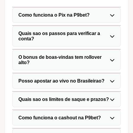
Como funciona o Pix na P9bet?
O Pix e o metodo mais rapido da plataforma: o
Quais sao os passos para verificar a
deposito costuma ser creditado em segundos e
conta?
o saque, quando aprovado, entra em poucas
horas. O processo e feito por QR Code ou copia
A verificacao pede documento com foto e, em
O bonus de boas-vindas tem rollover
e cola, sem necessidade de informar dados do
alguns casos, comprovante de endereco. O envio
alto?
cartao. Vale lembrar que existe limite minimo e
e feito na area de conta, e o prazo costuma variar
maximo por transacao. Manter a conta verificada
de algumas horas a um dia util. Esse
O rollover e de 8x sobre bonus + deposito para
ajuda a evitar bloqueios e garante fluidez nas
Posso apostar ao vivo no Brasileirao?
procedimento e obrigatorio para liberar saques e
apostas esportivas, com odds minimas definidas.
retiradas.
aumentar limites. Quanto mais nitida a imagem
Na pratica, isso significa que o volume a ser
Sim, a P9bet oferece mercados ao vivo para
enviada, menor a chance de rejeicao.
apostado e relativamente moderado em
Quais sao os limites de saque e prazos?
jogos do Brasileirao, com atualizacao constante
comparacao com outras casas. E importante
das odds. Ha linhas de gols, escanteios e cartoes,
Os limites variam conforme o metodo, mas no Pix
respeitar o prazo de 30 dias e distribuir as
o que permite adaptar a estrategia durante o
Como funciona o cashout na P9bet?
o saque costuma ter teto diario definido pela
apostas para evitar concentrar todo o risco em
jogo. Para aproveitar melhor o ao vivo, e
plataforma e pelo banco. Em testes, os
uma unica entrada. O cashout antes do
O cashout permite encerrar uma aposta antes do
recomendavel ter conexao estavel e acompanhar