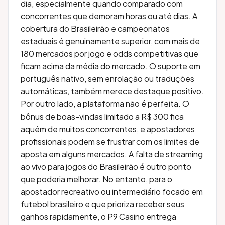
organizada, permitindo navegar facilmente entre
dia, especialmente quando comparado com
adicionais para confirmar sua identidade. Após o
completa desde a primeira fase, com dezenas de
bônus para cumprir todos os requisitos. O valor
depósitos com valor mínimo de R$ 50 e máximo
diferentes esportes, mercados e
concorrentes que demoram horas ou até dias. A
primeiro saque aprovado, os seguintes são
mercados para cada partida. Os principais
do bônus fica separado do seu saldo real,
de R$ 5.000, sendo creditado em até 3 dias úteis
funcionalidades. O delay nas apostas ao vivo é
cobertura do Brasileirão e campeonatos
processados muito mais rapidamente. A
campeonatos estaduais (Paulista, Carioca,
permitindo acompanhar o progresso. Apenas
após confirmação do pagamento pelo banco.
mínimo (2-3 segundos), o que é crucial para quem
estaduais é genuinamente superior, com mais de
plataforma permite até 5 saques diários via Pix,
Mineiro e Gaúcho) contam com mais de 120
apostas em esportes contam para o rollover,
Transferências bancárias tradicionais (TED/DOC)
gosta de apostar durante os jogos. Todas as
180 mercados por jogo e odds competitivas que
todos sem cobrança de taxas, com limite mínimo
mercados por jogo, incluindo apostas ao vivo com
apostas em cassino não são válidas. Você pode
funcionam tanto para depósitos quanto saques,
funcionalidades da versão desktop estão
ficam acima da média do mercado. O suporte em
de R$ 50 e máximo de R$ 100.000 por dia.
odds atualizadas em tempo real. Até
cancelar o bônus a qualquer momento nas
com processamento em 1 a 3 dias úteis e limites
disponíveis no app, incluindo depósitos, saques,
português nativo, sem enrolação ou traduções
campeonatos estaduais menores e jogos da
configurações da conta, perdendo o valor do
entre R$ 100 e R$ 200.000 por transação. Para
suporte ao cliente e acesso ao histórico de
automáticas, também merece destaque positivo.
Série C e D do Brasileirão estão disponíveis,
bônus mas mantendo seus ganhos com saldo
quem prefere criptomoedas, o P9 Casino aceita
apostas. O app também oferece notificações
Por outro lado, a plataforma não é perfeita. O
embora com menos mercados. As odds para
real. Apostas em favoritos muito grandes (odds
Bitcoin, Ethereum e USDT, com conversão
push personalizáveis, permitindo que você
bônus de boas-vindas limitado a R$ 300 fica
futebol brasileiro no P9 Casino são competitivas,
abaixo de 1.30) têm contribuição reduzida de
automática para reais e processamento em até
receba alertas sobre resultados de apostas,
aquém de muitos concorrentes, e apostadores
ficando em média 3,2% acima da concorrência
50% para o rollover.
30 minutos. Todos os métodos exigem que
promoções especiais e eventos importantes. A
profissionais podem se frustrar com os limites de
segundo nossos testes comparativos. A
saques sejam feitos pelo mesmo método do
função de cash out funciona perfeitamente no
aposta em alguns mercados. A falta de streaming
plataforma também oferece estatísticas
depósito, exceto em casos específicos
mobile, com processamento instantâneo. Para
ao vivo para jogos do Brasileirão é outro ponto
detalhadas dos times e jogadores, facilitando a
aprovados pelo suporte. Nenhum método cobra
quem prefere não instalar aplicativos, a versão
que poderia melhorar. No entanto, para o
análise antes de fazer suas apostas. Para quem
taxas da plataforma, você paga apenas o que seu
mobile do site (acessada pelo navegador do
apostador recreativo ou intermediário focado em
gosta de apostas ao vivo, o sistema funciona
banco eventualmente cobrar.
celular) também é totalmente responsiva e
futebol brasileiro e que prioriza receber seus
muito bem em jogos do Brasileirão, com delay
funcional, oferecendo praticamente a mesma
ganhos rapidamente, o P9 Casino entrega
mínimo e cash out disponível na maioria dos