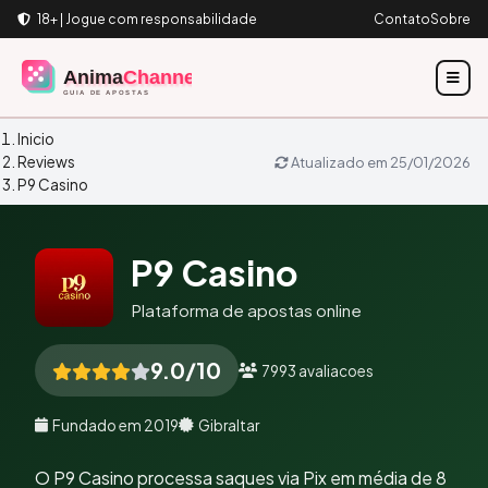
18+ | Jogue com responsabilidade
Contato
Sobre
Inicio
Reviews
Atualizado em 25/01/2026
P9 Casino
P9 Casino
Plataforma de apostas online
9.0/10
7993 avaliacoes
Fundado em 2019
Gibraltar
O P9 Casino processa saques via Pix em média de 8