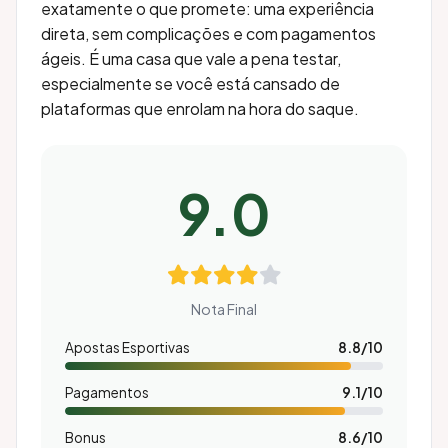
experiência do app nativo.
exatamente o que promete: uma experiência
mercados. A função de criar apostas
direta, sem complicações e com pagamentos
personalizadas (bet builder) também está
ágeis. É uma casa que vale a pena testar,
disponível para os principais jogos do futebol
especialmente se você está cansado de
brasileiro.
plataformas que enrolam na hora do saque.
9.0
Nota Final
Apostas Esportivas
8.8/10
Pagamentos
9.1/10
Bonus
8.6/10