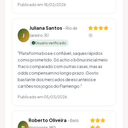
Publicado em 18/02/2026
Juliana Santos
- Rio de
J
Janeiro, RJ
Usuario verificado
"Plataforma boa e confiável, saques rápidos
como prometido. Só acho o bônus inicial meio
fraco comparado com outras casas, mas as
odds compensam no longo prazo. Gosto
bastante dos mercados de escanteios e
cartões nos jogos do Flamengo."
Publicado em 05/03/2026
Roberto Oliveira
- Belo
R
Horizonte, MG