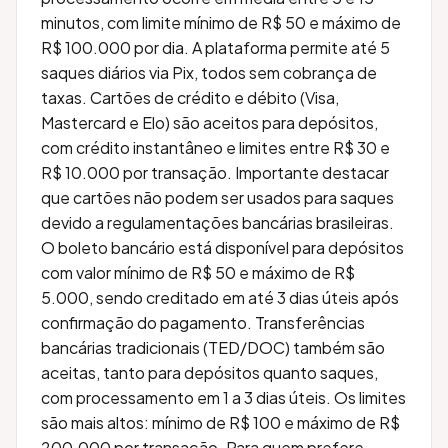
minutos, com limite mínimo de R$ 50 e máximo de
R$ 100.000 por dia. A plataforma permite até 5
saques diários via Pix, todos sem cobrança de
taxas. Cartões de crédito e débito (Visa,
Mastercard e Elo) são aceitos para depósitos,
com crédito instantâneo e limites entre R$ 30 e
R$ 10.000 por transação. Importante destacar
que cartões não podem ser usados para saques
devido a regulamentações bancárias brasileiras.
O boleto bancário está disponível para depósitos
com valor mínimo de R$ 50 e máximo de R$
5.000, sendo creditado em até 3 dias úteis após
confirmação do pagamento. Transferências
bancárias tradicionais (TED/DOC) também são
aceitas, tanto para depósitos quanto saques,
com processamento em 1 a 3 dias úteis. Os limites
são mais altos: mínimo de R$ 100 e máximo de R$
200.000 por transação. Para quem prefere