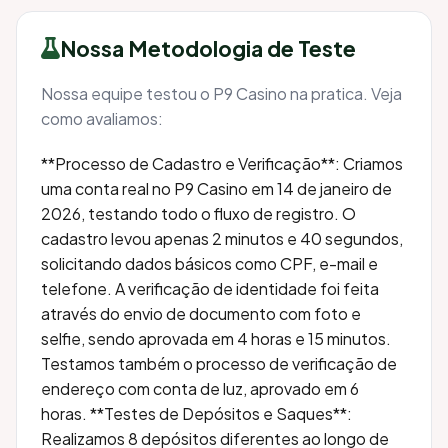
Nossa Metodologia de Teste
Nossa equipe testou o P9 Casino na pratica. Veja
como avaliamos:
**Processo de Cadastro e Verificação**: Criamos
uma conta real no P9 Casino em 14 de janeiro de
2026, testando todo o fluxo de registro. O
cadastro levou apenas 2 minutos e 40 segundos,
solicitando dados básicos como CPF, e-mail e
telefone. A verificação de identidade foi feita
através do envio de documento com foto e
selfie, sendo aprovada em 4 horas e 15 minutos.
Testamos também o processo de verificação de
endereço com conta de luz, aprovado em 6
horas. **Testes de Depósitos e Saques**:
Realizamos 8 depósitos diferentes ao longo de