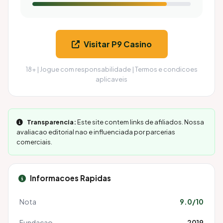
Visitar P9 Casino
18+ | Jogue com responsabilidade | Termos e condicoes
aplicaveis
Transparencia:
Este site contem links de afiliados. Nossa
avaliacao editorial nao e influenciada por parcerias
comerciais.
Informacoes Rapidas
Nota
9.0/10
Fundacao
2019