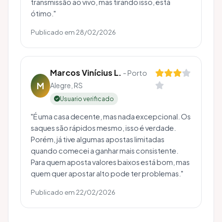
transmissão ao vivo, mas tirando isso, está
ótimo."
Publicado em 28/02/2026
Marcos Vinícius L.
- Porto
M
Alegre, RS
Usuario verificado
"É uma casa decente, mas nada excepcional. Os
saques são rápidos mesmo, isso é verdade.
Porém, já tive algumas apostas limitadas
quando comecei a ganhar mais consistente.
Para quem aposta valores baixos está bom, mas
quem quer apostar alto pode ter problemas."
Publicado em 22/02/2026