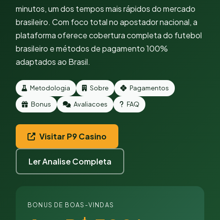
minutos, um dos tempos mais rápidos do mercado
brasileiro. Com foco total no apostador nacional, a
plataforma oferece cobertura completa do futebol
brasileiro e métodos de pagamento 100%
adaptados ao Brasil.
Metodologia
Sobre
Pagamentos
Bonus
Avaliacoes
FAQ
Visitar P9 Casino
Ler Analise Completa
BONUS DE BOAS-VINDAS