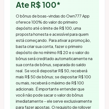
Ate R$ 100*
O bônus de boas-vindas do Own777 App
oferece 100% do valor do primeiro
depósito até o limite de R$ 100, uma
proposta honesta e acessível para quem
está começando. Para ativar a promoção,
basta criar sua conta, fazer o primeiro
depósito de no mínimo R$ 20 e o valor do
bônus será creditado automaticamente na
sua conta de bônus, separada do saldo
real. Se você depositar R$ 50, receberá
mais R$ 50 de bônus; se depositar R$ 100
ou mais, receberá o máximo de R$ 100
adicionais. É importante entender que
você não pode sacar o valor do bônus
imediatamente - ele serve exclusivamente
para fazer apostas. O requisito de rollover