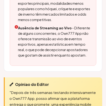
esportes principais, modalidades menos
populares como hóquei, críquete e esportes
de inverno têm mercados limitados e odds
menos competitivas.
Ausência de Streaming ao Vivo
- Diferente
de alguns concorrentes, o Own777 App não
oferece transmissão ao vivo de eventos
esportivos, apenas estatísticas em tempo
real, o que pode decepcionar apostadores
que gostam de assistir enquanto apostam.
Opiniao do Editor
"Depois de três semanas testando intensivamente
o Own777 App, posso afirmar que a plataforma
entrega o que promete: uma experiência mobile