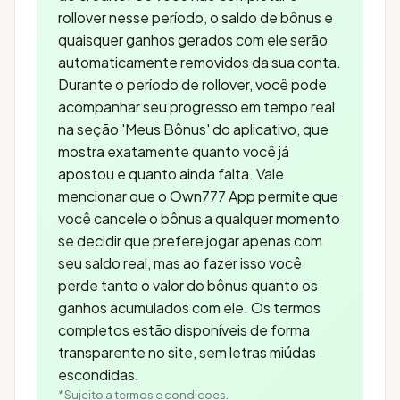
rollover nesse período, o saldo de bônus e
quaisquer ganhos gerados com ele serão
automaticamente removidos da sua conta.
Durante o período de rollover, você pode
acompanhar seu progresso em tempo real
na seção 'Meus Bônus' do aplicativo, que
mostra exatamente quanto você já
apostou e quanto ainda falta. Vale
mencionar que o Own777 App permite que
você cancele o bônus a qualquer momento
se decidir que prefere jogar apenas com
seu saldo real, mas ao fazer isso você
perde tanto o valor do bônus quanto os
ganhos acumulados com ele. Os termos
completos estão disponíveis de forma
transparente no site, sem letras miúdas
escondidas.
*Sujeito a termos e condicoes.