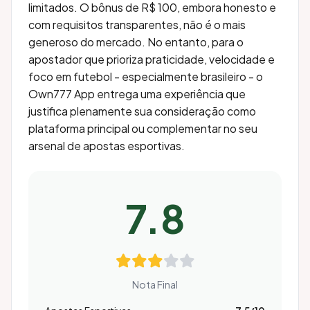
para apostadores que buscam mercados
limitados. O bônus de R$ 100, embora honesto e
otimizado para funcionar bem mesmo em
alternativos. A variedade é realmente
com requisitos transparentes, não é o mais
conexões 3G ou 4G mais lentas, um diferencial
impressionante e atende desde o torcedor
generoso do mercado. No entanto, para o
importante para o mercado brasileiro onde nem
casual até o apostador profissional que busca
apostador que prioriza praticidade, velocidade e
todos têm acesso constante a WiFi de alta
valor em ligas menos populares.
foco em futebol - especialmente brasileiro - o
velocidade.
Own777 App entrega uma experiência que
justifica plenamente sua consideração como
plataforma principal ou complementar no seu
arsenal de apostas esportivas.
7.8
Nota Final