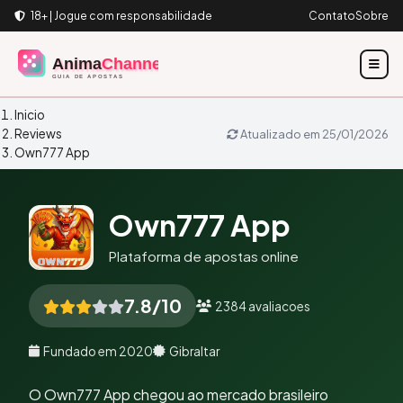
18+ | Jogue com responsabilidade
Contato
Sobre
Inicio
Reviews
Atualizado em 25/01/2026
Own777 App
Own777 App
Plataforma de apostas online
7.8/10
2384 avaliacoes
Fundado em 2020
Gibraltar
O Own777 App chegou ao mercado brasileiro