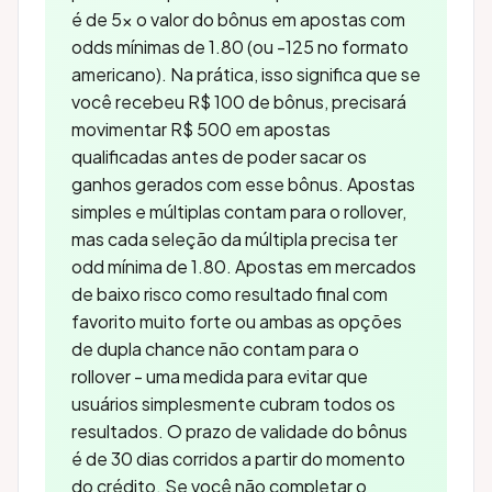
é de 5x o valor do bônus em apostas com
odds mínimas de 1.80 (ou -125 no formato
americano). Na prática, isso significa que se
você recebeu R$ 100 de bônus, precisará
movimentar R$ 500 em apostas
qualificadas antes de poder sacar os
ganhos gerados com esse bônus. Apostas
simples e múltiplas contam para o rollover,
mas cada seleção da múltipla precisa ter
odd mínima de 1.80. Apostas em mercados
de baixo risco como resultado final com
favorito muito forte ou ambas as opções
de dupla chance não contam para o
rollover - uma medida para evitar que
usuários simplesmente cubram todos os
resultados. O prazo de validade do bônus
é de 30 dias corridos a partir do momento
do crédito. Se você não completar o