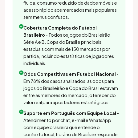
fluida, consumo reduzido de dados móveis e
acesso rápido aos mercados mais populares
sem menus confusos.
Cobertura Completa do Futebol
Brasileiro
- Todos os jogos do Brasileirão
Série A e B, Copa do Brasil e principais
estaduais com mais de 150 mercados por
partida, incluindo estatísticas de jogadores
individuais.
Odds Competitivas em Futebol Nacional
-
Em 78% dos casos analisados, as odds para
jogos do Brasileirão e Copa do Brasil estavam
entre as melhores do mercado, oferecendo
valor real para apostadores estratégicos.
Suporte em Português com Equipe Local
-
Atendimento por chat, e-mail e WhatsApp
com equipe brasileira que entende o
contexto local, horário de Brasília e responde