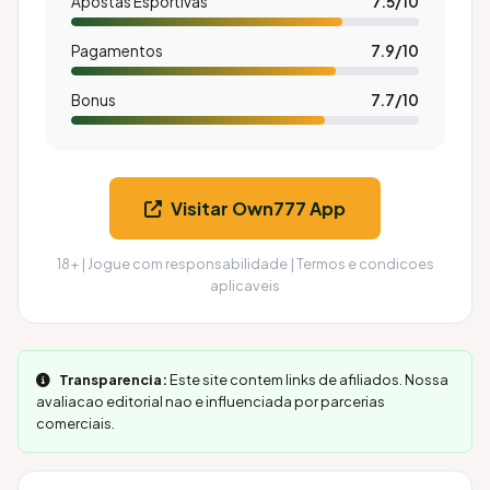
Apostas Esportivas
7.5/10
Pagamentos
7.9/10
Bonus
7.7/10
Visitar Own777 App
18+ | Jogue com responsabilidade | Termos e condicoes
aplicaveis
Transparencia:
Este site contem links de afiliados. Nossa
avaliacao editorial nao e influenciada por parcerias
comerciais.