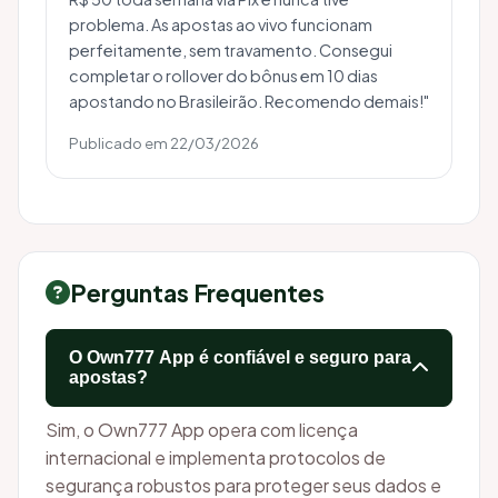
problema. As apostas ao vivo funcionam
perfeitamente, sem travamento. Consegui
completar o rollover do bônus em 10 dias
apostando no Brasileirão. Recomendo demais!"
Publicado em 22/03/2026
Perguntas Frequentes
O Own777 App é confiável e seguro para
apostas?
Sim, o Own777 App opera com licença
internacional e implementa protocolos de
segurança robustos para proteger seus dados e