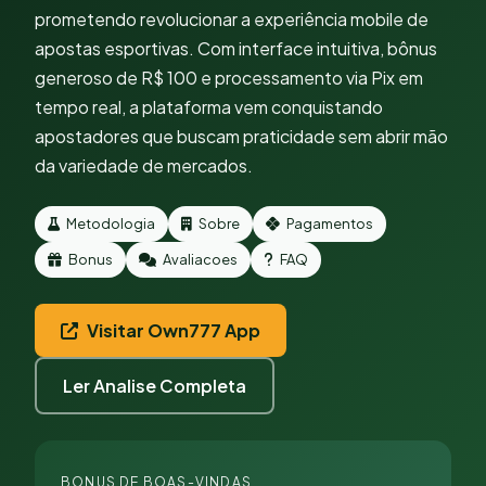
prometendo revolucionar a experiência mobile de
apostas esportivas. Com interface intuitiva, bônus
generoso de R$ 100 e processamento via Pix em
tempo real, a plataforma vem conquistando
apostadores que buscam praticidade sem abrir mão
da variedade de mercados.
Metodologia
Sobre
Pagamentos
Bonus
Avaliacoes
FAQ
Visitar Own777 App
Ler Analise Completa
BONUS DE BOAS-VINDAS