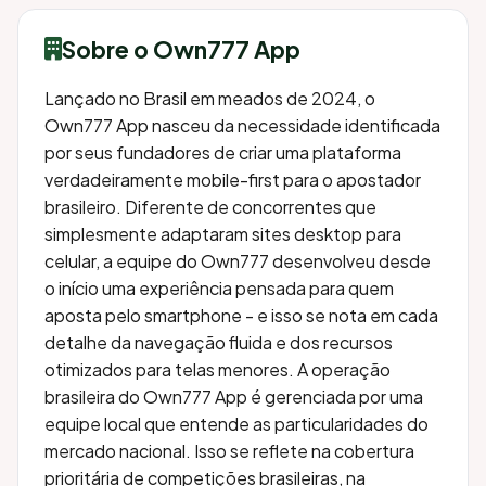
Sobre o Own777 App
Lançado no Brasil em meados de 2024, o
Own777 App nasceu da necessidade identificada
por seus fundadores de criar uma plataforma
verdadeiramente mobile-first para o apostador
brasileiro. Diferente de concorrentes que
simplesmente adaptaram sites desktop para
celular, a equipe do Own777 desenvolveu desde
o início uma experiência pensada para quem
aposta pelo smartphone - e isso se nota em cada
detalhe da navegação fluida e dos recursos
otimizados para telas menores. A operação
brasileira do Own777 App é gerenciada por uma
equipe local que entende as particularidades do
mercado nacional. Isso se reflete na cobertura
prioritária de competições brasileiras, na