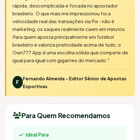
rápida, descomplicada e focada no apostador
brasileiro. O que mais me impressionou foi a
velocidade real das transações via Pix - não é
marketing, os saques realmente caem em minutos.
Para quem aposta principalmente em futebol
brasileiro e valoriza praticidade acima de tudo, o
Own777 App é uma escolha sólida que compete de
igual para igual com gigantes do mercado."
Fernando Almeida - Editor Sênior de Apostas
F
Esportivas
Para Quem Recomendamos
Ideal Para