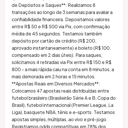
de Depósitos e Saques**: Realizamos 8
transações ao longo de 3 semanas para avaliar a
confiabilidade financeira. Depositamos valores
entre R$ 50 e R$ 500 via Pix, com confirmação
média de 45 segundos. Testamos também
depósito por cartão de crédito (R$ 200,
aprovado instantaneamente) e boleto (R$ 100,
compensado em 2 dias úteis). Para saques,
solicitamos 4 retiradas via Pix entre R$ 150 e R$
800 - a mais rápida caiu na conta em 8 minutos, a
mais demorada em 2 horas e 15 minutos.
**Apostas Reais em Diversos Mercados**:
Colocamos 47 apostas reais distribuídas entre
futebol brasileiro (Brasileirão Série A e B, Copa do
Brasil), futebol internacional (Premier League, La
Liga), basquete NBA, tênis e e-sports. Testamos
apostas simples, múltiplas, ao vivo e pré-jogo.
Registramos odds competitivas em 78% dos