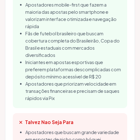
Apostadores mobile-first que fazem a
maioria das apostas pelo smartphone e
valorizam interface otimizada e navegação
rápida
Fãs de futebol brasileiro que buscam
cobertura completa do Brasileirão, Copa do
Brasil e estaduais com mercados
diversificados
Iniciantes em apostas esportivas que
preferem plataformas descomplicadas com
depósito mínimo acessível de R$ 20
Apostadores que priorizam velocidade em
transações financeiras e precisam de saques
rápidos via Pix
Talvez Nao Seja Para
Apostadores que buscam grande variedade
em esportes de nicho como hóquei,