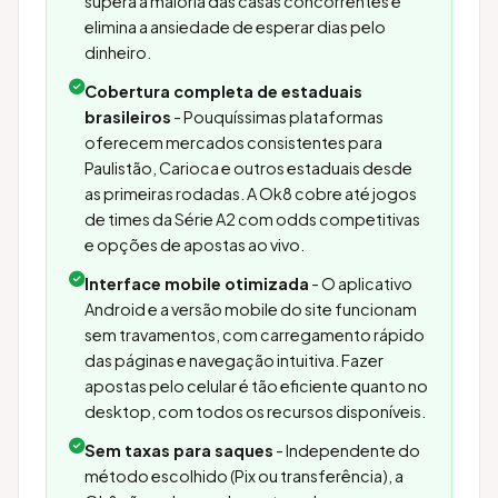
supera a maioria das casas concorrentes e
elimina a ansiedade de esperar dias pelo
dinheiro.
Cobertura completa de estaduais
brasileiros
- Pouquíssimas plataformas
oferecem mercados consistentes para
Paulistão, Carioca e outros estaduais desde
as primeiras rodadas. A Ok8 cobre até jogos
de times da Série A2 com odds competitivas
e opções de apostas ao vivo.
Interface mobile otimizada
- O aplicativo
Android e a versão mobile do site funcionam
sem travamentos, com carregamento rápido
das páginas e navegação intuitiva. Fazer
apostas pelo celular é tão eficiente quanto no
desktop, com todos os recursos disponíveis.
Sem taxas para saques
- Independente do
método escolhido (Pix ou transferência), a