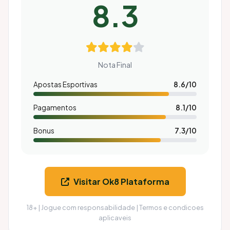
8.3
Nota Final
Apostas Esportivas
8.6/10
Pagamentos
8.1/10
Bonus
7.3/10
Visitar Ok8 Plataforma
18+ | Jogue com responsabilidade | Termos e condicoes
aplicaveis