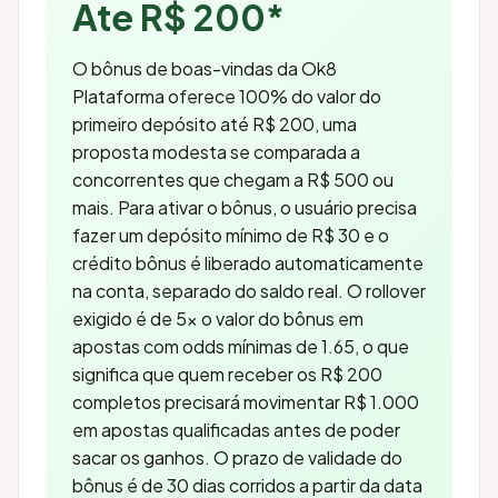
Ate R$ 200*
O bônus de boas-vindas da Ok8
Plataforma oferece 100% do valor do
primeiro depósito até R$ 200, uma
proposta modesta se comparada a
concorrentes que chegam a R$ 500 ou
mais. Para ativar o bônus, o usuário precisa
fazer um depósito mínimo de R$ 30 e o
crédito bônus é liberado automaticamente
na conta, separado do saldo real. O rollover
exigido é de 5x o valor do bônus em
apostas com odds mínimas de 1.65, o que
significa que quem receber os R$ 200
completos precisará movimentar R$ 1.000
em apostas qualificadas antes de poder
sacar os ganhos. O prazo de validade do
bônus é de 30 dias corridos a partir da data