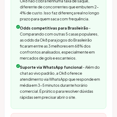
Ok8 não cobra nenhuma taxa de saque,
diferente de concorrentes que embutem 2-
4% de custo. Isso faz diferença real no longo
prazo para quem saca com frequência.
Odds competitivas para Brasileirão
-
Comparando com outras 5 casas populares,
as odds da Ok8 para jogos do Brasileirão
ficaram entre as 3 melhores em 68% dos
confrontos analisados, especialmente em
mercados de gols e escanteios.
Suporte via WhatsApp funcional
- Além do
chat ao vivo padrão, a Ok8 oferece
atendimento via WhatsApp que responde em
média em 3-5 minutos durante horário
comercial. É prático para resolver dúvidas
rápidas sem precisar abrir o site.