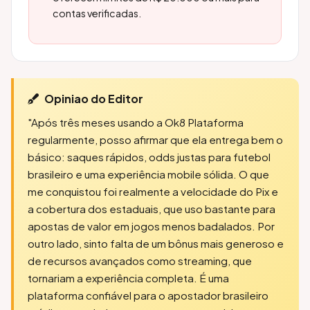
contas verificadas.
Opiniao do Editor
"Após três meses usando a Ok8 Plataforma
regularmente, posso afirmar que ela entrega bem o
básico: saques rápidos, odds justas para futebol
brasileiro e uma experiência mobile sólida. O que
me conquistou foi realmente a velocidade do Pix e
a cobertura dos estaduais, que uso bastante para
apostas de valor em jogos menos badalados. Por
outro lado, sinto falta de um bônus mais generoso e
de recursos avançados como streaming, que
tornariam a experiência completa. É uma
plataforma confiável para o apostador brasileiro