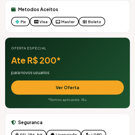
Metodos Aceitos
Pix
Visa
Master
Boleto
OFERTA ESPECIAL
Ate R$ 200*
para novos usuarios
Ver Oferta
*Termos aplicaveis. 18+
Seguranca
SSL 256-bit
Licenciado
LGPD