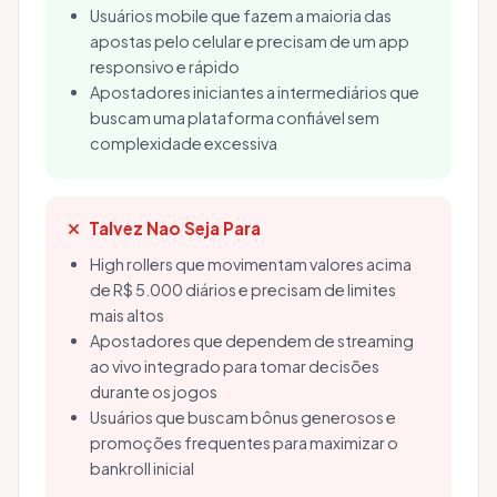
Usuários mobile que fazem a maioria das
apostas pelo celular e precisam de um app
responsivo e rápido
Apostadores iniciantes a intermediários que
buscam uma plataforma confiável sem
complexidade excessiva
Talvez Nao Seja Para
High rollers que movimentam valores acima
de R$ 5.000 diários e precisam de limites
mais altos
Apostadores que dependem de streaming
ao vivo integrado para tomar decisões
durante os jogos
Usuários que buscam bônus generosos e
promoções frequentes para maximizar o
bankroll inicial