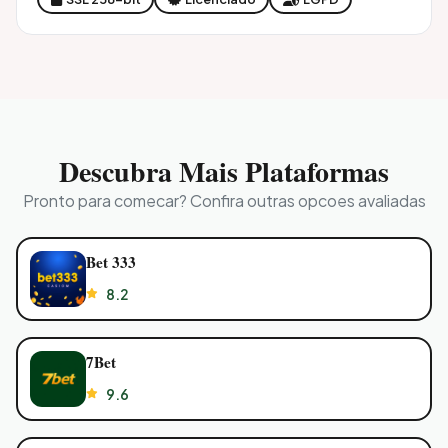
Descubra Mais Plataformas
Pronto para comecar? Confira outras opcoes avaliadas
Bet 333
8.2
7Bet
9.6