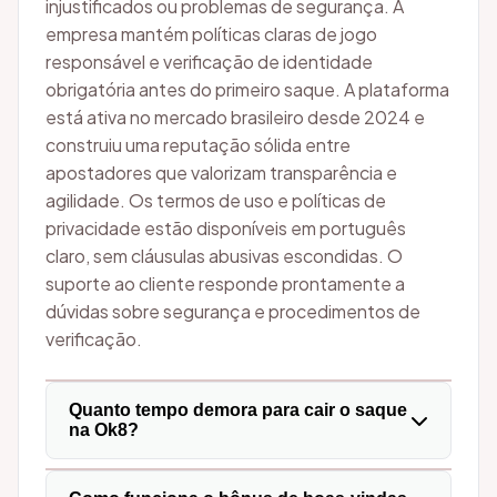
injustificados ou problemas de segurança. A
empresa mantém políticas claras de jogo
responsável e verificação de identidade
obrigatória antes do primeiro saque. A plataforma
está ativa no mercado brasileiro desde 2024 e
construiu uma reputação sólida entre
apostadores que valorizam transparência e
agilidade. Os termos de uso e políticas de
privacidade estão disponíveis em português
claro, sem cláusulas abusivas escondidas. O
suporte ao cliente responde prontamente a
dúvidas sobre segurança e procedimentos de
verificação.
Quanto tempo demora para cair o saque
na Ok8?
Saques via Pix na Ok8 Plataforma são