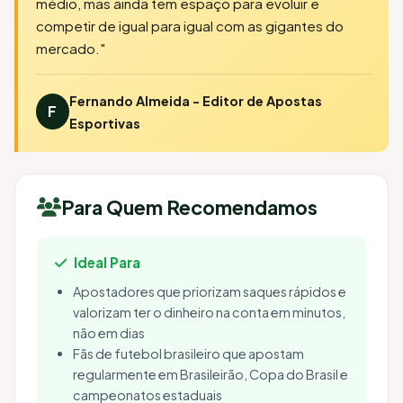
médio, mas ainda tem espaço para evoluir e
competir de igual para igual com as gigantes do
mercado."
Fernando Almeida - Editor de Apostas
F
Esportivas
Para Quem Recomendamos
Ideal Para
Apostadores que priorizam saques rápidos e
valorizam ter o dinheiro na conta em minutos,
não em dias
Fãs de futebol brasileiro que apostam
regularmente em Brasileirão, Copa do Brasil e
campeonatos estaduais