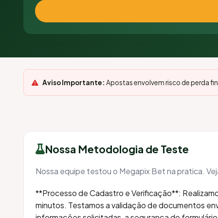
Aviso Importante:
Apostas envolvem risco de perda fi
Nossa Metodologia de Teste
Nossa equipe testou o Megapix Bet na pratica. Ve
**Processo de Cadastro e Verificação**: Realizam
minutos. Testamos a validação de documentos envi
informações solicitadas, a segurança do formulár