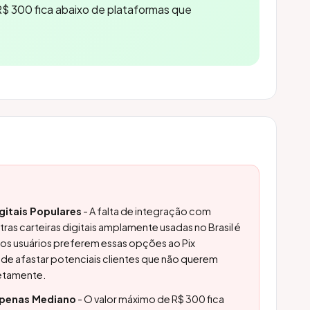
$ 300 fica abaixo de plataformas que
gitais Populares
- A falta de integração com
ras carteiras digitais amplamente usadas no Brasil é
tos usuários preferem essas opções ao Pix
pode afastar potenciais clientes que não querem
retamente.
Apenas Mediano
- O valor máximo de R$ 300 fica