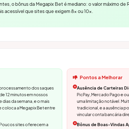
es, o bônus da Megapix Bet é mediano: o valor máximo de R
is acessível que sites que exigem 8x ou 10x.
Pontos a Melhorar
e processamento dos saques
Ausência de Carteiras Di
 de 12 minutos em nossos
PicPay, Mercado Pago e out
e dias da semana, e o mais
uma limitação notável. Mui
e coloca a Megapix Bet entre
tradicional, e a ausência 
vincular conta bancária di
 Poucos sites oferecem a
Bônus de Boas-Vindas 