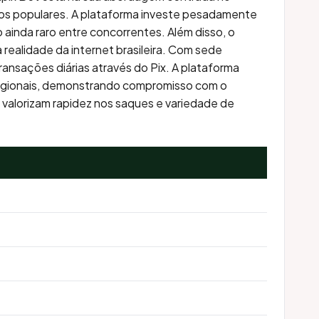
nos populares. A plataforma investe pesadamente
 ainda raro entre concorrentes. Além disso, o
realidade da internet brasileira. Com sede
ansações diárias através do Pix. A plataforma
 regionais, demonstrando compromisso com o
valorizam rapidez nos saques e variedade de