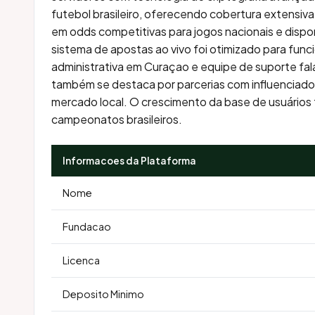
futebol brasileiro, oferecendo cobertura extensi
em odds competitivas para jogos nacionais e disponi
sistema de apostas ao vivo foi otimizado para fun
administrativa em Curaçao e equipe de suporte fal
também se destaca por parcerias com influenciador
mercado local. O crescimento da base de usuários
campeonatos brasileiros.
Informacoes da Plataforma
Nome
Fundacao
Licenca
Deposito Minimo