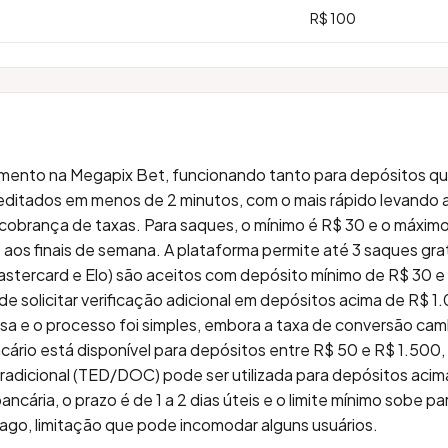
R$ 100
mento na Megapix Bet, funcionando tanto para depósitos qu
reditados em menos de 2 minutos, com o mais rápido levando 
 cobrança de taxas. Para saques, o mínimo é R$ 30 e o máx
 aos finais de semana. A plataforma permite até 3 saques grat
Mastercard e Elo) são aceitos com depósito mínimo de R$ 30 
 solicitar verificação adicional em depósitos acima de R$ 1.
sa e o processo foi simples, embora a taxa de conversão cam
ancário está disponível para depósitos entre R$ 50 e R$ 1.50
 tradicional (TED/DOC) pode ser utilizada para depósitos ac
ancária, o prazo é de 1 a 2 dias úteis e o limite mínimo sobe 
Pago, limitação que pode incomodar alguns usuários.